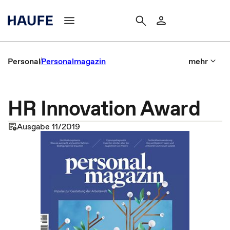
Personal
Personalmagazin
mehr
HR Innovation Award
Ausgabe 11/2019