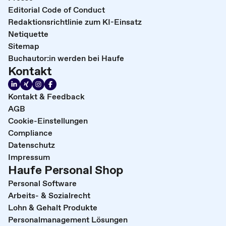
Editorial Code of Conduct
Redaktionsrichtlinie zum KI-Einsatz
Netiquette
Sitemap
Buchautor:in werden bei Haufe
Kontakt
Kontakt & Feedback
AGB
Cookie-Einstellungen
Compliance
Datenschutz
Impressum
Haufe Personal Shop
Personal Software
Arbeits- & Sozialrecht
Lohn & Gehalt Produkte
Personalmanagement Lösungen