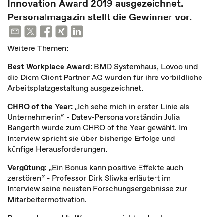
Innovation Award 2019 ausgezeichnet.
Personalmagazin stellt die Gewinner vor.
Weitere Themen:
Best Workplace Award:
BMD Systemhaus, Lovoo und
die Diem Client Partner AG wurden für ihre vorbildliche
Arbeitsplatzgestaltung ausgezeichnet.
CHRO of the Year:
„Ich sehe mich in erster Linie als
Unternehmerin“ - Datev-Personalvorständin Julia
Bangerth wurde zum CHRO of the Year gewählt. Im
Interview spricht sie über bisherige Erfolge und
künfige Herausforderungen.
Vergütung:
„Ein Bonus kann positive Effekte auch
zerstören“ - Professor Dirk Sliwka erläutert im
Interview seine neusten Forschungsergebnisse zur
Mitarbeitermotivation.