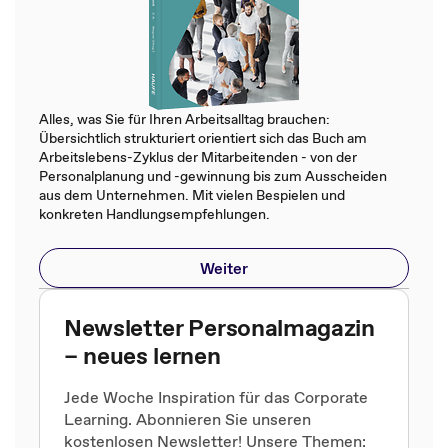
Alles, was Sie für Ihren Arbeitsalltag brauchen:
Übersichtlich strukturiert orientiert sich das Buch am
Arbeitslebens-Zyklus der Mitarbeitenden - von der
Personalplanung und -gewinnung bis zum Ausscheiden
aus dem Unternehmen. Mit vielen Bespielen und
konkreten Handlungsempfehlungen.
Weiter
Newsletter Personalmagazin
– neues lernen
Jede Woche Inspiration für das Corporate
Learning. Abonnieren Sie unseren
kostenlosen Newsletter! Unsere Themen: