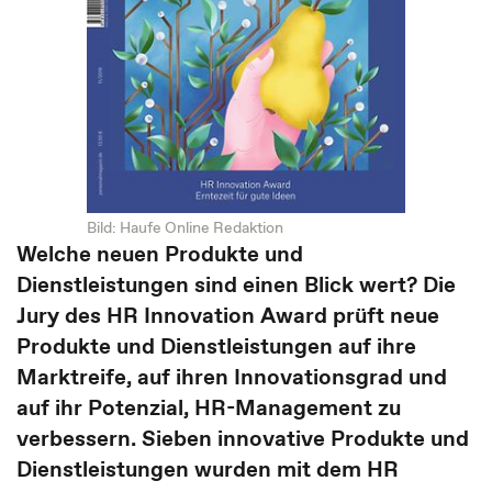
Bild: Haufe Online Redaktion
Welche neuen Produkte und
Dienstleistungen sind einen Blick wert? Die
Jury des HR Innovation Award prüft neue
Produkte und Dienstleistungen auf ihre
Marktreife, auf ihren Innovationsgrad und
auf ihr Potenzial, HR-Management zu
verbessern. Sieben innovative Produkte und
Dienstleistungen wurden mit dem HR