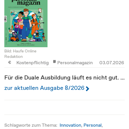
Bild: Haufe Online
Redaktion
Kostenpflichtig
Personalmagazin
03.07.2026
Für die Duale Ausbildung läuft es nicht gut. ...
zur aktuellen Ausgabe 8/2026
Schlagworte zum Thema:
Innovation
,
Personal
,