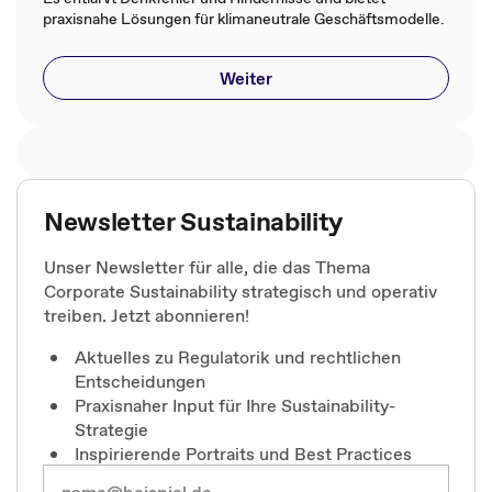
praxisnahe Lösungen für klimaneutrale Geschäftsmodelle.
Weiter
Newsletter Sustainability
Unser Newsletter für alle, die das Thema
Corporate Sustainability strategisch und operativ
treiben. Jetzt abonnieren!
Aktuelles zu Regulatorik und rechtlichen
Entscheidungen
Praxisnaher Input für Ihre Sustainability-
Strategie
Inspirierende Portraits und Best Practices