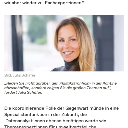
wir aber wieder zu Fachexpert:innen.“
Bild: Julia Schäfer
„Reden Sie nicht darüber, den Plastikstrohhalm in der Kantine
abzuschaffen, sondern zeigen Sie die großen Themen auf“,
fordert Julia Schäfer.
Die koordinierende Rolle der Gegenwart münde in eine
Spezialistenfunktion in der Zukunft, die
Datenanalyst:innen ebenso benötigen werde wie
Themenexpert:innen für umweltverträgliche