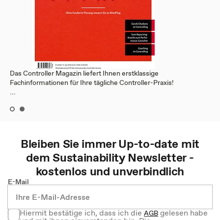
Das Controller Magazin liefert Ihnen erstklassige
Fachinformationen für Ihre tägliche Controller-Praxis!
...
Bleiben Sie immer Up-to-date mit
dem
Sustainability
Newsletter -
kostenlos und unverbindlich
E-Mail
Hiermit bestätige ich, dass ich die
gelesen habe
AGB