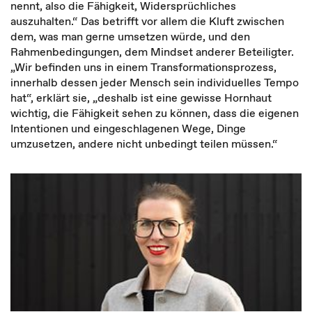
nennt, also die Fähigkeit, Widersprüchliches
auszuhalten.“ Das betrifft vor allem die Kluft zwischen
dem, was man gerne umsetzen würde, und den
Rahmenbedingungen, dem Mindset anderer Beteiligter.
„Wir befinden uns in einem Transformationsprozess,
innerhalb dessen jeder Mensch sein individuelles Tempo
hat“, erklärt sie, „deshalb ist eine gewisse Hornhaut
wichtig, die Fähigkeit sehen zu können, dass die eigenen
Intentionen und eingeschlagenen Wege, Dinge
umzusetzen, andere nicht unbedingt teilen müssen.“