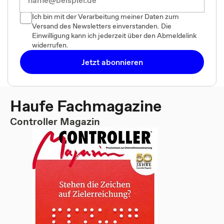
Ich bin mit der Verarbeitung meiner Daten zum
Versand des Newsletters einverstanden. Die
Einwilligung kann ich jederzeit über den Abmeldelink
widerrufen.
Jetzt abonnieren
Haufe Fachmagazine
Controller Magazin