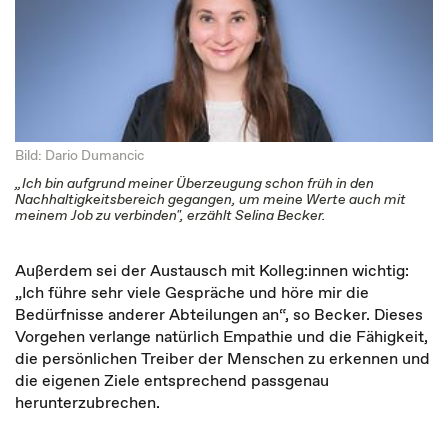
Bild: Dario Dumancic
„Ich bin aufgrund meiner Überzeugung schon früh in den
Nachhaltigkeitsbereich gegangen, um meine Werte auch mit
meinem Job zu verbinden", erzählt Selina Becker.
Außerdem sei der Austausch mit Kolleg:innen wichtig:
„Ich führe sehr viele Gespräche und höre mir die
Bedürfnisse anderer Abteilungen an“, so Becker. Dieses
Vorgehen verlange natürlich Empathie und die Fähigkeit,
die persönlichen Treiber der Menschen zu erkennen und
die eigenen Ziele entsprechend passgenau
herunterzubrechen.