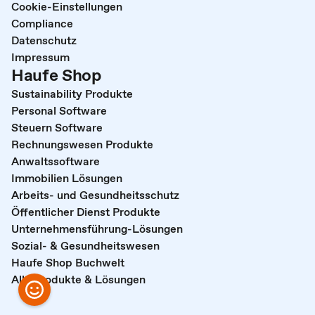
Cookie-Einstellungen
Compliance
Datenschutz
Impressum
Haufe Shop
Sustainability Produkte
Personal Software
Steuern Software
Rechnungswesen Produkte
Anwaltssoftware
Immobilien Lösungen
Arbeits- und Gesundheitsschutz
Öffentlicher Dienst Produkte
Unternehmensführung-Lösungen
Sozial- & Gesundheitswesen
Haufe Shop Buchwelt
Alle Produkte & Lösungen