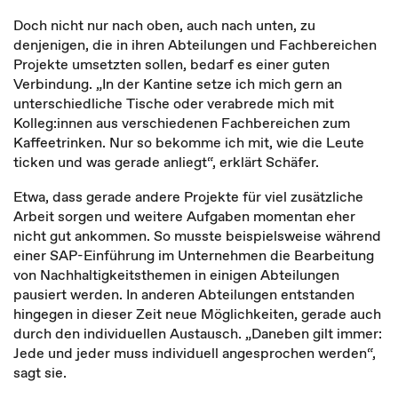
Doch nicht nur nach oben, auch nach unten, zu
denjenigen, die in ihren Abteilungen und Fachbereichen
Projekte umsetzten sollen, bedarf es einer guten
Verbindung. „In der Kantine setze ich mich gern an
unterschiedliche Tische oder verabrede mich mit
Kolleg:innen aus verschiedenen Fachbereichen zum
Kaffeetrinken. Nur so bekomme ich mit, wie die Leute
ticken und was gerade anliegt“, erklärt Schäfer.
Etwa, dass gerade andere Projekte für viel zusätzliche
Arbeit sorgen und weitere Aufgaben momentan eher
nicht gut ankommen. So musste beispielsweise während
einer SAP-Einführung im Unternehmen die Bearbeitung
von Nachhaltigkeitsthemen in einigen Abteilungen
pausiert werden. In anderen Abteilungen entstanden
hingegen in dieser Zeit neue Möglichkeiten, gerade auch
durch den individuellen Austausch. „Daneben gilt immer:
Jede und jeder muss individuell angesprochen werden“,
sagt sie.