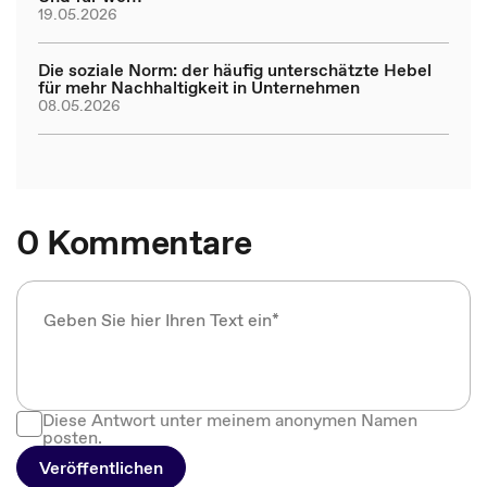
19.05.2026
Die soziale Norm: der häufig unterschätzte Hebel
für mehr Nachhaltigkeit in Unternehmen
08.05.2026
0 Kommentare
Diese Antwort unter meinem anonymen Namen
posten.
Veröffentlichen