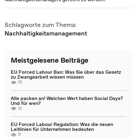
Schlagworte zum Thema:
Nachhaltigkeitsmanagement
Meistgelesene Beiträge
EU Forced Labour Ban: Was Sie über das Gesetz
zu Zwangsarbeit wissen müssen
15
Alle packen an! Welchen Wert haben Social Days?
Und für wen?
12
EU Forced Labour Regulation: Was die neuen
Leitlinien für Unternehmen bedeuten
9