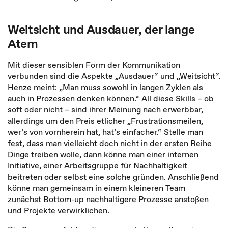
Weitsicht und Ausdauer, der lange
Atem
Mit dieser sensiblen Form der Kommunikation
verbunden sind die Aspekte „Ausdauer“ und „Weitsicht“.
Henze meint: „Man muss sowohl in langen Zyklen als
auch in Prozessen denken können.“ All diese Skills – ob
soft oder nicht – sind ihrer Meinung nach erwerbbar,
allerdings um den Preis etlicher „Frustrationsmeilen,
wer’s von vornherein hat, hat’s einfacher.“ Stelle man
fest, dass man vielleicht doch nicht in der ersten Reihe
Dinge treiben wolle, dann könne man einer internen
Initiative, einer Arbeitsgruppe für Nachhaltigkeit
beitreten oder selbst eine solche gründen. Anschließend
könne man gemeinsam in einem kleineren Team
zunächst Bottom-up nachhaltigere Prozesse anstoßen
und Projekte verwirklichen.