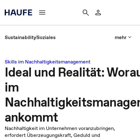
Sustainability
Soziales
mehr
Skills im Nachhaltigkeitsmanagement
Ideal und Realität: Wora
im
Nachhaltigkeitsmanag
ankommt
Nachhaltigkeit im Unternehmen voranzubringen,
erfordert Überzeugungskraft, Geduld und