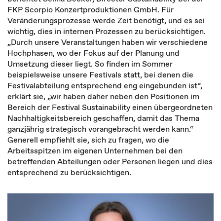
FKP Scorpio Konzertproduktionen GmbH. Für
Veränderungsprozesse werde Zeit benötigt, und es sei
wichtig, dies in internen Prozessen zu berücksichtigen.
„Durch unsere Veranstaltungen haben wir verschiedene
Hochphasen, wo der Fokus auf der Planung und
Umsetzung dieser liegt. So finden im Sommer
beispielsweise unsere Festivals statt, bei denen die
Festivalabteilung entsprechend eng eingebunden ist“,
erklärt sie, „wir haben daher neben den Positionen im
Bereich der Festival Sustainability einen übergeordneten
Nachhaltigkeitsbereich geschaffen, damit das Thema
ganzjährig strategisch vorangebracht werden kann.“
Generell empfiehlt sie, sich zu fragen, wo die
Arbeitsspitzen im eigenen Unternehmen bei den
betreffenden Abteilungen oder Personen liegen und dies
entsprechend zu berücksichtigen.