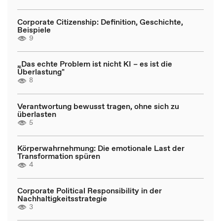
Corporate Citizenship: Definition, Geschichte,
Beispiele
9
„Das echte Problem ist nicht KI – es ist die
Überlastung"
8
Verantwortung bewusst tragen, ohne sich zu
überlasten
5
Körperwahrnehmung: Die emotionale Last der
Transformation spüren
4
Corporate Political Responsibility in der
Nachhaltigkeitsstrategie
3