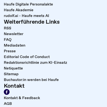
Haufe Digitale Personalakte
Haufe Akademie
rudolf.ai - Haufe meets AI
Weiterführende Links
RSS
Newsletter
FAQ
Mediadaten
Presse
Editorial Code of Conduct
Redaktionsrichtlinie zum KI-Einsatz
Netiquette
Sitemap
Buchautor:in werden bei Haufe
Kontakt
Kontakt & Feedback
AGB