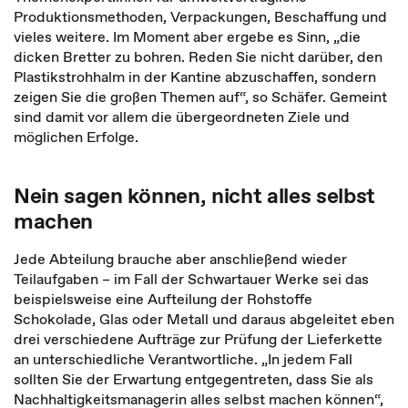
Produktionsmethoden, Verpackungen, Beschaffung und
vieles weitere. Im Moment aber ergebe es Sinn, „die
dicken Bretter zu bohren. Reden Sie nicht darüber, den
Plastikstrohhalm in der Kantine abzuschaffen, sondern
zeigen Sie die großen Themen auf“, so Schäfer. Gemeint
sind damit vor allem die übergeordneten Ziele und
möglichen Erfolge.
Nein sagen können, nicht alles selbst
machen
Jede Abteilung brauche aber anschließend wieder
Teilaufgaben – im Fall der Schwartauer Werke sei das
beispielsweise eine Aufteilung der Rohstoffe
Schokolade, Glas oder Metall und daraus abgeleitet eben
drei verschiedene Aufträge zur Prüfung der Lieferkette
an unterschiedliche Verantwortliche. „In jedem Fall
sollten Sie der Erwartung entgegentreten, dass Sie als
Nachhaltigkeitsmanagerin alles selbst machen können“,