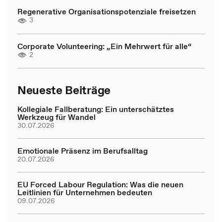
Regenerative Organisationspotenziale freisetzen
3
Corporate Volunteering: „Ein Mehrwert für alle“
2
Neueste Beiträge
Kollegiale Fallberatung: Ein unterschätztes
Werkzeug für Wandel
30.07.2026
Emotionale Präsenz im Berufsalltag
20.07.2026
EU Forced Labour Regulation: Was die neuen
Leitlinien für Unternehmen bedeuten
09.07.2026