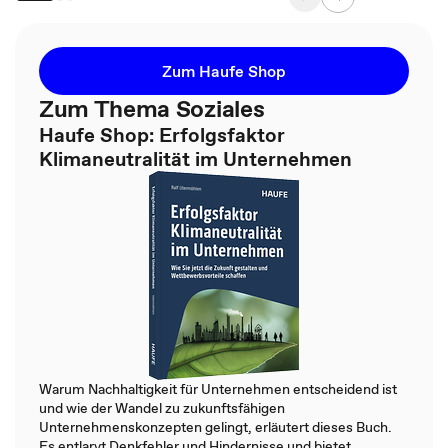
Zum Haufe Shop
Zum Thema Soziales
Haufe Shop: Erfolgsfaktor
Klimaneutralität im Unternehmen
Warum Nachhaltigkeit für Unternehmen entscheidend ist
und wie der Wandel zu zukunftsfähigen
Unternehmenskonzepten gelingt, erläutert dieses Buch.
Es entlarvt Denkfehler und Hindernisse und bietet