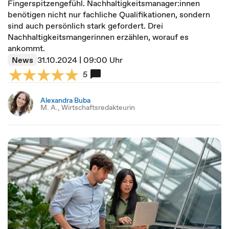
Fingerspitzengefühl. Nachhaltigkeitsmanager:innen
benötigen nicht nur fachliche Qualifikationen, sondern
sind auch persönlich stark gefordert. Drei
Nachhaltigkeitsmangerinnen erzählen, worauf es
ankommt.
News
31.10.2024 | 09:00 Uhr
5
Alexandra Buba
M. A., Wirtschaftsredakteurin