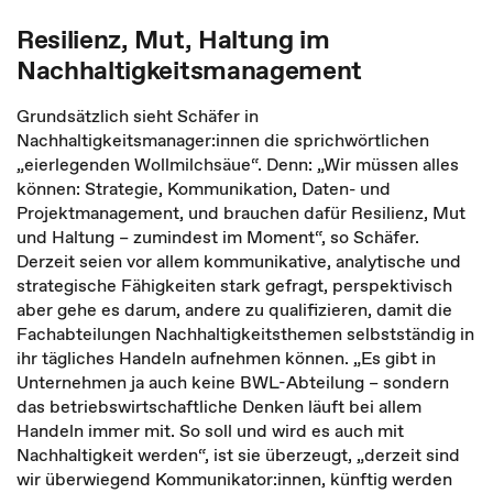
Resilienz, Mut, Haltung im
Nachhaltigkeitsmanagement
Grundsätzlich sieht Schäfer in
Nachhaltigkeitsmanager:innen die sprichwörtlichen
„eierlegenden Wollmilchsäue“. Denn: „Wir müssen alles
können: Strategie, Kommunikation, Daten- und
Projektmanagement, und brauchen dafür Resilienz, Mut
und Haltung – zumindest im Moment“, so Schäfer.
Derzeit seien vor allem kommunikative, analytische und
strategische Fähigkeiten stark gefragt, perspektivisch
aber gehe es darum, andere zu qualifizieren, damit die
Fachabteilungen Nachhaltigkeitsthemen selbstständig in
ihr tägliches Handeln aufnehmen können. „Es gibt in
Unternehmen ja auch keine BWL-Abteilung – sondern
das betriebswirtschaftliche Denken läuft bei allem
Handeln immer mit. So soll und wird es auch mit
Nachhaltigkeit werden“, ist sie überzeugt, „derzeit sind
wir überwiegend Kommunikator:innen, künftig werden