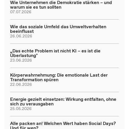
Wie Unternehmen die Demokratie stärken – und
warum sie es tun sollten
07.07.2026
Wie das soziale Umfeld das Umweltverhalten
beeinflusst
26.06.2026
„Das echte Problem ist nicht KI – es ist die
Überlastung"
23.06.2026
Körperwahrnehmung: Die emotionale Last der
Transformation spüren
22.06.2026
Energie gezielt einsetzen: Wirkung entfalten, ohne
sich zu verausgaben
25.05.2026
Alle packen an! Welchen Wert haben Social Days?
Und für wen?