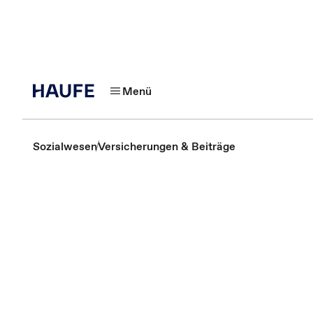
Menü
Sozialwesen
Versicherungen & Beiträge