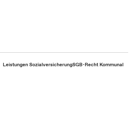
Leistungen Sozialversicherung
SGB-Recht Kommunal