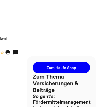
keit
Zum Haufe Shop
Zum Thema
Versicherungen &
Beiträge
So geht's:
Fördermittelmanagement