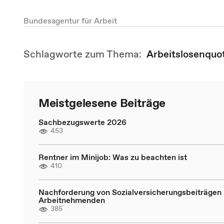
Bundesagentur für Arbeit
Schlagworte zum Thema:
Arbeitslosenquo
Meistgelesene Beiträge
Sachbezugswerte 2026
453
Rentner im Minijob: Was zu beachten ist
410
Nachforderung von Sozialversicherungsbeiträgen 
Arbeitnehmenden
385