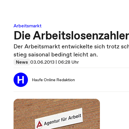
Arbeitsmarkt
Die Arbeitslosenzahle
Der Arbeitsmarkt entwickelte sich trotz sc
stieg saisonal bedingt leicht an.
News
03.06.2013 | 06:28 Uhr
Haufe Online Redaktion