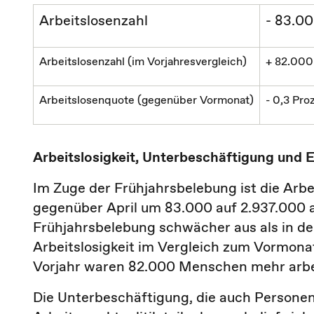
Arbeitslosenzahl
- 83.0
Arbeitslosenzahl (im Vorjahresvergleich)
+ 82.000
Arbeitslosenquote (gegenüber Vormonat)
- 0,3 Pr
Arbeitslosigkeit, Unterbeschäftigung und 
Im Zuge der Frühjahrsbelebung ist die Arbe
gegenüber April um 83.000 auf 2.937.000 
Frühjahrsbelebung schwächer aus als in den
Arbeitslosigkeit im Vergleich zum Vormona
Vorjahr waren 82.000 Menschen mehr arbe
Die Unterbeschäftigung, die auch Persone