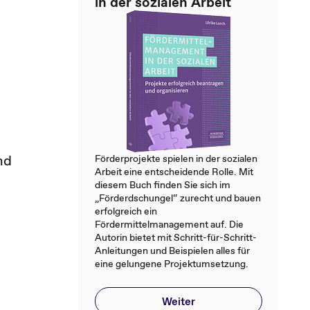
in der sozialen Arbeit
nd
Förderprojekte spielen in der sozialen
Arbeit eine entscheidende Rolle. Mit
diesem Buch finden Sie sich im
„Förderdschungel“ zurecht und bauen
erfolgreich ein
Fördermittelmanagement auf. Die
Autorin bietet mit Schritt-für-Schritt-
Anleitungen und Beispielen alles für
eine gelungene Projektumsetzung.
Weiter