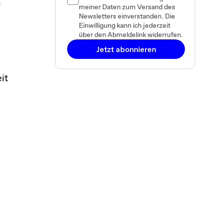
n
meiner Daten zum Versand des
Newsletters einverstanden. Die
Einwilligung kann ich jederzeit
über den Abmeldelink widerrufen.
Jetzt abonnieren
it