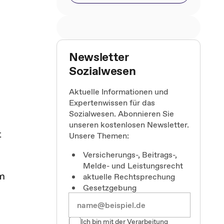
Newsletter
Sozialwesen
Aktuelle Informationen und
Expertenwissen für das
Sozialwesen. Abonnieren Sie
unseren kostenlosen Newsletter.
t
Unsere Themen:
Versicherungs-, Beitrags-,
Melde- und Leistungsrecht
um
aktuelle Rechtsprechung
Gesetzgebung
Ich bin mit der Verarbeitung