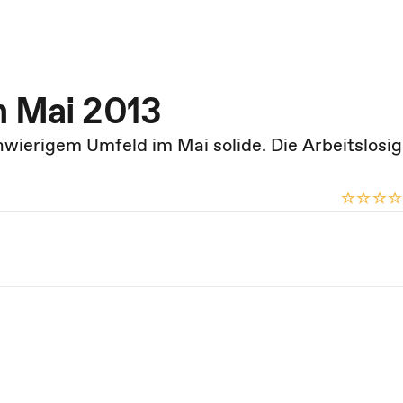
n Mai 2013
hwierigem Umfeld im Mai solide. Die Arbeitslosig