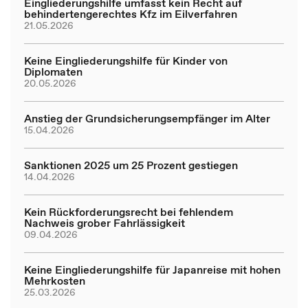
Eingliederungshilfe umfasst kein Recht auf
behindertengerechtes Kfz im Eilverfahren
21.05.2026
Keine Eingliederungshilfe für Kinder von
Diplomaten
20.05.2026
Anstieg der Grundsicherungsempfänger im Alter
15.04.2026
Sanktionen 2025 um 25 Prozent gestiegen
14.04.2026
Kein Rückforderungsrecht bei fehlendem
Nachweis grober Fahrlässigkeit
09.04.2026
Keine Eingliederungshilfe für Japanreise mit hohen
Mehrkosten
25.03.2026