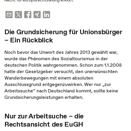
Recht für europarechtswidrig erklärt.
Die Grundsicherung für Unionsbürger
– Ein Rückblick
Noch bevor das Unwort des Jahres 2013 gewählt war,
wurde das Phänomen des Sozialtourismus in der
deutschen Politik wahrgenommen. Schon zum 1.1.2008
hatte der Gesetzgeber versucht, den unerwünschten
Wanderbewegungen mit einem absoluten
Ausschlussgrund entgegenzuwirken. Wer nur „zur
Arbeitssuche“ nach Deutschland kommt, sollte keine
Grundsicherungsleistungen erhalten.
Nur zur Arbeitsuche – die
Rechtsansicht des EuGH