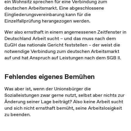
ein Wohnsitz sprechen für eine Verbindung zum
deutschen Arbeitsmarkt. Eine abgeschlossene
Eingliederungsvereinbarung kann für die
Einzelfallprüfung herangezogen werden.
Wer also ernsthaft in einem angemessenen Zeitfenster in
Deutschland Arbeit sucht – und das muss nach dem
EuGH das nationale Gericht feststellen – der weist die
notwendige Verbindung zum deutschen Arbeitsmarkt
auf und hat Anspruch auf Leistungen nach dem SGB II.
Fehlendes eigenes Bemühen
Was aber ist, wenn der Unionsbürger die
Sozialleistungen zwar gerne nutzt, selbst aber nichts zur
Änderung seiner Lage beiträgt? Also keine Arbeit sucht
und sich nicht ernsthaft bemüht, seine Arbeitslosigkeit
zu beenden.