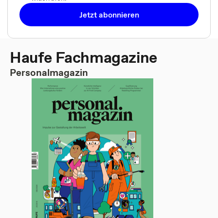
Jetzt abonnieren
Haufe Fachmagazine
Personalmagazin