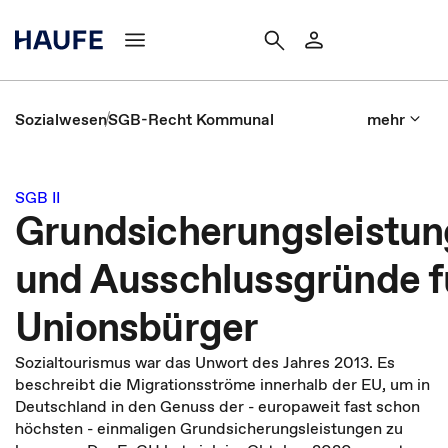
Sozialwesen
SGB-Recht Kommunal
mehr
SGB II
Grundsicherungsleistu
und Ausschlussgründe f
Unionsbürger
Sozialtourismus war das Unwort des Jahres 2013. Es
beschreibt die Migrationsströme innerhalb der EU, um in
Deutschland in den Genuss der - europaweit fast schon
höchsten - einmaligen Grundsicherungsleistungen zu