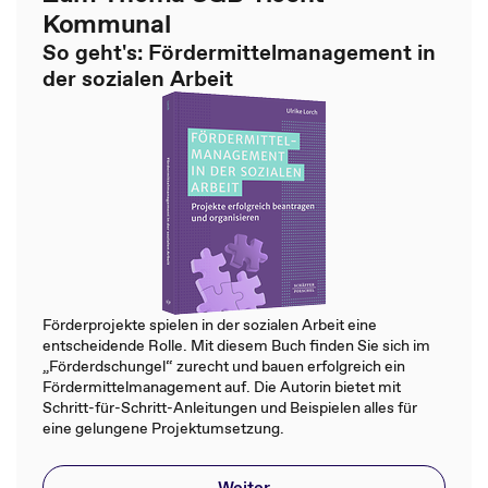
Kommunal
So geht's: Fördermittelmanagement in
der sozialen Arbeit
Förderprojekte spielen in der sozialen Arbeit eine
entscheidende Rolle. Mit diesem Buch finden Sie sich im
„Förderdschungel“ zurecht und bauen erfolgreich ein
Fördermittelmanagement auf. Die Autorin bietet mit
Schritt-für-Schritt-Anleitungen und Beispielen alles für
eine gelungene Projektumsetzung.
Weiter