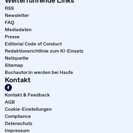
Weiterführende Links
RSS
Newsletter
FAQ
Mediadaten
Presse
Editorial Code of Conduct
Redaktionsrichtlinie zum KI-Einsatz
Netiquette
Sitemap
Buchautor:in werden bei Haufe
Kontakt
Kontakt & Feedback
AGB
Cookie-Einstellungen
Compliance
Datenschutz
Impressum