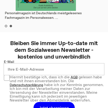
Personalmagazin ist Deutschlands meistgelesenes
Fachmagazin im Personalwesen. ...
Bleiben Sie immer Up-to-date mit
dem
Sozialwesen
Newsletter -
kostenlos und unverbindlich
E-Mail
Hiermit bestätige ich, dass ich die
gelesen habe
AGB
und mit ihnen einverstanden bin. Die
habe ich zur Kenntnis genommen.
Datenschutzerklärung
Ich bin mit der Verarbeitung meiner Daten zur
Versendung der Newsletter einverstanden. Meine
Einwilligung kann ich jederzeit im jeweiligen
Newsletter über den Abmeldelink widerrufen.
Jetzt abonnieren