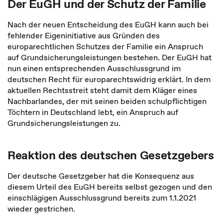
Der EuGH und der Schutz der Familie
Nach der neuen Entscheidung des EuGH kann auch bei
fehlender Eigeninitiative aus Gründen des
europarechtlichen Schutzes der Familie ein Anspruch
auf Grundsicherungsleistungen bestehen. Der EuGH hat
nun einen entsprechenden Ausschlussgrund im
deutschen Recht für europarechtswidrig erklärt. In dem
aktuellen Rechtsstreit steht damit dem Kläger eines
Nachbarlandes, der mit seinen beiden schulpflichtigen
Töchtern in Deutschland lebt, ein Anspruch auf
Grundsicherungsleistungen zu.
Reaktion des deutschen Gesetzgebers
Der deutsche Gesetzgeber hat die Konsequenz aus
diesem Urteil des EuGH bereits selbst gezogen und den
einschlägigen Ausschlussgrund bereits zum 1.1.2021
wieder gestrichen.