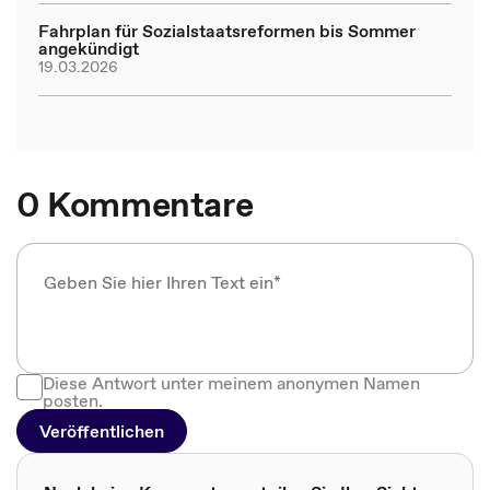
Fahrplan für Sozialstaatsreformen bis Sommer
angekündigt
19.03.2026
0 Kommentare
Diese Antwort unter meinem anonymen Namen
posten.
Veröffentlichen