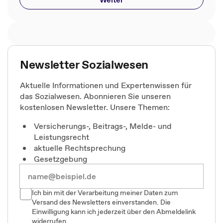
Newsletter Sozialwesen
Aktuelle Informationen und Expertenwissen für
das Sozialwesen. Abonnieren Sie unseren
kostenlosen Newsletter. Unsere Themen:
Versicherungs-, Beitrags-, Melde- und
Leistungsrecht
aktuelle Rechtsprechung
Gesetzgebung
Ich bin mit der Verarbeitung meiner Daten zum
Versand des Newsletters einverstanden. Die
Einwilligung kann ich jederzeit über den Abmeldelink
widerrufen.