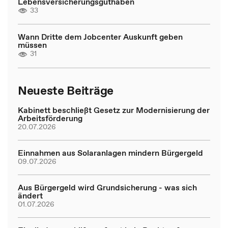
Lebensversicherungsguthaben
33
Wann Dritte dem Jobcenter Auskunft geben
müssen
31
Neueste Beiträge
Kabinett beschließt Gesetz zur Modernisierung der
Arbeitsförderung
20.07.2026
Einnahmen aus Solaranlagen mindern Bürgergeld
09.07.2026
Aus Bürgergeld wird Grundsicherung - was sich
ändert
01.07.2026