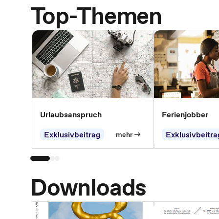
Top-Themen
Urlaubsanspruch
Ferienjobber
Exklusivbeitrag
Exklusivbeitra
mehr
Downloads