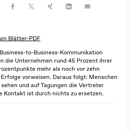
um Blätter-PDF
 Business-to-Business-Kommunikation
 die Unternehmen rund 45 Prozent ihrer
Prozentpunkte mehr als noch vor zehn
 Erfolge vorweisen. Daraus folgt: Menschen
 sehen und auf Tagungen die Vertreter
e Kontakt ist durch nichts zu ersetzen.