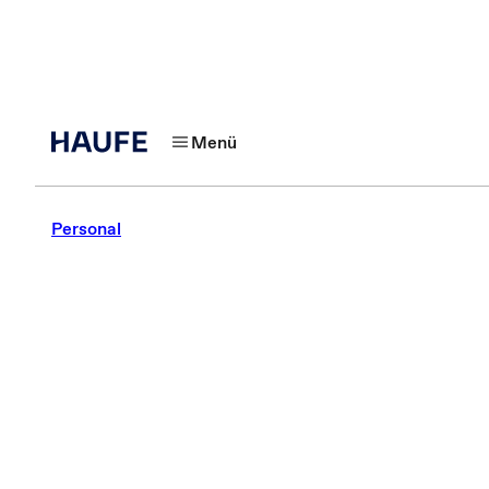
Menü
Personal