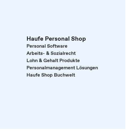
Haufe Personal Shop
Personal Software
Arbeits- & Sozialrecht
Lohn & Gehalt Produkte
Personalmanagement Lösungen
Haufe Shop Buchwelt