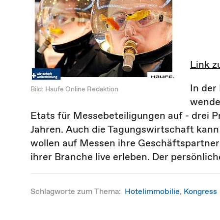
Link z
In der
Bild: Haufe Online Redaktion
wenden
Etats für Messebeteiligungen auf - drei 
Jahren. Auch die Tagungswirtschaft kann
wollen auf Messen ihre Geschäftspartner
ihrer Branche live erleben. Der persönlich
Schlagworte zum Thema:
Hotelimmobilie
,
Kongress