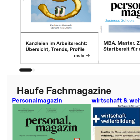
MBA, Master, Ze
Kanzleien im Arbeitsrecht:
Startbereit für
Übersicht, Trends, Profile
mehr
Haufe Fachmagazine
Personalmagazin
wirtschaft & wei