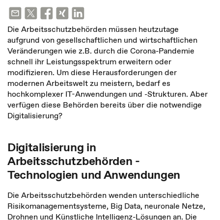
Die Arbeitsschutzbehörden müssen heutzutage
aufgrund von gesellschaftlichen und wirtschaftlichen
Veränderungen wie z.B. durch die Corona-Pandemie
schnell ihr Leistungsspektrum erweitern oder
modifizieren. Um diese Herausforderungen der
modernen Arbeitswelt zu meistern, bedarf es
hochkomplexer IT-Anwendungen und -Strukturen. Aber
verfügen diese Behörden bereits über die notwendige
Digitalisierung?
Digitalisierung in
Arbeitsschutzbehörden -
Technologien und Anwendungen
Die Arbeitsschutzbehörden wenden unterschiedliche
Risikomanagementsysteme, Big Data, neuronale Netze,
Drohnen und Künstliche Intelligenz-Lösungen an. Die