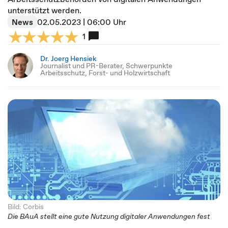
unterstützt werden.
News
02.05.2023 | 06:00 Uhr
1
Dr. Joerg Hensiek
Journalist und PR-Berater, Schwerpunkte
Arbeitsschutz, Forst- und Holzwirtschaft
Bild: Corbis
Die BAuA stellt eine gute Nutzung digitaler Anwendungen fest