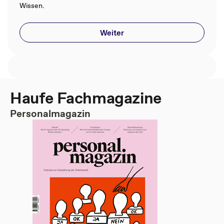
Wissen.
Weiter
Haufe Fachmagazine
Personalmagazin