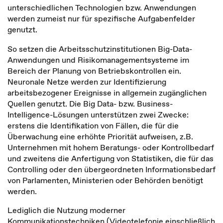
unterschiedlichen Technologien bzw. Anwendungen
werden zumeist nur für spezifische Aufgabenfelder
genutzt.
So setzen die Arbeitsschutzinstitutionen Big-Data-
Anwendungen und Risikomanagementsysteme im
Bereich der Planung von Betriebskontrollen ein.
Neuronale Netze werden zur Identifizierung
arbeitsbezogener Ereignisse in allgemein zugänglichen
Quellen genutzt. Die Big Data- bzw. Business-
Intelligence-Lösungen unterstützen zwei Zwecke:
erstens die Identifikation von Fällen, die für die
Überwachung eine erhöhte Priorität aufweisen, z.B.
Unternehmen mit hohem Beratungs- oder Kontrollbedarf
und zweitens die Anfertigung von Statistiken, die für das
Controlling oder den übergeordneten Informationsbedarf
von Parlamenten, Ministerien oder Behörden benötigt
werden.
Lediglich die Nutzung moderner
Kommunikationstechniken (Videotelefonie einschließlich