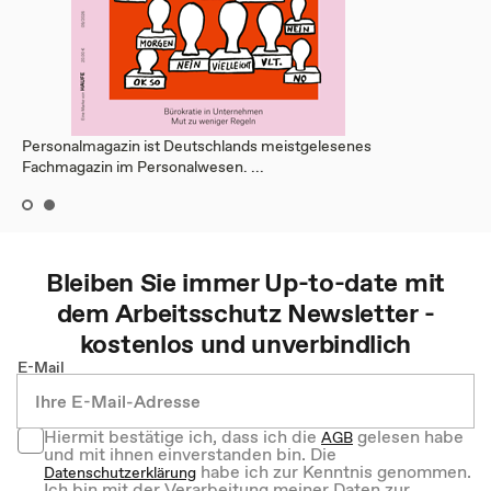
Personalmagazin ist Deutschlands meistgelesenes
Fachmagazin im Personalwesen. ...
Bleiben Sie immer Up-to-date mit
dem
Arbeitsschutz
Newsletter -
kostenlos und unverbindlich
E-Mail
Hiermit bestätige ich, dass ich die
gelesen habe
AGB
und mit ihnen einverstanden bin. Die
habe ich zur Kenntnis genommen.
Datenschutzerklärung
Ich bin mit der Verarbeitung meiner Daten zur