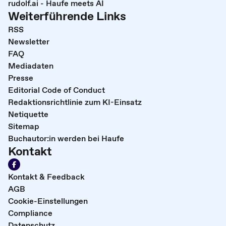
rudolf.ai - Haufe meets AI
Weiterführende Links
RSS
Newsletter
FAQ
Mediadaten
Presse
Editorial Code of Conduct
Redaktionsrichtlinie zum KI-Einsatz
Netiquette
Sitemap
Buchautor:in werden bei Haufe
Kontakt
Kontakt & Feedback
AGB
Cookie-Einstellungen
Compliance
Datenschutz