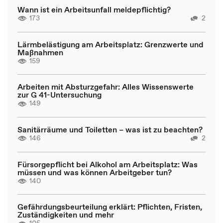
Wann ist ein Arbeitsunfall meldepflichtig?
173
2
Lärmbelästigung am Arbeitsplatz: Grenzwerte und
Maßnahmen
159
Arbeiten mit Absturzgefahr: Alles Wissenswerte
zur G 41-Untersuchung
149
Sanitärräume und Toiletten – was ist zu beachten?
146
2
Fürsorgepflicht bei Alkohol am Arbeitsplatz: Was
müssen und was können Arbeitgeber tun?
140
Gefährdungsbeurteilung erklärt: Pflichten, Fristen,
Zuständigkeiten und mehr