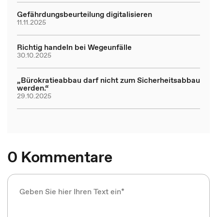
Gefährdungsbeurteilung digitalisieren
11.11.2025
Richtig handeln bei Wegeunfälle
30.10.2025
„Bürokratieabbau darf nicht zum Sicherheitsabbau
werden.“
29.10.2025
0 Kommentare