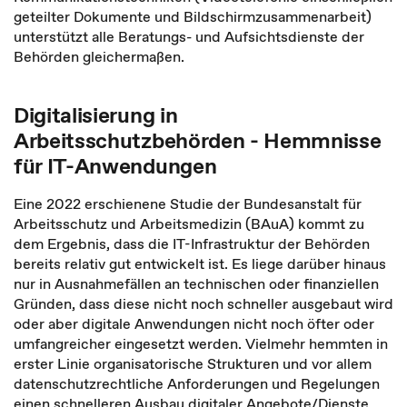
geteilter Dokumente und Bildschirmzusammenarbeit)
unterstützt alle Beratungs- und Aufsichtsdienste der
Behörden gleichermaßen.
Digitalisierung in
Arbeitsschutzbehörden - Hemmnisse
für IT-Anwendungen
Eine 2022 erschienene Studie der Bundesanstalt für
Arbeitsschutz und Arbeitsmedizin (BAuA) kommt zu
dem Ergebnis, dass die IT-Infrastruktur der Behörden
bereits relativ gut entwickelt ist. Es liege darüber hinaus
nur in Ausnahmefällen an technischen oder finanziellen
Gründen, dass diese nicht noch schneller ausgebaut wird
oder aber digitale Anwendungen nicht noch öfter oder
umfangreicher eingesetzt werden. Vielmehr hemmten in
erster Linie organisatorische Strukturen und vor allem
datenschutzrechtliche Anforderungen und Regelungen
einen schnelleren Ausbau digitaler Angebote/Dienste