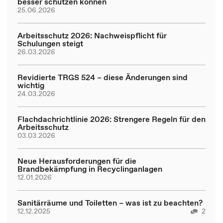
besser schützen können
25.06.2026
Arbeitsschutz 2026: Nachweispflicht für
Schulungen steigt
26.03.2026
Revidierte TRGS 524 – diese Änderungen sind
wichtig
24.03.2026
Flachdachrichtlinie 2026: Strengere Regeln für den
Arbeitsschutz
03.03.2026
Neue Herausforderungen für die
Brandbekämpfung in Recyclinganlagen
12.01.2026
Sanitärräume und Toiletten – was ist zu beachten?
12.12.2025
2