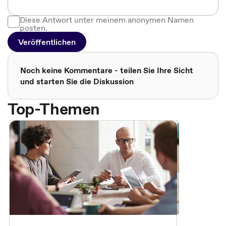
Diese Antwort unter meinem anonymen Namen
posten.
Veröffentlichen
Noch keine Kommentare - teilen Sie Ihre Sicht
und starten Sie die Diskussion
Top-Themen