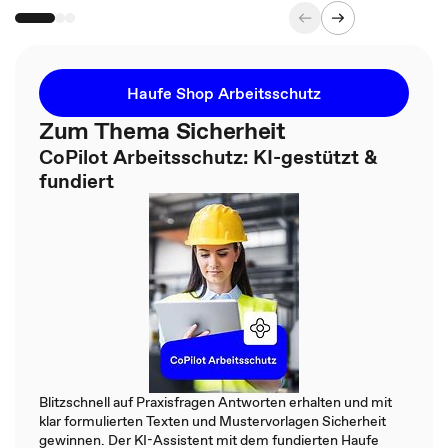
Haufe Shop Arbeitsschutz
Zum Thema Sicherheit
CoPilot Arbeitsschutz: KI-gestützt &
fundiert
Blitzschnell auf Praxisfragen Antworten erhalten und mit
klar formulierten Texten und Mustervorlagen Sicherheit
gewinnen. Der KI-Assistent mit dem fundierten Haufe