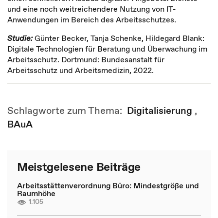
und eine noch weitreichendere Nutzung von IT-
Anwendungen im Bereich des Arbeitsschutzes.
Studie:
Günter Becker, Tanja Schenke, Hildegard Blank:
Digitale Technologien für Beratung und Überwachung im
Arbeitsschutz. Dortmund: Bundesanstalt für
Arbeitsschutz und Arbeitsmedizin, 2022.
Schlagworte zum Thema:
Digitalisierung
,
BAuA
Meistgelesene Beiträge
Arbeitsstättenverordnung Büro: Mindestgröße und
Raumhöhe
1.105