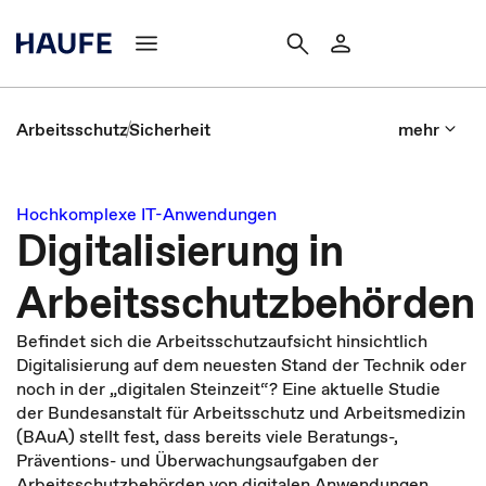
Arbeitsschutz
Sicherheit
mehr
Hochkomplexe IT-Anwendungen
Digitalisierung in
Arbeitsschutzbehörden
Befindet sich die Arbeitsschutzaufsicht hinsichtlich
Digitalisierung auf dem neuesten Stand der Technik oder
noch in der „digitalen Steinzeit“? Eine aktuelle Studie
der Bundesanstalt für Arbeitsschutz und Arbeitsmedizin
(BAuA) stellt fest, dass bereits viele Beratungs-,
Präventions- und Überwachungsaufgaben der
Arbeitsschutzbehörden von digitalen Anwendungen