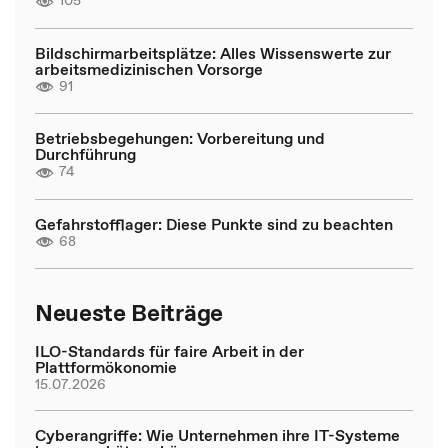
105
Bildschirmarbeitsplätze: Alles Wissenswerte zur
arbeitsmedizinischen Vorsorge
91
Betriebsbegehungen: Vorbereitung und
Durchführung
74
Gefahrstofflager: Diese Punkte sind zu beachten
68
Neueste Beiträge
ILO-Standards für faire Arbeit in der
Plattformökonomie
15.07.2026
Cyberangriffe: Wie Unternehmen ihre IT-Systeme