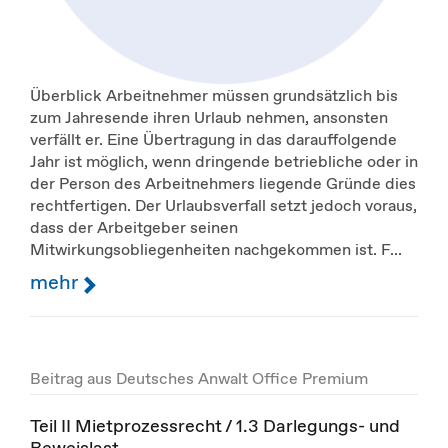
Überblick Arbeitnehmer müssen grundsätzlich bis
zum Jahresende ihren Urlaub nehmen, ansonsten
verfällt er. Eine Übertragung in das darauffolgende
Jahr ist möglich, wenn dringende betriebliche oder in
der Person des Arbeitnehmers liegende Gründe dies
rechtfertigen. Der Urlaubsverfall setzt jedoch voraus,
dass der Arbeitgeber seinen
Mitwirkungsobliegenheiten nachgekommen ist. F...
mehr
Beitrag aus Deutsches Anwalt Office Premium
Teil II Mietprozessrecht / 1.3 Darlegungs- und
Beweislast