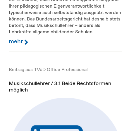
ihrer pädagogischen Eigenverantwortlichkeit
typischerweise auch selbstständig ausgeübt werden
können. Das Bundesarbeitsgericht hat deshalb stets
betont, dass Musikschullehrer – anders als
Lehrkräfte allgemeinbildender Schulen ...
mehr
Beitrag aus TVöD Office Professional
Musikschullehrer / 3.1 Beide Rechtsformen
möglich