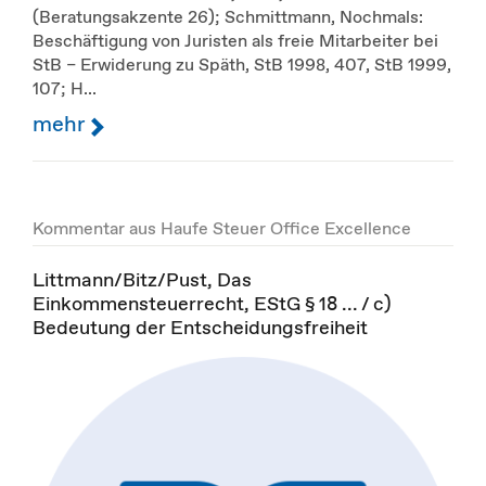
(Beratungsakzente 26); Schmittmann, Nochmals:
Beschäftigung von Juristen als freie Mitarbeiter bei
StB – Erwiderung zu Späth, StB 1998, 407, StB 1999,
107; H...
mehr
Kommentar aus Haufe Steuer Office Excellence
Littmann/Bitz/Pust, Das
Einkommensteuerrecht, EStG § 18 ... / c)
Bedeutung der Entscheidungsfreiheit