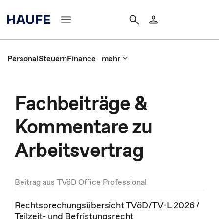
Personal
Steuern
Finance
mehr
Fachbeiträge &
Kommentare zu
Arbeitsvertrag
Beitrag aus TVöD Office Professional
Rechtsprechungsübersicht TVöD/TV-L 2026 /
Teilzeit- und Befristungsrecht