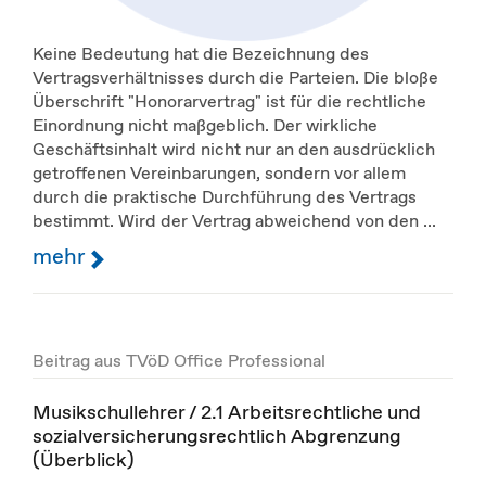
Keine Bedeutung hat die Bezeichnung des
Vertragsverhältnisses durch die Parteien. Die bloße
Überschrift "Honorarvertrag" ist für die rechtliche
Einordnung nicht maßgeblich. Der wirkliche
Geschäftsinhalt wird nicht nur an den ausdrücklich
getroffenen Vereinbarungen, sondern vor allem
durch die praktische Durchführung des Vertrags
bestimmt. Wird der Vertrag abweichend von den ...
mehr
Beitrag aus TVöD Office Professional
Musikschullehrer / 2.1 Arbeitsrechtliche und
sozialversicherungsrechtlich Abgrenzung
(Überblick)