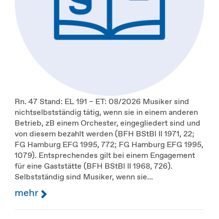
Rn. 47 Stand: EL 191 – ET: 08/2026 Musiker sind
nichtselbstständig tätig, wenn sie in einem anderen
Betrieb, zB einem Orchester, eingegliedert sind und
von diesem bezahlt werden (BFH BStBl II 1971, 22;
FG Hamburg EFG 1995, 772; FG Hamburg EFG 1995,
1079). Entsprechendes gilt bei einem Engagement
für eine Gaststätte (BFH BStBl II 1968, 726).
Selbstständig sind Musiker, wenn sie...
mehr