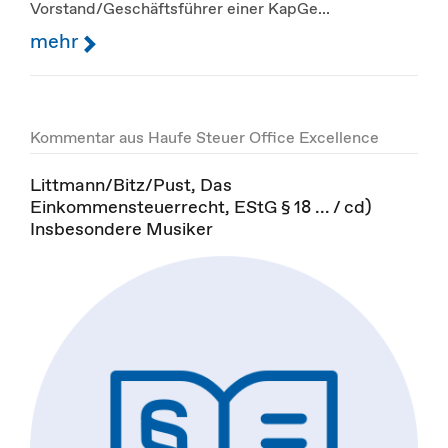
Vorstand/Geschäftsführer einer KapGe...
mehr
Kommentar aus Haufe Steuer Office Excellence
Littmann/Bitz/Pust, Das
Einkommensteuerrecht, EStG § 18 ... / cd)
Insbesondere Musiker