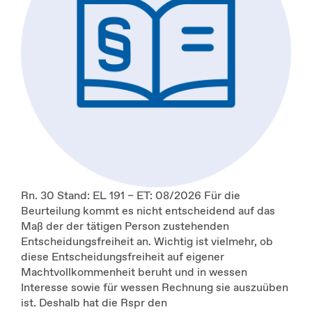
Rn. 30 Stand: EL 191 – ET: 08/2026 Für die
Beurteilung kommt es nicht entscheidend auf das
Maß der der tätigen Person zustehenden
Entscheidungsfreiheit an. Wichtig ist vielmehr, ob
diese Entscheidungsfreiheit auf eigener
Machtvollkommenheit beruht und in wessen
Interesse sowie für wessen Rechnung sie auszuüben
ist. Deshalb hat die Rspr den