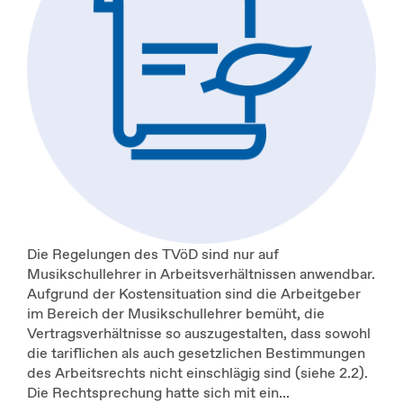
Die Regelungen des TVöD sind nur auf
Musikschullehrer in Arbeitsverhältnissen anwendbar.
Aufgrund der Kostensituation sind die Arbeitgeber
im Bereich der Musikschullehrer bemüht, die
Vertragsverhältnisse so auszugestalten, dass sowohl
die tariflichen als auch gesetzlichen Bestimmungen
des Arbeitsrechts nicht einschlägig sind (siehe 2.2).
Die Rechtsprechung hatte sich mit ein...