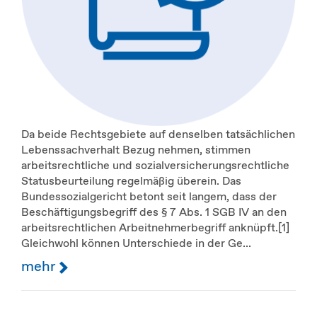
Da beide Rechtsgebiete auf denselben tatsächlichen
Lebenssachverhalt Bezug nehmen, stimmen
arbeitsrechtliche und sozialversicherungsrechtliche
Statusbeurteilung regelmäßig überein. Das
Bundessozialgericht betont seit langem, dass der
Beschäftigungsbegriff des § 7 Abs. 1 SGB IV an den
arbeitsrechtlichen Arbeitnehmerbegriff anknüpft.[1]
Gleichwohl können Unterschiede in der Ge...
mehr