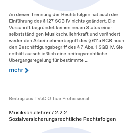
An dieser Trennung der Rechtsfolgen hat auch die
Einführung des § 127 SGB IV nichts geändert. Die
Vorschrift begründet keinen neuen Status einer
selbstständigen Musikschullehrkraft und verändert
weder den Arbeitnehmerbegriff des § 611a BGB noch
den Beschäftigungsbegriff des § 7 Abs. 1 SGB IV. Sie
enthält ausschließlich eine beitragsrechtliche
Übergangsregelung für bestimmte ...
mehr
Beitrag aus TVöD Office Professional
Musikschullehrer / 2.2.2
Sozialversicherungsrechtliche Rechtsfolgen