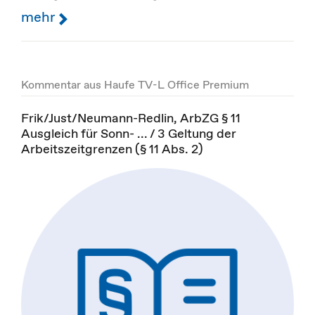
mehr
Kommentar aus Haufe TV-L Office Premium
Frik/Just/Neumann-Redlin, ArbZG § 11
Ausgleich für Sonn- ... / 3 Geltung der
Arbeitszeitgrenzen (§ 11 Abs. 2)