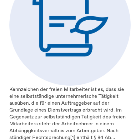
Kennzeichen der freien Mitarbeiter ist es, dass sie
eine selbstständige unternehmerische Tätigkeit
ausüben, die für einen Auftraggeber auf der
Grundlage eines Dienstvertrags erbracht wird. Im
Gegensatz zur selbstständigen Tätigkeit des freien
Mitarbeiters steht der Arbeitnehmer in einem
Abhängigkeitsverhältnis zum Arbeitgeber. Nach
ständiger Rechtsprechung[1] enthält § 84 Ab...