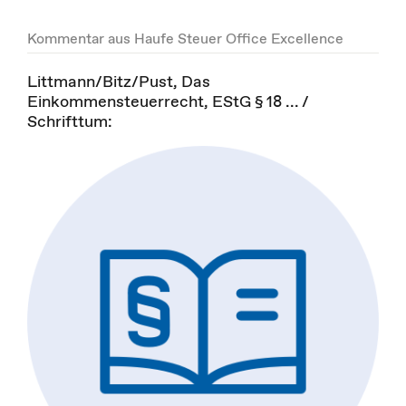
Kommentar aus Haufe Steuer Office Excellence
Littmann/Bitz/Pust, Das
Einkommensteuerrecht, EStG § 18 ... /
Schrifttum: