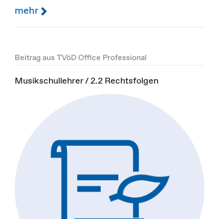
mehr
Beitrag aus TVöD Office Professional
Musikschullehrer / 2.2 Rechtsfolgen