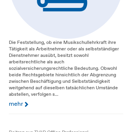
Die Feststellung, ob eine Musikschullehrkraft ihre
Tätigkeit als Arbeitnehmer oder als selbstständiger
Dienstnehmer ausübt, besitzt sowohl
arbeitsrechtliche als auch
sozialversicherungsrechtliche Bedeutung. Obwohl
beide Rechtsgebiete hinsichtlich der Abgrenzung
zwischen Beschäftigung und Selbstständigkeit
weitgehend auf dieselben tatsächlichen Umstände
abstellen, verfolgen s...
mehr
Beitrag aus TVöD Office Professional