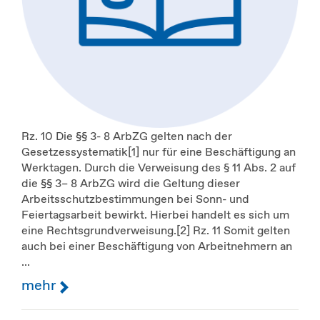
Rz. 10 Die §§ 3- 8 ArbZG gelten nach der
Gesetzessystematik[1] nur für eine Beschäftigung an
Werktagen. Durch die Verweisung des § 11 Abs. 2 auf
die §§ 3– 8 ArbZG wird die Geltung dieser
Arbeitsschutzbestimmungen bei Sonn- und
Feiertagsarbeit bewirkt. Hierbei handelt es sich um
eine Rechtsgrundverweisung.[2] Rz. 11 Somit gelten
auch bei einer Beschäftigung von Arbeitnehmern an
...
mehr