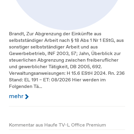
Brandt, Zur Abgrenzung der Einkünfte aus
selbstständiger Arbeit nach § 18 Abs 1 Nr 1 EStG, aus
sonstiger selbstständiger Arbeit und aus
Gewerbebetrieb, INF 2003, 57; Jahn, Überblick zur
steuerlichen Abgrenzung zwischen freiberuflicher
und gewerblicher Tätigkeit, DB 2005, 692.
Verwaltungsanweisungen: H 15.6 EStH 2024. Rn. 236
Stand: EL 191 – ET: 08/2026 Hier werden im
Folgenden Tä...
mehr
Kommentar aus Haufe TV-L Office Premium