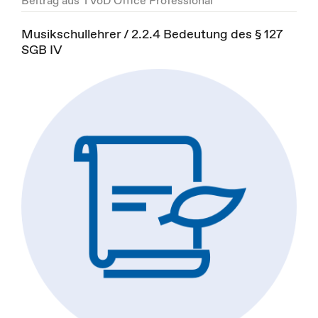
Musikschullehrer / 2.2.4 Bedeutung des § 127
SGB IV