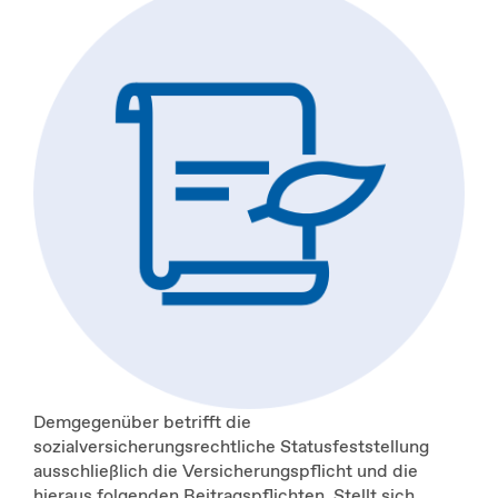
Demgegenüber betrifft die
sozialversicherungsrechtliche Statusfeststellung
ausschließlich die Versicherungspflicht und die
hieraus folgenden Beitragspflichten. Stellt sich