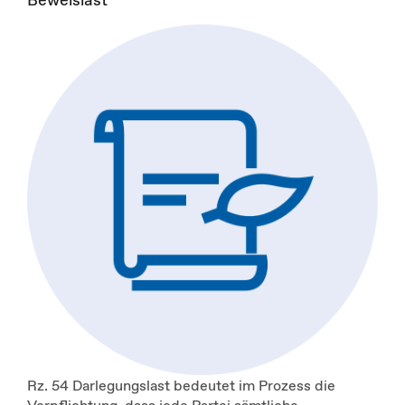
Rz. 54 Darlegungslast bedeutet im Prozess die