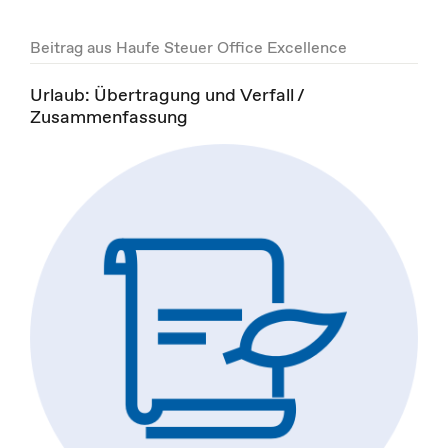
Beitrag aus Haufe Steuer Office Excellence
Urlaub: Übertragung und Verfall /
Zusammenfassung