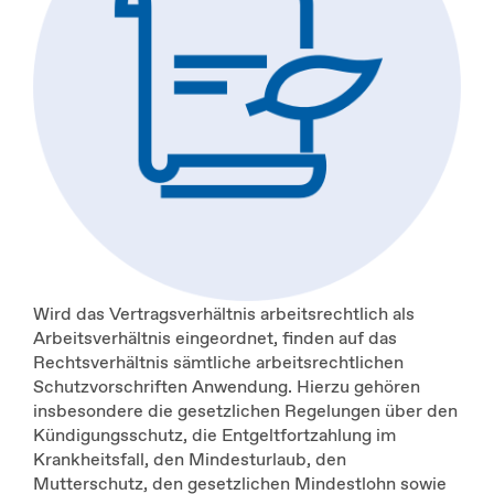
Wird das Vertragsverhältnis arbeitsrechtlich als
Arbeitsverhältnis eingeordnet, finden auf das
Rechtsverhältnis sämtliche arbeitsrechtlichen
Schutzvorschriften Anwendung. Hierzu gehören
insbesondere die gesetzlichen Regelungen über den
Kündigungsschutz, die Entgeltfortzahlung im
Krankheitsfall, den Mindesturlaub, den
Mutterschutz, den gesetzlichen Mindestlohn sowie