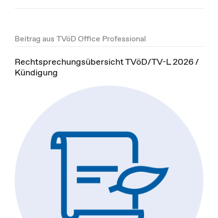
Beitrag aus TVöD Office Professional
Rechtsprechungsübersicht TVöD/TV-L 2026 /
Kündigung