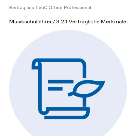
Beitrag aus TVöD Office Professional
Musikschullehrer / 3.2.1 Vertragliche Merkmale