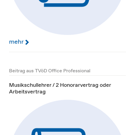
mehr
Beitrag aus TVöD Office Professional
Musikschullehrer / 2 Honorarvertrag oder
Arbeitsvertrag