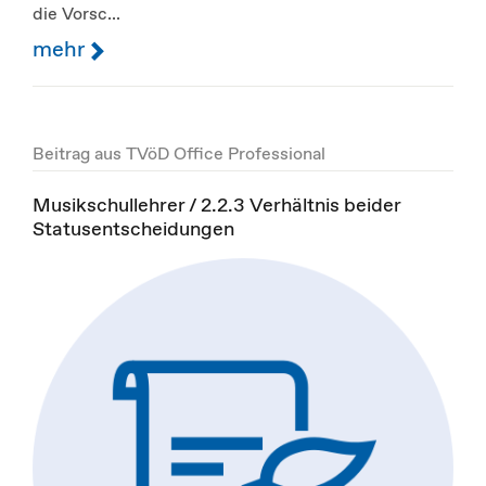
die Vorsc...
mehr
Beitrag aus TVöD Office Professional
Musikschullehrer / 2.2.3 Verhältnis beider
Statusentscheidungen