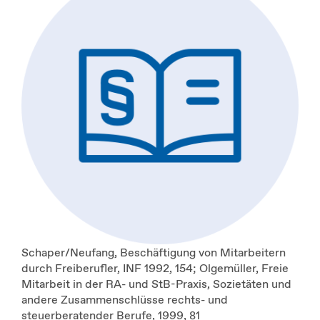
Schaper/Neufang, Beschäftigung von Mitarbeitern
durch Freiberufler, INF 1992, 154; Olgemüller, Freie
Mitarbeit in der RA- und StB-Praxis, Sozietäten und
andere Zusammenschlüsse rechts- und
steuerberatender Berufe, 1999, 81