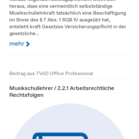
heraus, dass eine vermeintlich selbstständige
Musikschullehrkraft tatsächlich eine Beschäftigung
im Sinne des § 7 Abs. 1 SGB IV ausgeübt hat,
entsteht kraft Gesetzes Versicherungspflicht in der
gesetzliche...
mehr
Beitrag aus TVöD Office Professional
Musikschullehrer / 2.2.1 Arbeitsrechtliche
Rechtsfolgen