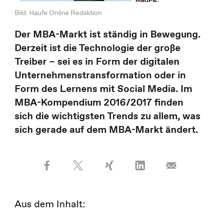
Bild: Haufe Online Redaktion
Der MBA-Markt ist ständig in Bewegung.
Derzeit ist die Technologie der große
Treiber – sei es in Form der digitalen
Unternehmenstransformation oder in
Form des Lernens mit Social Media. Im
MBA-Kompendium 2016/2017 finden
sich die wichtigsten Trends zu allem, was
sich gerade auf dem MBA-Markt ändert.
Aus dem Inhalt: