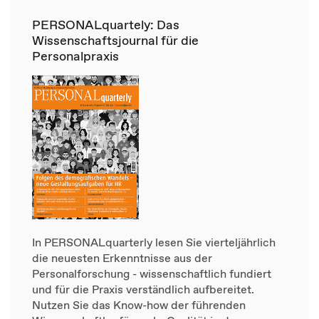
PERSONALquartely: Das
Wissenschaftsjournal für die
Personalpraxis
In PERSONALquarterly lesen Sie vierteljährlich
die neuesten Erkenntnisse aus der
Personalforschung - wissenschaftlich fundiert
und für die Praxis verständlich aufbereitet.
Nutzen Sie das Know-how der führenden