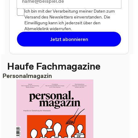
Ich bin mit der Verarbeitung meiner Daten zum
Versand des Newsletters einverstanden. Die
Einwilligung kann ich jederzeit über den
Abmeldelink widerrufen.
Jetzt abonnieren
Haufe Fachmagazine
Personalmagazin