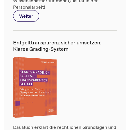
Wissenschaftler für mehr Qualität in der
Personalarbeit!
Weiter
Entgelttransparenz sicher umsetzen:
Klares Grading-System
Das Buch erklärt die rechtlichen Grundlagen und