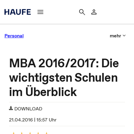
Personal
mehr
MBA 2016/2017: Die
wichtigsten Schulen
im Überblick
DOWNLOAD
21.04.2016 | 15:57 Uhr