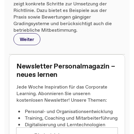
zeigt konkrete Schritte zur Umsetzung der
Richtlinie. Dazu bietet es Beispiele aus der
Praxis sowie Bewertungen gängiger
Gradingsysteme und berücksichtigt auch die
betriebliche Mitbestimmung.
Weiter
Newsletter Personalmagazin –
neues lernen
Jede Woche Inspiration für das Corporate
Learning. Abonnieren Sie unseren
kostenlosen Newsletter! Unsere Themen:
Personal- und Organisationsentwicklung
Training, Coaching und Mitarbeiterführung
Digitalisierung und Lerntechnologien