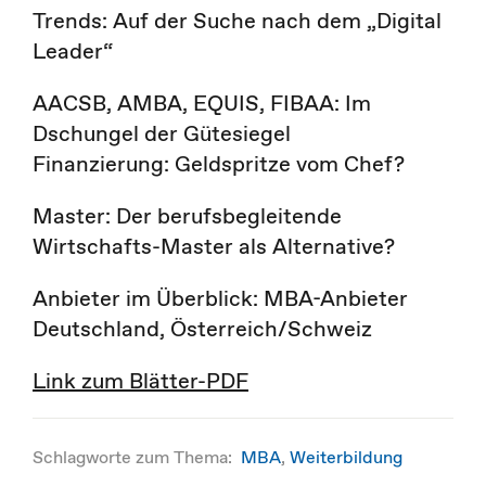
Trends: Auf der Suche nach dem „Digital
Leader“
AACSB, AMBA, EQUIS, FIBAA: Im
Dschungel der Gütesiegel
Finanzierung: Geldspritze vom Chef?
Master: Der berufsbegleitende
Wirtschafts-Master als Alternative?
Anbieter im Überblick: MBA-Anbieter
Deutschland, Österreich/Schweiz
Link zum Blätter-PDF
Schlagworte zum Thema:
MBA
,
Weiterbildung