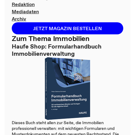
Redaktion
Mediadaten
Archiv
JETZT MAGAZIN BESTELLEN
Zum Thema Immobilien
Haufe Shop: Formularhandbuch
Immobilienverwaltung
Dieses Buch steht allen zur Seite, die Immobilien
professionell verwalten: mit wichtigen Formularen und
Musterdokumenten auf dem neuesten Rechtsstand. Die