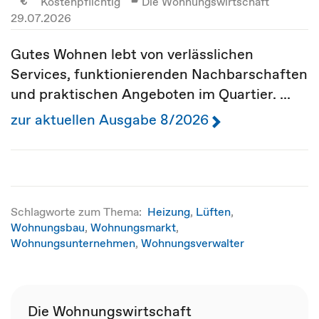
Kostenpflichtig
Die Wohnungswirtschaft
29.07.2026
Gutes Wohnen lebt von verlässlichen
Services, funktionierenden Nachbarschaften
und praktischen Angeboten im Quartier. ...
zur aktuellen Ausgabe 8/2026
Schlagworte zum Thema:
Heizung
,
Lüften
,
Wohnungsbau
,
Wohnungsmarkt
,
Wohnungsunternehmen
,
Wohnungsverwalter
Die Wohnungswirtschaft