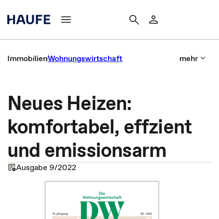
Immobilien
Wohnungswirtschaft
mehr
Neues Heizen:
komfortabel, effzient
und emissionsarm
Ausgabe 9/2022