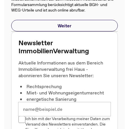
Formularsammlung berücksichtigt aktuelle BGH- und
WEG-Urteile und ist auch online abrufbar.
Weiter
Newsletter
ImmobilienVerwaltung
Aktuelle Informationen aus dem Bereich
Immobilienverwaltung frei Haus -
abonnieren Sie unseren Newsletter:
Rechtsprechung
Miet- und Wohnungseigentumsrecht
energetische Sanierung
Ich bin mit der Verarbeitung meiner Daten zum
Versand des Newsletters einverstanden. Die