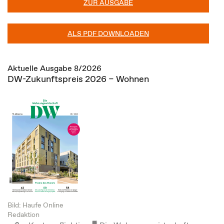
ZUR AUSGABE
ALS PDF DOWNLOADEN
Aktuelle Ausgabe 8/2026
DW-Zukunftspreis 2026 – Wohnen
Bild: Haufe Online
Redaktion