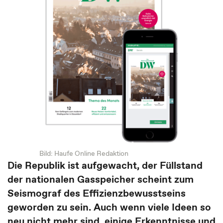
Bild: Haufe Online Redaktion
Die Republik ist aufgewacht, der Füllstand
der nationalen Gasspeicher scheint zum
Seismograf des Effizienzbewusstseins
geworden zu sein. Auch wenn viele Ideen so
neu nicht mehr sind, einige Erkenntnisse und