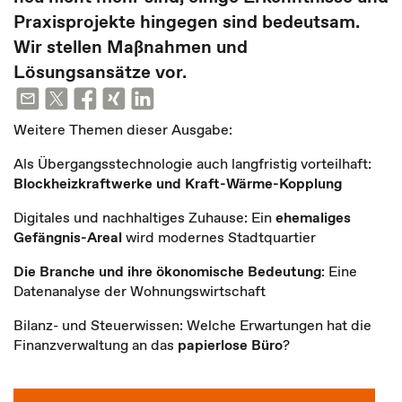
Praxisprojekte hingegen sind bedeutsam.
Wir stellen Maßnahmen und
Lösungsansätze vor.
Weitere Themen dieser Ausgabe:
Als Übergangsstechnologie auch langfristig vorteilhaft:
Blockheizkraftwerke und Kraft-Wärme-Kopplung
Digitales und nachhaltiges Zuhause: Ein
ehemaliges
Gefängnis-Areal
wird modernes Stadtquartier
Die Branche und ihre ökonomische Bedeutung
: Eine
Datenanalyse der Wohnungswirtschaft
Bilanz- und Steuerwissen: Welche Erwartungen hat die
Finanzverwaltung an das
papierlose Büro
?