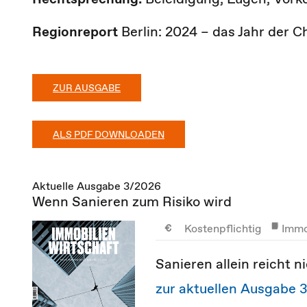
Regionreport
Berlin: 2024 – das Jahr der 
ZUR AUSGABE
ALS PDF DOWNLOADEN
Aktuelle Ausgabe 3/2026
Wenn Sanieren zum Risiko wird
Kostenpflichtig
Immo
Sanieren allein reicht nic
zur aktuellen Ausgabe 