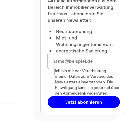
Aktuelle Informationen aus dem
Bereich Immobilienverwaltung
frei Haus - abonnieren Sie
unseren Newsletter:
Rechtsprechung
Miet- und
Wohnungseigentumsrecht
energetische Sanierung
Ich bin mit der Verarbeitung
meiner Daten zum Versand des
Newsletters einverstanden. Die
Einwilligung kann ich jederzeit über
den Abmeldelink widerrufen.
Jetzt abonnieren