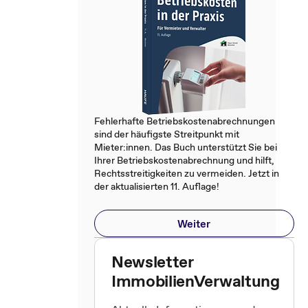
Fehlerhafte Betriebskostenabrechnungen
sind der häufigste Streitpunkt mit
Mieter:innen. Das Buch unterstützt Sie bei
Ihrer Betriebskostenabrechnung und hilft,
Rechtsstreitigkeiten zu vermeiden. Jetzt in
der aktualisierten 11. Auflage!
Weiter
Newsletter
ImmobilienVerwaltung