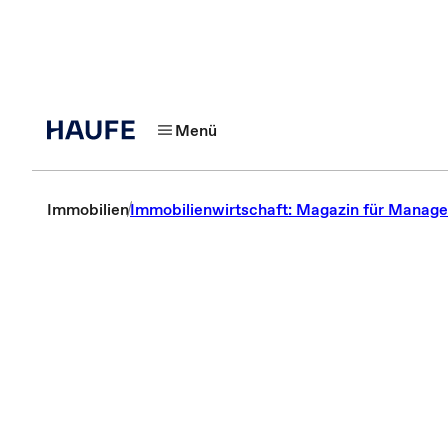
Menü
Immobilien
Immobilienwirtschaft: Magazin für Manage