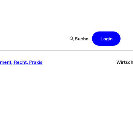
Suche
Login
ment, Recht, Praxis
Wirtsch