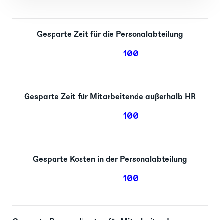
Gesparte Zeit für die Personalabteilung
100
Gesparte Zeit für Mitarbeitende außerhalb HR
100
Gesparte Kosten in der Personalabteilung
100