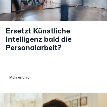
Ersetzt Künstliche
Intelligenz bald die
Personalarbeit?
Mehr erfahren