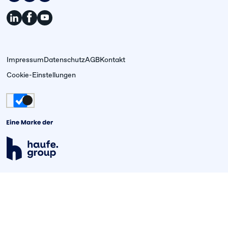
Impressum
Datenschutz
AGB
Kontakt
Cookie-Einstellungen