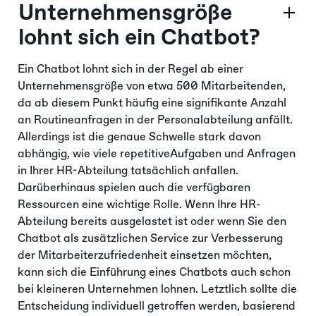
Unternehmensgröße
lohnt sich ein Chatbot?
Ein Chatbot lohnt sich in der Regel ab einer
Unternehmensgröße von etwa 500 Mitarbeitenden,
da ab diesem Punkt häufig eine signifikante Anzahl
an Routineanfragen in der Personalabteilung anfällt.
Allerdings ist die genaue Schwelle stark davon
abhängig, wie viele repetitiveAufgaben und Anfragen
in Ihrer HR-Abteilung tatsächlich anfallen.
Darüberhinaus spielen auch die verfügbaren
Ressourcen eine wichtige Rolle. Wenn Ihre HR-
Abteilung bereits ausgelastet ist oder wenn Sie den
Chatbot als zusätzlichen Service zur Verbesserung
der Mitarbeiterzufriedenheit einsetzen möchten,
kann sich die Einführung eines Chatbots auch schon
bei kleineren Unternehmen lohnen. Letztlich sollte die
Entscheidung individuell getroffen werden, basierend