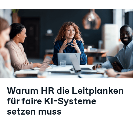
Warum HR die Leitplanken
für faire KI-Systeme
setzen muss