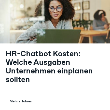
HR-Chatbot Kosten:
Welche Ausgaben
Unternehmen einplanen
sollten
Mehr erfahren