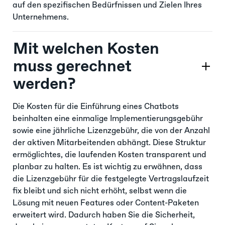
auf den spezifischen Bedürfnissen und Zielen Ihres
Unternehmens.
Mit welchen Kosten
muss gerechnet
werden?
Die Kosten für die Einführung eines Chatbots
beinhalten eine einmalige Implementierungsgebühr
sowie eine jährliche Lizenzgebühr, die von der Anzahl
der aktiven Mitarbeitenden abhängt. Diese Struktur
ermöglichtes, die laufenden Kosten transparent und
planbar zu halten. Es ist wichtig zu erwähnen, dass
die Lizenzgebühr für die festgelegte Vertragslaufzeit
fix bleibt und sich nicht erhöht, selbst wenn die
Lösung mit neuen Features oder Content-Paketen
erweitert wird. Dadurch haben Sie die Sicherheit,