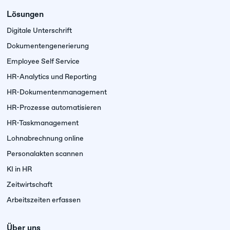
Lösungen
Digitale Unterschrift
Dokumenten­generierung
Employee Self Service
HR-Analytics und Reporting
HR-Dokumentenmanagement
HR-Prozesse automatisieren
HR-Taskmanagement
Lohnabrechnung online
Personalakten scannen
KI in HR
Zeitwirtschaft
Arbeitszeiten erfassen
Über uns