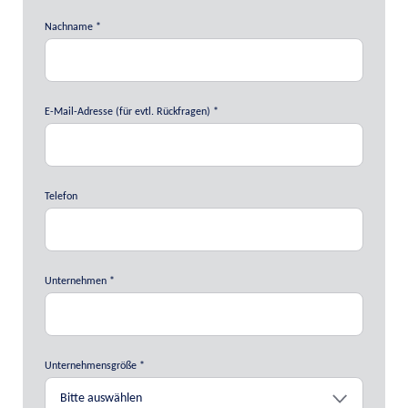
Nachname
E-Mail-Adresse (für evtl. Rückfragen)
Telefon
Unternehmen
Unternehmensgröße