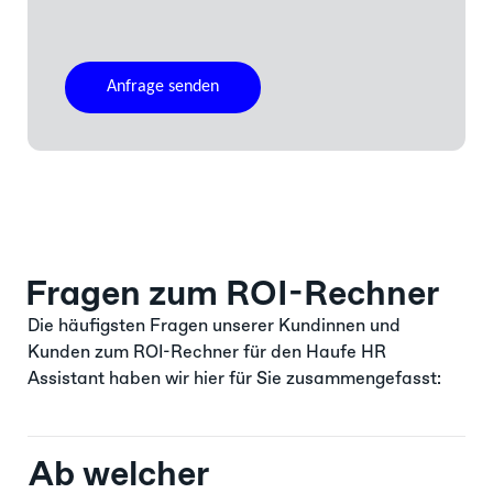
Fragen zum ROI-Rechner
Die häufigsten Fragen unserer Kundinnen und
Kunden zum ROI-Rechner für den Haufe HR
Assistant haben wir hier für Sie zusammengefasst:
Ab welcher