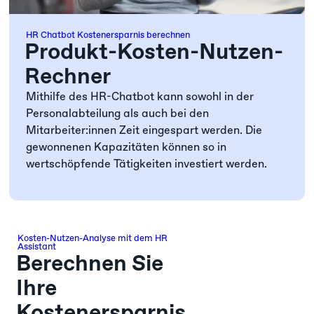
HR Chatbot Kostenersparnis berechnen
Produkt-Kosten-Nutzen-
Rechner
Mithilfe des HR-Chatbot kann sowohl in der
Personalabteilung als auch bei den
Mitarbeiter:innen Zeit eingespart werden. Die
gewonnenen Kapazitäten können so in
wertschöpfende Tätigkeiten investiert werden.
Kosten-Nutzen-Analyse mit dem HR
Assistant
Berechnen Sie
Ihre
Kostenersparnis