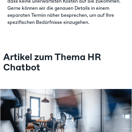
dass keine unerwarteten Kosten auf Sie zukommen.
Gerne können wir die genauen Details in einem
separaten Termin näher besprechen, um auf Ihre
spezifischen Bedürfnisse einzugehen.
Artikel zum Thema HR
Chatbot