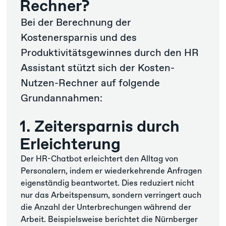
Rechner?
Bei der Berechnung der
Kostenersparnis und des
Produktivitätsgewinnes durch den HR
Assistant stützt sich der Kosten-
Nutzen-Rechner auf folgende
Grundannahmen:
1. Zeitersparnis durch
Erleichterung
Der HR-Chatbot erleichtert den Alltag von
Personalern, indem er wiederkehrende Anfragen
eigenständig beantwortet. Dies reduziert nicht
nur das Arbeitspensum, sondern verringert auch
die Anzahl der Unterbrechungen während der
Arbeit. Beispielsweise berichtet die Nürnberger