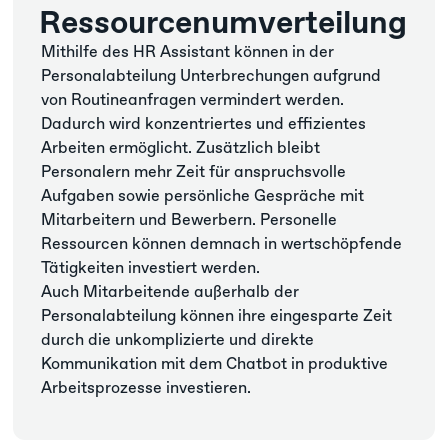
Ressourcenumverteilung
Mithilfe des HR Assistant können in der
Personalabteilung Unterbrechungen aufgrund
von Routineanfragen vermindert werden.
Dadurch wird konzentriertes und effizientes
Arbeiten ermöglicht. Zusätzlich bleibt
Personalern mehr Zeit für anspruchsvolle
Aufgaben sowie persönliche Gespräche mit
Mitarbeitern und Bewerbern. Personelle
Ressourcen können demnach in wertschöpfende
Tätigkeiten investiert werden.
Auch Mitarbeitende außerhalb der
Personalabteilung können ihre eingesparte Zeit
durch die unkomplizierte und direkte
Kommunikation mit dem Chatbot in produktive
Arbeitsprozesse investieren.