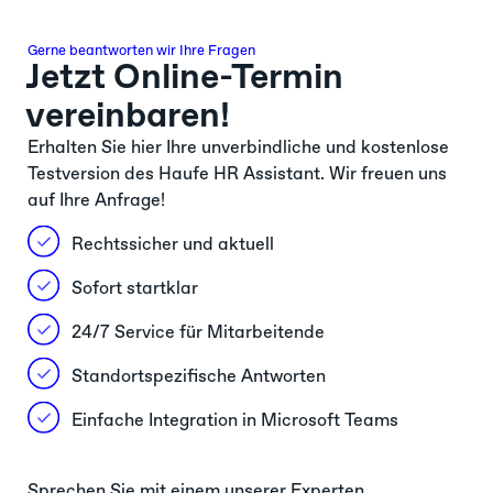
Gerne beantworten wir Ihre Fragen
Jetzt Online-Termin
vereinbaren!
Erhalten Sie hier Ihre unverbindliche und kostenlose
Testversion des Haufe HR Assistant. Wir freuen uns
auf Ihre Anfrage!
Rechtssicher und aktuell
Sofort startklar
24/7 Service für Mitarbeitende
Standortspezifische Antworten
Einfache Integration in Microsoft Teams
Sprechen Sie mit einem unserer Experten.