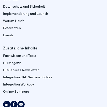
Datenschutz und Sicherheit
Implementierung und Launch
Warum Haufe
Referenzen
Events
Zusätzliche Inhalte
Fachwissen und Tools
HR Magazin
HR Services Newsletter
Integration SAP SuccessFactors
Integration Workday
Online-Seminare