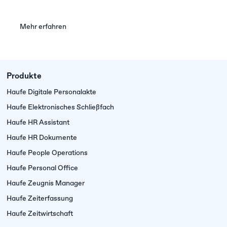
Mehr erfahren
Produkte
Haufe Digitale Personalakte
Haufe Elektronisches Schließfach
Haufe HR Assistant
Haufe HR Dokumente
Haufe People Operations
Haufe Personal Office
Haufe Zeugnis Manager
Haufe Zeiterfassung
Haufe Zeitwirtschaft