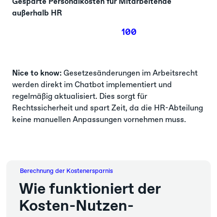
Gesparte Personalkosten für Mitarbeitende
außerhalb HR
100
Nice to know:
Gesetzesänderungen im Arbeitsrecht
werden direkt im Chatbot implementiert und
regelmäßig aktualisiert. Dies sorgt für
Rechtssicherheit und spart Zeit, da die HR-Abteilung
keine manuellen Anpassungen vornehmen muss.
Berechnung der Kostenersparnis
Wie funktioniert der
Kosten-Nutzen-