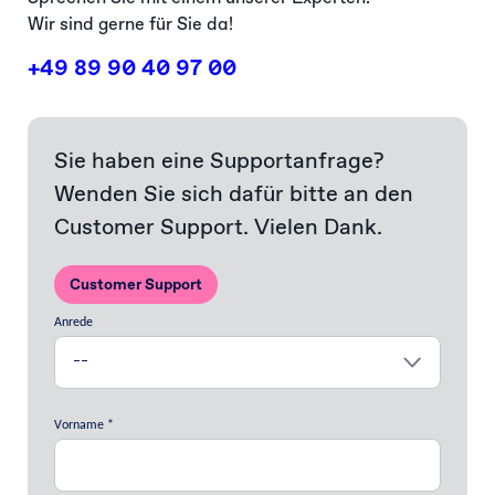
Wir sind gerne für Sie da!
+49 89 90 40 97 00
Sie haben eine Supportanfrage?
Wenden Sie sich dafür bitte an den
Customer Support. Vielen Dank.
Customer Support
Anrede
Vorname