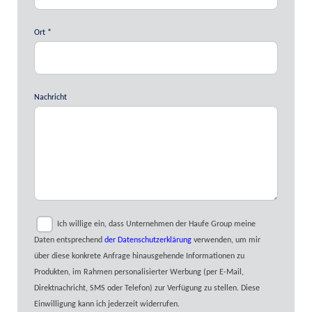
Ort
Nachricht
Ich willige ein, dass Unternehmen der Haufe Group meine
Daten entsprechend
der Datenschutzerklärung
verwenden, um mir
über diese konkrete Anfrage hinausgehende Informationen zu
Produkten, im Rahmen personalisierter Werbung (per E-Mail,
Direktnachricht, SMS oder Telefon) zur Verfügung zu stellen. Diese
Einwilligung kann ich jederzeit widerrufen.