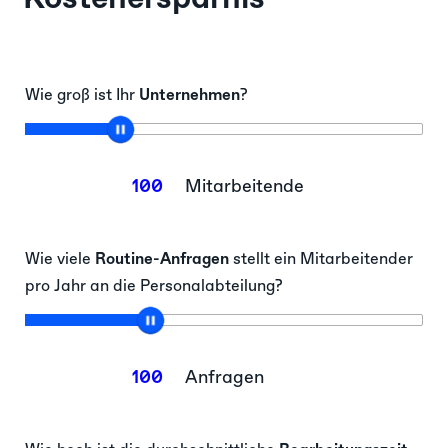
Wie groß ist Ihr
Unternehmen
?
100
Mitarbeitende
Wie viele
Routine-Anfragen
stellt ein Mitarbeitender
pro Jahr an die Personalabteilung?
100
Anfragen