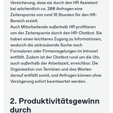
Versicherung, dass sie durch den HR Assistant
bei wöchentlich ca. 200 Anfragen eine
Zeitersparnis von rund 16 Stunden für den HR-
Bereich erzielt.
Auch Mitarbeitende außerhalb HR profitieren
von der Zeitersparnis durch den HR-Chatbot. Sie
haben einen leichteren Zugang zu Informationen,
wodurch die zeitraubende Suche nach
Formularen oder Firmenregelungen im Intranet
entfällt. Zudem ist der Chatbot rund um die Uhr,
auch außerhalb der Arbeitszeit, erreichbar. Die
Organisation von Terminen und das Warten
darauf entfällt somit, und Anfragen können ohne
Verzögerung sofort beantwortet werden.
2. Produktivitätsgewinn
durch