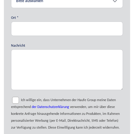
Ort
Nachricht
Ich willige ein, dass Unternehmen der Haufe Group meine Daten
entsprechend
der Datenschutzerklärung
verwenden, um mir über diese
konkrete Anfrage hinausgehende Informationen zu Produkten, im Rahmen
personalisierter Werbung (per E-Mail, Direktnachricht, SMS oder Telefon)
zur Verfügung zu stellen. Diese Einwilligung kann ich jederzeit widerrufen.