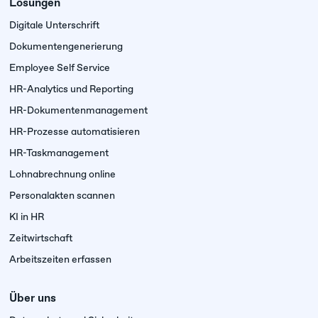
Lösungen
Digitale Unterschrift
Dokumenten­generierung
Employee Self Service
HR-Analytics und Reporting
HR-Dokumentenmanagement
HR-Prozesse automatisieren
HR-Taskmanagement
Lohnabrechnung online
Personalakten scannen
KI in HR
Zeitwirtschaft
Arbeitszeiten erfassen
Über uns