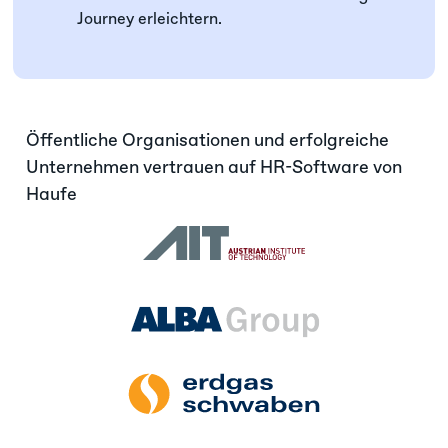
Journey erleichtern.
Öffentliche Organisationen und erfolgreiche
Unternehmen vertrauen auf HR-Software von
Haufe