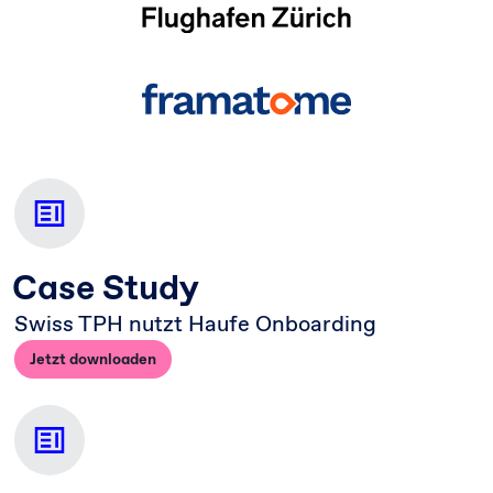
Case Study
Swiss TPH nutzt Haufe Onboarding
Jetzt downloaden