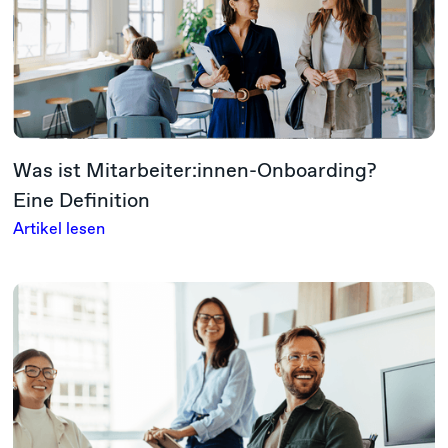
Was ist Mitarbeiter:innen-Onboarding?
Eine Definition
Artikel lesen