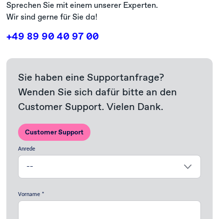
Sprechen Sie mit einem unserer Experten.
Wir sind gerne für Sie da!
+49 89 90 40 97 00
Sie haben eine Supportanfrage?
Wenden Sie sich dafür bitte an den
Customer Support. Vielen Dank.
Customer Support
Anrede
Vorname