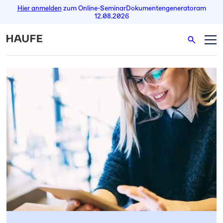
Hier anmelden
zum Online-Seminar
Dokumentengenerator
am
12.08.2026