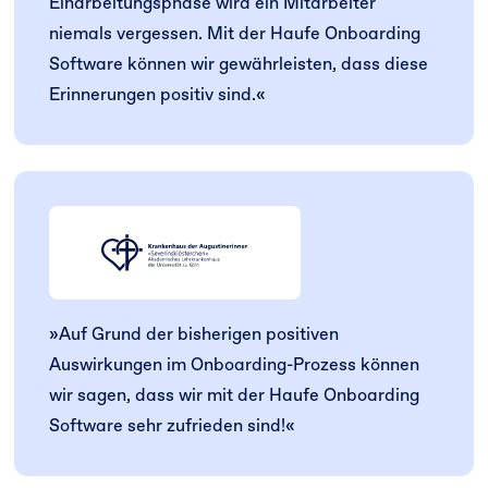
Einarbeitungsphase wird ein Mitarbeiter
niemals vergessen. Mit der Haufe Onboarding
Software können wir gewährleisten, dass diese
Erinnerungen positiv sind.
«
»
Auf Grund der bisherigen positiven
Auswirkungen im Onboarding-Prozess können
wir sagen, dass wir mit der Haufe Onboarding
Software sehr zufrieden sind!
«