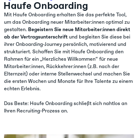
Haufe Onboarding
Mit Haufe Onboarding erhalten Sie das perfekte Tool,
um das Onboarding neuer Mitarbeiter:innen optimal zu
gestalten.
Begeistern Sie neue Mitarbeiter:innen direkt
ab der Vertragsunterschrift
und begleiten Sie diese bei
ihrer Onboarding-Journey persönlich, motivierend und
strukturiert. Schaffen Sie mit Haufe Onboarding den
Rahmen für ein „Herzliches Willkommen“ für neue
Mitarbeiter:innen, Rückkehrer:innen (z.B. nach der
Elternzeit) oder interne Stellenwechsel und machen Sie
die ersten Wochen und Monate für Ihre Talente zu einem
echten Erlebnis.
Das Beste: Haufe Onboarding schließt sich nahtlos an
Ihren Recruiting-Prozess an.