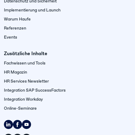
Datenschutz und Sicherheit
Implementierung und Launch
Warum Haufe
Referenzen
Events
Zusätzliche Inhalte
Fachwissen und Tools
HR Magazin
HR Services Newsletter
Integration SAP SuccessFactors
Integration Workday
Online-Seminare