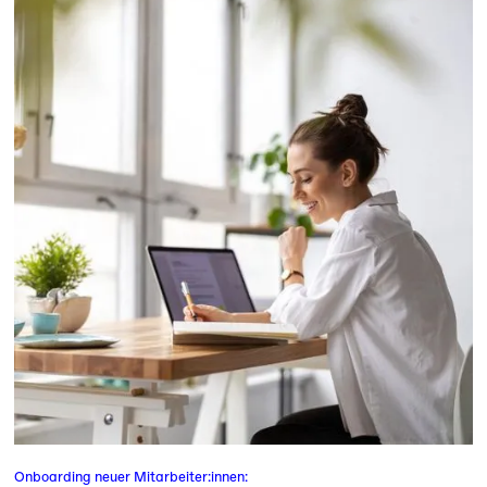
Onboarding neuer Mitarbeiter:innen: