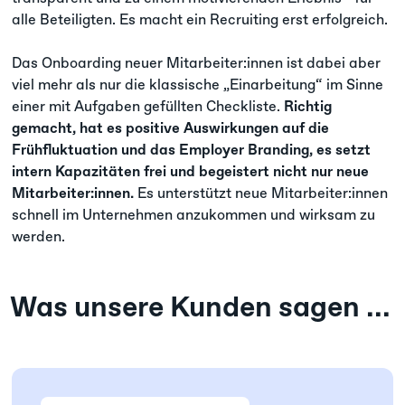
alle Beteiligten. Es macht ein Recruiting erst erfolgreich.
Das Onboarding neuer Mitarbeiter:innen ist dabei aber
viel mehr als nur die klassische „Einarbeitung“ im Sinne
einer mit Aufgaben gefüllten Checkliste.
Richtig
gemacht, hat es positive Auswirkungen auf die
Frühfluktuation und das Employer Branding, es setzt
intern Kapazitäten frei und begeistert nicht nur neue
Mitarbeiter:innen.
Es unterstützt neue Mitarbeiter:innen
schnell im Unternehmen anzukommen und wirksam zu
werden.
Was unsere Kunden sagen ...