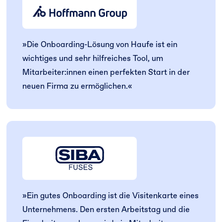
»
Die Onboarding-Lösung von Haufe ist ein
wichtiges und sehr hilfreiches Tool, um
Mitarbeiter:innen einen perfekten Start in der
neuen Firma zu ermöglichen.
«
»
Ein gutes Onboarding ist die Visitenkarte eines
Unternehmens. Den ersten Arbeitstag und die