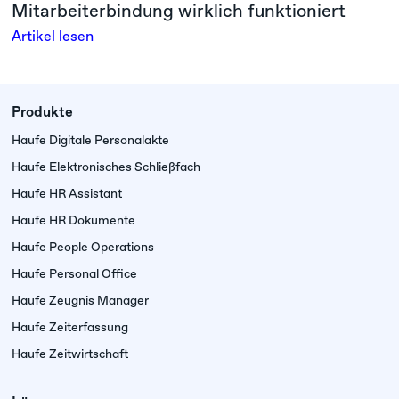
Mitarbeiterbindung wirklich funktioniert
Artikel lesen
Produkte
Haufe Digitale Personalakte
Haufe Elektronisches Schließfach
Haufe HR Assistant
Haufe HR Dokumente
Haufe People Operations
Haufe Personal Office
Haufe Zeugnis Manager
Haufe Zeiterfassung
Haufe Zeitwirtschaft