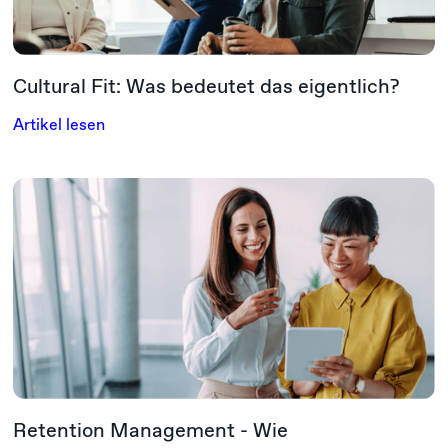
Cultural Fit: Was bedeutet das eigentlich?
Artikel lesen
Retention Management - Wie