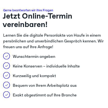
Gerne beantworten wir Ihre Fragen
Jetzt Online-Termin
vereinbaren!
Lernen Sie die digitale Personlakte von Haufe in einem
persönlichen und unverbindlichen Gespräch kennen. Wir
freuen uns auf Ihre Anfrage!
Wunschtermin angeben
Keine Konserven – individuelle Inhalte
Kurzweilig und kompakt
Bequem von Ihrem Arbeitsplatz aus
Exakt abgestimmt auf Ihre Branche