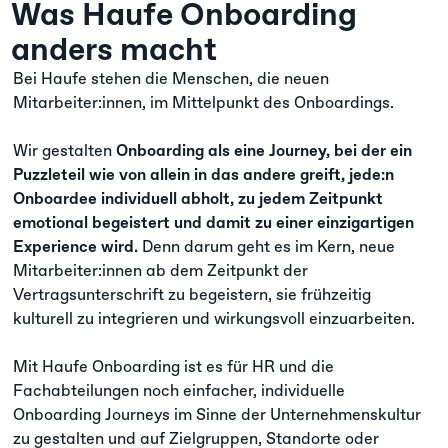
Was Haufe Onboarding
anders macht
Bei Haufe stehen die Menschen, die neuen
Mitarbeiter:innen, im Mittelpunkt des Onboardings.
Wir gestalten
Onboarding als eine Journey, bei der ein
Puzzleteil wie von allein in das andere greift, jede:n
Onboardee individuell abholt, zu jedem Zeitpunkt
emotional begeistert und damit zu einer einzigartigen
Experience wird.
Denn darum geht es im Kern, neue
Mitarbeiter:innen ab dem Zeitpunkt der
Vertragsunterschrift zu begeistern, sie frühzeitig
kulturell zu integrieren und wirkungsvoll einzuarbeiten. ​
Mit Haufe Onboarding ist es für HR und die
Fachabteilungen noch einfacher, individuelle
Onboarding Journeys im Sinne der Unternehmenskultur
zu gestalten und auf Zielgruppen, Standorte oder