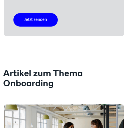
Artikel zum Thema
Onboarding