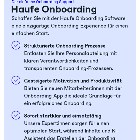
Der einfache Onboarding Support
Haufe Onboarding
Schaffen Sie mit der Haufe Onboarding Software
eine einzigartige Onboarding-Experience für einen
einfachen Start.
Strukturierte Onboarding Prozesse
Entlasten Sie Ihre Personalabteilung mit
klaren Verantwortlichkeiten und
transparenten Onboarding-Prozessen.
Gesteigerte Motivation und Produktivität
Bieten Sie neuen Mitarbeiter:innen mit der
Onboarding-App die ideale Grundlage für
ein erfolgreiches Onboarding.
Sofort startklar und einsatzfähig
Unsere Expert:innen sorgen für einen
optimalen Start, während Inhalte und KI-
Assistent das Erstellen der Onboarding