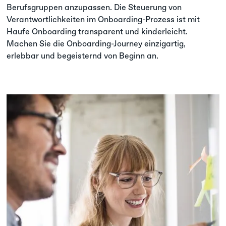
Berufsgruppen anzupassen. Die Steuerung von
Verantwortlichkeiten im Onboarding-Prozess ist mit
Haufe Onboarding transparent und kinderleicht.
Machen Sie die Onboarding-Journey einzigartig,
erlebbar und begeisternd von Beginn an.