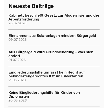
Neueste Beiträge
Kabinett beschließt Gesetz zur Modernisierung der
Arbeitsförderung
20.07.2026
Einnahmen aus Solaranlagen mindern Bürgergeld
09.07.2026
Aus Bürgergeld wird Grundsicherung - was sich
ändert
01.07.2026
Eingliederungshilfe umfasst kein Recht auf
behindertengerechtes Kfz im Eilverfahren
21.05.2026
Keine Eingliederungshilfe für Kinder von
Diplomaten
20.05.2026