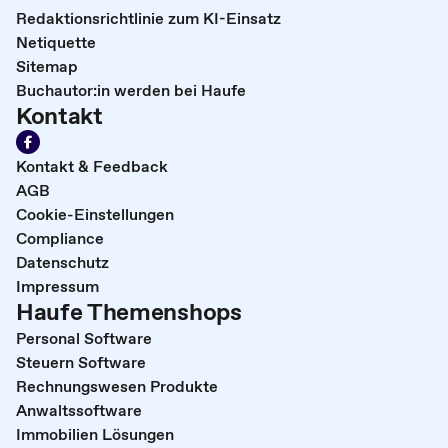
Redaktionsrichtlinie zum KI-Einsatz
Netiquette
Sitemap
Buchautor:in werden bei Haufe
Kontakt
Kontakt & Feedback
AGB
Cookie-Einstellungen
Compliance
Datenschutz
Impressum
Haufe Themenshops
Personal Software
Steuern Software
Rechnungswesen Produkte
Anwaltssoftware
Immobilien Lösungen