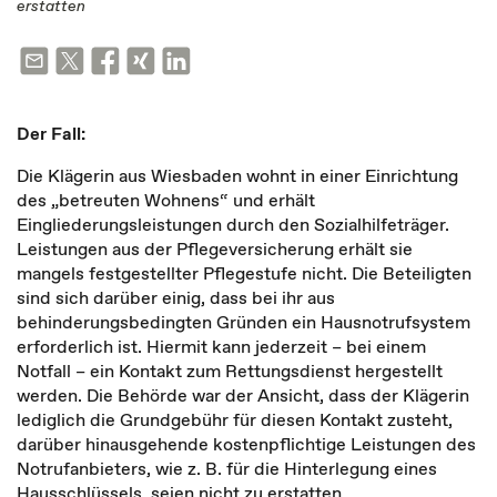
erstatten
Der Fall:
Die Klägerin aus Wiesbaden wohnt in einer Einrichtung
des „betreuten Wohnens“ und erhält
Eingliederungsleistungen durch den Sozialhilfeträger.
Leistungen aus der Pflegeversicherung erhält sie
mangels festgestellter Pflegestufe nicht. Die Beteiligten
sind sich darüber einig, dass bei ihr aus
behinderungsbedingten Gründen ein Hausnotrufsystem
erforderlich ist. Hiermit kann jederzeit – bei einem
Notfall – ein Kontakt zum Rettungsdienst hergestellt
werden. Die Behörde war der Ansicht, dass der Klägerin
lediglich die Grundgebühr für diesen Kontakt zusteht,
darüber hinausgehende kostenpflichtige Leistungen des
Notrufanbieters, wie z. B. für die Hinterlegung eines
Hausschlüssels, seien nicht zu erstatten.