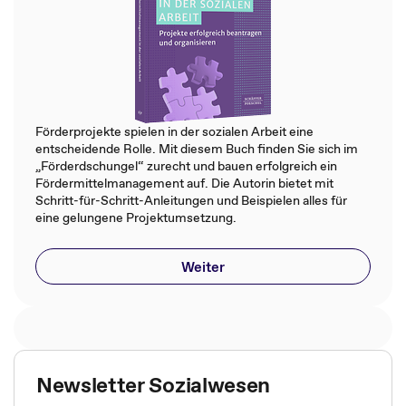
Förderprojekte spielen in der sozialen Arbeit eine
entscheidende Rolle. Mit diesem Buch finden Sie sich im
„Förderdschungel“ zurecht und bauen erfolgreich ein
Fördermittelmanagement auf. Die Autorin bietet mit
Schritt-für-Schritt-Anleitungen und Beispielen alles für
eine gelungene Projektumsetzung.
Weiter
Newsletter Sozialwesen