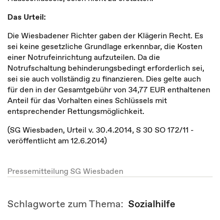
Das Urteil:
Die Wiesbadener Richter gaben der Klägerin Recht. Es
sei keine gesetzliche Grundlage erkennbar, die Kosten
einer Notrufeinrichtung aufzuteilen. Da die
Notrufschaltung behinderungsbedingt erforderlich sei,
sei sie auch vollständig zu finanzieren. Dies gelte auch
für den in der Gesamtgebühr von 34,77 EUR enthaltenen
Anteil für das Vorhalten eines Schlüssels mit
entsprechender Rettungsmöglichkeit.
(SG Wiesbaden, Urteil v. 30.4.2014, S 30 SO 172/11 -
veröffentlicht am 12.6.2014)
Pressemitteilung SG Wiesbaden
Schlagworte zum Thema:
Sozialhilfe