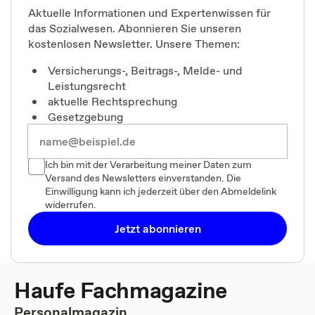
Aktuelle Informationen und Expertenwissen für
das Sozialwesen. Abonnieren Sie unseren
kostenlosen Newsletter. Unsere Themen:
Versicherungs-, Beitrags-, Melde- und
Leistungsrecht
aktuelle Rechtsprechung
Gesetzgebung
Ich bin mit der Verarbeitung meiner Daten zum
Versand des Newsletters einverstanden. Die
Einwilligung kann ich jederzeit über den Abmeldelink
widerrufen.
Jetzt abonnieren
Haufe Fachmagazine
Personalmagazin