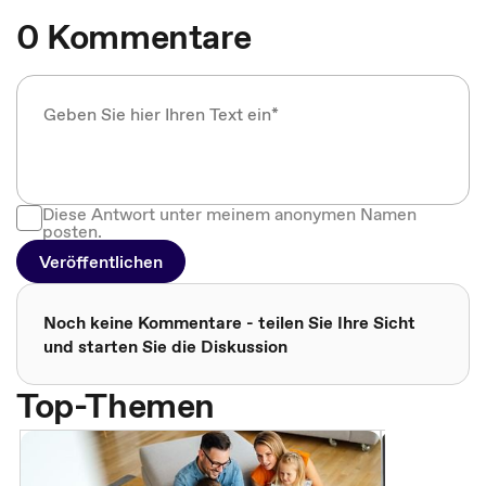
0 Kommentare
Diese Antwort unter meinem anonymen Namen
posten.
Veröffentlichen
Noch keine Kommentare - teilen Sie Ihre Sicht
und starten Sie die Diskussion
Top-Themen