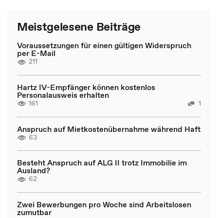
Meistgelesene Beiträge
Voraussetzungen für einen gültigen Widerspruch
per E-Mail
211
Hartz IV-Empfänger können kostenlos
Personalausweis erhalten
161
1
Anspruch auf Mietkostenübernahme während Haft
63
Besteht Anspruch auf ALG II trotz Immobilie im
Ausland?
62
Zwei Bewerbungen pro Woche sind Arbeitslosen
zumutbar