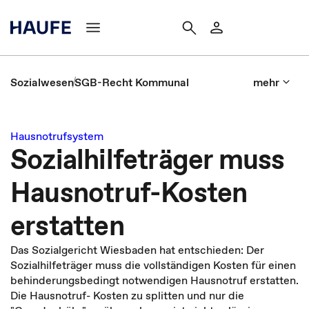
Sozialwesen
SGB-Recht Kommunal
mehr
Hausnotrufsystem
Sozialhilfeträger muss
Hausnotruf-Kosten
erstatten
Das Sozialgericht Wiesbaden hat entschieden: Der
Sozialhilfeträger muss die vollständigen Kosten für einen
behinderungsbedingt notwendigen Hausnotruf erstatten.
Die Hausnotruf- Kosten zu splitten und nur die