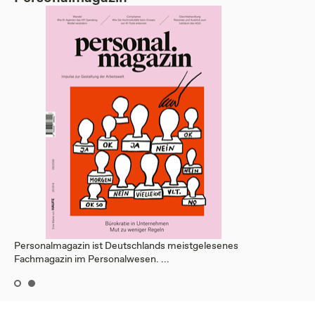
Personalmagazin ist Deutschlands meistgelesenes
Fachmagazin im Personalwesen. ...