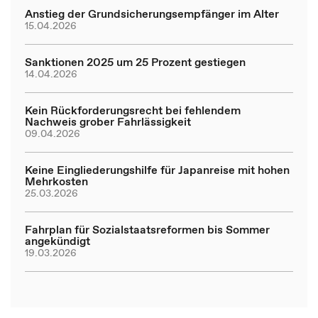
Anstieg der Grundsicherungsempfänger im Alter
15.04.2026
Sanktionen 2025 um 25 Prozent gestiegen
14.04.2026
Kein Rückforderungsrecht bei fehlendem
Nachweis grober Fahrlässigkeit
09.04.2026
Keine Eingliederungshilfe für Japanreise mit hohen
Mehrkosten
25.03.2026
Fahrplan für Sozialstaatsreformen bis Sommer
angekündigt
19.03.2026