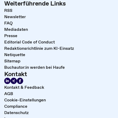
Weiterführende Links
RSS
Newsletter
FAQ
Mediadaten
Presse
Editorial Code of Conduct
Redaktionsrichtlinie zum KI-Einsatz
Netiquette
Sitemap
Buchautor:in werden bei Haufe
Kontakt
Kontakt & Feedback
AGB
Cookie-Einstellungen
Compliance
Datenschutz