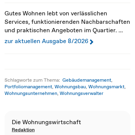
Gutes Wohnen lebt von verlässlichen
Services, funktionierenden Nachbarschaften
und praktischen Angeboten im Quartier. ...
zur aktuellen Ausgabe 8/2026
Schlagworte zum Thema:
Gebäudemanagement
,
Portfoliomanagement
,
Wohnungsbau
,
Wohnungsmarkt
,
Wohnungsunternehmen
,
Wohnungsverwalter
Die Wohnungswirtschaft
Redaktion