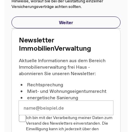
Hinweise, worauf Sie bei der Gestaltung einzelner
Versicherungsverträge achten sollten.
Weiter
Newsletter
ImmobilienVerwaltung
Aktuelle Informationen aus dem Bereich
Immobilienverwaltung frei Haus -
abonnieren Sie unseren Newsletter:
Rechtsprechung
Miet- und Wohnungseigentumsrecht
energetische Sanierung
Ich bin mit der Verarbeitung meiner Daten zum
Versand des Newsletters einverstanden. Die
Einwilligung kann ich jederzeit über den