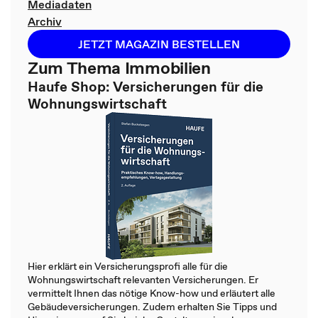
Mediadaten
Archiv
JETZT MAGAZIN BESTELLEN
Zum Thema Immobilien
Haufe Shop: Versicherungen für die
Wohnungswirtschaft
Hier erklärt ein Versicherungsprofi alle für die
Wohnungswirtschaft relevanten Versicherungen. Er
vermittelt Ihnen das nötige Know-how und erläutert alle
Gebäudeversicherungen. Zudem erhalten Sie Tipps und