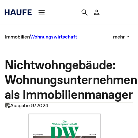
Immobilien
Wohnungswirtschaft
mehr
Nichtwohngebäude:
Wohnungsunternehmen
als Immobilienmanager
Ausgabe 9/2024