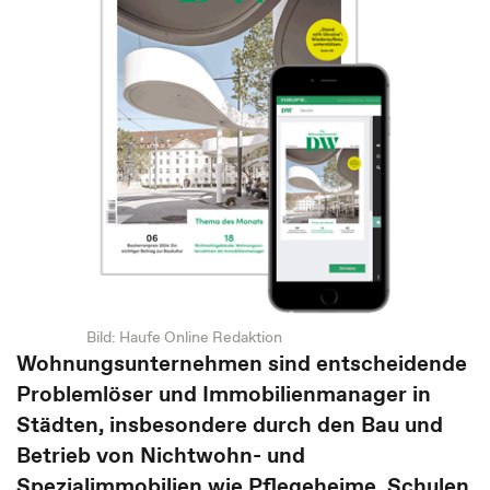
Bild: Haufe Online Redaktion
Wohnungsunternehmen sind entscheidende
Problemlöser und Immobilienmanager in
Städten, insbesondere durch den Bau und
Betrieb von Nichtwohn- und
Spezialimmobilien wie Pflegeheime, Schulen