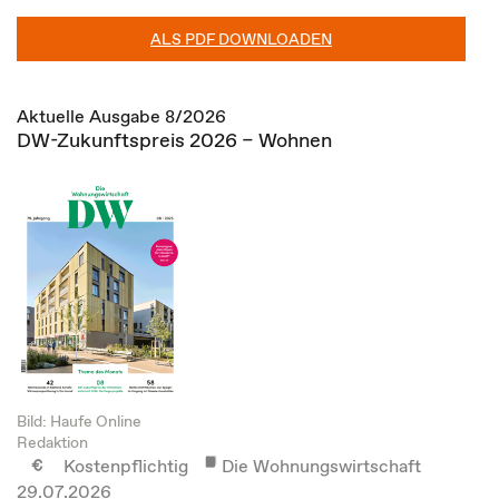
ALS PDF DOWNLOADEN
Aktuelle Ausgabe 8/2026
DW-Zukunftspreis 2026 – Wohnen
Bild: Haufe Online
Redaktion
Kostenpflichtig
Die Wohnungswirtschaft
29.07.2026