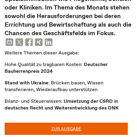
oder Kliniken. Im Thema des Monats stehen
sowohl die Herausforderungen bei deren
Errichtung und Bewirtschaftung als auch die
Chancen des Geschäftsfelds im Fokus.
Weitere Themen dieser Ausgabe:
Hohe Qualität zu tragbaren Kosten:
Deutscher
Bauherrenpreis 2024
Stand with Ukraine
: Brücken bauen, Wissen
transferieren, Wiederaufbau unterstützen
Bilanz- und Steuerwissen:
Umsetzung der CSRD in
deutsches Recht und Weiterentwicklung des DNK
ZUR AUSGABE