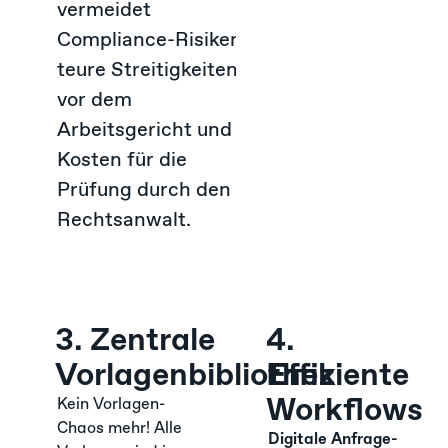
vermeidet
Compliance-Risiken,
teure Streitigkeiten
vor dem
Arbeitsgericht und
Kosten für die
Prüfung durch den
Rechtsanwalt.
3. Zentrale
4.
Vorlagenbibliothek
Effiziente
Workflows
Kein Vorlagen-
Chaos mehr! Alle
Digitale Anfrage-