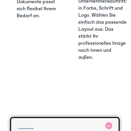
Unternehmensauftritt:
Dokumente passt
in Farbe, Schrift und
sich flexibel Ihrem
Logo. Wählen Sie
Bedarf an.
einfach das passende
Layout aus. Das
stärkt Ihr
professionelles Image
nach innen und
außen.