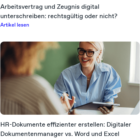
Arbeitsvertrag und Zeugnis digital
unterschreiben: rechtsgültig oder nicht?
Artikel lesen
HR-Dokumente effizienter erstellen: Digitaler
Dokumentenmanager vs. Word und Excel