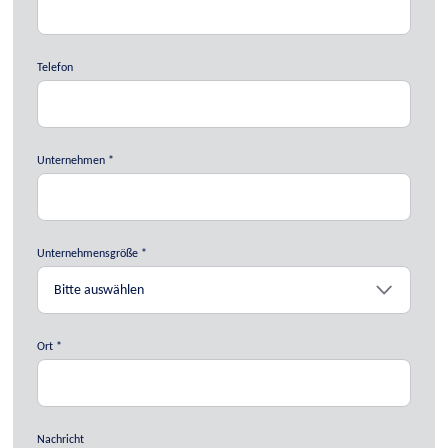
Telefon
Unternehmen
Unternehmensgröße
Ort
Nachricht