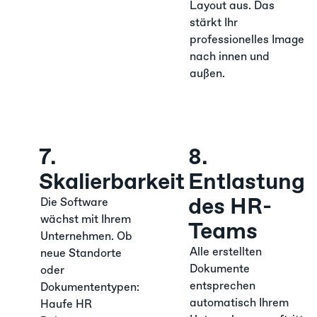
Layout aus. Das
stärkt Ihr
professionelles Image
nach innen und
außen.
7.
8.
Skalierbarkeit
Entlastung
des HR-
Die Software
wächst mit Ihrem
Teams
Unternehmen. Ob
Alle erstellten
neue Standorte
Dokumente
oder
entsprechen
Dokumententypen:
automatisch Ihrem
Haufe HR