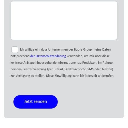
Ich willige ein, dass Unternehmen der Haufe Group meine Daten
entsprechend
der Datenschutzerklärung
verwenden, um mir über diese
konkrete Anfrage hinausgehende Informationen zu Produkten, im Rahmen
personalisierter Werbung (per E-Mail, Direktnachricht, SMS oder Telefon)
zur Verfügung zu stellen. Diese Einwilligung kann ich jederzeit widerrufen.