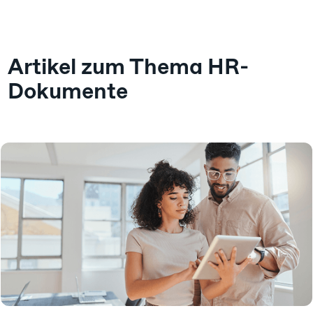
Artikel zum Thema HR-
Dokumente