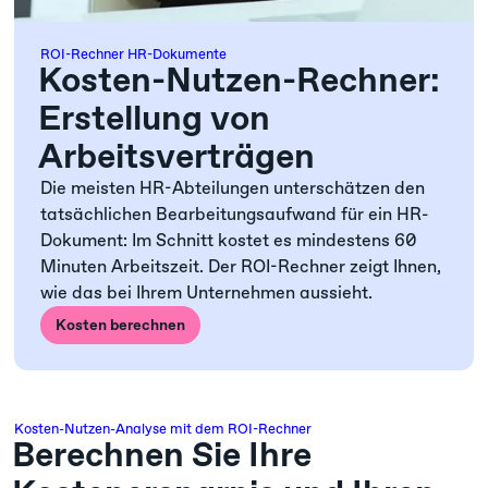
ROI-Rechner HR-Dokumente
Kosten-Nutzen-Rechner:
Erstellung von
Arbeitsverträgen
Die meisten HR-Abteilungen unterschätzen den
tatsächlichen Bearbeitungsaufwand für ein HR-
Dokument: Im Schnitt kostet es mindestens 60
Minuten Arbeitszeit. Der ROI-Rechner zeigt Ihnen,
wie das bei Ihrem Unternehmen aussieht.
Kosten berechnen
Kosten-Nutzen-Analyse mit dem ROI-Rechner
Berechnen Sie Ihre