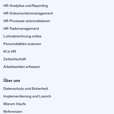
HR-Analytics und Reporting
HR-Dokumentenmanagement
HR-Prozesse automatisieren
HR-Taskmanagement
Lohnabrechnung online
Personalakten scannen
KI in HR
Zeitwirtschaft
Arbeitszeiten erfassen
Über uns
Datenschutz und Sicherheit
Implementierung und Launch
Warum Haufe
Referenzen