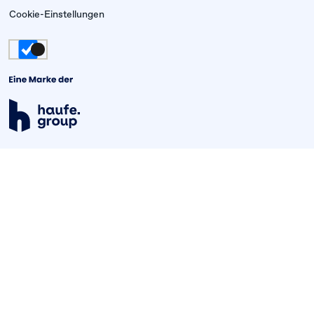
Cookie-Einstellungen