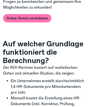
Fragen zu beantworten und gemeinsam Ihre
Möglichkeiten zu erkunden!
Online-Termin vereinbaren
Auf welcher Grundlage
funktioniert die
Berechnung?
Der ROI-Rechner basiert auf realistischen
Daten und aktuellen Studien, die zeigen:
Ein Unternehmen erstellt durchschnittlich
1,4 HR-Dokumente pro Mitarbeitendem
pro Jahr.
Manuell kostet die Erstellung eines HR-
Dokuments (inkl. Korrektur, Prüfung,