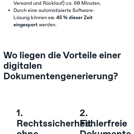
Versand und Rücklauf) ca. 60 Minuten.
Durch eine automatisierte Software-
Lösung können
ca. 45 % dieser Zeit
eingespart
werden.
Wo liegen die Vorteile einer
digitalen
Dokumentengenerierung?
1.
2.
Rechtssicherheit
Fehlerfreie
ohne
Dokumente