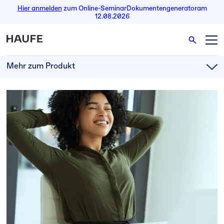
Hier anmelden
zum Online-Seminar
Dokumentengenerator
am
12.08.2026
Mehr zum Produkt