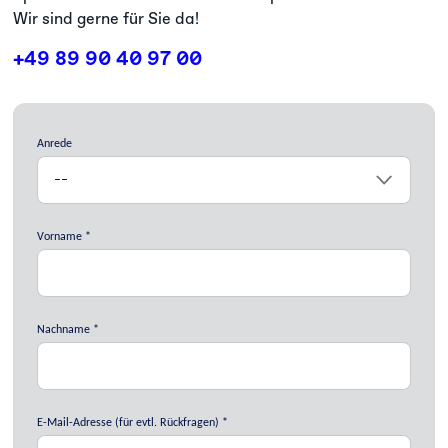
Wir sind gerne für Sie da!
+49 89 90 40 97 00
Anrede
Vorname
Nachname
E-Mail-Adresse (für evtl. Rückfragen)