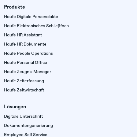
Produkte
Haufe Digitale Personalakte
Haufe Elektronisches Schließfach
Haufe HR Assistant
Haufe HR Dokumente
Haufe People Operations
Haufe Personal Office
Haufe Zeugnis Manager
Haufe Zeiterfassung
Haufe Zeitwirtschaft
Lösungen
Digitale Unterschrift
Dokumenten­generierung
Employee Self Service