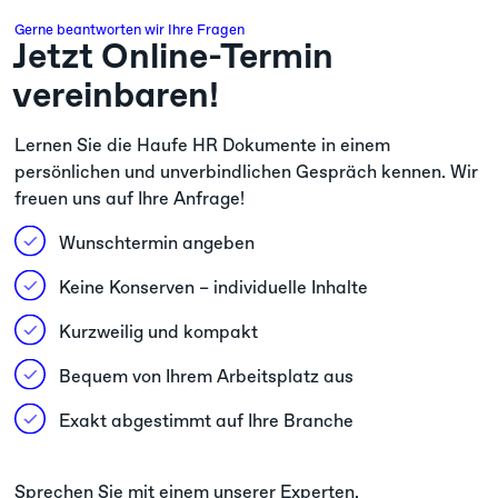
Gerne beantworten wir Ihre Fragen
Jetzt Online-Termin
vereinbaren!
Lernen Sie die Haufe HR Dokumente in einem
persönlichen und unverbindlichen Gespräch kennen. Wir
freuen uns auf Ihre Anfrage!
Wunschtermin angeben
Keine Konserven – individuelle Inhalte
Kurzweilig und kompakt
Bequem von Ihrem Arbeitsplatz aus
Exakt abgestimmt auf Ihre Branche
Sprechen Sie mit einem unserer Experten.