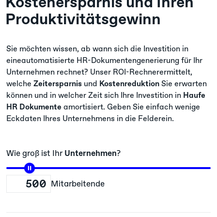
Kostenersparnis und Ihren
Produktivitätsgewinn
Sie möchten wissen, ab wann sich die Investition in
eineautomatisierte HR-Dokumentengenerierung für Ihr
Unternehmen rechnet? Unser ROI-Rechnerermittelt,
welche
Zeitersparnis
und
Kostenreduktion
Sie erwarten
können und in welcher Zeit sich Ihre Investition in
Haufe
HR Dokumente
amortisiert. Geben Sie einfach wenige
Eckdaten Ihres Unternehmens in die Felderein.
Wie groß ist Ihr
Unternehmen
?
Mitarbeitende