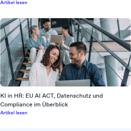
Artikel lesen
KI in HR: EU AI ACT, Datenschutz und
Compliance im Überblick
Artikel lesen