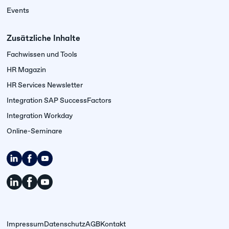
Events
Zusätzliche Inhalte
Fachwissen und Tools
HR Magazin
HR Services Newsletter
Integration SAP SuccessFactors
Integration Workday
Online-Seminare
Impressum
Datenschutz
AGB
Kontakt