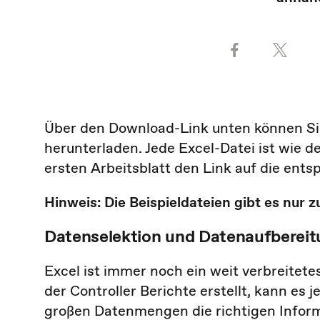
Über den Download-Link unten können Sie
herunterladen. Jede Excel-Datei ist wie 
ersten Arbeitsblatt den Link auf die ent
Hinweis: Die Beispieldateien gibt es nur 
Datenselektion und Datenaufbereit
Excel ist immer noch ein weit verbreitet
der Controller Berichte erstellt, kann es 
großen Datenmengen die richtigen Informa