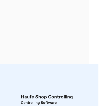
Haufe Shop Controlling
Controlling Software