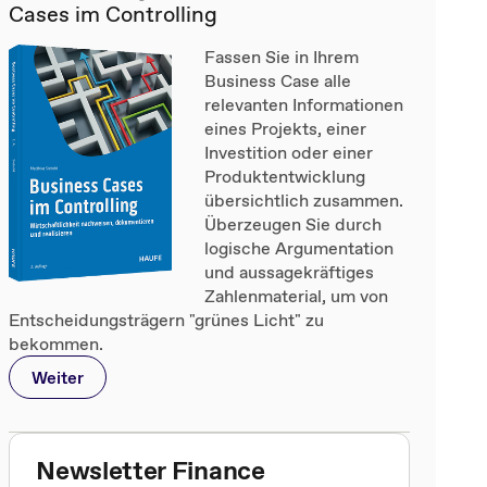
Cases im Controlling
Fassen Sie in Ihrem
Business Case alle
relevanten Informationen
eines Projekts, einer
Investition oder einer
Produktentwicklung
übersichtlich zusammen.
Überzeugen Sie durch
logische Argumentation
und aussagekräftiges
Zahlenmaterial, um von
Entscheidungsträgern "grünes Licht" zu
bekommen.
Weiter
Newsletter Finance