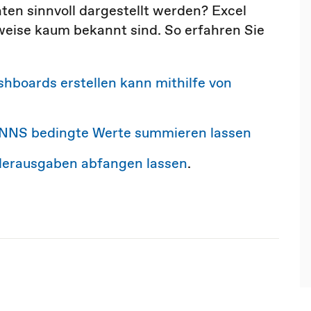
Daten sinnvoll dargestellt werden? Excel
ilweise kaum bekannt sind. So erfahren Sie
shboards erstellen kann mithilfe von
NNS bedingte Werte summieren lassen
hlerausgaben abfangen lassen
.