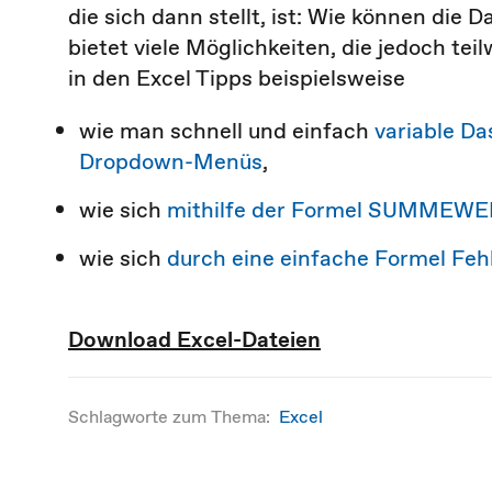
die sich dann stellt, ist: Wie können die 
bietet viele Möglichkeiten, die jedoch te
in den Excel Tipps beispielsweise
wie man schnell und einfach
variable Da
Dropdown-Menüs
,
wie sich
mithilfe der Formel SUMMEWE
wie sich
durch eine einfache Formel Fe
Download Excel-Dateien
Schlagworte zum Thema:
Excel