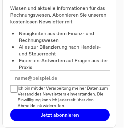
Wissen und aktuelle Informationen für das
Rechnungswesen. Abonnieren Sie unseren
kostenlosen Newsletter mit
Neuigkeiten aus dem Finanz- und
Rechnungswesen
Alles zur Bilanzierung nach Handels-
und Steuerrecht
Experten-Antworten auf Fragen aus der
Praxis
Ich bin mit der Verarbeitung meiner Daten zum
Versand des Newsletters einverstanden. Die
Einwilligung kann ich jederzeit über den
Abmeldelink widerrufen.
Jetzt abonnieren