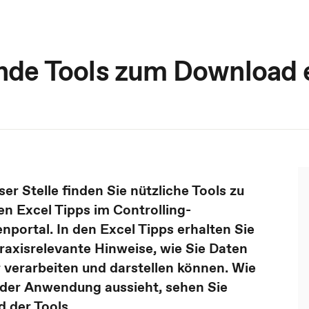
nde Tools zum Download e
ser Stelle finden Sie nützliche Tools zu
en Excel Tipps im Controlling-
portal. In den Excel Tipps erhalten Sie
praxisrelevante Hinweise, wie Sie Daten
 verarbeiten und darstellen können. Wie
 der Anwendung aussieht, sehen Sie
 der Tools.