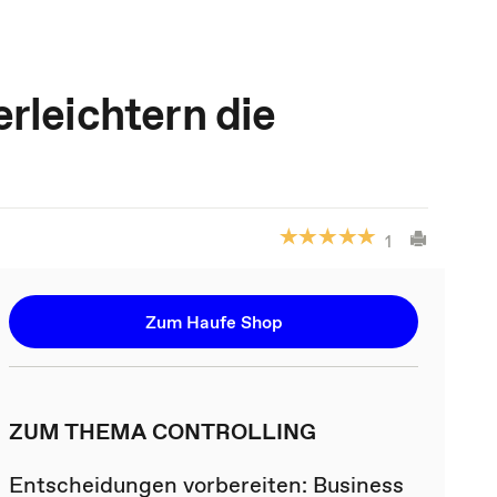
rleichtern die
1
Zum Haufe Shop
ZUM THEMA CONTROLLING
Entscheidungen vorbereiten: Business