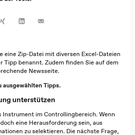
 eine Zip-Datei mit diversen Excel-Dateien
der Tipp benannt. Zudem finden Sie auf dem
sprechende Newsseite.
zu ausgewählten Tipps.
ung unterstützen
es Instrument im Controllingbereich. Wenn
jedoch eine Herausforderung sein, aus
tionen zu selektieren. Die nächste Frage,