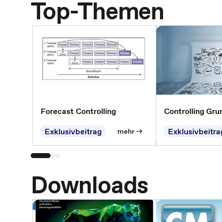
Top-Themen
Forecast Controlling
Controlling Gru
Exklusivbeitrag
Exklusivbeitra
mehr
Downloads