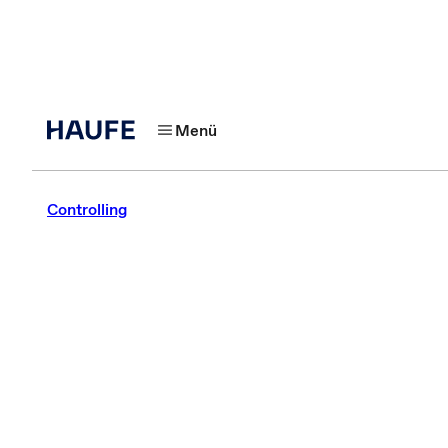
Menü
Controlling