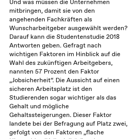
Und was müssen die Unternehmen
mitbringen, damit sie von den
angehenden Fachkräften als
Wunscharbeitgeber ausgewählt werden?
Darauf kann die Studentenstudie 2018
Antworten geben. Gefragt nach
wichtigen Faktoren im Hinblick auf die
Wahl des zukünftigen Arbeitgebers,
nannten 57 Prozent den Faktor
„Jobsicherheit“. Die Aussicht auf einen
sicheren Arbeitsplatz ist den
Studierenden sogar wichtiger als das
Gehalt und mögliche
Gehaltssteigerungen. Dieser Faktor
landete bei der Befragung auf Platz zwei,
gefolgt von den Faktoren „flache