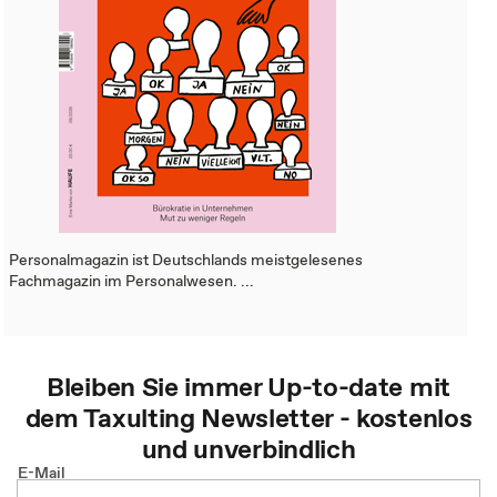
Personalmagazin ist Deutschlands meistgelesenes
Fachmagazin im Personalwesen. ...
Bleiben Sie immer Up-to-date mit
dem
Taxulting
Newsletter - kostenlos
und unverbindlich
E-Mail