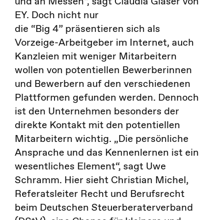
und an Messen“, sagt Claudia Gläser von
EY. Doch nicht nur
die “Big 4” präsentieren sich als
Vorzeige-Arbeitgeber im Internet, auch
Kanzleien mit weniger Mitarbeitern
wollen von potentiellen Bewerberinnen
und Bewerbern auf den verschiedenen
Plattformen gefunden werden. Dennoch
ist den Unternehmen besonders der
direkte Kontakt mit den potentiellen
Mitarbeitern wichtig. „Die persönliche
Ansprache und das Kennenlernen ist ein
wesentliches Element“, sagt Uwe
Schramm. Hier sieht Christian Michel,
Referatsleiter Recht und Berufsrecht
beim Deutschen Steuerberaterverband