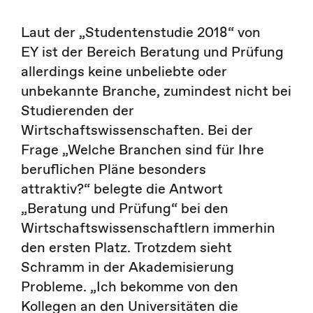
Laut der „Studentenstudie 2018“ von
EY ist der Bereich Beratung und Prüfung
allerdings keine unbeliebte oder
unbekannte Branche, zumindest nicht bei
Studierenden der
Wirtschaftswissenschaften. Bei der
Frage „Welche Branchen sind für Ihre
beruflichen Pläne besonders
attraktiv?“ belegte die Antwort
„Beratung und Prüfung“ bei den
Wirtschaftswissenschaftlern immerhin
den ersten Platz. Trotzdem sieht
Schramm in der Akademisierung
Probleme. „Ich bekomme von den
Kollegen an den Universitäten die