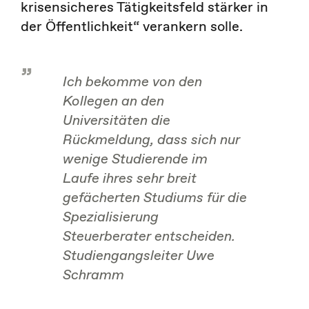
krisensicheres Tätigkeitsfeld stärker in
der Öffentlichkeit“ verankern solle.
Ich bekomme von den
Kollegen an den
Universitäten die
Rückmeldung, dass sich nur
wenige Studierende im
Laufe ihres sehr breit
gefächerten Studiums für die
Spezialisierung
Steuerberater entscheiden.
Studiengangsleiter Uwe
Schramm