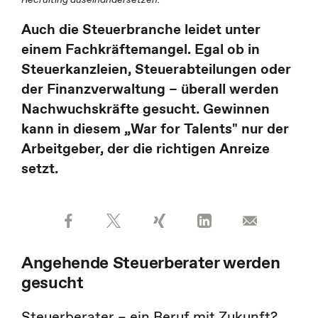
Auch die Steuerbranche leidet unter
einem Fachkräftemangel. Egal ob in
Steuerkanzleien, Steuerabteilungen oder
der Finanzverwaltung – überall werden
Nachwuchskräfte gesucht. Gewinnen
kann in diesem „War for Talents" nur der
Arbeitgeber, der die richtigen Anreize
setzt.
Angehende Steuerberater werden
gesucht
Steuerberater – ein Beruf mit Zukunft?