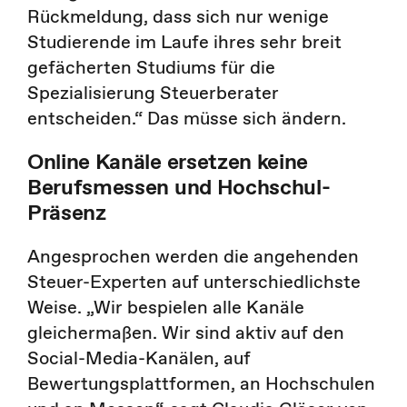
Rückmeldung, dass sich nur wenige
Studierende im Laufe ihres sehr breit
gefächerten Studiums für die
Spezialisierung Steuerberater
entscheiden.“ Das müsse sich ändern.
Online Kanäle ersetzen keine
Berufsmessen und Hochschul-
Präsenz
Angesprochen werden die angehenden
Steuer-Experten auf unterschiedlichste
Weise. „Wir bespielen alle Kanäle
gleichermaßen. Wir sind aktiv auf den
Social-Media-Kanälen, auf
Bewertungsplattformen, an Hochschulen