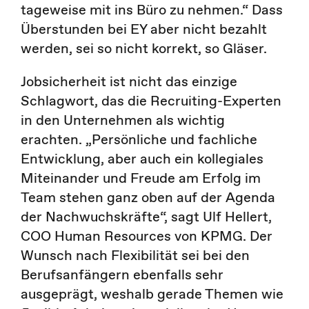
tageweise mit ins Büro zu nehmen.“ Dass
Überstunden bei EY aber nicht bezahlt
werden, sei so nicht korrekt, so Gläser.
Jobsicherheit ist nicht das einzige
Schlagwort, das die Recruiting-Experten
in den Unternehmen als wichtig
erachten. „Persönliche und fachliche
Entwicklung, aber auch ein kollegiales
Miteinander und Freude am Erfolg im
Team stehen ganz oben auf der Agenda
der Nachwuchskräfte“, sagt Ulf Hellert,
COO Human Resources von KPMG. Der
Wunsch nach Flexibilität sei bei den
Berufsanfängern ebenfalls sehr
ausgeprägt, weshalb gerade Themen wie