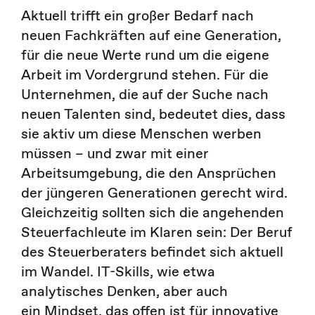
Aktuell trifft ein großer Bedarf nach
neuen Fachkräften auf eine Generation,
für die neue Werte rund um die eigene
Arbeit im Vordergrund stehen. Für die
Unternehmen, die auf der Suche nach
neuen Talenten sind, bedeutet dies, dass
sie aktiv um diese Menschen werben
müssen – und zwar mit einer
Arbeitsumgebung, die den Ansprüchen
der jüngeren Generationen gerecht wird.
Gleichzeitig sollten sich die angehenden
Steuerfachleute im Klaren sein: Der Beruf
des Steuerberaters befindet sich aktuell
im Wandel. IT-Skills, wie etwa
analytisches Denken, aber auch
ein Mindset, das offen ist für innovative