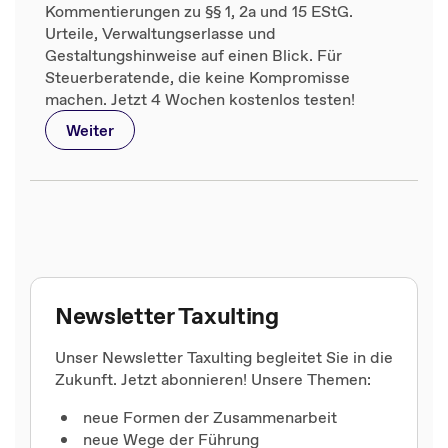
Kommentierungen zu §§ 1, 2a und 15 EStG.
Urteile, Verwaltungserlasse und
Gestaltungshinweise auf einen Blick. Für
Steuerberatende, die keine Kompromisse
machen. Jetzt 4 Wochen kostenlos testen!
Weiter
Newsletter Taxulting
Unser Newsletter Taxulting begleitet Sie in die
Zukunft. Jetzt abonnieren! Unsere Themen:
neue Formen der Zusammenarbeit
neue Wege der Führung