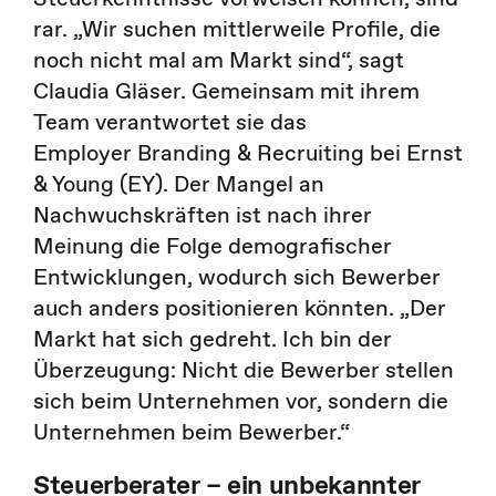
rar. „Wir suchen mittlerweile Profile, die
noch nicht mal am Markt sind“, sagt
Claudia Gläser. Gemeinsam mit ihrem
Team verantwortet sie das
Employer Branding & Recruiting bei Ernst
& Young (EY). Der Mangel an
Nachwuchskräften ist nach ihrer
Meinung die Folge demografischer
Entwicklungen, wodurch sich Bewerber
auch anders positionieren könnten. „Der
Markt hat sich gedreht. Ich bin der
Überzeugung: Nicht die Bewerber stellen
sich beim Unternehmen vor, sondern die
Unternehmen beim Bewerber.“
Steuerberater – ein unbekannter