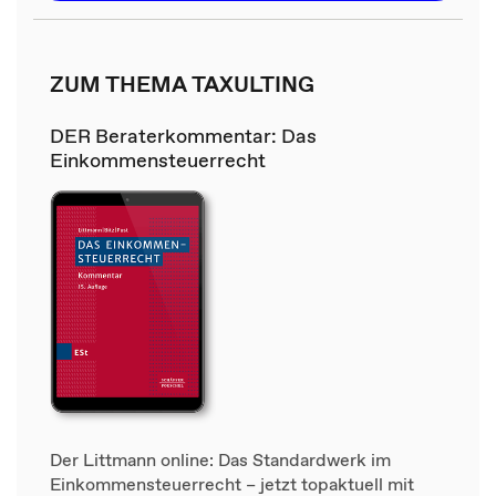
ZUM THEMA TAXULTING
DER Beraterkommentar: Das
Einkommensteuerrecht
Der Littmann online: Das Standardwerk im
Einkommensteuerrecht – jetzt topaktuell mit