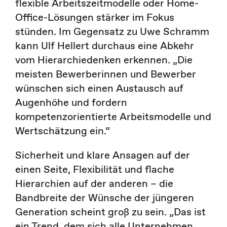
flexible Arbeitszeitmodelle oder Home-
Office-Lösungen stärker im Fokus
stünden. Im Gegensatz zu Uwe Schramm
kann Ulf Hellert durchaus eine Abkehr
vom Hierarchiedenken erkennen. „Die
meisten Bewerberinnen und Bewerber
wünschen sich einen Austausch auf
Augenhöhe und fordern
kompetenzorientierte Arbeitsmodelle und
Wertschätzung ein.“
Sicherheit und klare Ansagen auf der
einen Seite, Flexibilität und flache
Hierarchien auf der anderen – die
Bandbreite der Wünsche der jüngeren
Generation scheint groß zu sein. „Das ist
ein Trend, dem sich alle Unternehmen,