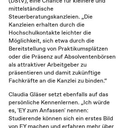
(DStV), eine Chance für kleinere und
mittelständische
Steuerberatungskanzleien. „Die
Kanzleien erhalten durch die
Hochschulkontakte leichter die
Möglichkeit, sich etwa durch die
Bereitstellung von Praktikumsplätzen
oder die Präsenz auf Absolventenbörsen
als attraktiver Arbeitgeber zu
präsentieren und damit zukünftige
Fachkräfte an die Kanzlei zu binden.“
Claudia Gläser setzt ebenfalls auf das
persönliche Kennenlernen. „Ich würde
es, 'EY zum Anfassen' nennen:
Studierende können sich ein erstes Bild
von EY machen und erfahren mehr über