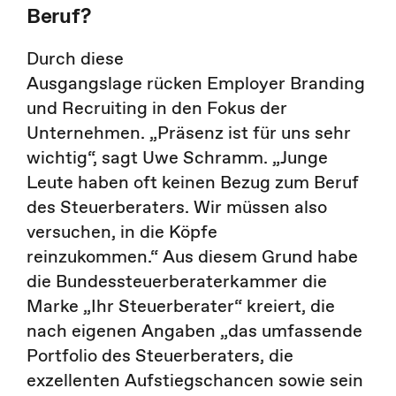
Beruf?
Durch diese
Ausgangslage rücken Employer Branding
und Recruiting in den Fokus der
Unternehmen. „Präsenz ist für uns sehr
wichtig“, sagt Uwe Schramm. „Junge
Leute haben oft keinen Bezug zum Beruf
des Steuerberaters. Wir müssen also
versuchen, in die Köpfe
reinzukommen.“ Aus diesem Grund habe
die Bundessteuerberaterkammer die
Marke „Ihr Steuerberater“ kreiert, die
nach eigenen Angaben „das umfassende
Portfolio des Steuerberaters, die
exzellenten Aufstiegschancen sowie sein