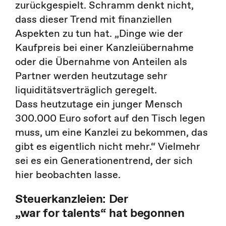
zurückgespielt. Schramm denkt nicht,
dass dieser Trend mit finanziellen
Aspekten zu tun hat. „Dinge wie der
Kaufpreis bei einer Kanzleiübernahme
oder die Übernahme von Anteilen als
Partner werden heutzutage sehr
liquiditätsverträglich geregelt.
Dass heutzutage ein junger Mensch
300.000 Euro sofort auf den Tisch legen
muss, um eine Kanzlei zu bekommen, das
gibt es eigentlich nicht mehr.“ Vielmehr
sei es ein Generationentrend, der sich
hier beobachten lasse.
Steuerkanzleien: Der
„war for talents“ hat begonnen