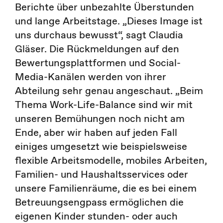
Berichte über unbezahlte Überstunden
und lange Arbeitstage. „Dieses Image ist
uns durchaus bewusst“, sagt Claudia
Gläser. Die Rückmeldungen auf den
Bewertungsplattformen und Social-
Media-Kanälen werden von ihrer
Abteilung sehr genau angeschaut. „Beim
Thema Work-Life-Balance sind wir mit
unseren Bemühungen noch nicht am
Ende, aber wir haben auf jeden Fall
einiges umgesetzt wie beispielsweise
flexible Arbeitsmodelle, mobiles Arbeiten,
Familien- und Haushaltsservices oder
unsere Familienräume, die es bei einem
Betreuungsengpass ermöglichen die
eigenen Kinder stunden- oder auch