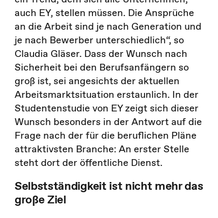
auch EY, stellen müssen. Die Ansprüche
an die Arbeit sind je nach Generation und
je nach Bewerber unterschiedlich“, so
Claudia Gläser. Dass der Wunsch nach
Sicherheit bei den Berufsanfängern so
groß ist, sei angesichts der aktuellen
Arbeitsmarktsituation erstaunlich. In der
Studentenstudie von EY zeigt sich dieser
Wunsch besonders in der Antwort auf die
Frage nach der für die beruflichen Pläne
attraktivsten Branche: An erster Stelle
steht dort der öffentliche Dienst.
Selbstständigkeit ist nicht mehr das
große Ziel