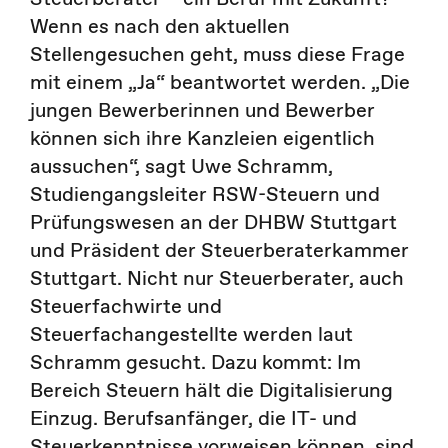
Wenn es nach den aktuellen
Stellengesuchen geht, muss diese Frage
mit einem „Ja“ beantwortet werden. „Die
jungen Bewerberinnen und Bewerber
können sich ihre Kanzleien eigentlich
aussuchen“, sagt Uwe Schramm,
Studiengangsleiter RSW-Steuern und
Prüfungswesen an der DHBW Stuttgart
und Präsident der Steuerberaterkammer
Stuttgart. Nicht nur Steuerberater, auch
Steuerfachwirte und
Steuerfachangestellte werden laut
Schramm gesucht. Dazu kommt: Im
Bereich Steuern hält die Digitalisierung
Einzug. Berufsanfänger, die IT- und
Steuerkenntnisse vorweisen können, sind