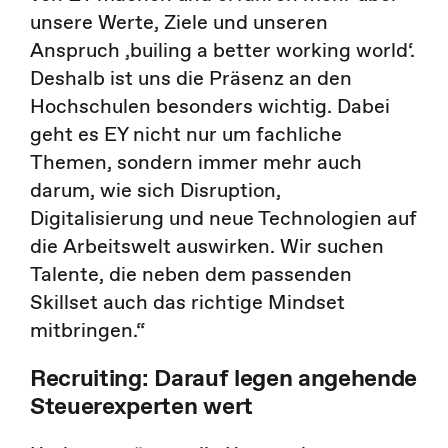
unsere Werte, Ziele und unseren
Anspruch ‚builing a better working world‘.
Deshalb ist uns die Präsenz an den
Hochschulen besonders wichtig. Dabei
geht es EY nicht nur um fachliche
Themen, sondern immer mehr auch
darum, wie sich Disruption,
Digitalisierung und neue Technologien auf
die Arbeitswelt auswirken. Wir suchen
Talente, die neben dem passenden
Skillset auch das richtige Mindset
mitbringen.“
Recruiting: Darauf legen angehende
Steuerexperten wert