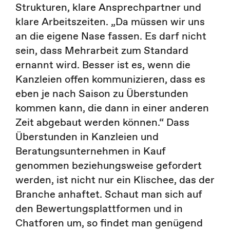
Strukturen, klare Ansprechpartner und
klare Arbeitszeiten. „Da müssen wir uns
an die eigene Nase fassen. Es darf nicht
sein, dass Mehrarbeit zum Standard
ernannt wird. Besser ist es, wenn die
Kanzleien offen kommunizieren, dass es
eben je nach Saison zu Überstunden
kommen kann, die dann in einer anderen
Zeit abgebaut werden können.“ Dass
Überstunden in Kanzleien und
Beratungsunternehmen in Kauf
genommen beziehungsweise gefordert
werden, ist nicht nur ein Klischee, das der
Branche anhaftet. Schaut man sich auf
den Bewertungsplattformen und in
Chatforen um, so findet man genügend