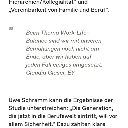
Hierarchien/Kollegialität“ und
„Vereinbarkeit von Familie und Beruf“.
Beim Thema Work-Life-
Balance sind wir mit unseren
Bemühungen noch nicht am
Ende, aber wir haben auf
jeden Fall einiges umgesetzt.
Claudia Gläser, EY
Uwe Schramm kann die Ergebnisse der
Studie unterstreichen: „Die Generation,
die jetzt in die Berufswelt eintritt, will vor
allem Sicherheit.“ Dazu zählten klare