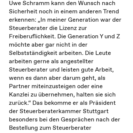
Uwe Schramm kann den Wunsch nach
Sicherheit noch in einem anderen Trend
erkennen: „In meiner Generation war der
Steuerberater die Lizenz zur
Freiberuflichkeit. Die Generation Y und Z
möchte aber gar nicht in der
Selbstständigkeit arbeiten. Die Leute
arbeiten gerne als angestellter
Steuerberater und leisten gute Arbeit,
wenn es dann aber darum geht, als
Partner miteinzusteigen oder eine
Kanzlei zu übernehmen, halten sie sich
zurück.“ Das bekomme er als Präsident
der Steuerberaterkammer Stuttgart
besonders bei den Gesprächen nach der
Bestellung zum Steuerberater