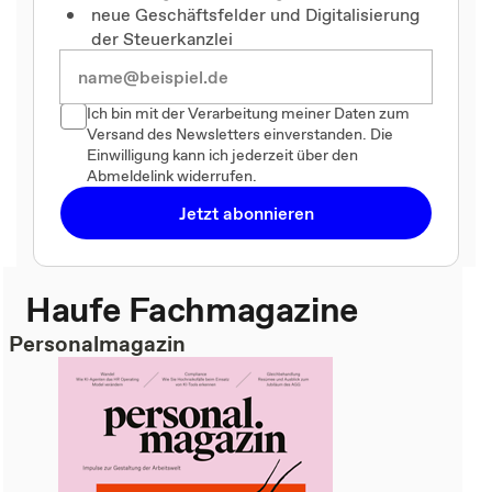
neue Geschäftsfelder und Digitalisierung
der Steuerkanzlei
Ich bin mit der Verarbeitung meiner Daten zum
Versand des Newsletters einverstanden. Die
Einwilligung kann ich jederzeit über den
Abmeldelink widerrufen.
Jetzt abonnieren
Haufe Fachmagazine
Personalmagazin