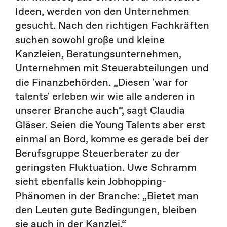
Ideen, werden von den Unternehmen
gesucht. Nach den richtigen Fachkräften
suchen sowohl große und kleine
Kanzleien, Beratungsunternehmen,
Unternehmen mit Steuerabteilungen und
die Finanzbehörden. „Diesen 'war for
talents' erleben wir wie alle anderen in
unserer Branche auch“, sagt Claudia
Gläser. Seien die Young Talents aber erst
einmal an Bord, komme es gerade bei der
Berufsgruppe Steuerberater zu der
geringsten Fluktuation. Uwe Schramm
sieht ebenfalls kein Jobhopping-
Phänomen in der Branche: „Bietet man
den Leuten gute Bedingungen, bleiben
sie auch in der Kanzlei.“