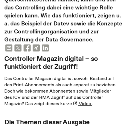
das Controlling dabei eine wichtige Rolle
spielen kann. Wie das funktioniert, zeigen u.
a. das Beispiel der Datev sowie die Konzepte
zur Controllingorganisation und zur
Gestaltung der Data Governance.
Controller Magazin digital – so
funktioniert der Zugriff!
Das Controller Magazin digital ist sowohl Bestandteil
des Print-Abonnements als auch separat zu beziehen.
Doch wie bekommen Abonnenten sowie Mitglieder
des ICV und der RMA Zugriff auf das Controller
Magazin? Das zeigt dieses kurze
Video
.
Die Themen dieser Ausgabe