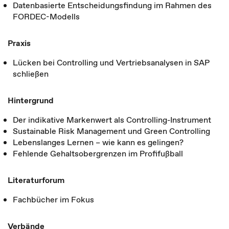
Datenbasierte Entscheidungsfindung im Rahmen des
FORDEC-Modells
Praxis
Lücken bei Controlling und Vertriebsanalysen in SAP
schließen
Hintergrund
Der indikative Markenwert als Controlling-Instrument
Sustainable Risk Management und Green Controlling
Lebenslanges Lernen – wie kann es gelingen?
Fehlende Gehaltsobergrenzen im Profifußball
Literaturforum
Fachbücher im Fokus
Verbände