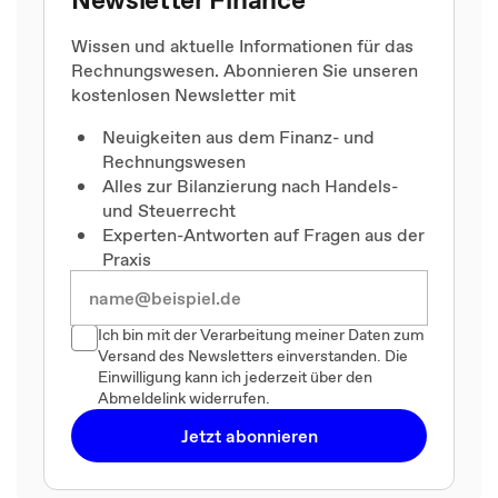
Wissen und aktuelle Informationen für das
Rechnungswesen. Abonnieren Sie unseren
kostenlosen Newsletter mit
Neuigkeiten aus dem Finanz- und
Rechnungswesen
Alles zur Bilanzierung nach Handels-
und Steuerrecht
Experten-Antworten auf Fragen aus der
Praxis
Ich bin mit der Verarbeitung meiner Daten zum
Versand des Newsletters einverstanden. Die
Einwilligung kann ich jederzeit über den
Abmeldelink widerrufen.
Jetzt abonnieren