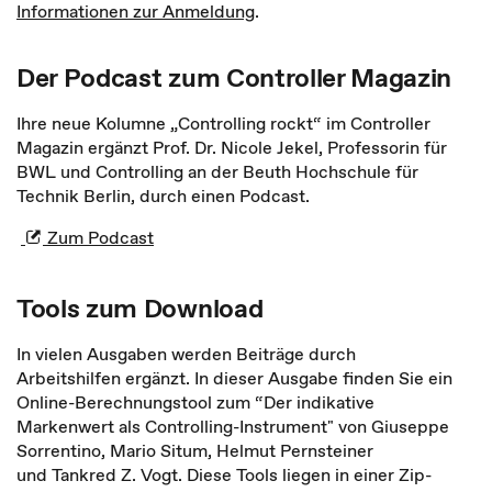
Informationen zur Anmeldung
.
Der Podcast zum Controller Magazin
Ihre neue Kolumne „Controlling rockt“ im Controller
Magazin ergänzt Prof. Dr. Nicole Jekel, Professorin für
BWL und Controlling an der Beuth Hochschule für
Technik Berlin, durch einen Podcast.
Zum Podcast
Tools zum Download
In vielen Ausgaben werden Beiträge durch
Arbeitshilfen ergänzt. In dieser Ausgabe finden Sie ein
Online-Berechnungstool zum “Der indikative
Markenwert als Controlling-Instrument" von Giuseppe
Sorrentino, Mario Situm, Helmut Pernsteiner
und Tankred Z. Vogt. Diese Tools liegen in einer Zip-