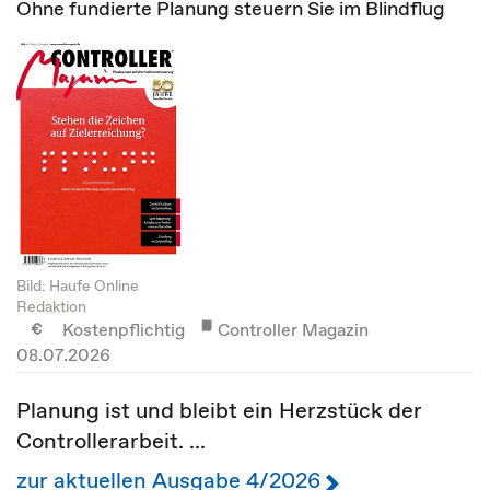
Ohne fundierte Planung steuern Sie im Blindflug
Bild: Haufe Online
Redaktion
Kostenpflichtig
Controller Magazin
08.07.2026
Planung ist und bleibt ein Herzstück der
Controllerarbeit. ...
zur aktuellen Ausgabe 4/2026