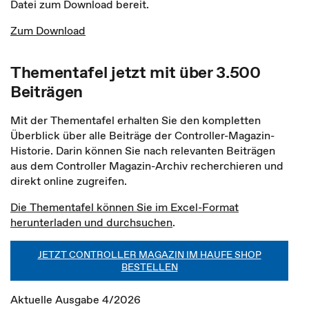
Datei zum Download bereit.
Zum Download
Thementafel jetzt mit über 3.500
Beiträgen
Mit der Thementafel erhalten Sie den kompletten
Überblick über alle Beiträge der Controller-Magazin-
Historie. Darin können Sie nach relevanten Beiträgen
aus dem Controller Magazin-Archiv recherchieren und
direkt online zugreifen.
Die Thementafel können Sie im Excel-Format
herunterladen und durchsuchen
.
JETZT CONTROLLER MAGAZIN IM HAUFE SHOP
BESTELLEN
Aktuelle Ausgabe 4/2026