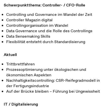
Schwerpunktthema: Controller- / CFO-Rolle
Controlling und Governance im Wandel der Zeit
Controller Magazin digital
Controllingorganisation im Wandel
Data Governance und die Rolle des Controllings
Data Sensemaking Skills
Flexibilität entsteht durch Standardisierung
Aktuell
Trittbrettfahren
Prozessoptimierung unter ökologischen und
ökonomischen Aspekten
Nachhaltigkeitscontrolling: CSR-Reifegradmodell in
der Fertigungsindustrie
Auf der Brücke bleiben – Führung bei Ungewissheit
IT / Digitalisierung