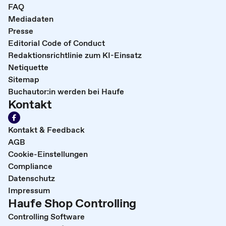
FAQ
Mediadaten
Presse
Editorial Code of Conduct
Redaktionsrichtlinie zum KI-Einsatz
Netiquette
Sitemap
Buchautor:in werden bei Haufe
Kontakt
Kontakt & Feedback
AGB
Cookie-Einstellungen
Compliance
Datenschutz
Impressum
Haufe Shop Controlling
Controlling Software