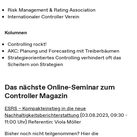
Risk Management & Rating Association
Internationaler Controller Verein
Kolumnen
Controlling rockt!
AKC: Planung und Forecasting mit Treiberbäumen
Strategieorientiertes Controlling verhindert oft das
Scheitern von Strategien
Das nächste Online-Seminar zum
Controller Magazin
ESRS – Kompakteinstieg in die neue
Nachhaltigkeitsberichterstattung
(03.08.2023, 09:30 -
11:00 Uhr) Referentin: Viola Möller
Bisher noch nicht teilgenommen? Hier die