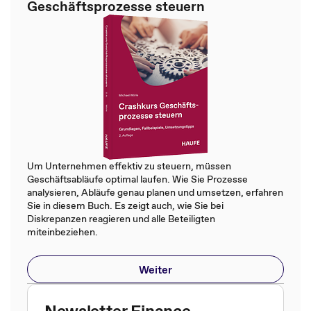
Geschäftsprozesse steuern
Um Unternehmen effektiv zu steuern, müssen
Geschäftsabläufe optimal laufen. Wie Sie Prozesse
analysieren, Abläufe genau planen und umsetzen, erfahren
Sie in diesem Buch. Es zeigt auch, wie Sie bei
Diskrepanzen reagieren und alle Beteiligten
miteinbeziehen.
Weiter
Newsletter Finance