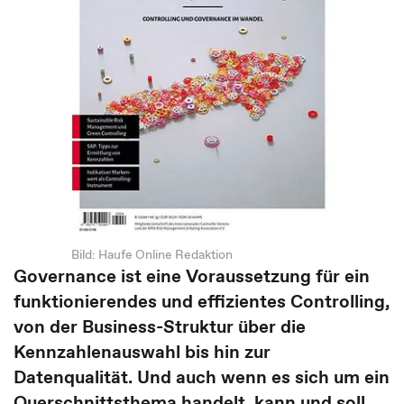
Bild: Haufe Online Redaktion
Governance ist eine Voraussetzung für ein
funktionierendes und effizientes Controlling,
von der Business-Struktur über die
Kennzahlenauswahl bis hin zur
Datenqualität. Und auch wenn es sich um ein
Querschnittsthema handelt, kann und soll