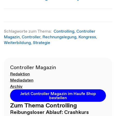
Schlagworte zum Thema:
Controlling
,
Controller
Magazin
,
Controller
,
Rechnungslegung
,
Kongress
,
Weiterbildung
,
Strategie
Controller Magazin
Redaktion
Mediadaten
Archiv
Jetzt Controller Magazin im Haufe Shop
bestellen
Zum Thema Controlling
Reibungsloser Ablauf: Crashkurs