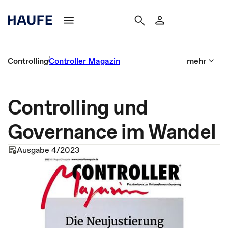
Controlling
Controller Magazin
mehr
Controlling und
Governance im Wandel
Ausgabe 4/2023