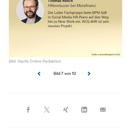
Bild: Haufe Online Redaktion
Bild 7 von 10