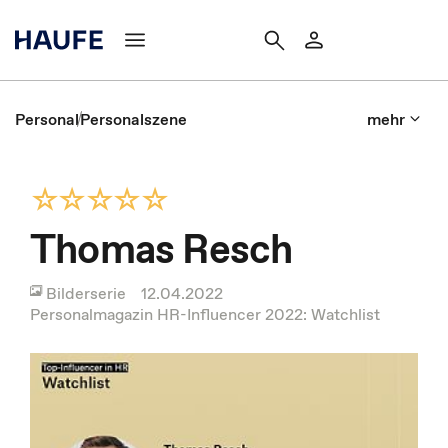
Personal
Personalszene
mehr
Thomas Resch
Bilderserie
12.04.2022
Personalmagazin HR-Influencer 2022: Watchlist