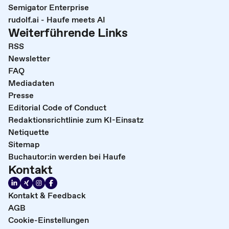
Semigator Enterprise
rudolf.ai - Haufe meets AI
Weiterführende Links
RSS
Newsletter
FAQ
Mediadaten
Presse
Editorial Code of Conduct
Redaktionsrichtlinie zum KI-Einsatz
Netiquette
Sitemap
Buchautor:in werden bei Haufe
Kontakt
Kontakt & Feedback
AGB
Cookie-Einstellungen