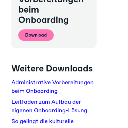
beim
Onboarding
Download
Weitere Downloads
Administrative Vorbereitungen
beim Onboarding
Leitfaden zum Aufbau der
eigenen Onboarding-Lösung
So gelingt die kulturelle