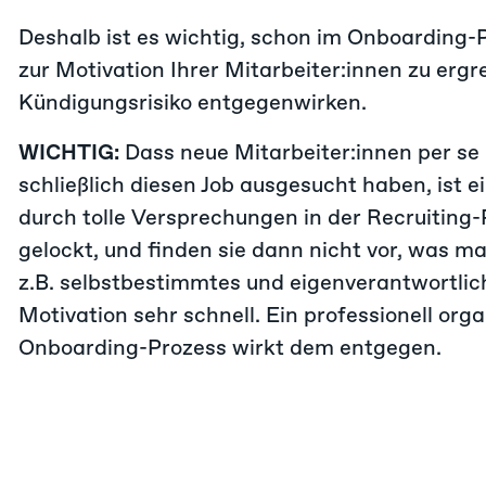
Deshalb ist es wichtig, schon im Onboardin
zur Motivation Ihrer Mitarbeiter:innen zu ergr
Kündigungsrisiko entgegenwirken.
WICHTIG:
Dass neue Mitarbeiter:innen per se m
schließlich diesen Job ausgesucht haben, ist e
durch tolle Versprechungen in der Recruitin
gelockt, und finden sie dann nicht vor, was m
z.B. selbstbestimmtes und eigenverantwortlich
Motivation sehr schnell. Ein professionell org
Onboarding-Prozess wirkt dem entgegen.