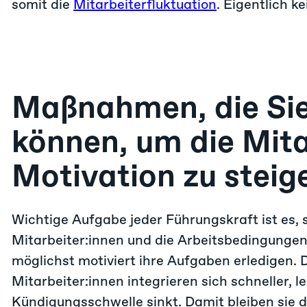
somit die
Mitarbeiterfluktuation
. Eigentlich 
Maßnahmen, die Sie
können, um die Mita
Motivation zu steig
Wichtige Aufgabe jeder Führungskraft ist es, 
Mitarbeiter:innen und die Arbeitsbedingungen
möglichst motiviert ihre Aufgaben erledigen. 
Mitarbeiter:innen integrieren sich schneller, l
Kündigungsschwelle sinkt. Damit bleiben sie