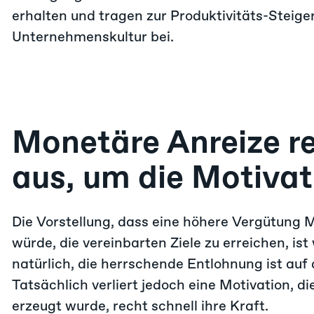
erhalten und tragen zur Produktivitäts-Steig
Unternehmenskultur bei.
Monetäre Anreize re
aus, um die Motivat
Die Vorstellung, dass eine höhere Vergütung M
würde, die vereinbarten Ziele zu erreichen, ist
natürlich, die herrschende Entlohnung ist auf
Tatsächlich verliert jedoch eine Motivation, di
erzeugt wurde, recht schnell ihre Kraft.