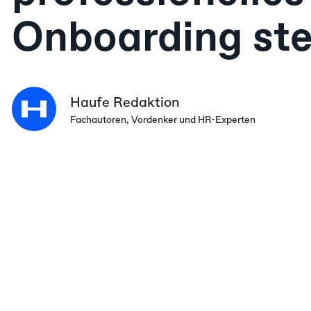
Onboarding ste
Haufe Redaktion
Fachautoren, Vordenker und HR-Experten