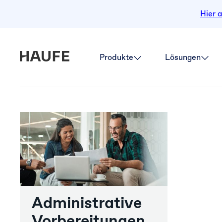
Hier 
Produkte
Lösungen
Administrative
Vorbereitungen