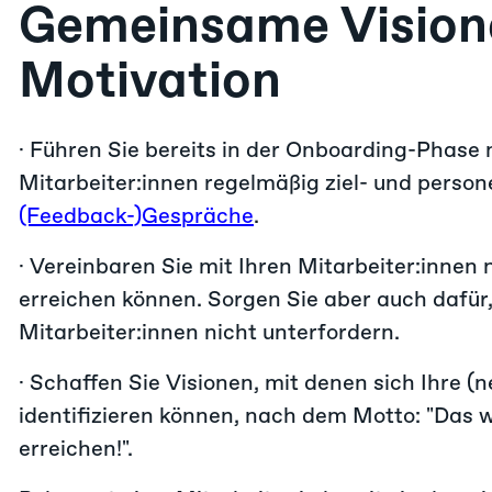
Gemeinsame Visione
Motivation
· Führen Sie bereits in der Onboarding-Phase 
Mitarbeiter:innen regelmäßig ziel- und person
(Feedback-)Gespräche
.
· Vereinbaren Sie mit Ihren Mitarbeiter:innen n
erreichen können. Sorgen Sie aber auch dafür, 
Mitarbeiter:innen nicht unterfordern.
· Schaffen Sie Visionen, mit denen sich Ihre (
identifizieren können, nach dem Motto: "Das
erreichen!".