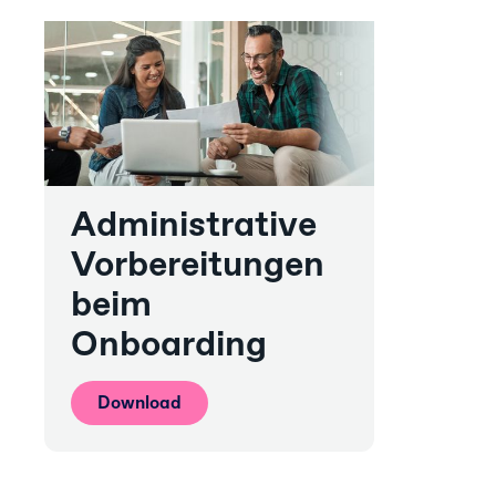
Administrative
Vorbereitungen
beim
Onboarding
Download