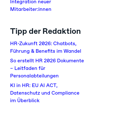
Integration neuer
Mitarbeiter:innen
Tipp der Redaktion
HR-Zukunft 2026: Chatbots,
Führung & Benefits im Wandel
So erstellt HR 2026 Dokumente
– Leitfaden für
Personalabteilungen
KI in HR: EU AI ACT,
Datenschutz und Compliance
im Überblick