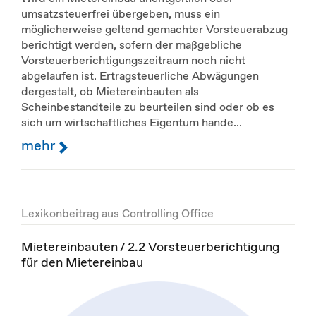
umsatzsteuerfrei übergeben, muss ein
möglicherweise geltend gemachter Vorsteuerabzug
berichtigt werden, sofern der maßgebliche
Vorsteuerberichtigungszeitraum noch nicht
abgelaufen ist. Ertragsteuerliche Abwägungen
dergestalt, ob Mietereinbauten als
Scheinbestandteile zu beurteilen sind oder ob es
sich um wirtschaftliches Eigentum hande...
mehr
Lexikonbeitrag aus Controlling Office
Mietereinbauten / 2.2 Vorsteuerberichtigung
für den Mietereinbau