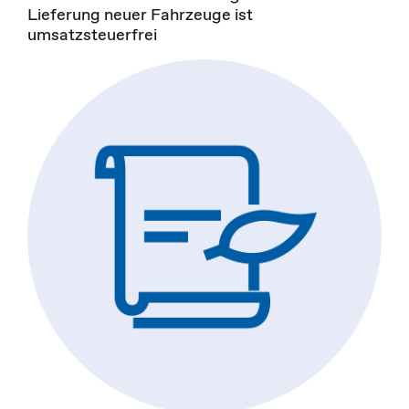
Lieferung neuer Fahrzeuge ist
umsatzsteuerfrei