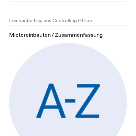
Lexikonbeitrag aus Controlling Office
Mietereinbauten / Zusammenfassung