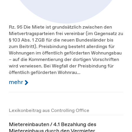
Rz. 95 Die Miete ist grundsätzlich zwischen den
Mietvertragsparteien frei vereinbar (im Gegensatz zu
§ 103 Abs. 1 ZGB für die neuen Bundesländer bis
zum Beitritt). Preisbindung besteht allerdings für
Wohnungen im öffentlich geförderten Wohnungsbau
– auf die Kommentierung der dortigen Vorschriften
wird verwiesen. Bei Wegfall der Preisbindung für
öffentlich geförderten Wohnrau...
mehr
Lexikonbeitrag aus Controlling Office
Mietereinbauten / 4.1 Bezahlung des
Mietereinbaus durch den Vermieter