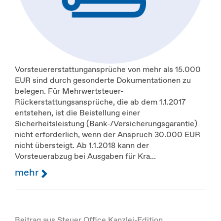
Vorsteuererstattungansprüche von mehr als 15.000
EUR sind durch gesonderte Dokumentationen zu
belegen. Für Mehrwertsteuer-
Rückerstattungsansprüche, die ab dem 1.1.2017
entstehen, ist die Beistellung einer
Sicherheitsleistung (Bank-/Versicherungsgarantie)
nicht erforderlich, wenn der Anspruch 30.000 EUR
nicht übersteigt. Ab 1.1.2018 kann der
Vorsteuerabzug bei Ausgaben für Kra...
mehr
Beitrag aus Steuer Office Kanzlei-Edition