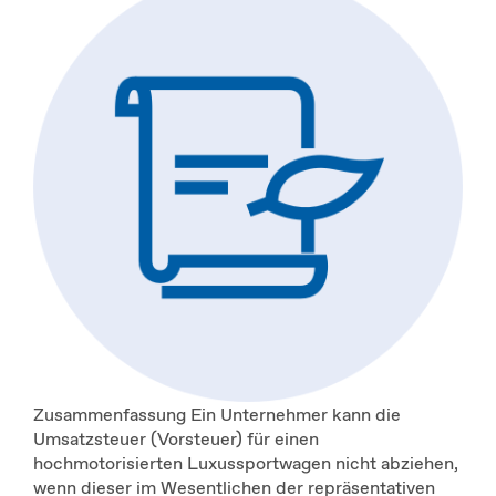
Zusammenfassung Ein Unternehmer kann die
Umsatzsteuer (Vorsteuer) für einen
hochmotorisierten Luxussportwagen nicht abziehen,
wenn dieser im Wesentlichen der repräsentativen