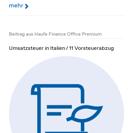
mehr
Beitrag aus Haufe Finance Office Premium
Umsatzsteuer in Italien / 11 Vorsteuerabzug