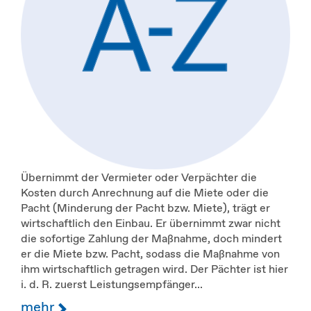
Übernimmt der Vermieter oder Verpächter die
Kosten durch Anrechnung auf die Miete oder die
Pacht (Minderung der Pacht bzw. Miete), trägt er
wirtschaftlich den Einbau. Er übernimmt zwar nicht
die sofortige Zahlung der Maßnahme, doch mindert
er die Miete bzw. Pacht, sodass die Maßnahme von
ihm wirtschaftlich getragen wird. Der Pächter ist hier
i. d. R. zuerst Leistungsempfänger...
mehr