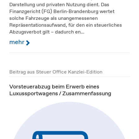
Darstellung und privaten Nutzung dient. Das
Finanzgericht (FG) Berlin-Brandenburg wertet
solche Fahrzeuge als unangemessenen
Repräsentationsaufwand, für den ein steuerliches
Abzugsverbot gilt – dadurch en...
mehr
Beitrag aus Steuer Office Kanzlei-Edition
Vorsteuerabzug beim Erwerb eines
Luxussportwagens / Zusammenfassung