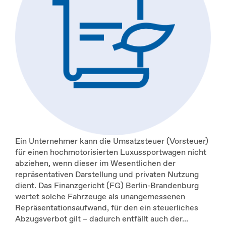
Ein Unternehmer kann die Umsatzsteuer (Vorsteuer)
für einen hochmotorisierten Luxussportwagen nicht
abziehen, wenn dieser im Wesentlichen der
repräsentativen Darstellung und privaten Nutzung
dient. Das Finanzgericht (FG) Berlin-Brandenburg
wertet solche Fahrzeuge als unangemessenen
Repräsentationsaufwand, für den ein steuerliches
Abzugsverbot gilt – dadurch entfällt auch der...