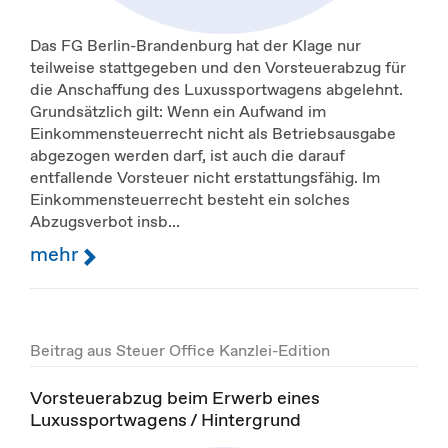
Das FG Berlin-Brandenburg hat der Klage nur
teilweise stattgegeben und den Vorsteuerabzug für
die Anschaffung des Luxussportwagens abgelehnt.
Grundsätzlich gilt: Wenn ein Aufwand im
Einkommensteuerrecht nicht als Betriebsausgabe
abgezogen werden darf, ist auch die darauf
entfallende Vorsteuer nicht erstattungsfähig. Im
Einkommensteuerrecht besteht ein solches
Abzugsverbot insb...
mehr
Beitrag aus Steuer Office Kanzlei-Edition
Vorsteuerabzug beim Erwerb eines
Luxussportwagens / Hintergrund