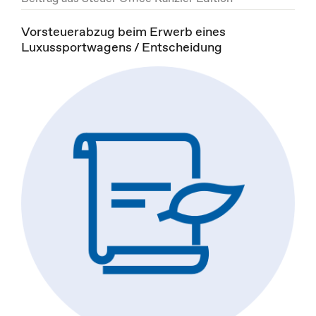
Vorsteuerabzug beim Erwerb eines
Luxussportwagens / Entscheidung