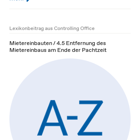
Lexikonbeitrag aus Controlling Office
Mietereinbauten / 4.5 Entfernung des
Mietereinbaus am Ende der Pachtzeit