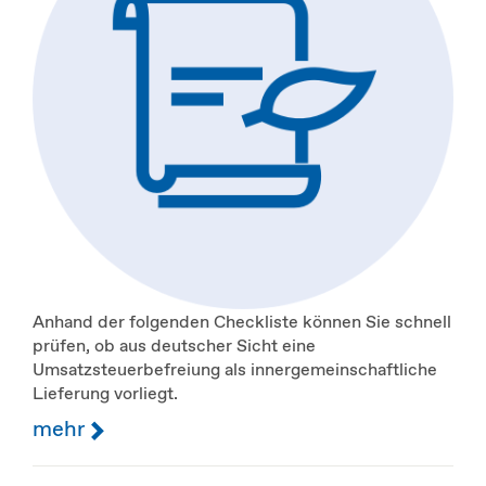
Anhand der folgenden Checkliste können Sie schnell
prüfen, ob aus deutscher Sicht eine
Umsatzsteuerbefreiung als innergemeinschaftliche
Lieferung vorliegt.
mehr