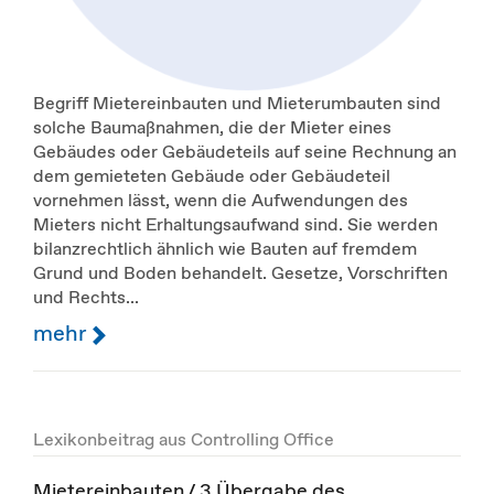
Begriff Mietereinbauten und Mieterumbauten sind
solche Baumaßnahmen, die der Mieter eines
Gebäudes oder Gebäudeteils auf seine Rechnung an
dem gemieteten Gebäude oder Gebäudeteil
vornehmen lässt, wenn die Aufwendungen des
Mieters nicht Erhaltungsaufwand sind. Sie werden
bilanzrechtlich ähnlich wie Bauten auf fremdem
Grund und Boden behandelt. Gesetze, Vorschriften
und Rechts...
mehr
Lexikonbeitrag aus Controlling Office
Mietereinbauten / 3 Übergabe des