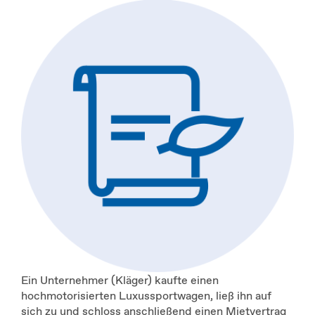
Ein Unternehmer (Kläger) kaufte einen
hochmotorisierten Luxussportwagen, ließ ihn auf
sich zu und schloss anschließend einen Mietvertrag