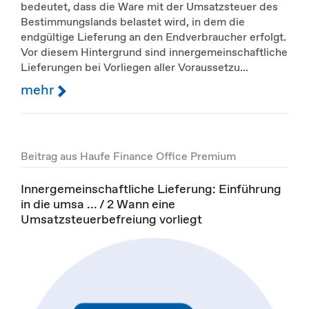
bedeutet, dass die Ware mit der Umsatzsteuer des
Bestimmungslands belastet wird, in dem die
endgültige Lieferung an den Endverbraucher erfolgt.
Vor diesem Hintergrund sind innergemeinschaftliche
Lieferungen bei Vorliegen aller Voraussetzu...
mehr
Beitrag aus Haufe Finance Office Premium
Innergemeinschaftliche Lieferung: Einführung
in die umsa ... / 2 Wann eine
Umsatzsteuerbefreiung vorliegt