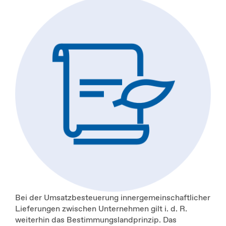
Bei der Umsatzbesteuerung innergemeinschaftlicher
Lieferungen zwischen Unternehmen gilt i. d. R.
weiterhin das Bestimmungslandprinzip. Das