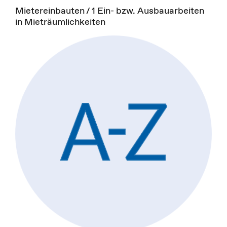
Mietereinbauten / 1 Ein- bzw. Ausbauarbeiten
in Mieträumlichkeiten