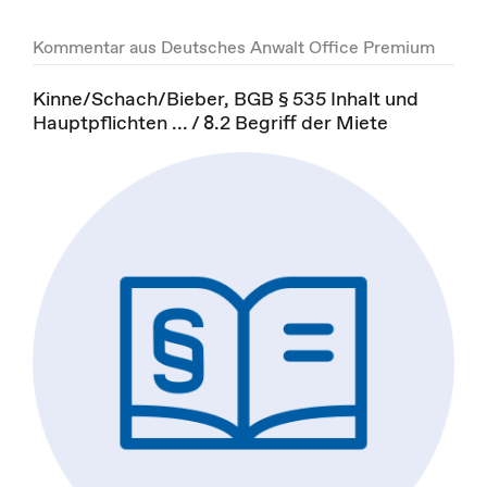
Kommentar aus Deutsches Anwalt Office Premium
Kinne/Schach/Bieber, BGB § 535 Inhalt und
Hauptpflichten ... / 8.2 Begriff der Miete