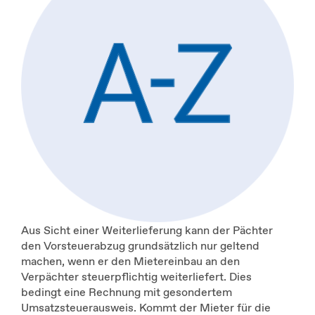
Aus Sicht einer Weiterlieferung kann der Pächter
den Vorsteuerabzug grundsätzlich nur geltend
machen, wenn er den Mietereinbau an den
Verpächter steuerpflichtig weiterliefert. Dies
bedingt eine Rechnung mit gesondertem
Umsatzsteuerausweis. Kommt der Mieter für die