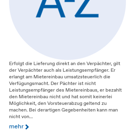
Erfolgt die Lieferung direkt an den Verpächter, gilt
der Verpächter auch als Leistungsempfänger. Er
erlangt am Mietereinbau umsatzsteuerlich die
Verfügungsmacht. Der Pächter ist nicht
Leistungsempfänger des Mietereinbaus, er bezahlt
den Mietereinbau nicht und hat somit keinerlei
Möglichkeit, den Vorsteuerabzug geltend zu
machen. Bei derartigen Gegebenheiten kann man
nicht von...
mehr