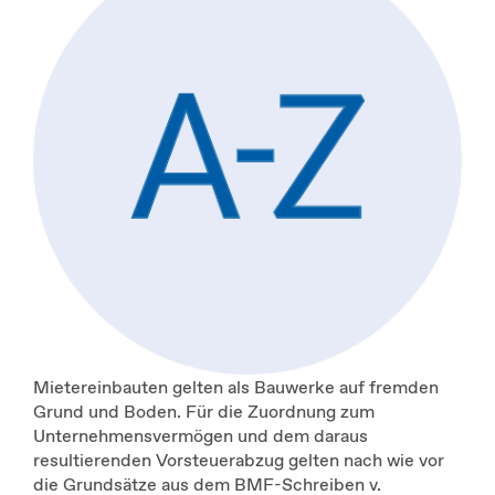
Mietereinbauten gelten als Bauwerke auf fremden
Grund und Boden. Für die Zuordnung zum
Unternehmensvermögen und dem daraus
resultierenden Vorsteuerabzug gelten nach wie vor
die Grundsätze aus dem BMF-Schreiben v.