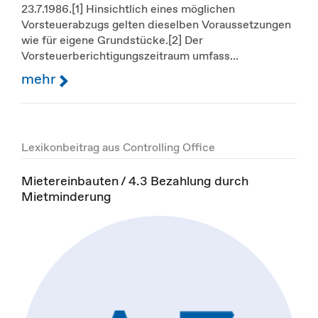
23.7.1986.[1] Hinsichtlich eines möglichen
Vorsteuerabzugs gelten dieselben Voraussetzungen
wie für eigene Grundstücke.[2] Der
Vorsteuerberichtigungszeitraum umfass...
mehr
Lexikonbeitrag aus Controlling Office
Mietereinbauten / 4.3 Bezahlung durch
Mietminderung