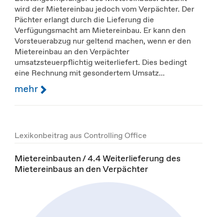
wird der Mietereinbau jedoch vom Verpächter. Der
Pächter erlangt durch die Lieferung die
Verfügungsmacht am Mietereinbau. Er kann den
Vorsteuerabzug nur geltend machen, wenn er den
Mietereinbau an den Verpächter
umsatzsteuerpflichtig weiterliefert. Dies bedingt
eine Rechnung mit gesondertem Umsatz...
mehr
Lexikonbeitrag aus Controlling Office
Mietereinbauten / 4.4 Weiterlieferung des
Mietereinbaus an den Verpächter