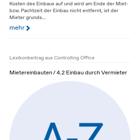
Kosten des Einbaus auf und wird am Ende der Miet-
bzw. Pachtzeit der Einbau nicht entfernt, ist der
Mieter grunds...
mehr
Lexikonbeitrag aus Controlling Office
Mietereinbauten / 4.2 Einbau durch Vermieter