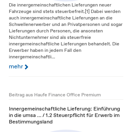
Die innergemeinschaftlichen Lieferungen neuer
Fahrzeuge sind stets steuerbefreit.[1] Dabei werden
auch innergemeinschaftliche Lieferungen an die
Schwellenerwerber und an Privatpersonen und sogar
Lieferungen durch Personen, die ansonsten
Nichtunternehmer sind als steuerfreie
innergemeinschaftliche Lieferungen behandelt. Die
Erwerber haben in jedem Fall den
innergemeinschaftli...
mehr
Beitrag aus Haufe Finance Office Premium
Innergemeinschaftliche Lieferung: Einführung
in die umsa ... / 1.2 Steuerpflicht für Erwerb im
Bestimmungsland