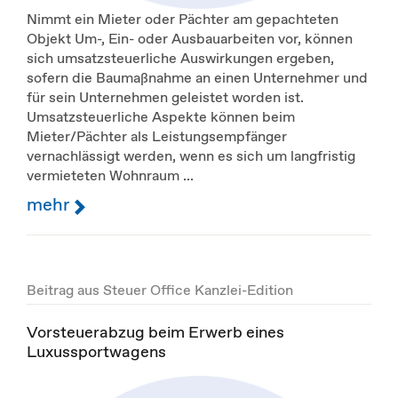
Nimmt ein Mieter oder Pächter am gepachteten
Objekt Um-, Ein- oder Ausbauarbeiten vor, können
sich umsatzsteuerliche Auswirkungen ergeben,
sofern die Baumaßnahme an einen Unternehmer und
für sein Unternehmen geleistet worden ist.
Umsatzsteuerliche Aspekte können beim
Mieter/Pächter als Leistungsempfänger
vernachlässigt werden, wenn es sich um langfristig
vermieteten Wohnraum ...
mehr
Beitrag aus Steuer Office Kanzlei-Edition
Vorsteuerabzug beim Erwerb eines
Luxussportwagens