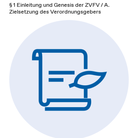
§ 1 Einleitung und Genesis der ZVFV / A.
Zielsetzung des Verordnungsgebers