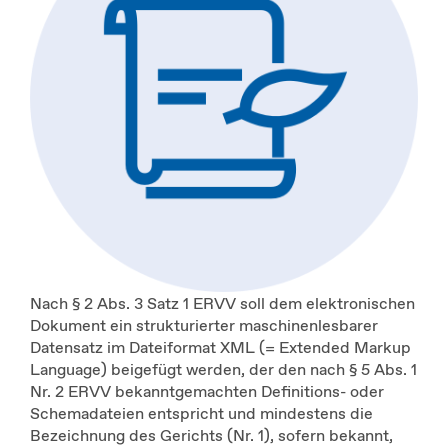
Nach § 2 Abs. 3 Satz 1 ERVV soll dem elektronischen
Dokument ein strukturierter maschinenlesbarer
Datensatz im Dateiformat XML (= Extended Markup
Language) beigefügt werden, der den nach § 5 Abs. 1
Nr. 2 ERVV bekanntgemachten Definitions- oder
Schemadateien entspricht und mindestens die
Bezeichnung des Gerichts (Nr. 1), sofern bekannt,