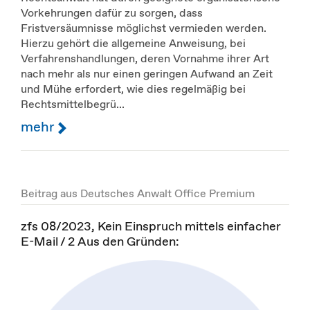
Vorkehrungen dafür zu sorgen, dass
Fristversäumnisse möglichst vermieden werden.
Hierzu gehört die allgemeine Anweisung, bei
Verfahrenshandlungen, deren Vornahme ihrer Art
nach mehr als nur einen geringen Aufwand an Zeit
und Mühe erfordert, wie dies regelmäßig bei
Rechtsmittelbegrü...
mehr
Beitrag aus Deutsches Anwalt Office Premium
zfs 08/2023, Kein Einspruch mittels einfacher
E-Mail / 2 Aus den Gründen: