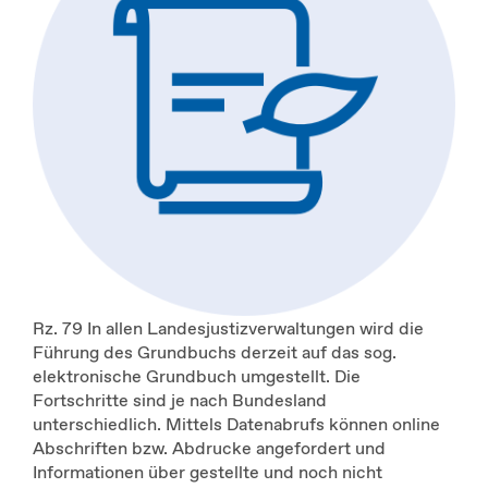
Rz. 79 In allen Landesjustizverwaltungen wird die
Führung des Grundbuchs derzeit auf das sog.
elektronische Grundbuch umgestellt. Die
Fortschritte sind je nach Bundesland
unterschiedlich. Mittels Datenabrufs können online
Abschriften bzw. Abdrucke angefordert und
Informationen über gestellte und noch nicht