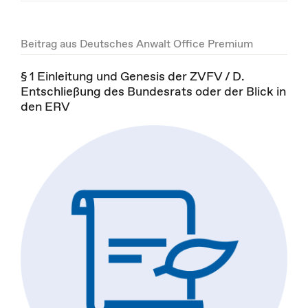
Beitrag aus Deutsches Anwalt Office Premium
§ 1 Einleitung und Genesis der ZVFV / D.
Entschließung des Bundesrats oder der Blick in
den ERV