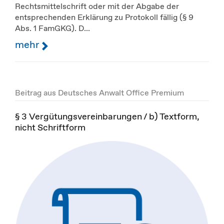
Rechtsmittelschrift oder mit der Abgabe der
entsprechenden Erklärung zu Protokoll fällig (§ 9
Abs. 1 FamGKG). D...
mehr
Beitrag aus Deutsches Anwalt Office Premium
§ 3 Vergütungsvereinbarungen / b) Textform,
nicht Schriftform