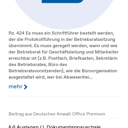
Rz. 424 Es muss ein Schriftführer bestellt werden,
der die Protokollführung in der Betriebsratssitzung
übernimmt. Es muss geregelt werden, wann und wie
der Betriebsrat für Geschäftsleitung und Mitarbeiter
erreichbar ist (z.B. Postfach, Briefkasten, Sekretärin
des Betriebsrates, Büro des
Betriebsratsvorsitzenden), wie die Büroorganisation
ausgestaltet wird, wer bei Abwesenhei...
mehr
Beitrag aus Deutsches Anwalt Office Premium
§ 6 Auslagen / I. Dokumentenpauschale