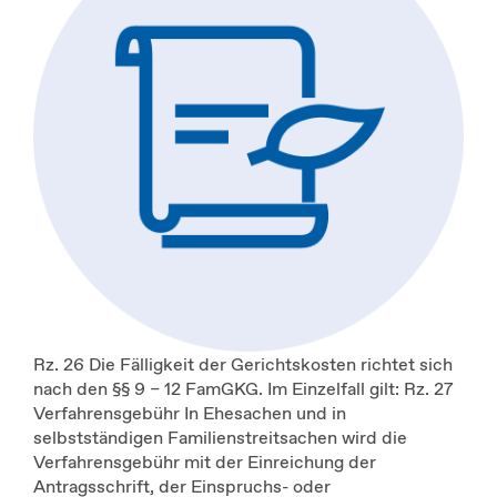
Rz. 26 Die Fälligkeit der Gerichtskosten richtet sich
nach den §§ 9 – 12 FamGKG. Im Einzelfall gilt: Rz. 27
Verfahrensgebühr In Ehesachen und in
selbstständigen Familienstreitsachen wird die
Verfahrensgebühr mit der Einreichung der
Antragsschrift, der Einspruchs- oder