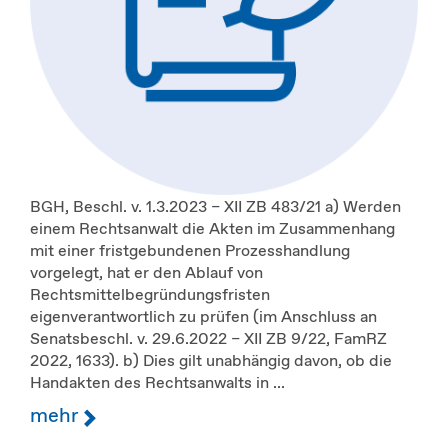
BGH, Beschl. v. 1.3.2023 – XII ZB 483/21 a) Werden
einem Rechtsanwalt die Akten im Zusammenhang
mit einer fristgebundenen Prozesshandlung
vorgelegt, hat er den Ablauf von
Rechtsmittelbegründungsfristen
eigenverantwortlich zu prüfen (im Anschluss an
Senatsbeschl. v. 29.6.2022 – XII ZB 9/22, FamRZ
2022, 1633). b) Dies gilt unabhängig davon, ob die
Handakten des Rechtsanwalts in ...
mehr