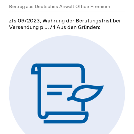
Beitrag aus Deutsches Anwalt Office Premium
zfs 09/2023, Wahrung der Berufungsfrist bei
Versendung p ... / 1 Aus den Gründen: