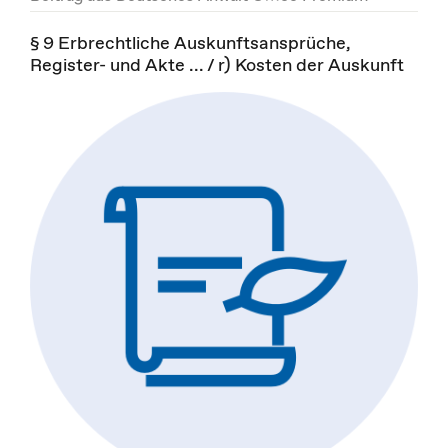
§ 9 Erbrechtliche Auskunftsansprüche,
Register- und Akte ... / r) Kosten der Auskunft