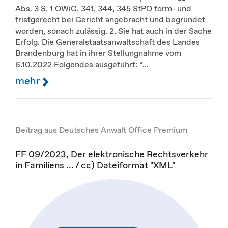
Abs. 3 S. 1 OWiG, 341, 344, 345 StPO form- und
fristgerecht bei Gericht angebracht und begründet
worden, sonach zulässig. 2. Sie hat auch in der Sache
Erfolg. Die Generalstaatsanwaltschaft des Landes
Brandenburg hat in ihrer Stellungnahme vom
6.10.2022 Folgendes ausgeführt: “...
mehr
Beitrag aus Deutsches Anwalt Office Premium
FF 09/2023, Der elektronische Rechtsverkehr
in Familiens ... / cc) Dateiformat "XML"