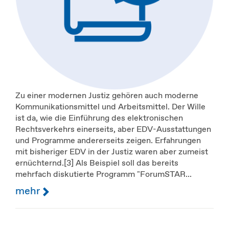
Zu einer modernen Justiz gehören auch moderne
Kommunikationsmittel und Arbeitsmittel. Der Wille
ist da, wie die Einführung des elektronischen
Rechtsverkehrs einerseits, aber EDV-Ausstattungen
und Programme andererseits zeigen. Erfahrungen
mit bisheriger EDV in der Justiz waren aber zumeist
ernüchternd.[3] Als Beispiel soll das bereits
mehrfach diskutierte Programm "ForumSTAR...
mehr