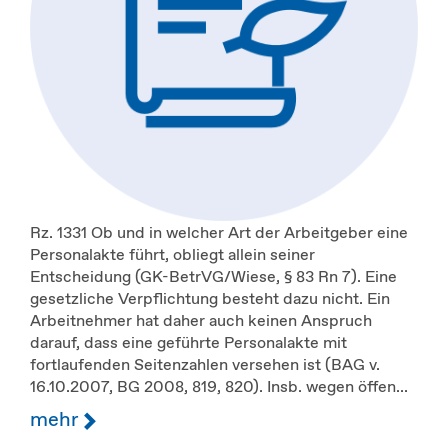
Rz. 1331 Ob und in welcher Art der Arbeitgeber eine
Personalakte führt, obliegt allein seiner
Entscheidung (GK-BetrVG/Wiese, § 83 Rn 7). Eine
gesetzliche Verpflichtung besteht dazu nicht. Ein
Arbeitnehmer hat daher auch keinen Anspruch
darauf, dass eine geführte Personalakte mit
fortlaufenden Seitenzahlen versehen ist (BAG v.
16.10.2007, BG 2008, 819, 820). Insb. wegen öffen...
mehr