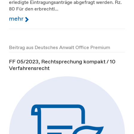
erledigte Eintragungsanträge abgefragt werden. Rz.
80 Für den erbrechtl...
mehr
Beitrag aus Deutsches Anwalt Office Premium
FF 05/2023, Rechtsprechung kompakt / 10
Verfahrensrecht