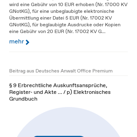
wird eine Gebühr von 10 EUR erhoben (Nr. 17000 KV
GNotKG), für eine unbeglaubigte elektronische
Übermittlung einer Datei 5 EUR (Nr. 17002 KV
GNotKG), für beglaubigte Ausdrucke oder Kopien
eine Gebühr von 20 EUR (Nr. 17002 KV G...
mehr
Beitrag aus Deutsches Anwalt Office Premium
§ 9 Erbrechtliche Auskunftsansprüche,
Register- und Akte ... / p) Elektronisches
Grundbuch