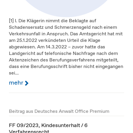
[1] I. Die Klägerin nimmt die Beklagte auf
Schadensersatz und Schmerzensgeld nach einem
Verkehrsunfall in Anspruch. Das Amtsgericht hat mit
am 25.1.2022 verkündeten Urteil die Klage
abgewiesen. Am 14.3.2022 – zuvor hatte das
Landgericht auf telefonische Nachfrage nach dem
Aktenzeichen des Berufungsverfahrens mitgeteilt,
dass eine Berufungsschrift bisher nicht eingegangen
sei...
mehr
Beitrag aus Deutsches Anwalt Office Premium
FF 09/2023, Kindesunterhalt / 6
Verfahrensrecht