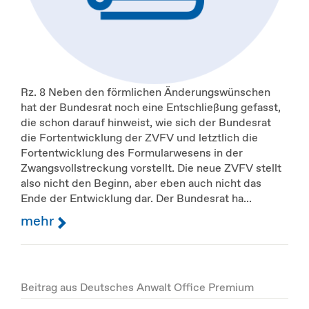
Rz. 8 Neben den förmlichen Änderungswünschen
hat der Bundesrat noch eine Entschließung gefasst,
die schon darauf hinweist, wie sich der Bundesrat
die Fortentwicklung der ZVFV und letztlich die
Fortentwicklung des Formularwesens in der
Zwangsvollstreckung vorstellt. Die neue ZVFV stellt
also nicht den Beginn, aber eben auch nicht das
Ende der Entwicklung dar. Der Bundesrat ha...
mehr
Beitrag aus Deutsches Anwalt Office Premium