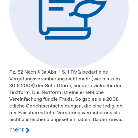
Rz. 52 Nach § 3a Abs. 1 S. 1 RVG bedarf eine
Vergütungsvereinbarung nicht mehr (wie bis zum
30.6.2008) der Schriftform, sondern vielmehr der
Textform. Die Textform ist eine erhebliche
Vereinfachung für die Praxis. So gab es bis 2008
etliche Gerichtsentscheidungen, die eine lediglich
per Fax übermittelte Vergütungsvereinbarung als
nicht ausreichend angesehen haben. Da der Anwa...
mehr