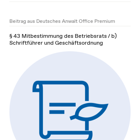
Beitrag aus Deutsches Anwalt Office Premium
§ 43 Mitbestimmung des Betriebsrats / b)
Schriftführer und Geschäftsordnung