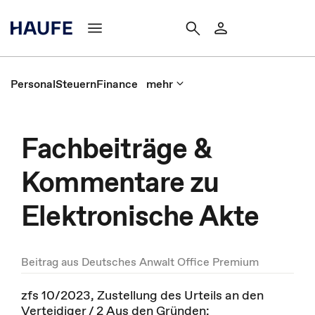
Personal
Steuern
Finance
mehr
Fachbeiträge &
Kommentare zu
Elektronische Akte
Beitrag aus Deutsches Anwalt Office Premium
zfs 10/2023, Zustellung des Urteils an den
Verteidiger / 2 Aus den Gründen: