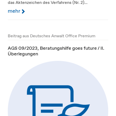
das Aktenzeichen des Verfahrens (Nr. 2)...
mehr
Beitrag aus Deutsches Anwalt Office Premium
AGS 09/2023, Beratungshilfe goes future / II.
Überlegungen