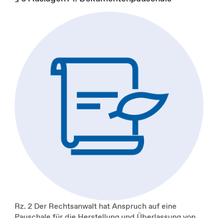
Rz. 2 Der Rechtsanwalt hat Anspruch auf eine
Pauschale für die Herstellung und Überlassung von