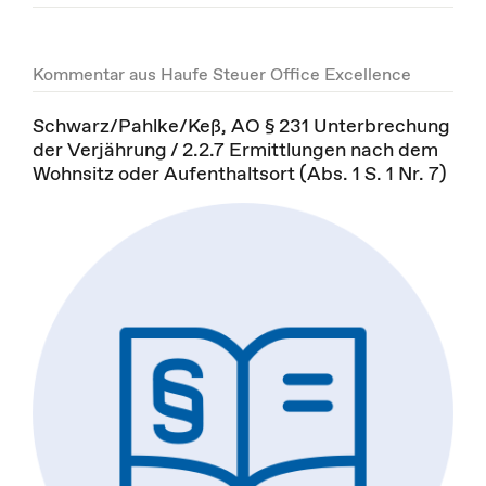
Kommentar aus Haufe Steuer Office Excellence
Schwarz/Pahlke/Keß, AO § 231 Unterbrechung
der Verjährung / 2.2.7 Ermittlungen nach dem
Wohnsitz oder Aufenthaltsort (Abs. 1 S. 1 Nr. 7)