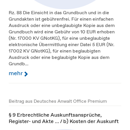
Rz. 88 Die Einsicht in das Grundbuch und in die
Grundakten ist gebührenfrei. Für einen einfachen
Ausdruck oder eine unbeglaubigte Kopie aus dem
Grundbuch wird eine Gebühr von 10 EUR erhoben
(Nr. 17000 KV GNotKG), für eine unbeglaubigte
elektronische Übermittlung einer Datei 5 EUR (Nr.
17002 KV GNotKG), für einen beglaubigten
Ausdruck oder eine beglaubigte Kopie aus dem
Grundb...
mehr
Beitrag aus Deutsches Anwalt Office Premium
§ 9 Erbrechtliche Auskunftsansprüche,
Register- und Akte ... / b) Kosten der Auskunft