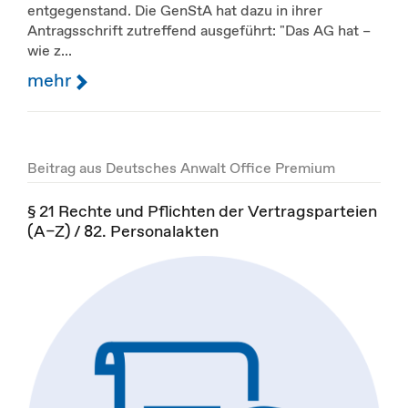
entgegenstand. Die GenStA hat dazu in ihrer
Antragsschrift zutreffend ausgeführt: "Das AG hat –
wie z...
mehr
Beitrag aus Deutsches Anwalt Office Premium
§ 21 Rechte und Pflichten der Vertragsparteien
(A–Z) / 82. Personalakten