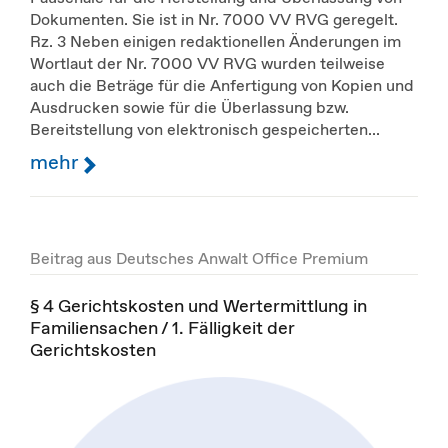
Dokumenten. Sie ist in Nr. 7000 VV RVG geregelt.
Rz. 3 Neben einigen redaktionellen Änderungen im
Wortlaut der Nr. 7000 VV RVG wurden teilweise
auch die Beträge für die Anfertigung von Kopien und
Ausdrucken sowie für die Überlassung bzw.
Bereitstellung von elektronisch gespeicherten...
mehr
Beitrag aus Deutsches Anwalt Office Premium
§ 4 Gerichtskosten und Wertermittlung in
Familiensachen / 1. Fälligkeit der
Gerichtskosten