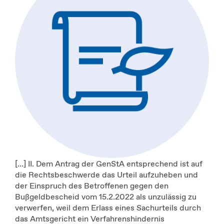
[…] II. Dem Antrag der GenStA entsprechend ist auf
die Rechtsbeschwerde das Urteil aufzuheben und
der Einspruch des Betroffenen gegen den
Bußgeldbescheid vom 15.2.2022 als unzulässig zu
verwerfen, weil dem Erlass eines Sachurteils durch
das Amtsgericht ein Verfahrenshindernis