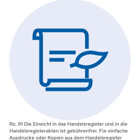
Rz. 91 Die Einsicht in das Handelsregister und in die
Handelsregisterakten ist gebührenfrei. Für einfache
Ausdrucke oder Kopien aus dem Handelsregister