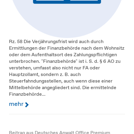
Rz. 58 Die Verjährungsfrist wird auch durch
Ermittlungen der Finanzbehörde nach dem Wohnsitz
oder dem Aufenthaltsort des Zahlungspflichtigen
unterbrochen. "Finanzbehörde" ist i. S. d. § 6 AO zu
verstehen, umfasst also nicht nur FA oder
Hauptzollamt, sondern z. B. auch
Steuerfahndungsstellen, auch wenn diese einer
Mittelbehörde angegliedert sind. Die ermittelnde
Finanzbehörde...
mehr
Beitrag aus Deutsches Anwalt Office Premium