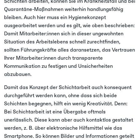
Schichten arbeiten, können Sie im Krankheitsfall und bei
Quarantäne-Maßnahmen weiterhin handlungsfähig
bleiben. Auch hier muss ein Hygienekonzept
ausgearbeitet werden und es gilt, wie oben beschrieben:
Damit Mitarbeiter:innen sich in dieser ungewohnten
Situation des Arbeitslebens schnell zurechtfinden,
sollten Führungskräfte alles daransetzen, das Vertrauen
Ihrer Mitarbeiter:innen durch transparente
Kommunikation zu festigen und Unsicherheiten
abzubauen.
Damit das Konzept der Schichtarbeit auch konsequent
durchgeführt werden kann, ohne dass sich beide
Schichten begegnen, hilft ein wenig Kreativität. Denn:
Bei Schichtarbeit ist eine Übergabe oftmals
unerlässlich. Diese kann aber auch kontaktlos gestaltet
werden, z. B. über elektronische Hilfsmittel wie das
Smartphone. So können Bilder und Informationen geteilt