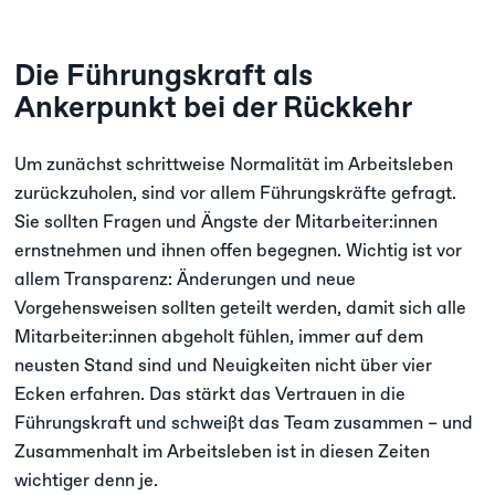
Die Führungskraft als
Ankerpunkt bei der Rückkehr
Um zunächst schrittweise Normalität im Arbeitsleben
zurückzuholen, sind vor allem Führungskräfte gefragt.
Sie sollten Fragen und Ängste der Mitarbeiter:innen
ernstnehmen und ihnen offen begegnen. Wichtig ist vor
allem Transparenz: Änderungen und neue
Vorgehensweisen sollten geteilt werden, damit sich alle
Mitarbeiter:innen abgeholt fühlen, immer auf dem
neusten Stand sind und Neuigkeiten nicht über vier
Ecken erfahren. Das stärkt das Vertrauen in die
Führungskraft und schweißt das Team zusammen – und
Zusammenhalt im Arbeitsleben ist in diesen Zeiten
wichtiger denn je.