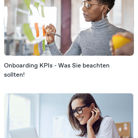
Onboarding KPIs - Was Sie beachten
sollten!