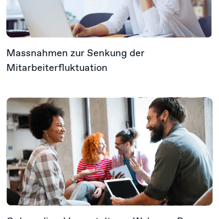
Massnahmen zur Senkung der
Mitarbeiterfluktuation