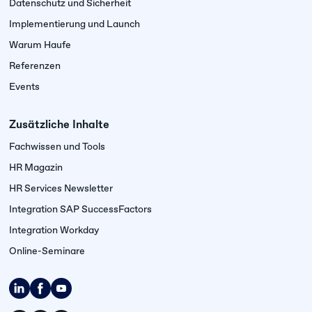
Datenschutz und Sicherheit
Implementierung und Launch
Warum Haufe
Referenzen
Events
Zusätzliche Inhalte
Fachwissen und Tools
HR Magazin
HR Services Newsletter
Integration SAP SuccessFactors
Integration Workday
Online-Seminare