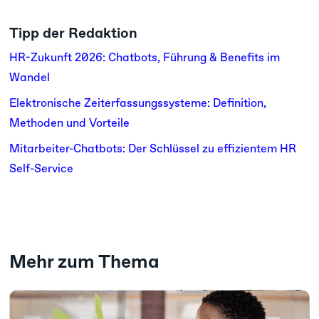
Tipp der Redaktion
HR-Zukunft 2026: Chatbots, Führung & Benefits im
Wandel
Elektronische Zeiterfassungssysteme: Definition,
Methoden und Vorteile
Mitarbeiter-Chatbots: Der Schlüssel zu effizientem HR
Self-Service
Mehr zum Thema