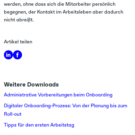
werden, ohne dass sich die Mitarbeiter persönlich
begegnen, der Kontakt im Arbeitsleben aber dadurch
nicht abreißt.
Artikel teilen
Weitere Downloads
Administrative Vorbereitungen beim Onboarding
Digitaler Onboarding-Prozess: Von der Planung bis zum
Roll-out
Tipps für den ersten Arbeitstag