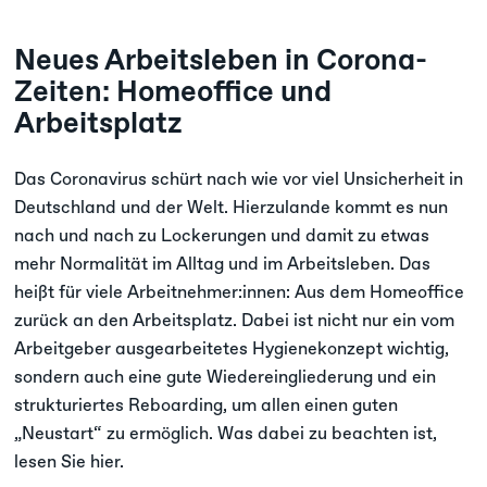
Neues Arbeitsleben in Corona-
Zeiten: Homeoffice und
Arbeitsplatz
Das Coronavirus schürt nach wie vor viel Unsicherheit in
Deutschland und der Welt. Hierzulande kommt es nun
nach und nach zu Lockerungen und damit zu etwas
mehr Normalität im Alltag und im Arbeitsleben. Das
heißt für viele Arbeitnehmer:innen: Aus dem Homeoffice
zurück an den Arbeitsplatz. Dabei ist nicht nur ein vom
Arbeitgeber ausgearbeitetes Hygienekonzept wichtig,
sondern auch eine gute Wiedereingliederung und ein
strukturiertes Reboarding, um allen einen guten
„Neustart“ zu ermöglich. Was dabei zu beachten ist,
lesen Sie hier.