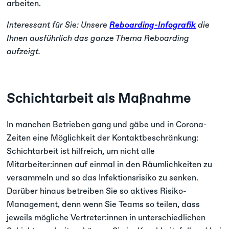
arbeiten.
Interessant für Sie: Unsere
Reboarding-Infografik
die
Ihnen ausführlich das ganze Thema Reboarding
aufzeigt.
Schichtarbeit als Maßnahme
In manchen Betrieben gang und gäbe und in Corona-
Zeiten eine Möglichkeit der Kontaktbeschränkung:
Schichtarbeit ist hilfreich, um nicht alle
Mitarbeiter:innen auf einmal in den Räumlichkeiten zu
versammeln und so das Infektionsrisiko zu senken.
Darüber hinaus betreiben Sie so aktives Risiko-
Management, denn wenn Sie Teams so teilen, dass
jeweils mögliche Vertreter:innen in unterschiedlichen