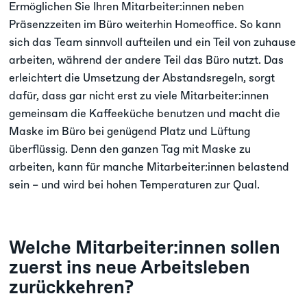
Ermöglichen Sie Ihren Mitarbeiter:innen neben
Präsenzzeiten im Büro weiterhin Homeoffice. So kann
sich das Team sinnvoll aufteilen und ein Teil von zuhause
arbeiten, während der andere Teil das Büro nutzt. Das
erleichtert die Umsetzung der Abstandsregeln, sorgt
dafür, dass gar nicht erst zu viele Mitarbeiter:innen
gemeinsam die Kaffeeküche benutzen und macht die
Maske im Büro bei genügend Platz und Lüftung
überflüssig. Denn den ganzen Tag mit Maske zu
arbeiten, kann für manche Mitarbeiter:innen belastend
sein – und wird bei hohen Temperaturen zur Qual.
Welche Mitarbeiter:innen sollen
zuerst ins neue Arbeitsleben
zurückkehren?