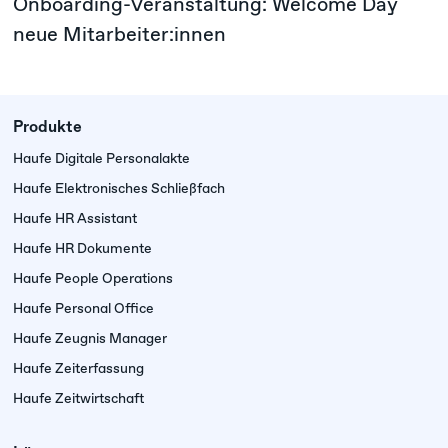
Onboarding-Veranstaltung: Welcome Day
neue Mitarbeiter:innen
Produkte
Haufe Digitale Personalakte
Haufe Elektronisches Schließfach
Haufe HR Assistant
Haufe HR Dokumente
Haufe People Operations
Haufe Personal Office
Haufe Zeugnis Manager
Haufe Zeiterfassung
Haufe Zeitwirtschaft