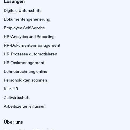
Lösungen
Digitale Unterschrift
Dokumenten­generierung
Employee Self Service
HR-Analytics und Reporting
HR-Dokumentenmanagement
HR-Prozesse automatisieren
HR-Taskmanagement
Lohnabrechnung online
Personalakten scannen
KI in HR
Zeitwirtschaft
Arbeitszeiten erfassen
Über uns