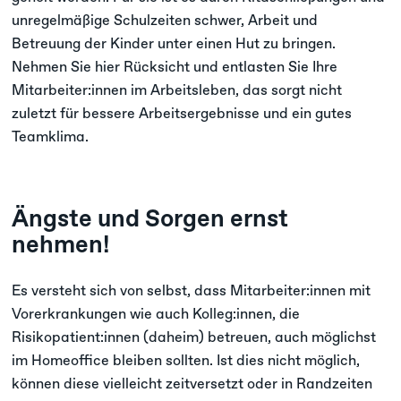
unregelmäßige Schulzeiten schwer, Arbeit und
Betreuung der Kinder unter einen Hut zu bringen.
Nehmen Sie hier Rücksicht und entlasten Sie Ihre
Mitarbeiter:innen im Arbeitsleben, das sorgt nicht
zuletzt für bessere Arbeitsergebnisse und ein gutes
Teamklima.
Ängste und Sorgen ernst
nehmen!
Es versteht sich von selbst, dass Mitarbeiter:innen mit
Vorerkrankungen wie auch Kolleg:innen, die
Risikopatient:innen (daheim) betreuen, auch möglichst
im Homeoffice bleiben sollten. Ist dies nicht möglich,
können diese vielleicht zeitversetzt oder in Randzeiten