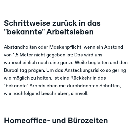
Schrittweise zurück in das
"bekannte" Arbeitsleben
Abstandhalten oder Maskenpflicht, wenn ein Abstand
von 1,5 Meter nicht gegeben ist: Das wird uns
wahrscheinlich noch eine ganze Weile begleiten und den
Büroalltag prägen. Um das Ansteckungsrisiko so gering
wie möglich zu halten, ist eine Rückkehr in das
"bekannte" Arbeitsleben mit durchdachten Schritten,
wie nachfolgend beschrieben, sinnvoll.
Homeoffice- und Bürozeiten