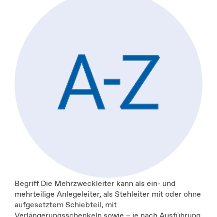
Begriff Die Mehrzweckleiter kann als ein- und
mehrteilige Anlegeleiter, als Stehleiter mit oder ohne
aufgesetztem Schiebteil, mit
Verlängerungsschenkeln sowie – je nach Ausführung