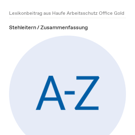
Lexikonbeitrag aus Haufe Arbeitsschutz Office Gold
Stehleitern / Zusammenfassung