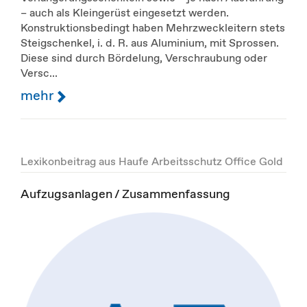
– auch als Kleingerüst eingesetzt werden.
Konstruktionsbedingt haben Mehrzweckleitern stets
Steigschenkel, i. d. R. aus Aluminium, mit Sprossen.
Diese sind durch Bördelung, Verschraubung oder
Versc...
mehr
Lexikonbeitrag aus Haufe Arbeitsschutz Office Gold
Aufzugsanlagen / Zusammenfassung