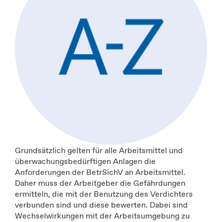
Grundsätzlich gelten für alle Arbeitsmittel und
überwachungsbedürftigen Anlagen die
Anforderungen der BetrSichV an Arbeitsmittel.
Daher muss der Arbeitgeber die Gefährdungen
ermitteln, die mit der Benutzung des Verdichters
verbunden sind und diese bewerten. Dabei sind
Wechselwirkungen mit der Arbeitsumgebung zu