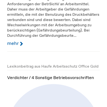
Anforderungen der BetrSichV an Arbeitsmittel.
Daher muss der Arbeitgeber die Gefährdungen
ermitteln, die mit der Benutzung des Druckbehälters
verbunden sind und diese bewerten. Dabei sind
Wechselwirkungen mit der Arbeitsumgebung zu
berücksichtigen (Gefährdungsbeurteilung). Bei
Durchführung der Gefährdungsbeurte...
mehr
Lexikonbeitrag aus Haufe Arbeitsschutz Office Gold
Verdichter / 4 Sonstige Betriebsvorschriften