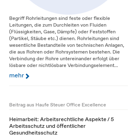
Begriff Rohrleitungen sind feste oder flexible
Leitungen, die zum Durchleiten von Fluiden
(Flüssigkeiten, Gase, Dämpfe) oder Feststoffen
(Partikel, Stäube etc.) dienen. Rohrleitungen sind
wesentliche Bestandteile von technischen Anlagen,
die aus Rohren oder Rohrsystemen bestehen. Die
Verbindung der Rohre untereinander erfolgt über
lösbare oder nichtlösbare Verbindungselement...
mehr
Beitrag aus Haufe Steuer Office Excellence
Heimarbeit: Arbeitsrechtliche Aspekte / 5
Arbeitsschutz und öffentlicher
Gesundheitsschutz