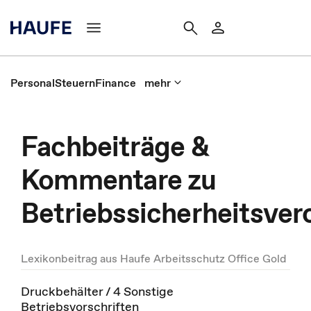
Personal
Steuern
Finance
mehr
Fachbeiträge &
Kommentare zu
Betriebssicherheitsve
Lexikonbeitrag aus Haufe Arbeitsschutz Office Gold
Druckbehälter / 4 Sonstige
Betriebsvorschriften