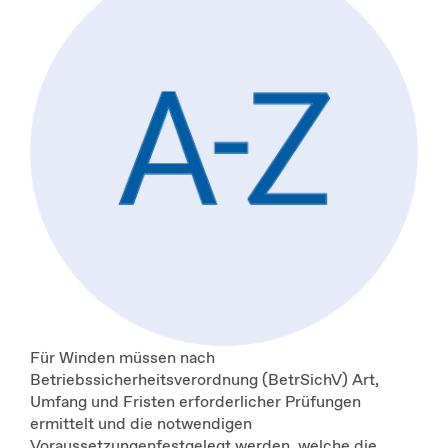
Für Winden müssen nach
Betriebssicherheitsverordnung (BetrSichV) Art,
Umfang und Fristen erforderlicher Prüfungen
ermittelt und die notwendigen
Voraussetzungenfestgelegt werden, welche die