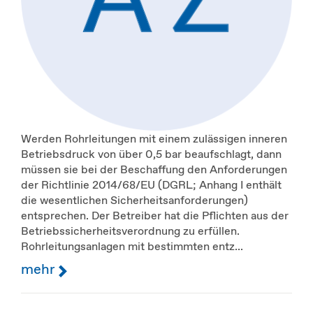
Werden Rohrleitungen mit einem zulässigen inneren
Betriebsdruck von über 0,5 bar beaufschlagt, dann
müssen sie bei der Beschaffung den Anforderungen
der Richtlinie 2014/68/EU (DGRL; Anhang I enthält
die wesentlichen Sicherheitsanforderungen)
entsprechen. Der Betreiber hat die Pflichten aus der
Betriebssicherheitsverordnung zu erfüllen.
Rohrleitungsanlagen mit bestimmten entz...
mehr