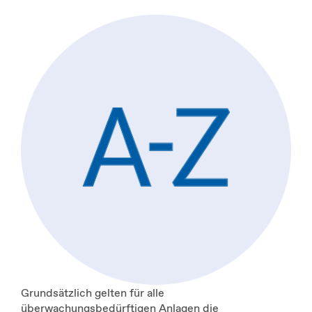
Grundsätzlich gelten für alle
überwachungsbedürftigen Anlagen die