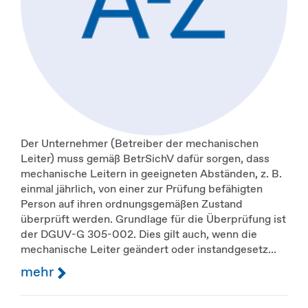
Der Unternehmer (Betreiber der mechanischen
Leiter) muss gemäß BetrSichV dafür sorgen, dass
mechanische Leitern in geeigneten Abständen, z. B.
einmal jährlich, von einer zur Prüfung befähigten
Person auf ihren ordnungsgemäßen Zustand
überprüft werden. Grundlage für die Überprüfung ist
der DGUV-G 305-002. Dies gilt auch, wenn die
mechanische Leiter geändert oder instandgesetz...
mehr