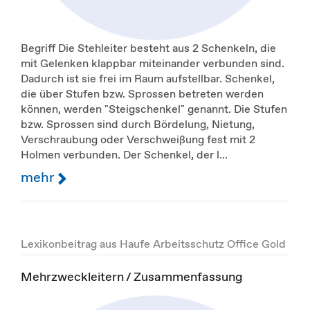
Begriff Die Stehleiter besteht aus 2 Schenkeln, die
mit Gelenken klappbar miteinander verbunden sind.
Dadurch ist sie frei im Raum aufstellbar. Schenkel,
die über Stufen bzw. Sprossen betreten werden
können, werden "Steigschenkel" genannt. Die Stufen
bzw. Sprossen sind durch Bördelung, Nietung,
Verschraubung oder Verschweißung fest mit 2
Holmen verbunden. Der Schenkel, der l...
mehr
Lexikonbeitrag aus Haufe Arbeitsschutz Office Gold
Mehrzweckleitern / Zusammenfassung