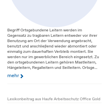
Begriff Ortsgebundene Leitern werden im
Gegensatz zu tragbaren Leitern entweder vor ihrer
Benutzung am Ort der Verwendung angebracht,
benutzt und anschließend wieder abmontiert oder
einmalig zum dauerhaften Verbleib montiert. Sie
werden nur im gewerblichen Bereich eingesetzt. Zu
den ortsgebundenen Leitern gehören Mastleitern,
Hängeleitern, Regalleitern und Seilleitern. Ortsge...
mehr
Lexikonbeitrag aus Haufe Arbeitsschutz Office Gold