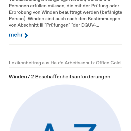
Personen erfüllen müssen, die mit der Prüfung oder
Erprobung von Winden beauftragt werden (befähigte
Person). Winden sind auch nach den Bestimmungen
von Abschnitt III "Prüfungen" "der DGUV-...
mehr
Lexikonbeitrag aus Haufe Arbeitsschutz Office Gold
Winden / 2 Beschaffenheitsanforderungen