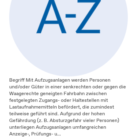
Begriff Mit Aufzugsanlagen werden Personen
und/oder Güter in einer senkrechten oder gegen die
Waagerechte geneigten Fahrbahn zwischen
festgelegten Zugangs- oder Haltestellen mit
Lastaufnahmemitteln befördert, die zumindest
teilweise geführt sind. Aufgrund der hohen
Gefährdung (z. B. Absturzgefahr vieler Personen)
unterliegen Aufzugsanlagen umfangreichen
Anzeige-, Prüfungs- u...