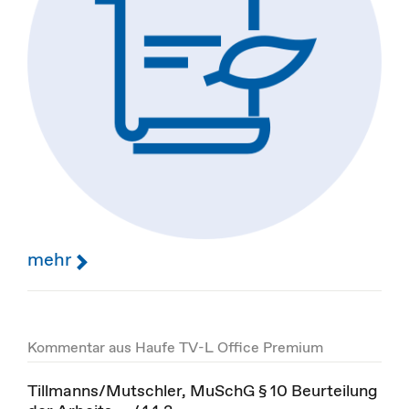
mehr
Kommentar aus Haufe TV-L Office Premium
Tillmanns/Mutschler, MuSchG § 10 Beurteilung