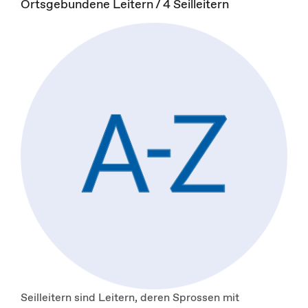
Ortsgebundene Leitern / 4 Seilleitern
Seilleitern sind Leitern, deren Sprossen mit