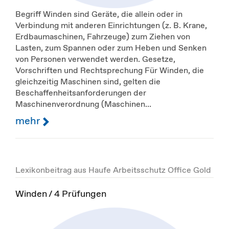
Begriff Winden sind Geräte, die allein oder in
Verbindung mit anderen Einrichtungen (z. B. Krane,
Erdbaumaschinen, Fahrzeuge) zum Ziehen von
Lasten, zum Spannen oder zum Heben und Senken
von Personen verwendet werden. Gesetze,
Vorschriften und Rechtsprechung Für Winden, die
gleichzeitig Maschinen sind, gelten die
Beschaffenheitsanforderungen der
Maschinenverordnung (Maschinen...
mehr
Lexikonbeitrag aus Haufe Arbeitsschutz Office Gold
Winden / 4 Prüfungen