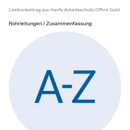
Lexikonbeitrag aus Haufe Arbeitsschutz Office Gold
Rohrleitungen / Zusammenfassung