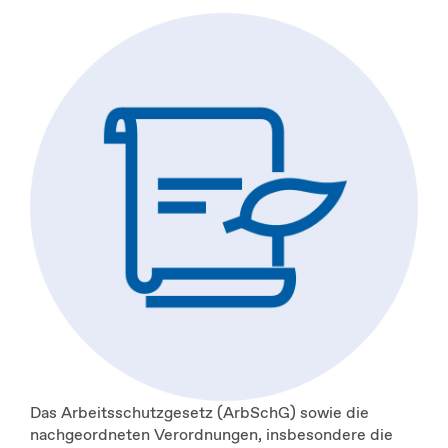
Das Arbeitsschutzgesetz (ArbSchG) sowie die
nachgeordneten Verordnungen, insbesondere die