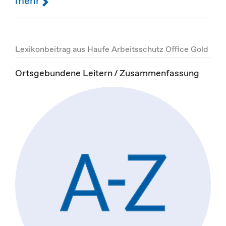
mehr
Lexikonbeitrag aus Haufe Arbeitsschutz Office Gold
Ortsgebundene Leitern / Zusammenfassung