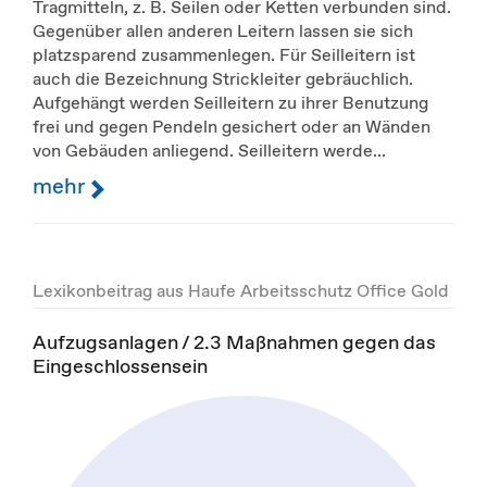
Tragmitteln, z. B. Seilen oder Ketten verbunden sind.
Gegenüber allen anderen Leitern lassen sie sich
platzsparend zusammenlegen. Für Seilleitern ist
auch die Bezeichnung Strickleiter gebräuchlich.
Aufgehängt werden Seilleitern zu ihrer Benutzung
frei und gegen Pendeln gesichert oder an Wänden
von Gebäuden anliegend. Seilleitern werde...
mehr
Lexikonbeitrag aus Haufe Arbeitsschutz Office Gold
Aufzugsanlagen / 2.3 Maßnahmen gegen das
Eingeschlossensein