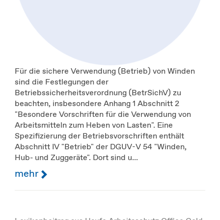
Für die sichere Verwendung (Betrieb) von Winden
sind die Festlegungen der
Betriebssicherheitsverordnung (BetrSichV) zu
beachten, insbesondere Anhang 1 Abschnitt 2
"Besondere Vorschriften für die Verwendung von
Arbeitsmitteln zum Heben von Lasten". Eine
Spezifizierung der Betriebsvorschriften enthält
Abschnitt IV "Betrieb" der DGUV-V 54 "Winden,
Hub- und Zuggeräte". Dort sind u...
mehr