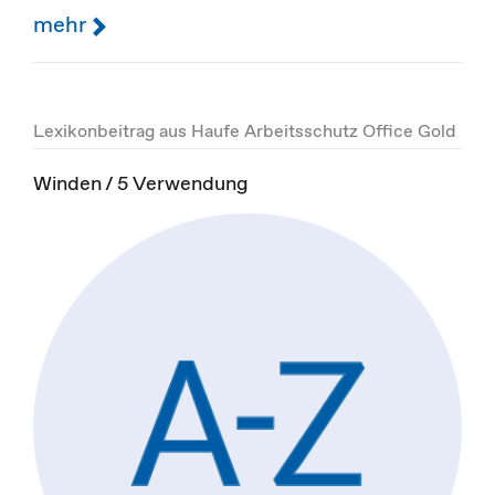
mehr
Lexikonbeitrag aus Haufe Arbeitsschutz Office Gold
Winden / 5 Verwendung