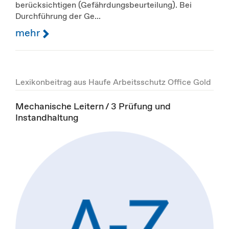
berücksichtigen (Gefährdungsbeurteilung). Bei
Durchführung der Ge...
mehr
Lexikonbeitrag aus Haufe Arbeitsschutz Office Gold
Mechanische Leitern / 3 Prüfung und
Instandhaltung