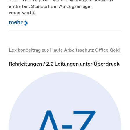
enthalten: Standort der Aufzugsanlage;
verantwortli...
mehr
Lexikonbeitrag aus Haufe Arbeitsschutz Office Gold
Rohrleitungen / 2.2 Leitungen unter Überdruck