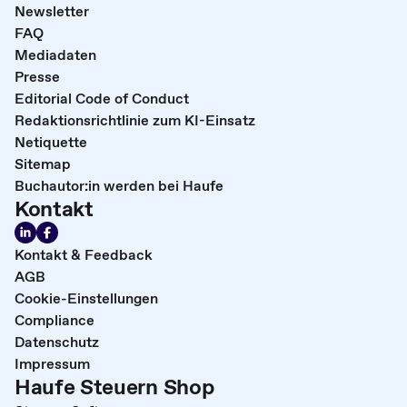
Newsletter
FAQ
Mediadaten
Presse
Editorial Code of Conduct
Redaktionsrichtlinie zum KI-Einsatz
Netiquette
Sitemap
Buchautor:in werden bei Haufe
Kontakt
Kontakt & Feedback
AGB
Cookie-Einstellungen
Compliance
Datenschutz
Impressum
Haufe Steuern Shop