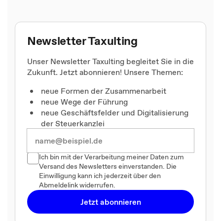
Newsletter Taxulting
Unser Newsletter Taxulting begleitet Sie in die
Zukunft. Jetzt abonnieren! Unsere Themen:
neue Formen der Zusammenarbeit
neue Wege der Führung
neue Geschäftsfelder und Digitalisierung
der Steuerkanzlei
Ich bin mit der Verarbeitung meiner Daten zum
Versand des Newsletters einverstanden. Die
Einwilligung kann ich jederzeit über den
Abmeldelink widerrufen.
Jetzt abonnieren