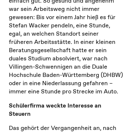
einfach gut. So gesund und angenehm
war sein Arbeitsweg nicht immer
gewesen: Bis vor einem Jahr hieß es für
Stefan Wacker pendeln, eine Stunde,
egal, an welchen Standort seiner
früheren Arbeitsstätte. In einer kleinen
Beratungsgesellschaft hatte er sein
duales Studium absolviert, war nach
Villingen-Schwennigen an die Duale
Hochschule Baden-Württemberg (DHBW)
oder in eine Niederlassung gefahren –
immer eine Stunde pro Strecke im Auto.
Schülerfirma weckte Interesse an
Steuern
Das gehört der Vergangenheit an, nach