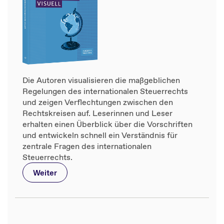
Die Autoren visualisieren die maßgeblichen
Regelungen des internationalen Steuerrechts
und zeigen Verflechtungen zwischen den
Rechtskreisen auf. Leserinnen und Leser
erhalten einen Überblick über die Vorschriften
und entwickeln schnell ein Verständnis für
zentrale Fragen des internationalen
Steuerrechts.
Weiter