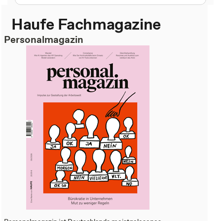
Haufe Fachmagazine
Personalmagazin