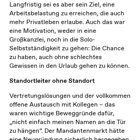
Langfristig sei es aber sein Ziel, eine
Arbeitsbelastung zu erreichen, die auch
mehr Privatleben erlaube. Auch das war
eine Motivation, weder in eine
Großkanzlei, noch in die Solo-
Selbstständigkeit zu gehen: Die Chance
zu haben, auch ohne schlechtes
Gewissen in den Urlaub gehen zu können.
Standortleiter ohne Standort
Vertretungslösungen und der vollkommen
offene Austausch mit Kollegen – das
waren wichtige Beweggründe dafür,
„nicht einfach meinen Namen an die Tür
zu hängen“. Der Mandantenmarkt hätte
eine Neugründung sicherlich hergegeben,