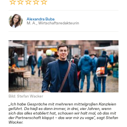
Alexandra Buba
M. A., Wirtschaftsredakteurin
Bild: Stefan Wacker
„Ich habe Gespräche mit mehreren mittelgroßen Kanzleien
geführt. Da hieß es dann immer, in drei, vier Jahren, wenn
sich das alles etabliert hat, schauen wir halt mal, ob das mit
der Partnerschaft klappt – das war mir zu vage", sagt Stefan
Wacker.