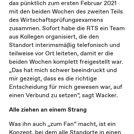
das pünktlich zum ersten Februar 2021
mit den beiden Wochen des zweiten Teils
des Wirtschaftsprüfungsexamens
zusammen. Sofort habe die RTS ein Team
aus Kollegen organisiert, die den
Standort interimsmäßig telefonisch und
teilweise vor Ort leiteten, damit er die
beiden Wochen komplett freigestellt war.
„Das hat mich schwer beeindruckt und
mir gezeigt, dass es die richtige
Entscheidung für mich gewesen war, auf
einen Verbund zu setzen“, sagt Wacker.
Alle ziehen an einem Strang
Was ihn auch „zum Fan“ macht, ist ein
Konzept, bei dem alle Standorte in einen