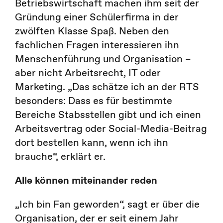
Betriebswirtschaft machen ihm seit der
Gründung einer Schülerfirma in der
zwölften Klasse Spaß. Neben den
fachlichen Fragen interessieren ihn
Menschenführung und Organisation –
aber nicht Arbeitsrecht, IT oder
Marketing. „Das schätze ich an der RTS
besonders: Dass es für bestimmte
Bereiche Stabsstellen gibt und ich einen
Arbeitsvertrag oder Social-Media-Beitrag
dort bestellen kann, wenn ich ihn
brauche“, erklärt er.
Alle können miteinander reden
„Ich bin Fan geworden“, sagt er über die
Organisation, der er seit einem Jahr