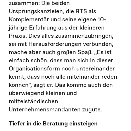
zusammen: Die beiden
Ursprungskanzleien, die RTS als
Komplementär und seine eigene 10-
jährige Erfahrung aus der kleineren
Praxis. Dies alles zusammenzubringen,
sei mit Herausforderungen verbunden,
mache aber auch großen Spaß. „Es ist
einfach schön, dass man sich in dieser
Organisationsform noch untereinander
kennt, dass noch alle miteinander reden
können“, sagt er. Das komme auch den
überwiegend kleinen und
mittelständischen
Unternehmensmandanten zugute.
Tiefer in die Beratung einsteigen