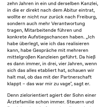
zehn Jahren in ein und derselben Kanzlei,
in die er direkt nach dem Abitur eintrat,
wollte er nicht nur zurück nach Freiburg,
sondern auch mehr Verantwortung
tragen, Mitarbeitende führen und
konkrete Aufstiegschancen haben. „Ich
habe überlegt, wie ich das realisieren
kann, habe Gespräche mit mehreren
mittelgroßen Kanzleien geführt. Da hieß
es dann immer, in drei, vier Jahren, wenn
sich das alles etabliert hat, schauen wir
halt mal, ob das mit der Partnerschaft
klappt – das war mir zu vage", sagt er.
Denn zielorientiert agiert der Sohn einer
Ärztefamilie schon immer. Steuern und