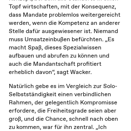
Topf wirtschaften, mit der Konsequenz,
dass Mandate problemlos weitergereicht
werden, wenn die Kompetenz an anderer
Stelle dafür ausgewiesener ist. Niemand
muss Umsatzeinbußen befürchten. „Es
macht Spaß, dieses Spezialwissen
aufbauen und abrufen zu können und
auch die Mandantschaft profitiert
erheblich davon“, sagt Wacker.
Natürlich gebe es im Vergleich zur Solo-
Selbstständigkeit einen verbindlichen
Rahmen, der gelegentlich Kompromisse
erfordere, die Freiheitsgrade seien aber
groß, und die Chance, schnell nach oben
zu kommen, war für ihn zentral. „Ich