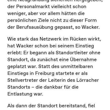
der Personalmarkt vielleicht schon
weniger, aber vor allem hätten die
persönlichen Ziele nicht zu dieser Form
der Berufsausübung gepasst, so Wacker.
Wie stark das Netzwerk im Rücken wirkt,
hat Wacker schon bei seinem Einstieg
erlebt: Er begann als Standortleiter ohne
Standort, da zunächst eine Übernahme
geplatzt war. Statt des unmittelbaren
Einstiegs in Freiburg startete er als
Stellvertreter der Leiterin des Lörracher
Standorts – die dankbar für die
Entlastung war.
Als dann der Standort bereitstand, fiel