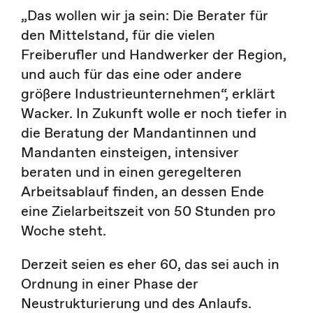
„Das wollen wir ja sein: Die Berater für
den Mittelstand, für die vielen
Freiberufler und Handwerker der Region,
und auch für das eine oder andere
größere Industrieunternehmen“, erklärt
Wacker. In Zukunft wolle er noch tiefer in
die Beratung der Mandantinnen und
Mandanten einsteigen, intensiver
beraten und in einen geregelteren
Arbeitsablauf finden, an dessen Ende
eine Zielarbeitszeit von 50 Stunden pro
Woche steht.
Derzeit seien es eher 60, das sei auch in
Ordnung in einer Phase der
Neustrukturierung und des Anlaufs.