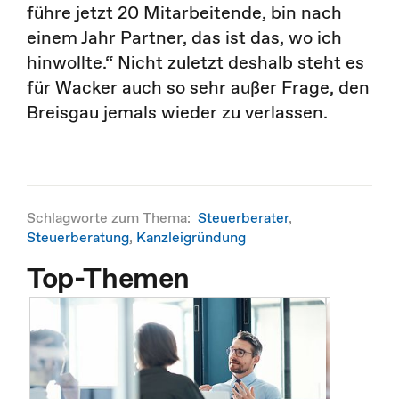
führe jetzt 20 Mitarbeitende, bin nach
einem Jahr Partner, das ist das, wo ich
hinwollte.“ Nicht zuletzt deshalb steht es
für Wacker auch so sehr außer Frage, den
Breisgau jemals wieder zu verlassen.
Schlagworte zum Thema:
Steuerberater
,
Steuerberatung
,
Kanzleigründung
Top-Themen