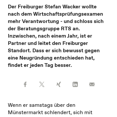
Der Freiburger Stefan Wacker wollte
nach dem Wirtschaftsprüfungsexamen
mehr Verantwortung - und schloss sich
der Beratungsgruppe RTS an.
Inzwischen, nach einem Jahr, ist er
Partner und leitet den Freiburger
Standort. Dass er sich bewusst gegen
eine Neugründung entschieden hat,
findet er jeden Tag besser.
Wenn er samstags über den
Münstermarkt schlendert, sich mit