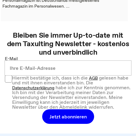
Personalmagazin ist Deutschlands meistgelesenes
Fachmagazin im Personalwesen. ...
Bleiben Sie immer Up-to-date mit
dem
Taxulting
Newsletter - kostenlos
und unverbindlich
E-Mail
Hiermit bestätige ich, dass ich die
gelesen habe
AGB
und mit ihnen einverstanden bin. Die
habe ich zur Kenntnis genommen.
Datenschutzerklärung
Ich bin mit der Verarbeitung meiner Daten zur
Versendung der Newsletter einverstanden. Meine
Einwilligung kann ich jederzeit im jeweiligen
Newsletter über den Abmeldelink widerrufen.
Jetzt abonnieren