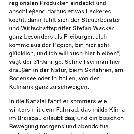
regionalen Produkten eindeckt und
anschließend daraus etwas Leckeres
kocht, dann fühlt sich der Steuerberater
und Wirtschaftsprüfer Stefan Wacker
ganz besonders als Freiburger. „Ich
komme aus der Region, bin hier sehr
glücklich, und ich will auch hier bleiben“,
sagt der 31-Jährige. Schnell sei man hier
draußen in der Natur, beim Skifahren, am
Bodensee oder in Italien, von der
Kulinarik ganz zu schweigen.
In die Kanzlei fährt er sommers wie
winters mit dem Fahrrad, das milde Klima
im Breisgau erlaubt das, und ein bisschen
Bewegung morgens und abends tue