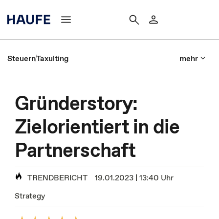
Steuern
Taxulting
mehr
Gründerstory:
Zielorientiert in die
Partnerschaft
TRENDBERICHT
19.01.2023 | 13:40 Uhr
Strategy