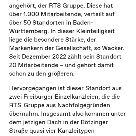
angehört, der RTS Gruppe. Diese hat
über 1.000 Mitarbeitende, verteilt auf
über 50 Standorten in Baden-
Württemberg. In dieser Kleinteiligkeit
liege die besondere Stärke, der
Markenkern der Gesellschaft, so Wacker.
Seit Dezember 2022 zählt sein Standort
20 Mitarbeitende – und gehört damit
schon zu den größeren.
Hervorgegangen ist dieser Standort aus
zwei Freiburger Einzelkanzleien, die die
RTS-Gruppe aus Nachfolgegründen
übernahm. Insgesamt also kommen unter
dem jetzigen Dach in der Bötzinger
Straße quasi vier Kanzleitypen