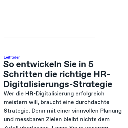
Leitfaden
So entwickeln Sie in 5
Schritten die richtige HR-
Digitalisierungs-Strategie
Wer die HR-Digitalisierung erfolgreich
meistern will, braucht eine durchdachte
Strategie. Denn mit einer sinnvollen Planung
und messbaren Zielen bleibt nichts dem
Zufall überlassen. Lesen Sie in unserem