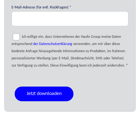
E-Mail-Adresse (für evtl. Rückfragen)
Ich willige ein, dass Unternehmen der Haufe Group meine Daten
entsprechend
der Datenschutzerklärung
verwenden, um mir über diese
konkrete Anfrage hinausgehende Informationen zu Produkten, im Rahmen
personalisierter Werbung (per E-Mail, Direktnachricht, SMS oder Telefon)
zur Verfügung zu stellen. Diese Einwilligung kann ich jederzeit widerrufen.