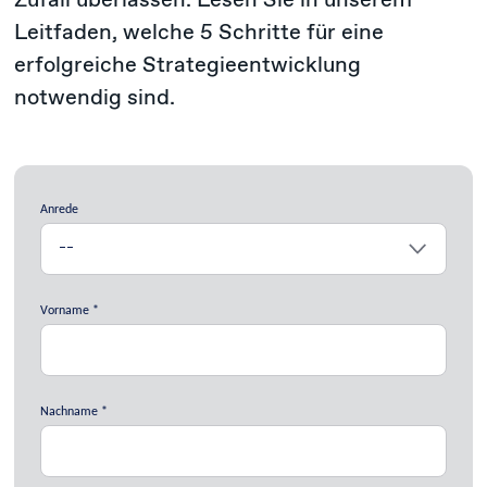
Leitfaden, welche 5 Schritte für eine
erfolgreiche Strategieentwicklung
notwendig sind.
Anrede
Vorname
Nachname