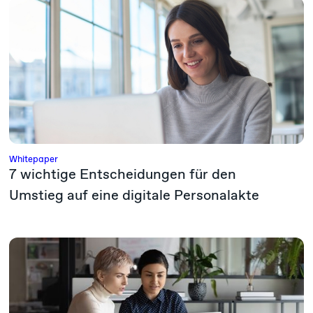
Whitepaper
7 wichtige Entscheidungen für den
Umstieg auf eine digitale Personalakte