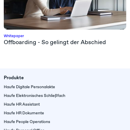
Whitepaper
Offboarding - So gelingt der Abschied
Produkte
Haufe Digitale Personalakte
Haufe Elektronisches Schließfach
Haufe HR Assistant
Haufe HR Dokumente
Haufe People Operations