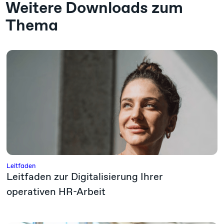
Weitere Downloads zum
Thema
Leitfaden
Leitfaden zur Digitalisierung Ihrer
operativen HR-Arbeit