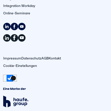
Integration Workday
Online-Seminare
Impressum
Datenschutz
AGB
Kontakt
Cookie-Einstellungen