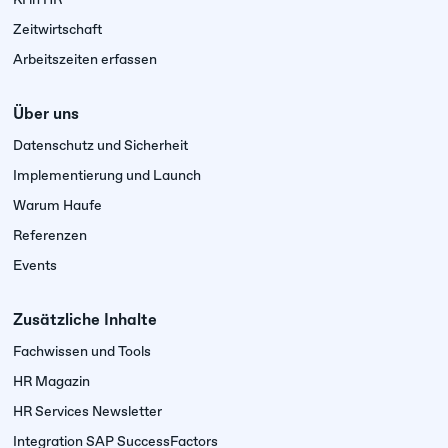
Zeitwirtschaft
Arbeitszeiten erfassen
Über uns
Datenschutz und Sicherheit
Implementierung und Launch
Warum Haufe
Referenzen
Events
Zusätzliche Inhalte
Fachwissen und Tools
HR Magazin
HR Services Newsletter
Integration SAP SuccessFactors