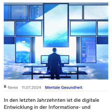
News
11.07.2024
Mentale Gesundheit
In den letzten Jahrzehnten ist die digitale
Entwicklung in der Informations- und