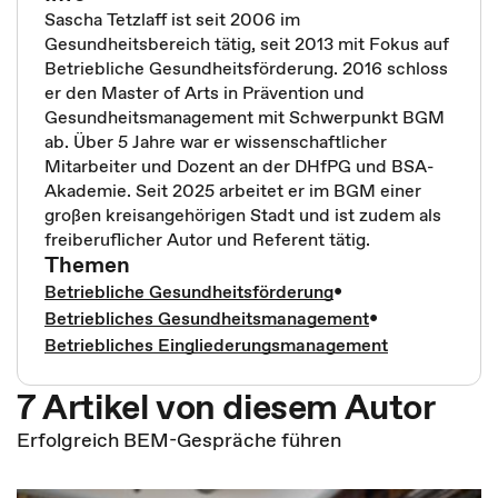
Sascha Tetzlaff ist seit 2006 im
Gesundheitsbereich tätig, seit 2013 mit Fokus auf
Betriebliche Gesundheitsförderung. 2016 schloss
er den Master of Arts in Prävention und
Gesundheitsmanagement mit Schwerpunkt BGM
ab. Über 5 Jahre war er wissenschaftlicher
Mitarbeiter und Dozent an der DHfPG und BSA-
Akademie. Seit 2025 arbeitet er im BGM einer
großen kreisangehörigen Stadt und ist zudem als
freiberuflicher Autor und Referent tätig.
Themen
Betriebliche Gesundheitsförderung
•
Betriebliches Gesundheitsmanagement
•
Betriebliches Eingliederungsmanagement
7 Artikel von diesem Autor
Erfolgreich BEM-Gespräche führen