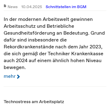
News
10.04.2025
Schnittstellen im BGM
In der modernen Arbeitswelt gewinnen
Arbeitsschutz und Betriebliche
Gesundheitsförderung an Bedeutung. Grund
dafür sind insbesondere die
Rekordkrankenstände nach dem Jahr 2023,
die sich gemäß der Techniker Krankenkasse
auch 2024 auf einem ähnlich hohen Niveau
bewegen.
mehr
Technostress am Arbeitsplatz