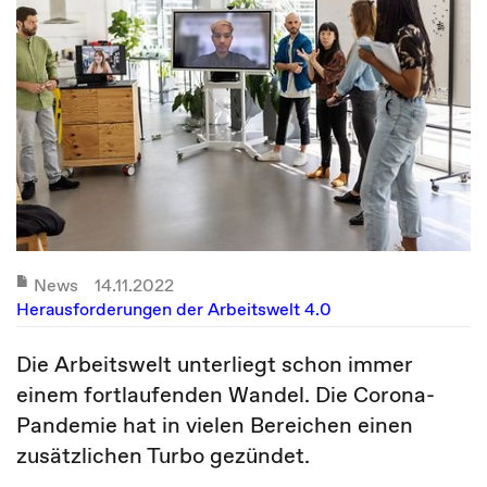
News
14.11.2022
Herausforderungen der Arbeitswelt 4.0
Die Arbeitswelt unterliegt schon immer
einem fortlaufenden Wandel. Die Corona-
Pandemie hat in vielen Bereichen einen
zusätzlichen Turbo gezündet.