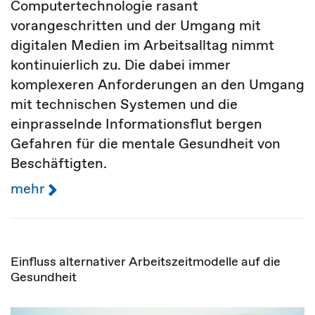
Computertechnologie rasant
vorangeschritten und der Umgang mit
digitalen Medien im Arbeitsalltag nimmt
kontinuierlich zu. Die dabei immer
komplexeren Anforderungen an den Umgang
mit technischen Systemen und die
einprasselnde Informationsflut bergen
Gefahren für die mentale Gesundheit von
Beschäftigten.
mehr
Einfluss alternativer Arbeitszeitmodelle auf die
Gesundheit