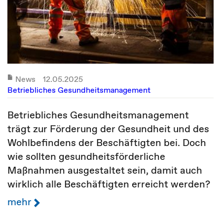
News
12.05.2025
Betriebliches Gesundheitsmanagement
Betriebliches Gesundheitsmanagement
trägt zur Förderung der Gesundheit und des
Wohlbefindens der Beschäftigten bei. Doch
wie sollten gesundheitsförderliche
Maßnahmen ausgestaltet sein, damit auch
wirklich alle Beschäftigten erreicht werden?
mehr