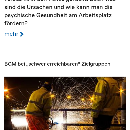
sind die Ursachen und wie kann man die
psychische Gesundheit am Arbeitsplatz
fördern?
mehr
BGM bei „schwer erreichbaren“ Zielgruppen