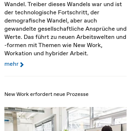
Wandel. Treiber dieses Wandels war und ist
der technologische Fortschritt, der
demografische Wandel, aber auch
gewandelte gesellschaftliche Ansprüche und
Werte. Das führt zu neuen Arbeitswelten und
-formen mit Themen wie New Work,
Workation und hybrider Arbeit.
mehr
New Work erfordert neue Prozesse