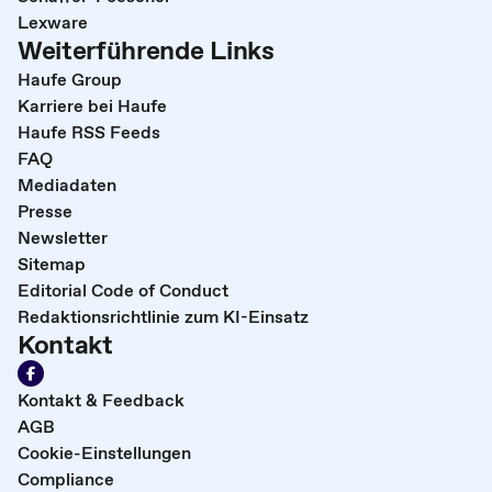
Lexware
Weiterführende Links
Haufe Group
Karriere bei Haufe
Haufe RSS Feeds
FAQ
Mediadaten
Presse
Newsletter
Sitemap
Editorial Code of Conduct
Redaktionsrichtlinie zum KI-Einsatz
Kontakt
Kontakt & Feedback
AGB
Cookie-Einstellungen
Compliance