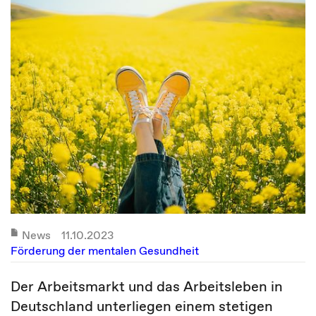
News
11.10.2023
Förderung der mentalen Gesundheit
Der Arbeitsmarkt und das Arbeitsleben in
Deutschland unterliegen einem stetigen