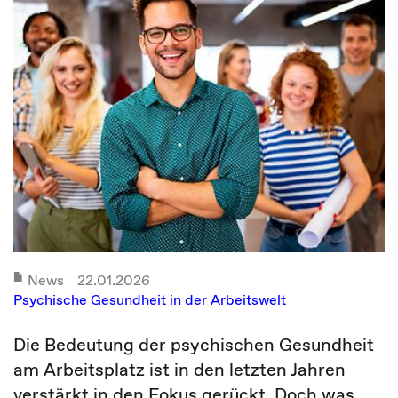
News
22.01.2026
Psychische Gesundheit in der Arbeitswelt
Die Bedeutung der psychischen Gesundheit
am Arbeitsplatz ist in den letzten Jahren
verstärkt in den Fokus gerückt. Doch was