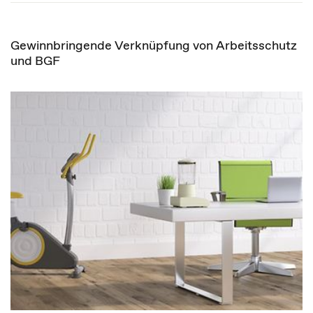
Gewinnbringende Verknüpfung von Arbeitsschutz
und BGF