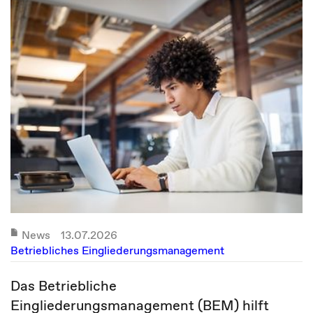
News
13.07.2026
Betriebliches Eingliederungsmanagement
Das Betriebliche
Eingliederungsmanagement (BEM) hilft