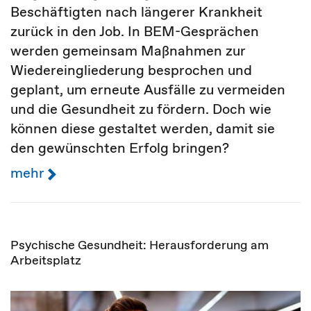
Beschäftigten nach längerer Krankheit
zurück in den Job. In BEM-Gesprächen
werden gemeinsam Maßnahmen zur
Wiedereingliederung besprochen und
geplant, um erneute Ausfälle zu vermeiden
und die Gesundheit zu fördern. Doch wie
können diese gestaltet werden, damit sie
den gewünschten Erfolg bringen?
mehr
Psychische Gesundheit: Herausforderung am
Arbeitsplatz