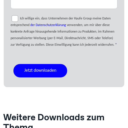
Ich willige ein, dass Unternehmen der Haufe Group meine Daten
entsprechend
der Datenschutzerklärung
verwenden, um mir über diese
konkrete Anfrage hinausgehende Informationen zu Produkten, im Rahmen
personalisierter Werbung (per E-Mail, Direktnachricht, SMS oder Telefon)
zur Verfügung zu stellen. Diese Einwilligung kann ich jederzeit widerrufen.
Weitere Downloads zum
Thema