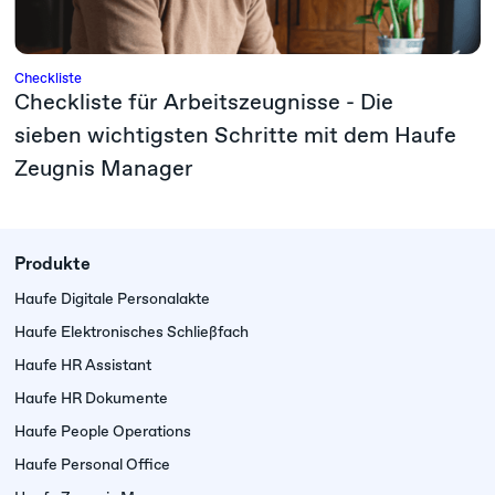
Checkliste
Checkliste für Arbeitszeugnisse - Die
sieben wichtigsten Schritte mit dem Haufe
Zeugnis Manager
Produkte
Haufe Digitale Personalakte
Haufe Elektronisches Schließfach
Haufe HR Assistant
Haufe HR Dokumente
Haufe People Operations
Haufe Personal Office