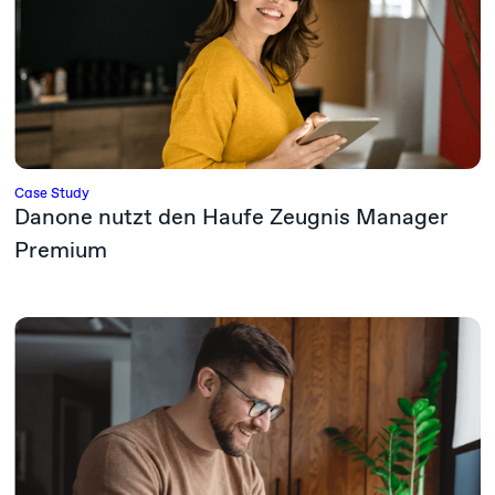
Case Study
Danone nutzt den Haufe Zeugnis Manager
Premium