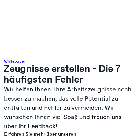
Whitepaper
Zeugnisse erstellen - Die 7
häufigsten Fehler
Wir helfen Ihnen, Ihre Arbeitszeugnisse noch
besser zu machen, das volle Potential zu
entfalten und Fehler zu vermeiden. Wir
wünschen Ihnen viel Spaß und freuen uns
über Ihr Feedback!
Erfahren Sie mehr über unseren