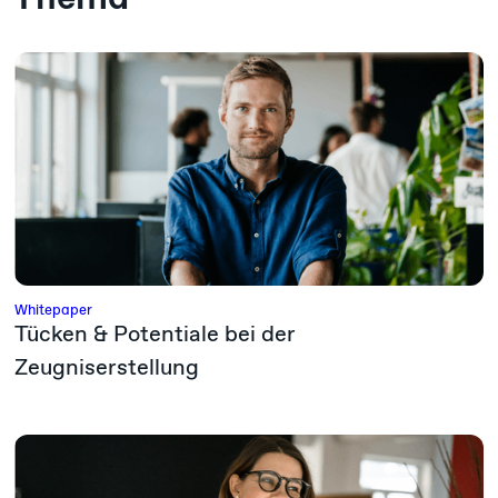
Whitepaper
Tücken & Potentiale bei der
Zeugniserstellung