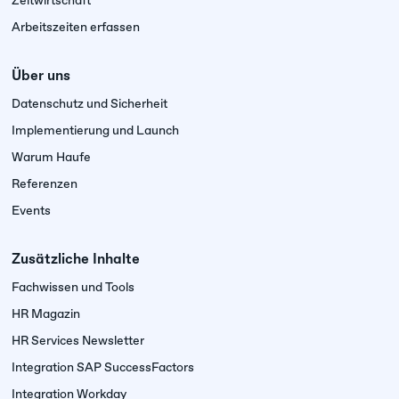
Zeitwirtschaft
Arbeitszeiten erfassen
Über uns
Datenschutz und Sicherheit
Implementierung und Launch
Warum Haufe
Referenzen
Events
Zusätzliche Inhalte
Fachwissen und Tools
HR Magazin
HR Services Newsletter
Integration SAP SuccessFactors
Integration Workday