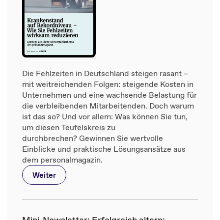
Die Fehlzeiten in Deutschland steigen rasant –
mit weitreichenden Folgen: steigende Kosten in
Unternehmen und eine wachsende Belastung für
die verbleibenden Mitarbeitenden. Doch warum
ist das so? Und vor allem: Was können Sie tun,
um diesen Teufelskreis zu
durchbrechen? Gewinnen Sie wertvolle
Einblicke und praktische Lösungsansätze aus
dem personalmagazin.
Weiter
Mini-Newsletter: Erfolgreich altern: