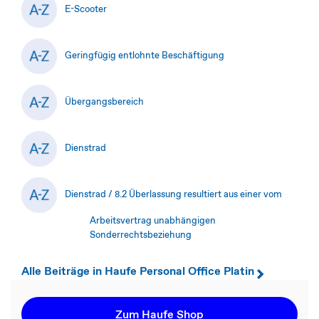
E-Scooter
Geringfügig entlohnte Beschäftigung
Übergangsbereich
Dienstrad
Dienstrad / 8.2 Überlassung resultiert aus einer vom
Arbeitsvertrag unabhängigen
Sonderrechtsbeziehung
Alle Beiträge in Haufe Personal Office Platin
Zum Haufe Shop