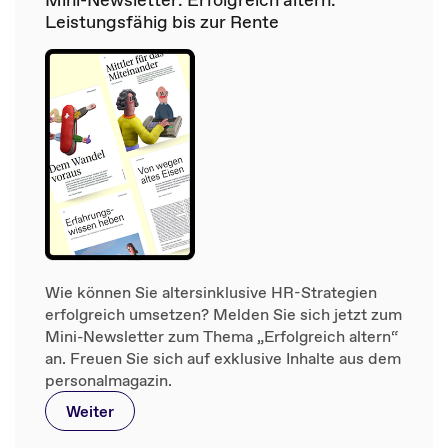
Leistungsfähig bis zur Rente
Wie können Sie altersinklusive HR-Strategien
erfolgreich umsetzen? Melden Sie sich jetzt zum
Mini-Newsletter zum Thema „Erfolgreich altern“
an. Freuen Sie sich auf exklusive Inhalte aus dem
personalmagazin.
Weiter