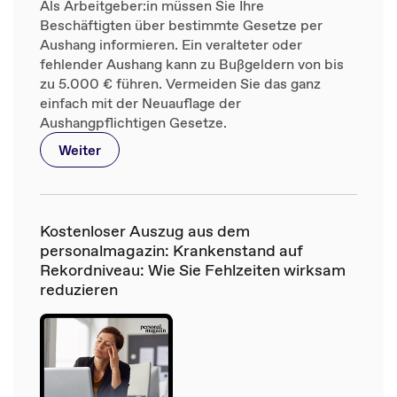
Als Arbeitgeber:in müssen Sie Ihre
Beschäftigten über bestimmte Gesetze per
Aushang informieren. Ein veralteter oder
fehlender Aushang kann zu Bußgeldern von bis
zu 5.000 € führen. Vermeiden Sie das ganz
einfach mit der Neuauflage der
Aushangpflichtigen Gesetze.
Weiter
Kostenloser Auszug aus dem
personalmagazin: Krankenstand auf
Rekordniveau: Wie Sie Fehlzeiten wirksam
reduzieren