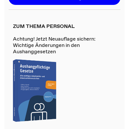
ZUM THEMA PERSONAL
Achtung! Jetzt Neuauflage sichern:
Wichtige Änderungen in den
Aushanggesetzen