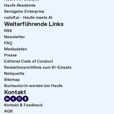
Haufe Akademie
Semigator Enterprise
rudolf.ai - Haufe meets AI
Weiterführende Links
RSS
Newsletter
FAQ
Mediadaten
Presse
Editorial Code of Conduct
Redaktionsrichtlinie zum KI-Einsatz
Netiquette
Sitemap
Buchautor:in werden bei Haufe
Kontakt
Kontakt & Feedback
AGB