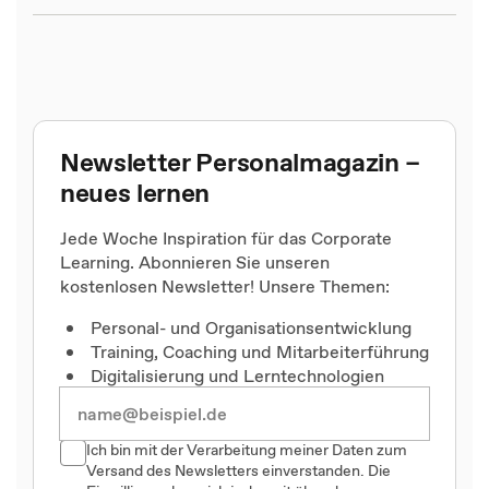
Newsletter Personalmagazin –
neues lernen
Jede Woche Inspiration für das Corporate
Learning. Abonnieren Sie unseren
kostenlosen Newsletter! Unsere Themen:
Personal- und Organisationsentwicklung
Training, Coaching und Mitarbeiterführung
Digitalisierung und Lerntechnologien
Ich bin mit der Verarbeitung meiner Daten zum
Versand des Newsletters einverstanden. Die