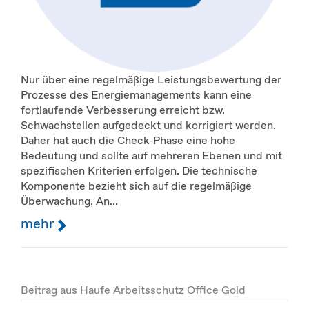
Nur über eine regelmäßige Leistungsbewertung der
Prozesse des Energiemanagements kann eine
fortlaufende Verbesserung erreicht bzw.
Schwachstellen aufgedeckt und korrigiert werden.
Daher hat auch die Check-Phase eine hohe
Bedeutung und sollte auf mehreren Ebenen und mit
spezifischen Kriterien erfolgen. Die technische
Komponente bezieht sich auf die regelmäßige
Überwachung, An...
mehr
Beitrag aus Haufe Arbeitsschutz Office Gold