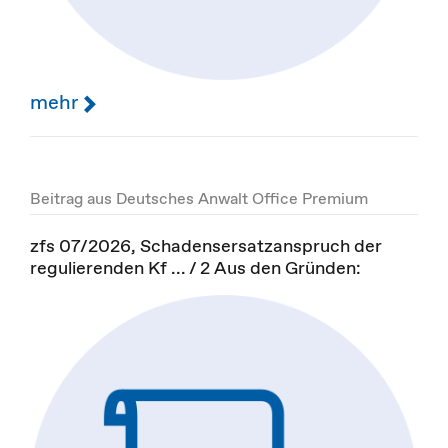
mehr
Beitrag aus Deutsches Anwalt Office Premium
zfs 07/2026, Schadensersatzanspruch der
regulierenden Kf ... / 2 Aus den Gründen: