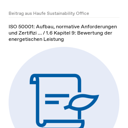
Beitrag aus Haufe Sustainability Office
ISO 50001: Aufbau, normative Anforderungen
und Zertifizi ... / 1.6 Kapitel 9: Bewertung der
energetischen Leistung