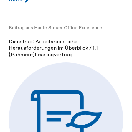
Beitrag aus Haufe Steuer Office Excellence
Dienstrad: Arbeitsrechtliche
Herausforderungen im Überblick / 1.1
(Rahmen-)Leasingvertrag