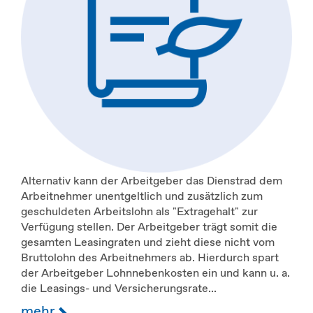
Alternativ kann der Arbeitgeber das Dienstrad dem
Arbeitnehmer unentgeltlich und zusätzlich zum
geschuldeten Arbeitslohn als "Extragehalt" zur
Verfügung stellen. Der Arbeitgeber trägt somit die
gesamten Leasingraten und zieht diese nicht vom
Bruttolohn des Arbeitnehmers ab. Hierdurch spart
der Arbeitgeber Lohnnebenkosten ein und kann u. a.
die Leasings- und Versicherungsrate...
mehr