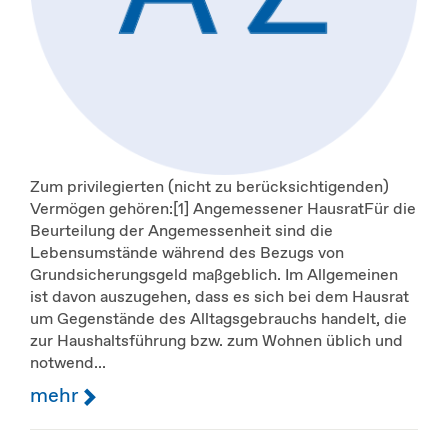
Zum privilegierten (nicht zu berücksichtigenden)
Vermögen gehören:[1] Angemessener HausratFür die
Beurteilung der Angemessenheit sind die
Lebensumstände während des Bezugs von
Grundsicherungsgeld maßgeblich. Im Allgemeinen
ist davon auszugehen, dass es sich bei dem Hausrat
um Gegenstände des Alltagsgebrauchs handelt, die
zur Haushaltsführung bzw. zum Wohnen üblich und
notwend...
mehr