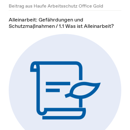
Beitrag aus Haufe Arbeitsschutz Office Gold
Alleinarbeit: Gefährdungen und
Schutzmaßnahmen / 1.1 Was ist Alleinarbeit?