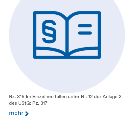
Rz. 316 Im Einzelnen fallen unter Nr. 12 der Anlage 2
des UStG: Rz. 317
mehr