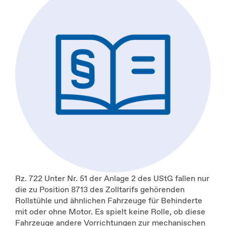
Rz. 722 Unter Nr. 51 der Anlage 2 des UStG fallen nur
die zu Position 8713 des Zolltarifs gehörenden
Rollstühle und ähnlichen Fahrzeuge für Behinderte
mit oder ohne Motor. Es spielt keine Rolle, ob diese
Fahrzeuge andere Vorrichtungen zur mechanischen