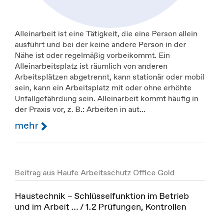
Alleinarbeit ist eine Tätigkeit, die eine Person allein
ausführt und bei der keine andere Person in der
Nähe ist oder regelmäßig vorbeikommt. Ein
Alleinarbeitsplatz ist räumlich von anderen
Arbeitsplätzen abgetrennt, kann stationär oder mobil
sein, kann ein Arbeitsplatz mit oder ohne erhöhte
Unfallgefährdung sein. Alleinarbeit kommt häufig in
der Praxis vor, z. B.: Arbeiten in aut...
mehr
Beitrag aus Haufe Arbeitsschutz Office Gold
Haustechnik – Schlüsselfunktion im Betrieb
und im Arbeit ... / 1.2 Prüfungen, Kontrollen