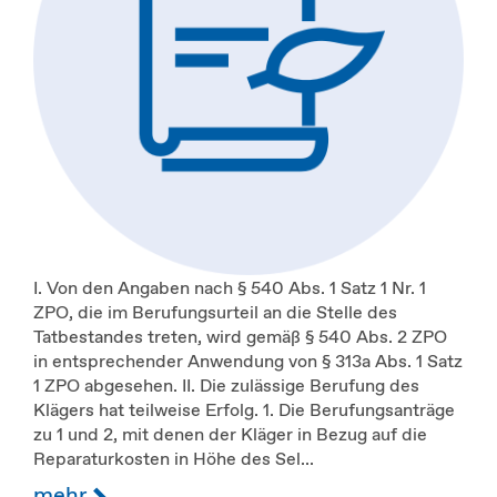
I. Von den Angaben nach § 540 Abs. 1 Satz 1 Nr. 1
ZPO, die im Berufungsurteil an die Stelle des
Tatbestandes treten, wird gemäß § 540 Abs. 2 ZPO
in entsprechender Anwendung von § 313a Abs. 1 Satz
1 ZPO abgesehen. II. Die zulässige Berufung des
Klägers hat teilweise Erfolg. 1. Die Berufungsanträge
zu 1 und 2, mit denen der Kläger in Bezug auf die
Reparaturkosten in Höhe des Sel...
mehr