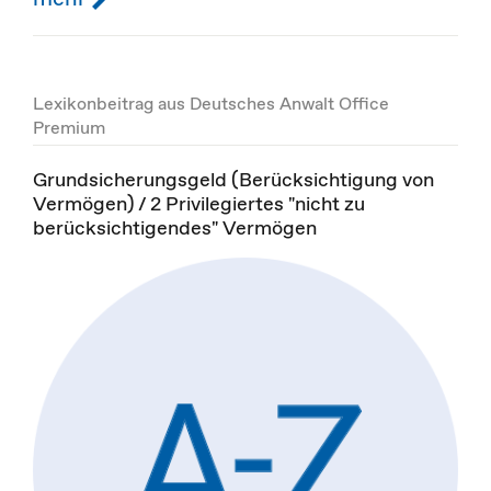
Lexikonbeitrag aus Deutsches Anwalt Office
Premium
Grundsicherungsgeld (Berücksichtigung von
Vermögen) / 2 Privilegiertes "nicht zu
berücksichtigendes" Vermögen