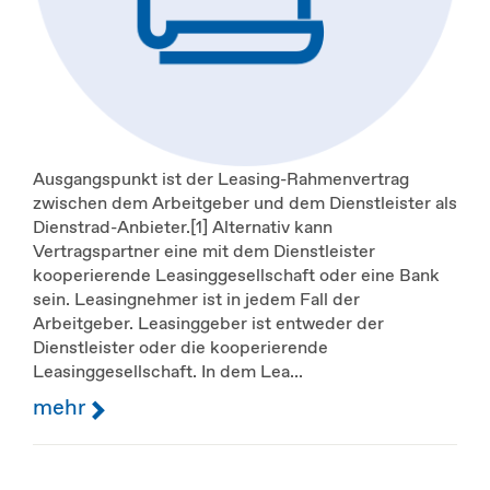
Ausgangspunkt ist der Leasing-Rahmenvertrag
zwischen dem Arbeitgeber und dem Dienstleister als
Dienstrad-Anbieter.[1] Alternativ kann
Vertragspartner eine mit dem Dienstleister
kooperierende Leasinggesellschaft oder eine Bank
sein. Leasingnehmer ist in jedem Fall der
Arbeitgeber. Leasinggeber ist entweder der
Dienstleister oder die kooperierende
Leasinggesellschaft. In dem Lea...
mehr