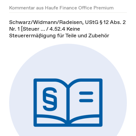
Kommentar aus Haufe Finance Office Premium
Schwarz/Widmann/Radeisen, UStG § 12 Abs. 2
Nr. 1 [Steuer ... / 4.52.4 Keine
Steuerermäßigung für Teile und Zubehör