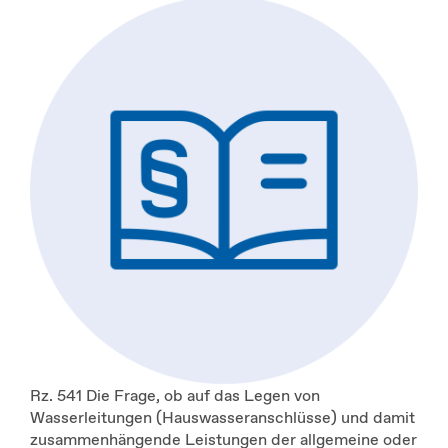
Rz. 541 Die Frage, ob auf das Legen von
Wasserleitungen (Hauswasseranschlüsse) und damit
zusammenhängende Leistungen der allgemeine oder