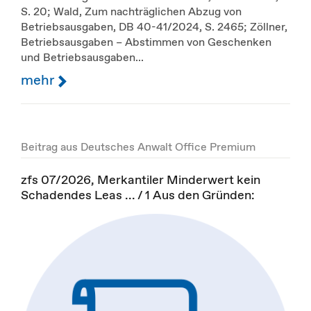
S. 20; Wald, Zum nachträglichen Abzug von
Betriebsausgaben, DB 40-41/2024, S. 2465; Zöllner,
Betriebsausgaben – Abstimmen von Geschenken
und Betriebsausgaben...
mehr
Beitrag aus Deutsches Anwalt Office Premium
zfs 07/2026, Merkantiler Minderwert kein
Schadendes Leas ... / 1 Aus den Gründen: