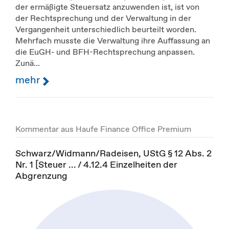
der ermäßigte Steuersatz anzuwenden ist, ist von
der Rechtsprechung und der Verwaltung in der
Vergangenheit unterschiedlich beurteilt worden.
Mehrfach musste die Verwaltung ihre Auffassung an
die EuGH- und BFH-Rechtsprechung anpassen.
Zunä...
mehr
Kommentar aus Haufe Finance Office Premium
Schwarz/Widmann/Radeisen, UStG § 12 Abs. 2
Nr. 1 [Steuer ... / 4.12.4 Einzelheiten der
Abgrenzung