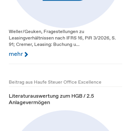
Weller/Geuken, Fragestellungen zu
Leasingverhältnissen nach IFRS 16, PiR 3/2026, S.
91; Cremer, Leasing: Buchung u...
mehr
Beitrag aus Haufe Steuer Office Excellence
Literaturauswertung zum HGB / 2.5
Anlagevermögen