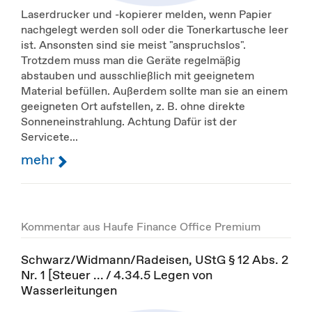
Laserdrucker und -kopierer melden, wenn Papier
nachgelegt werden soll oder die Tonerkartusche leer
ist. Ansonsten sind sie meist "anspruchslos".
Trotzdem muss man die Geräte regelmäßig
abstauben und ausschließlich mit geeignetem
Material befüllen. Außerdem sollte man sie an einem
geeigneten Ort aufstellen, z. B. ohne direkte
Sonneneinstrahlung. Achtung Dafür ist der
Servicete...
mehr
Kommentar aus Haufe Finance Office Premium
Schwarz/Widmann/Radeisen, UStG § 12 Abs. 2
Nr. 1 [Steuer ... / 4.34.5 Legen von
Wasserleitungen