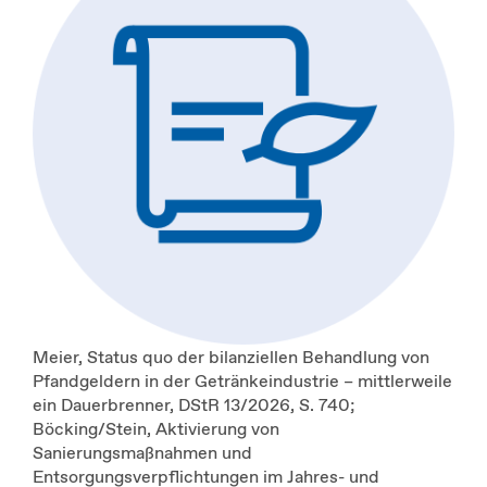
Meier, Status quo der bilanziellen Behandlung von
Pfandgeldern in der Getränkeindustrie – mittlerweile
ein Dauerbrenner, DStR 13/2026, S. 740;
Böcking/Stein, Aktivierung von
Sanierungsmaßnahmen und
Entsorgungsverpflichtungen im Jahres- und