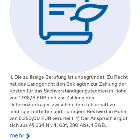
II. Die zulässige Berufung ist unbegründet. Zu Recht
hat das Landgericht den Beklagten zur Zahlung der
Kosten für das Sachverständigengutachten in Höhe
von 1.918,15 EUR und zur Zahlung des
Differenzbetrages zwischen dem fehlerhaft zu
niedrig ermittelten und richtigem Restwert in Höhe
von 5.350,00 EUR verurteilt. 1) Der Anspruch ergibt
sich aus §§ 634 Nr. 4, 631, 280 Abs. 1 BGB...
mehr