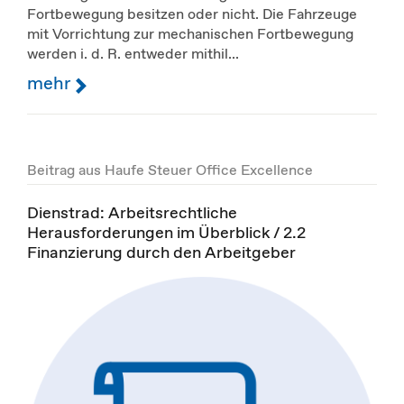
Fortbewegung besitzen oder nicht. Die Fahrzeuge
mit Vorrichtung zur mechanischen Fortbewegung
werden i. d. R. entweder mithil...
mehr
Beitrag aus Haufe Steuer Office Excellence
Dienstrad: Arbeitsrechtliche
Herausforderungen im Überblick / 2.2
Finanzierung durch den Arbeitgeber