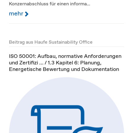
Konzernabschluss für einen informa...
mehr
Beitrag aus Haufe Sustainability Office
ISO 50001: Aufbau, normative Anforderungen
und Zertifizi ... / 1.3 Kapitel 6: Planung,
Energetische Bewertung und Dokumentation