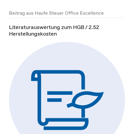
Beitrag aus Haufe Steuer Office Excellence
Literaturauswertung zum HGB / 2.52
Herstellungskosten