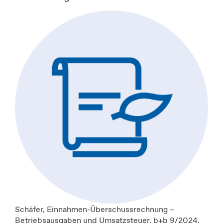
Schäfer, Einnahmen-Überschussrechnung –
Betriebsausgaben und Umsatzsteuer, b+b 9/2024,