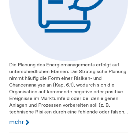
Die Planung des Energiemanagements erfolgt auf
unterschiedlichen Ebenen: Die Strategische Planung
nimmt häufig die Form einer Risiken- und
Chancenanalyse an (Kap. 6.1), wodurch sich die
Organisation auf kommende negative oder positive
Ereignisse im Marktumfeld oder bei den eigenen
Anlagen und Prozessen vorbereiten soll (z. B.
technische Risiken durch eine fehlende oder falsch...
mehr