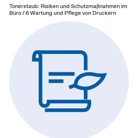
Tonerstaub: Risiken und Schutzmaßnahmen im
Büro / 6 Wartung und Pflege von Druckern