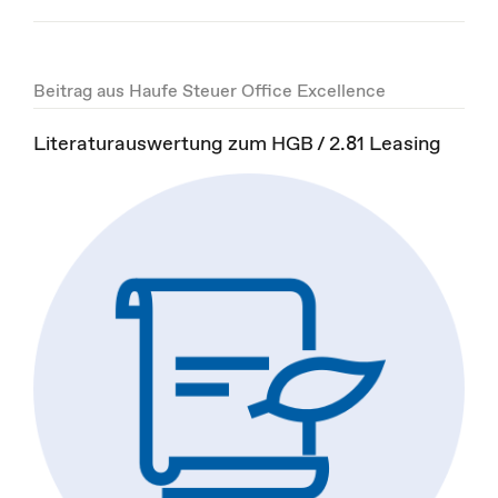
Beitrag aus Haufe Steuer Office Excellence
Literaturauswertung zum HGB / 2.81 Leasing