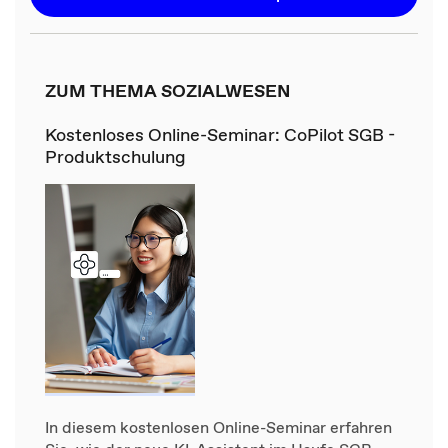
ZUM THEMA SOZIALWESEN
Kostenloses Online-Seminar: CoPilot SGB -
Produktschulung
In diesem kostenlosen Online-Seminar erfahren