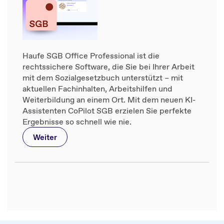
Haufe SGB Office Professional ist die
rechtssichere Software, die Sie bei Ihrer Arbeit
mit dem Sozialgesetzbuch unterstützt – mit
aktuellen Fachinhalten, Arbeitshilfen und
Weiterbildung an einem Ort. Mit dem neuen KI-
Assistenten CoPilot SGB erzielen Sie perfekte
Ergebnisse so schnell wie nie.
Weiter