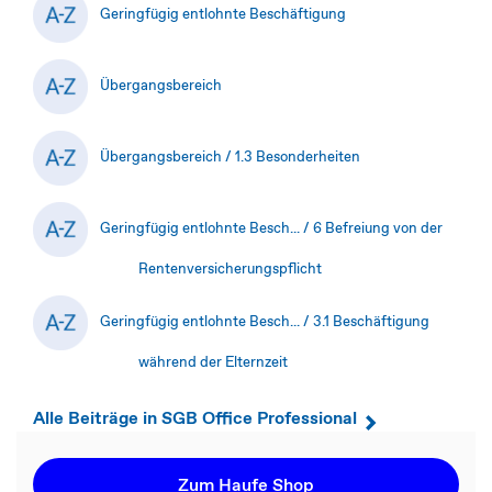
Geringfügig entlohnte Beschäftigung
Übergangsbereich
Übergangsbereich / 1.3 Besonderheiten
Geringfügig entlohnte Besch... / 6 Befreiung von der
Rentenversicherungspflicht
Geringfügig entlohnte Besch... / 3.1 Beschäftigung
während der Elternzeit
Alle Beiträge in SGB Office Professional
Zum Haufe Shop