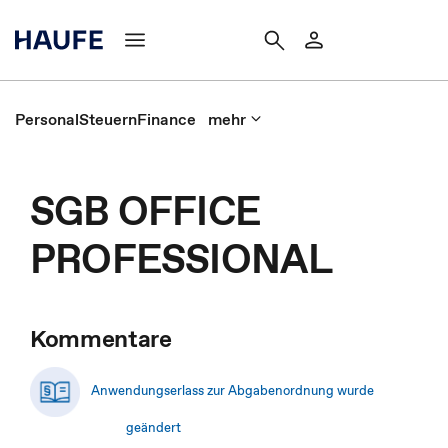
Personal
Steuern
Finance
mehr
SGB OFFICE
PROFESSIONAL
Kommentare
Anwendungserlass zur Abgabenordnung wurde
geändert