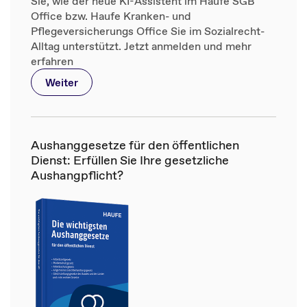
Sie, wie der neue KI-Assistent im Haufe SGB
Office bzw. Haufe Kranken- und
Pflegeversicherungs Office Sie im Sozialrecht-
Alltag unterstützt. Jetzt anmelden und mehr
erfahren
Weiter
Aushanggesetze für den öffentlichen
Dienst: Erfüllen Sie Ihre gesetzliche
Aushangpflicht?