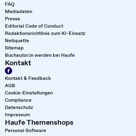
FAQ
Mediadaten
Presse
Editorial Code of Conduct
Redaktionsrichtlinie zum KI-Einsatz
Netiquette
Sitemap
Buchautor:in werden bei Haufe
Kontakt
Kontakt & Feedback
AGB
Cookie-Einstellungen
Compliance
Datenschutz
Impressum
Haufe Themenshops
Personal Software