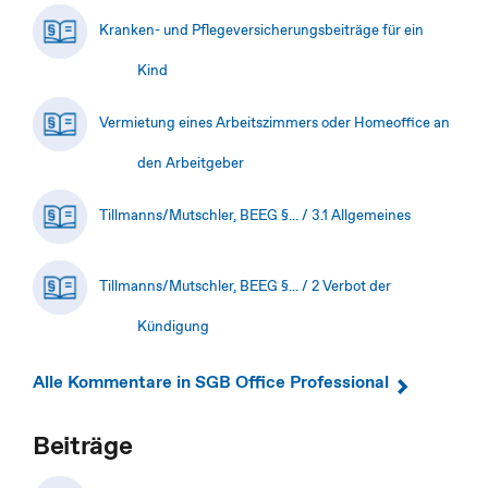
Kranken- und Pflegeversicherungsbeiträge für ein
Kind
Vermietung eines Arbeitszimmers oder Homeoffice an
den Arbeitgeber
Tillmanns/Mutschler, BEEG §... / 3.1 Allgemeines
Tillmanns/Mutschler, BEEG §... / 2 Verbot der
Kündigung
Alle Kommentare in SGB Office Professional
Beiträge