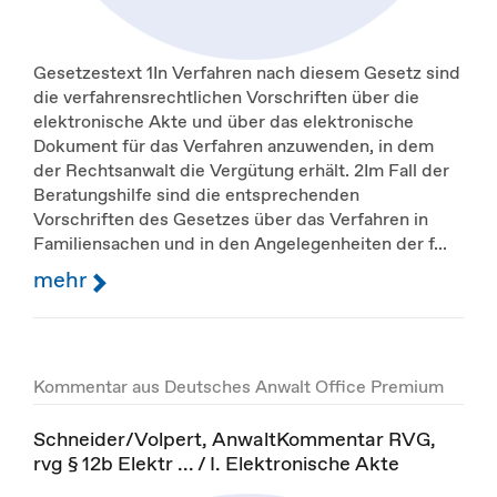
Gesetzestext 1In Verfahren nach diesem Gesetz sind
die verfahrensrechtlichen Vorschriften über die
elektronische Akte und über das elektronische
Dokument für das Verfahren anzuwenden, in dem
der Rechtsanwalt die Vergütung erhält. 2Im Fall der
Beratungshilfe sind die entsprechenden
Vorschriften des Gesetzes über das Verfahren in
Familiensachen und in den Angelegenheiten der f...
mehr
Kommentar aus Deutsches Anwalt Office Premium
Schneider/Volpert, AnwaltKommentar RVG,
rvg § 12b Elektr ... / I. Elektronische Akte