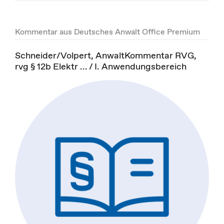
Kommentar aus Deutsches Anwalt Office Premium
Schneider/Volpert, AnwaltKommentar RVG,
rvg § 12b Elektr ... / I. Anwendungsbereich