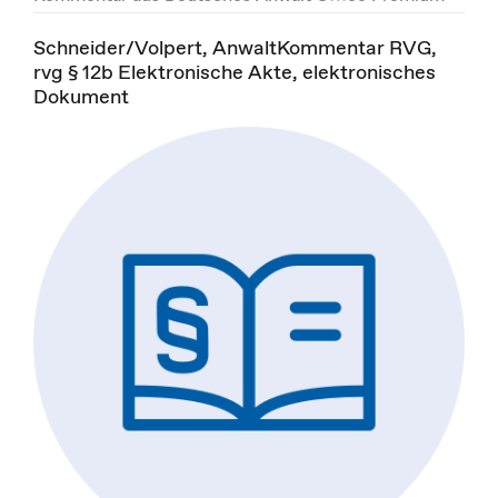
Schneider/Volpert, AnwaltKommentar RVG,
rvg § 12b Elektronische Akte, elektronisches
Dokument