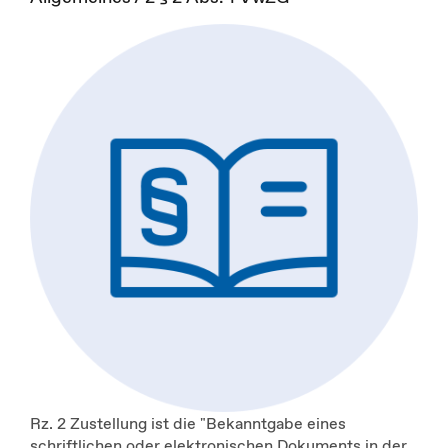
Rz. 2 Zustellung ist die "Bekanntgabe eines
schriftlichen oder elektronischen Dokuments in der