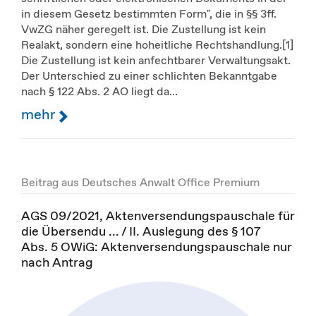
in diesem Gesetz bestimmten Form", die in §§ 3ff.
VwZG näher geregelt ist. Die Zustellung ist kein
Realakt, sondern eine hoheitliche Rechtshandlung.[1]
Die Zustellung ist kein anfechtbarer Verwaltungsakt.
Der Unterschied zu einer schlichten Bekanntgabe
nach § 122 Abs. 2 AO liegt da...
mehr
Beitrag aus Deutsches Anwalt Office Premium
AGS 09/2021, Aktenversendungspauschale für
die Übersendu ... / II. Auslegung des § 107
Abs. 5 OWiG: Aktenversendungspauschale nur
nach Antrag