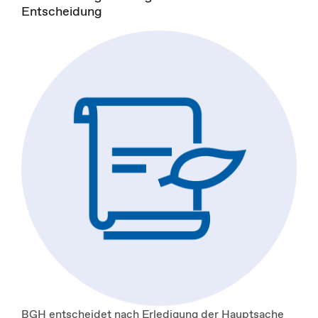
Entscheidung
BGH entscheidet nach Erledigung der Hauptsache