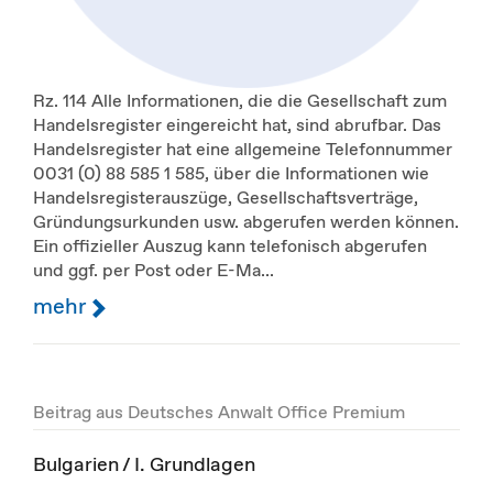
Rz. 114 Alle Informationen, die die Gesellschaft zum
Handelsregister eingereicht hat, sind abrufbar. Das
Handelsregister hat eine allgemeine Telefonnummer
0031 (0) 88 585 1 585, über die Informationen wie
Handelsregisterauszüge, Gesellschaftsverträge,
Gründungsurkunden usw. abgerufen werden können.
Ein offizieller Auszug kann telefonisch abgerufen
und ggf. per Post oder E-Ma...
mehr
Beitrag aus Deutsches Anwalt Office Premium
Bulgarien / I. Grundlagen