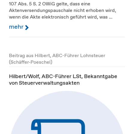
107 Abs. 5 S. 2 OWiG gelte, dass eine
Aktenversendungspauschale nicht erhoben wird,
wenn die Akte elektronisch geführt wird, was ...
mehr
Beitrag aus Hilbert, ABC-Führer Lohnsteuer
(Schäffer-Poeschel)
Hilbert/Wolf, ABC-Führer LSt, Bekanntgabe
von Steuerverwaltungsakten