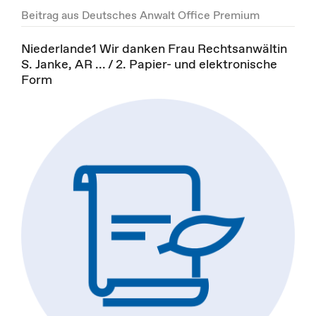
Beitrag aus Deutsches Anwalt Office Premium
Niederlande1 Wir danken Frau Rechtsanwältin
S. Janke, AR ... / 2. Papier- und elektronische
Form