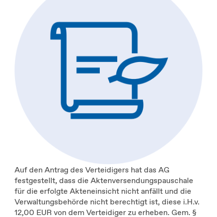
Auf den Antrag des Verteidigers hat das AG
festgestellt, dass die Aktenversendungspauschale
für die erfolgte Akteneinsicht nicht anfällt und die
Verwaltungsbehörde nicht berechtigt ist, diese i.H.v.
12,00 EUR von dem Verteidiger zu erheben. Gem. §