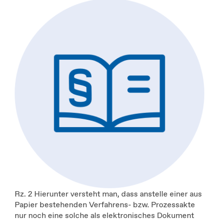
Rz. 2 Hierunter versteht man, dass anstelle einer aus
Papier bestehenden Verfahrens- bzw. Prozessakte
nur noch eine solche als elektronisches Dokument