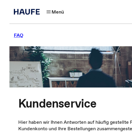
Menü
FAQ
Kundenservice
Hier haben wir Ihnen Antworten auf häufig gestellte 
Kundenkonto und Ihre Bestellungen zusammengestellt