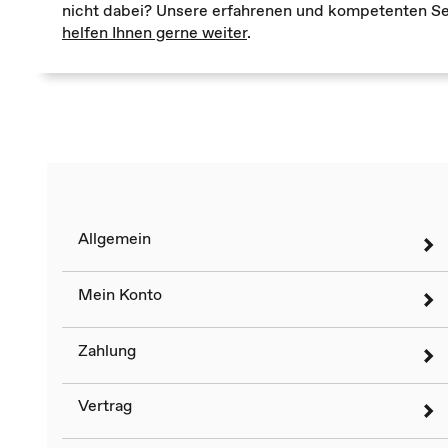
nicht dabei? Unsere erfahrenen und kompetenten Se
helfen Ihnen gerne weiter
.
Allgemein
Mein Konto
Zahlung
Vertrag