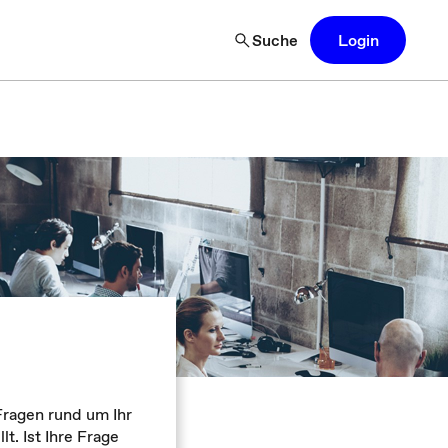
Suche
Login
Fragen rund um Ihr
. Ist Ihre Frage