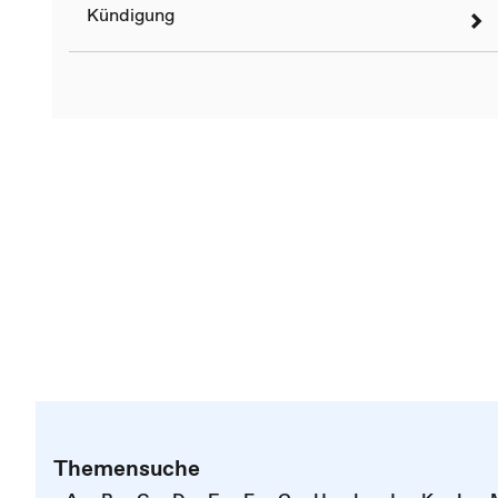
Kündigung
Themensuche