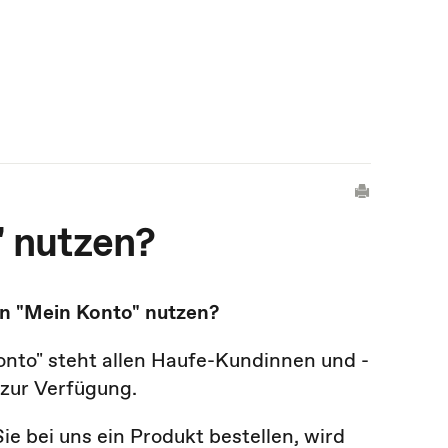
" nutzen?
n "Mein Konto" nutzen?
onto" steht allen Haufe-Kundinnen und -
zur Verfügung.
ie bei uns ein Produkt bestellen, wird