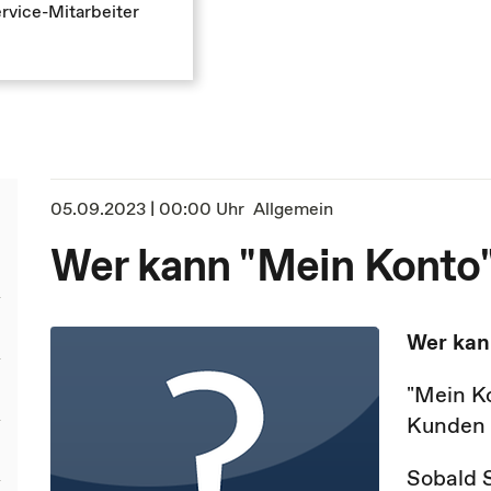
rvice-Mitarbeiter
05.09.2023 | 00:00 Uhr
Allgemein
Wer kann "Mein Konto
Wer kan
"Mein K
Kunden 
Sobald S