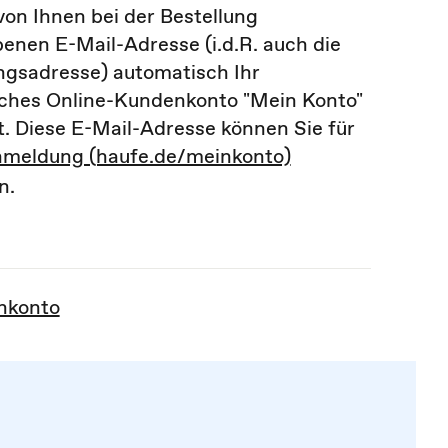
von Ihnen bei der Bestellung
enen E-Mail-Adresse (i.d.R. auch die
gsadresse) automatisch Ihr
iches Online-Kundenkonto "Mein Konto"
. Diese E-Mail-Adresse können Sie für
meldung (haufe.de/meinkonto)
n.
nkonto