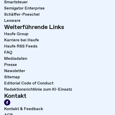
Smartsteuer
Semigator Enterprise
Schäffer-Poeschel
Lexware
Weiterführende Links
Haufe Group
Karriere bei Haufe
Haufe RSS Feeds
FAQ
Mediadaten
Presse
Newsletter
Sitemap
Editorial Code of Conduct
Redaktionsrichtlinie zum KI-Einsatz
Kontakt
Kontakt & Feedback
AGB