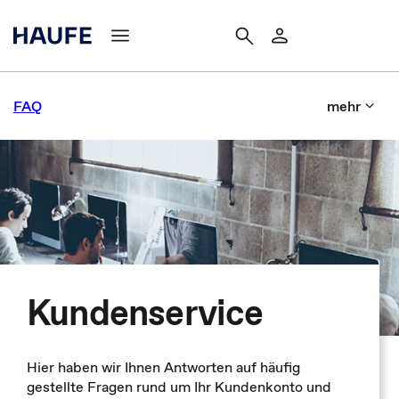
FAQ
mehr
Kundenservice
Hier haben wir Ihnen Antworten auf häufig
gestellte Fragen rund um Ihr Kundenkonto und