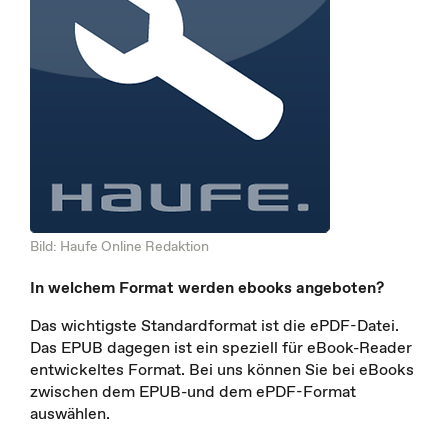
Bild: Haufe Online Redaktion
In welchem Format werden ebooks angeboten?
Das wichtigste Standardformat ist die ePDF-Datei.
Das EPUB dagegen ist ein speziell für eBook-Reader
entwickeltes Format. Bei uns können Sie bei eBooks
zwischen dem EPUB-und dem ePDF-Format
auswählen.