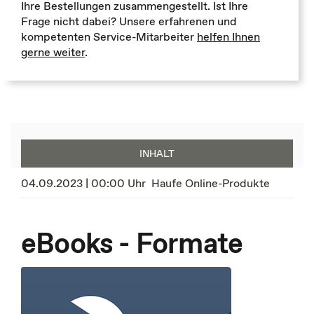
Ihre Bestellungen zusammengestellt. Ist Ihre
Frage nicht dabei? Unsere erfahrenen und
kompetenten Service-Mitarbeiter
helfen Ihnen
gerne weiter
.
INHALT
04.09.2023 | 00:00 Uhr
Haufe Online-Produkte
eBooks - Formate