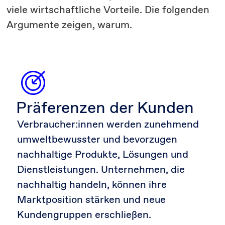
viele wirtschaftliche Vorteile. Die folgenden
Argumente zeigen, warum.
Präferenzen der Kunden
Verbraucher:innen werden zunehmend
umweltbewusster und bevorzugen
nachhaltige Produkte, Lösungen und
Dienstleistungen. Unternehmen, die
nachhaltig handeln, können ihre
Marktposition stärken und neue
Kundengruppen erschließen.