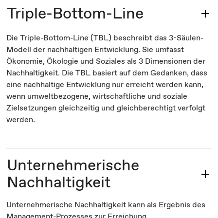
Triple-Bottom-Line
Die Triple-Bottom-Line (TBL) beschreibt das 3-Säulen-
Modell der nachhaltigen Entwicklung. Sie umfasst
Ökonomie, Ökologie und Soziales als 3 Dimensionen der
Nachhaltigkeit. Die TBL basiert auf dem Gedanken, dass
eine nachhaltige Entwicklung nur erreicht werden kann,
wenn umweltbezogene, wirtschaftliche und soziale
Zielsetzungen gleichzeitig und gleichberechtigt verfolgt
werden.
Unternehmerische
Nachhaltigkeit
Unternehmerische Nachhaltigkeit kann als Ergebnis des
Management-Prozesses zur Erreichung