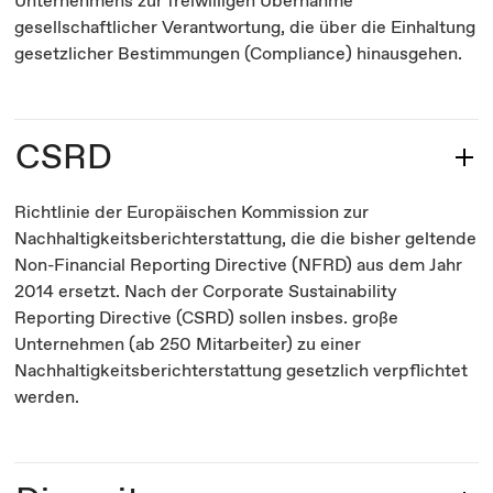
Unternehmens zur freiwilligen Übernahme
gesellschaftlicher Verantwortung, die über die Einhaltung
gesetzlicher Bestimmungen (Compliance) hinausgehen.
CSRD
Richtlinie der Europäischen Kommission zur
Nachhaltigkeitsberichterstattung, die die bisher geltende
Non-Financial Reporting Directive (NFRD) aus dem Jahr
2014 ersetzt. Nach der Corporate Sustainability
Reporting Directive (CSRD) sollen insbes. große
Unternehmen (ab 250 Mitarbeiter) zu einer
Nachhaltigkeitsberichterstattung gesetzlich verpflichtet
werden.