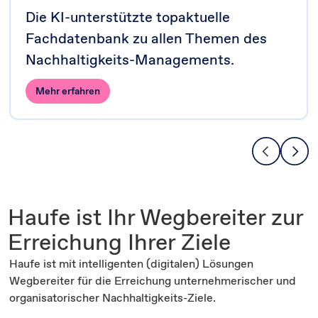
Die KI-unterstützte topaktuelle
Fachdatenbank zu allen Themen des
Nachhaltigkeits-Managements.
Mehr erfahren
Haufe ist Ihr Wegbereiter zur
Erreichung Ihrer Ziele
Haufe ist mit intelligenten (digitalen) Lösungen
Wegbereiter für die Erreichung unternehmerischer und
organisatorischer Nachhaltigkeits-Ziele.