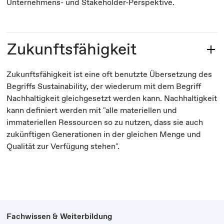
Unternehmens- und Stakeholder-Perspektive.
Zukunftsfähigkeit
Zukunftsfähigkeit ist eine oft benutzte Übersetzung des
Begriffs Sustainability, der wiederum mit dem Begriff
Nachhaltigkeit gleichgesetzt werden kann. Nachhaltigkeit
kann definiert werden mit "alle materiellen und
immateriellen Ressourcen so zu nutzen, dass sie auch
zukünftigen Generationen in der gleichen Menge und
Qualität zur Verfügung stehen".
Fachwissen & Weiterbildung