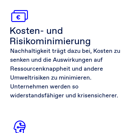
Kosten- und
Risikominimierung
Nachhaltigkeit trägt dazu bei, Kosten zu
senken und die Auswirkungen auf
Ressourcenknappheit und andere
Umweltrisiken zu minimieren.
Unternehmen werden so
widerstandsfähiger und krisensicherer.