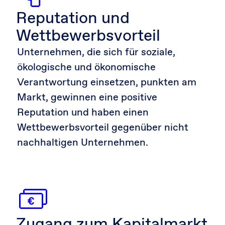
Reputation und
Wettbewerbsvorteil
Unternehmen, die sich für soziale,
ökologische und ökonomische
Verantwortung einsetzen, punkten am
Markt, gewinnen eine positive
Reputation und haben einen
Wettbewerbsvorteil gegenüber nicht
nachhaltigen Unternehmen.
Zugang zum Kapitalmarkt