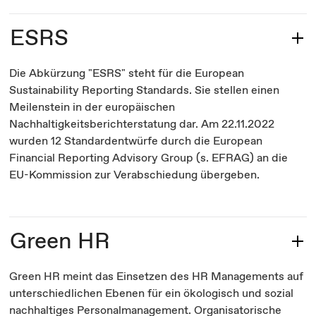
ESRS
Die Abkürzung "ESRS" steht für die European
Sustainability Reporting Standards. Sie stellen einen
Meilenstein in der europäischen
Nachhaltigkeitsberichterstatung dar. Am 22.11.2022
wurden 12 Standardentwürfe durch die European
Financial Reporting Advisory Group (s. EFRAG) an die
EU-Kommission zur Verabschiedung übergeben.
Green HR
Green HR meint das Einsetzen des HR Managements auf
unterschiedlichen Ebenen für ein ökologisch und sozial
nachhaltiges Personalmanagement. Organisatorische