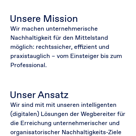
Unsere Mission
Wir machen unternehmerische
Nachhaltigkeit für den Mittelstand
möglich: rechtssicher, effizient und
praxistauglich – vom Einsteiger bis zum
Professional.
Unser Ansatz
Wir sind mit mit unseren intelligenten
(digitalen) Lösungen der Wegbereiter für
die Erreichung unternehmerischer und
organisatorischer Nachhaltigkeits-Ziele