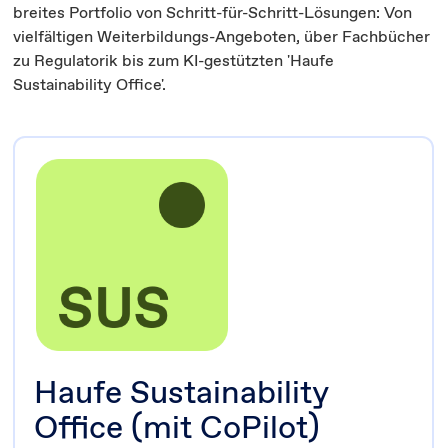
breites Portfolio von Schritt-für-Schritt-Lösungen: Von
vielfältigen Weiterbildungs-Angeboten, über Fachbücher
zu Regulatorik bis zum KI-gestützten 'Haufe
Sustainability Office'.
Haufe Sustainability
Office (mit CoPilot)