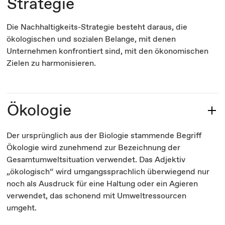
Strategie
Die Nachhaltigkeits-Strategie besteht daraus, die
ökologischen und sozialen Belange, mit denen
Unternehmen konfrontiert sind, mit den ökonomischen
Zielen zu harmonisieren.
Ökologie
Der ursprünglich aus der Biologie stammende Begriff
Ökologie wird zunehmend zur Bezeichnung der
Gesamtumweltsituation verwendet. Das Adjektiv
„ökologisch“ wird umgangssprachlich überwiegend nur
noch als Ausdruck für eine Haltung oder ein Agieren
verwendet, das schonend mit Umweltressourcen
umgeht.