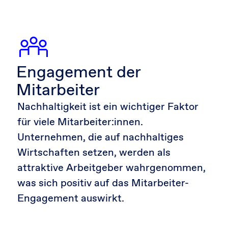
Engagement der
Mitarbeiter­
Nachhaltigkeit ist ein wichtiger Faktor
für viele Mitarbeiter:innen.
Unternehmen, die auf nachhaltiges
Wirtschaften setzen, werden als
attraktive Arbeitgeber wahrgenommen,
was sich positiv auf das Mitarbeiter-
Engagement auswirkt.