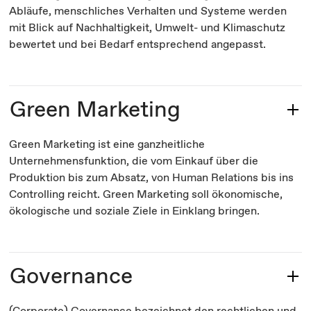
Abläufe, menschliches Verhalten und Systeme werden
mit Blick auf Nachhaltigkeit, Umwelt- und Klimaschutz
bewertet und bei Bedarf entsprechend angepasst.
Green Marketing
Green Marketing ist eine ganzheitliche
Unternehmensfunktion, die vom Einkauf über die
Produktion bis zum Absatz, von Human Relations bis ins
Controlling reicht. Green Marketing soll ökonomische,
ökologische und soziale Ziele in Einklang bringen.
Governance
(Corporate) Governance bezeichnet den rechtlichen und