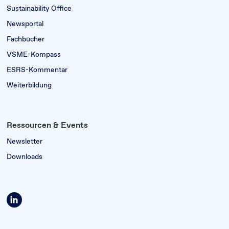
Sustainability Office
Newsportal
Fachbücher
VSME-Kompass
ESRS-Kommentar
Weiterbildung
Ressourcen & Events
Newsletter
Downloads