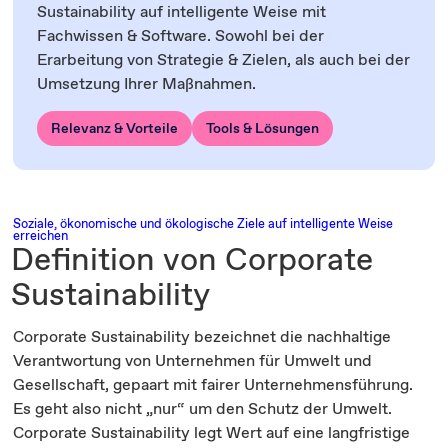
Sustainability auf intelligente Weise mit
Fachwissen & Software. Sowohl bei der
Erarbeitung von Strategie & Zielen, als auch bei der
Umsetzung Ihrer Maßnahmen.
Relevanz & Vorteile
Tools & Lösungen
Soziale, ökonomische und ökologische Ziele auf intelligente Weise
erreichen
Definition von Corporate
Sustainability
Corporate Sustainability bezeichnet die nachhaltige
Verantwortung von Unternehmen für Umwelt und
Gesellschaft, gepaart mit fairer Unternehmensführung.
Es geht also nicht „nur“ um den Schutz der Umwelt.
Corporate Sustainability legt Wert auf eine langfristige