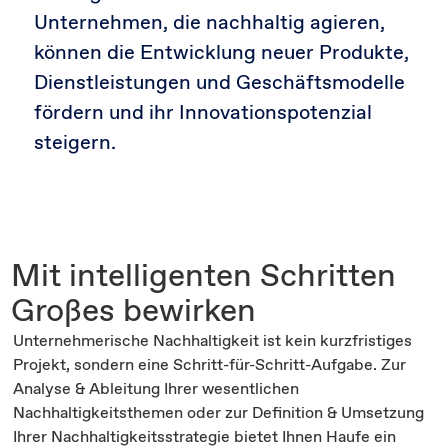
Unternehmen, die nachhaltig agieren,
können die Entwicklung neuer Produkte,
Dienstleistungen und Geschäftsmodelle
fördern und ihr Innovationspotenzial
steigern.
Mit intelligenten Schritten
Großes bewirken
Unternehmerische Nachhaltigkeit ist kein kurzfristiges
Projekt, sondern eine Schritt-für-Schritt-Aufgabe. Zur
Analyse & Ableitung Ihrer wesentlichen
Nachhaltigkeitsthemen oder zur Definition & Umsetzung
Ihrer Nachhaltigkeitsstrategie bietet Ihnen Haufe ein