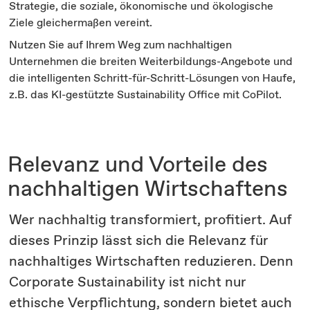
Strategie, die soziale, ökonomische und ökologische
Ziele gleichermaßen vereint.
Nutzen Sie auf Ihrem Weg zum nachhaltigen
Unternehmen die breiten Weiterbildungs-Angebote und
die intelligenten Schritt-für-Schritt-Lösungen von Haufe,
z.B. das KI-gestützte Sustainability Office mit CoPilot.
Relevanz und Vorteile des
nachhaltigen Wirtschaftens
Wer nachhaltig transformiert, profitiert. Auf
dieses Prinzip lässt sich die Relevanz für
nachhaltiges Wirtschaften reduzieren. Denn
Corporate Sustainability ist nicht nur
ethische Verpflichtung, sondern bietet auch