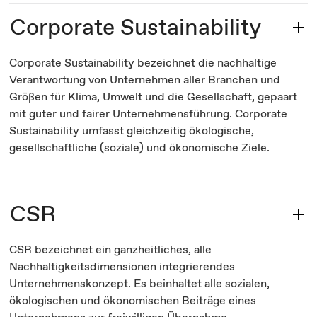
Corporate Sustainability
Corporate Sustainability bezeichnet die nachhaltige
Verantwortung von Unternehmen aller Branchen und
Größen für Klima, Umwelt und die Gesellschaft, gepaart
mit guter und fairer Unternehmensführung. Corporate
Sustainability umfasst gleichzeitig ökologische,
gesellschaftliche (soziale) und ökonomische Ziele.
CSR
CSR bezeichnet ein ganzheitliches, alle
Nachhaltigkeitsdimensionen integrierendes
Unternehmenskonzept. Es beinhaltet alle sozialen,
ökologischen und ökonomischen Beiträge eines