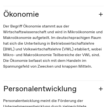
Ökonomie
Der Begriff Ökonomie stammt aus der
Wirtschaftswissenschaft und wird in Mikroökonomie und
Makroökonomie aufgeteilt. Im deutschsprachigen Raum
hat sich die Unterteilung in Betriebswirtschaftslehre
(BWL) und Volkswirtschaftslehre (VWL) etabliert, wobei
Mikro- und Makroökonomie Teilbereiche der VWL sind.
Die Ökonomie befasst sich mit dem Handeln im
Spannungsfeld von Zwecken und knappen Mitteln.
Personalentwicklung
Personalentwicklung meint die Förderung der
Unternehmensentwicklung durch zielgerichtete