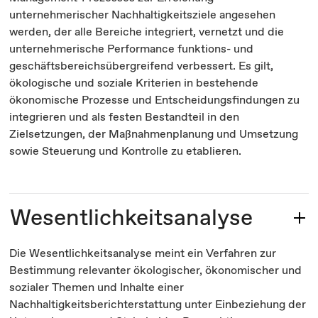
unternehmerischer Nachhaltigkeitsziele angesehen
werden, der alle Bereiche integriert, vernetzt und die
unternehmerische Performance funktions- und
geschäftsbereichsübergreifend verbessert. Es gilt,
ökologische und soziale Kriterien in bestehende
ökonomische Prozesse und Entscheidungsfindungen zu
integrieren und als festen Bestandteil in den
Zielsetzungen, der Maßnahmenplanung und Umsetzung
sowie Steuerung und Kontrolle zu etablieren.
Wesentlichkeitsanalyse
Die Wesentlichkeitsanalyse meint ein Verfahren zur
Bestimmung relevanter ökologischer, ökonomischer und
sozialer Themen und Inhalte einer
Nachhaltigkeitsberichterstattung unter Einbeziehung der