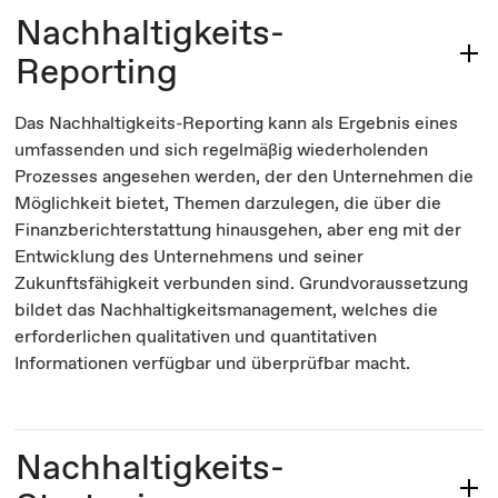
Nachhaltigkeits-
Reporting
Das Nachhaltigkeits-Reporting kann als Ergebnis eines
umfassenden und sich regelmäßig wiederholenden
Prozesses angesehen werden, der den Unternehmen die
Möglichkeit bietet, Themen darzulegen, die über die
Finanzberichterstattung hinausgehen, aber eng mit der
Entwicklung des Unternehmens und seiner
Zukunftsfähigkeit verbunden sind. Grundvoraussetzung
bildet das Nachhaltigkeitsmanagement, welches die
erforderlichen qualitativen und quantitativen
Informationen verfügbar und überprüfbar macht.
Nachhaltigkeits-