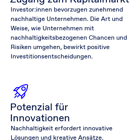
Investor:innen bevorzugen zunehmend
nachhaltige Unternehmen. Die Art und
Weise, wie Unternehmen mit
nachhaltigkeitsbezogenen Chancen und
Risiken umgehen, bewirkt positive
Investitionsentscheidungen.
Potenzial für
Innovationen
Nachhaltigkeit erfordert innovative
Lösungen und kreative Ansätze.