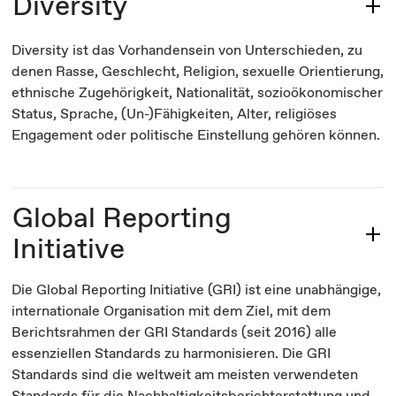
Diversity
Diversity ist das Vorhandensein von Unterschieden, zu
denen Rasse, Geschlecht, Religion, sexuelle Orientierung,
ethnische Zugehörigkeit, Nationalität, sozioökonomischer
Status, Sprache, (Un-)Fähigkeiten, Alter, religiöses
Engagement oder politische Einstellung gehören können.
Global Reporting
Initiative
Die Global Reporting Initiative (GRI) ist eine unabhängige,
internationale Organisation mit dem Ziel, mit dem
Berichtsrahmen der GRI Standards (seit 2016) alle
essenziellen Standards zu harmonisieren. Die GRI
Standards sind die weltweit am meisten verwendeten
Standards für die Nachhaltigkeitsberichterstattung und