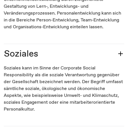
Gestaltung von Lern-, Entwicklungs- und
Veränderungsprozessen. Personalentwicklung kann sich
in die Bereiche Person-Entwicklung, Team-Entwicklung
und Organisations-Entwicklung einteilen lassen.
Soziales
Soziales kann im Sinne der Corporate Social
Responsibility als die soziale Verantwortung gegenüber
der Gesellschaft bezeichnet werden. Der Begriff umfasst
sämtliche soziale, ökologische und ökonomische
Aspekte, wie beispielsweise Umwelt- und Klimaschutz,
soziales Engagement oder eine mitarbeiterorientierte
Personalkultur.