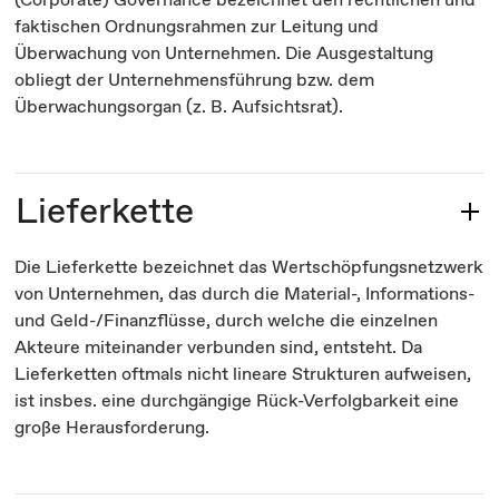
faktischen Ordnungsrahmen zur Leitung und
Überwachung von Unternehmen. Die Ausgestaltung
obliegt der Unternehmensführung bzw. dem
Überwachungsorgan (z. B. Aufsichtsrat).
Lieferkette
Die Lieferkette bezeichnet das Wertschöpfungsnetzwerk
von Unternehmen, das durch die Material-, Informations-
und Geld-/Finanzflüsse, durch welche die einzelnen
Akteure miteinander verbunden sind, entsteht. Da
Lieferketten oftmals nicht lineare Strukturen aufweisen,
ist insbes. eine durchgängige Rück-Verfolgbarkeit eine
große Herausforderung.