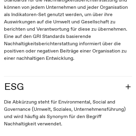
können von jedem Unternehmen und jeder Organisation
als Indikatoren-Set genutzt werden, um über ihre
Auswirkungen auf die Umwelt und Gesellschaft zu
berichten und Verantwortung für diese zu übernehmen.
Eine auf den GRI Standards basierende
Nachhaltigkeitsberichterstattung informiert über die
positiven oder negativen Beiträge einer Organisation zu
einer nachhaltigen Entwicklung.
ESG
Die Abkürzung steht für Environmental, Social and
Governance (Umwelt, Soziales, Unternehmensführung)
und wird häufig als Synonym für den Begriff
Nachhaltigkeit verwendet.