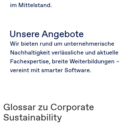
im Mittelstand.
Unsere Angebote
Wir bieten rund um unternehmerische
Nachhaltigkeit verlässliche und aktuelle
Fachexpertise, breite Weiterbildungen –
vereint mit smarter Software.
Glossar zu Corporate
Sustainability