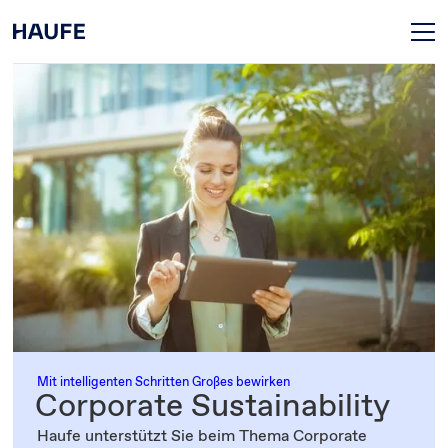
Mit intelligenten Schritten Großes bewirken
Corporate Sustainability­
Haufe unterstützt Sie beim Thema Corporate