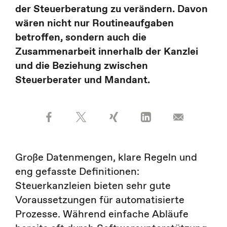
der Steuerberatung zu verändern. Davon
wären nicht nur Routineaufgaben
betroffen, sondern auch die
Zusammenarbeit innerhalb der Kanzlei
und die Beziehung zwischen
Steuerberater und Mandant.
Große Datenmengen, klare Regeln und
eng gefasste Definitionen:
Steuerkanzleien bieten sehr gute
Voraussetzungen für automatisierte
Prozesse. Während einfache Abläufe