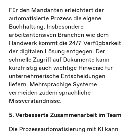
Für den Mandanten erleichtert der
automatisierte Prozess die eigene
Buchhaltung. Insbesondere
arbeitsintensiven Branchen wie dem
Handwerk kommt die 24/7-Verfügbarkeit
der digitalen Lösung entgegen. Der
schnelle Zugriff auf Dokumente kann
kurzfristig auch wichtige Hinweise für
unternehmerische Entscheidungen
liefern. Mehrsprachige Systeme
vermeiden zudem sprachliche
Missverständnisse.
5. Verbesserte Zusammenarbeit im Team
Die Prozessautomatisierung mit KI kann