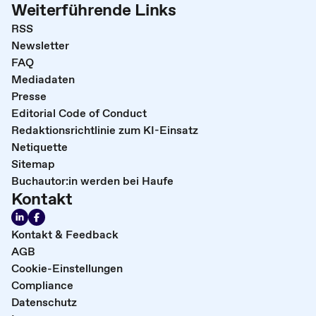
Weiterführende Links
RSS
Newsletter
FAQ
Mediadaten
Presse
Editorial Code of Conduct
Redaktionsrichtlinie zum KI-Einsatz
Netiquette
Sitemap
Buchautor:in werden bei Haufe
Kontakt
Kontakt & Feedback
AGB
Cookie-Einstellungen
Compliance
Datenschutz