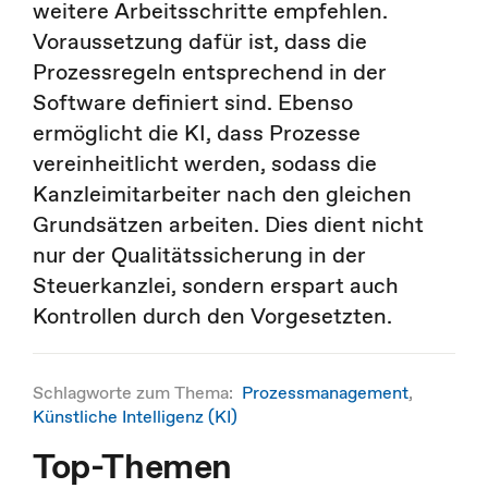
weitere Arbeitsschritte empfehlen.
Voraussetzung dafür ist, dass die
Prozessregeln entsprechend in der
Software definiert sind. Ebenso
ermöglicht die KI, dass Prozesse
vereinheitlicht werden, sodass die
Kanzleimitarbeiter nach den gleichen
Grundsätzen arbeiten. Dies dient nicht
nur der Qualitätssicherung in der
Steuerkanzlei, sondern erspart auch
Kontrollen durch den Vorgesetzten.
Schlagworte zum Thema:
Prozessmanagement
,
Künstliche Intelligenz (KI)
Top-Themen