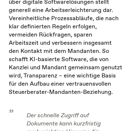
über digitale Softwarelösungen stellt
generell eine Arbeitserleichterung dar.
Vereinheitliche Prozessabläufe, die nach
klar definierten Regeln erfolgen,
vermeiden Rückfragen, sparen
Arbeitszeit und verbessern insgesamt
den Kontakt mit dem Mandanten. So
schafft KI-basierte Software, die von
Kanzlei und Mandant gemeinsam genutzt
wird, Transparenz – eine wichtige Basis
für den Aufbau einer vertrauensvollen
Steuerberater-Mandanten-Beziehung.
Der schnelle Zugriff auf
Dokumente kann kurzfristig