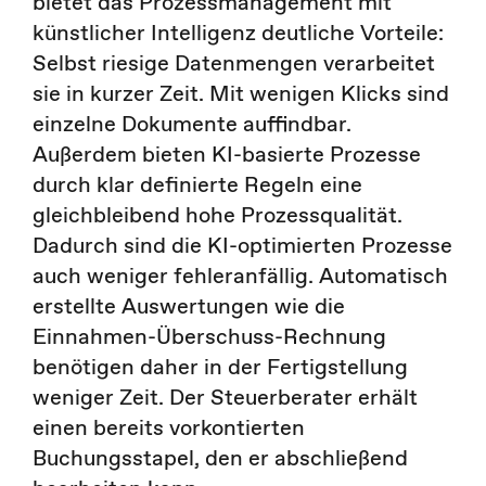
bietet das Prozessmanagement mit
künstlicher Intelligenz deutliche Vorteile:
Selbst riesige Datenmengen verarbeitet
sie in kurzer Zeit. Mit wenigen Klicks sind
einzelne Dokumente auffindbar.
Außerdem bieten KI-basierte Prozesse
durch klar definierte Regeln eine
gleichbleibend hohe Prozessqualität.
Dadurch sind die KI-optimierten Prozesse
auch weniger fehleranfällig. Automatisch
erstellte Auswertungen wie die
Einnahmen-Überschuss-Rechnung
benötigen daher in der Fertigstellung
weniger Zeit. Der Steuerberater erhält
einen bereits vorkontierten
Buchungsstapel, den er abschließend