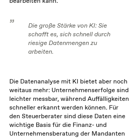
bearbeiten kann.
Die große Stärke von KI: Sie
schafft es, sich schnell durch
riesige Datenmengen zu
arbeiten.
Die Datenanalyse mit KI bietet aber noch
weitaus mehr: Unternehmenserfolge sind
leichter messbar, während Auffälligkeiten
schneller erkannt werden können. Für
den Steuerberater sind diese Daten eine
wichtige Basis für die Finanz- und
Unternehmensberatung der Mandanten