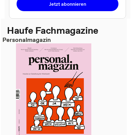
Jetzt abonnieren
Haufe Fachmagazine
Personalmagazin