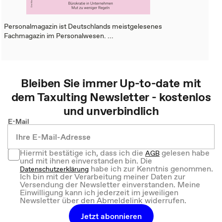
Personalmagazin ist Deutschlands meistgelesenes
Fachmagazin im Personalwesen. ...
Bleiben Sie immer Up-to-date mit
dem
Taxulting
Newsletter - kostenlos
und unverbindlich
E-Mail
Hiermit bestätige ich, dass ich die
gelesen habe
AGB
und mit ihnen einverstanden bin. Die
habe ich zur Kenntnis genommen.
Datenschutzerklärung
Ich bin mit der Verarbeitung meiner Daten zur
Versendung der Newsletter einverstanden. Meine
Einwilligung kann ich jederzeit im jeweiligen
Newsletter über den Abmeldelink widerrufen.
Jetzt abonnieren