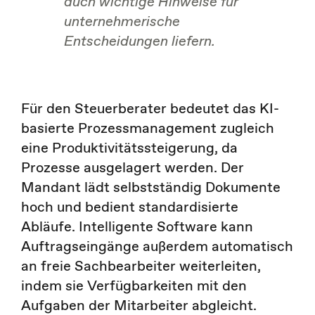
auch wichtige Hinweise für
unternehmerische
Entscheidungen liefern.
Für den Steuerberater bedeutet das KI-
basierte Prozessmanagement zugleich
eine Produktivitätssteigerung, da
Prozesse ausgelagert werden. Der
Mandant lädt selbstständig Dokumente
hoch und bedient standardisierte
Abläufe. Intelligente Software kann
Auftragseingänge außerdem automatisch
an freie Sachbearbeiter weiterleiten,
indem sie Verfügbarkeiten mit den
Aufgaben der Mitarbeiter abgleicht.