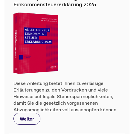
Einkommensteuererklärung 2025
Diese Anleitung bietet Ihnen zuverlässige
Erläuterungen zu den Vordrucken und viele
Hinweise auf legale Steuersparmöglichkeiten,
damit Sie die gesetzlich vorgesehenen
Abzugsmöglichkeiten voll ausschöpfen können.
Weiter