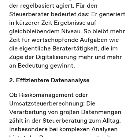
der regelbasiert agiert. Für den
Steuerberater bedeutet das: Er generiert
in kürzerer Zeit Ergebnisse auf
gleichbleibendem Niveau. So bleibt mehr
Zeit für wertschöpfende Aufgaben wie
die eigentliche Beratertätigkeit, die im
Zuge der Digitalisierung mehr und mehr
an Bedeutung gewinnt.
2. Effizientere Datenanalyse
Ob Risikomanagement oder
Umsatzsteuerberechnung: Die
Verarbeitung von großen Datenmengen
zählt in der Steuerberatung zum Alltag.
Insbesondere bei komplexen Analysen