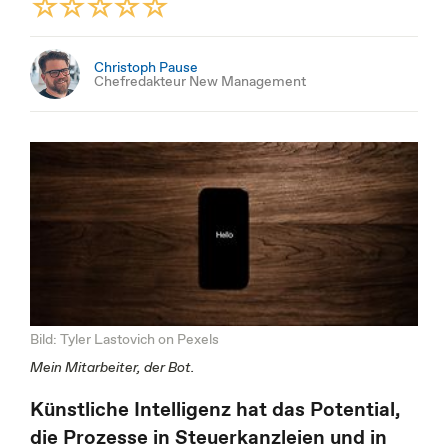
Christoph Pause
Chefredakteur New Management
Bild: Tyler Lastovich on Pexels
Mein Mitarbeiter, der Bot.
Künstliche Intelligenz hat das Potential,
die Prozesse in Steuerkanzleien und in