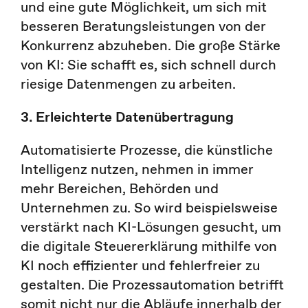
und eine gute Möglichkeit, um sich mit
besseren Beratungsleistungen von der
Konkurrenz abzuheben. Die große Stärke
von KI: Sie schafft es, sich schnell durch
riesige Datenmengen zu arbeiten.
3. Erleichterte Datenübertragung
Automatisierte Prozesse, die künstliche
Intelligenz nutzen, nehmen in immer
mehr Bereichen, Behörden und
Unternehmen zu. So wird beispielsweise
verstärkt nach KI-Lösungen gesucht, um
die digitale Steuererklärung mithilfe von
KI noch effizienter und fehlerfreier zu
gestalten. Die Prozessautomation betrifft
somit nicht nur die Abläufe innerhalb der