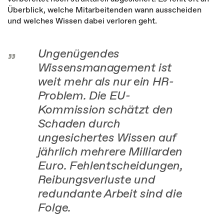
Überblick, welche Mitarbeitenden wann ausscheiden
und welches Wissen dabei verloren geht.
Ungenügendes
Wissensmanagement ist
weit mehr als nur ein HR-
Problem. Die EU-
Kommission schätzt den
Schaden durch
ungesichertes Wissen auf
jährlich mehrere Milliarden
Euro. Fehlentscheidungen,
Reibungsverluste und
redundante Arbeit sind die
Folge.