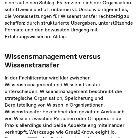
nicht auf einen Schlag. Es entzieht sich der Organisation
schrittweise und oft unbemerkt. Umso wichtiger ist es,
die Voraussetzungen für Wissenstransfer rechtzeitig zu
schaffen: durch strukturierte Übergaben, unterstützende
Formate und den bewussten Umgang mit
Erfahrungswissen im Alltag.
Wissensmanagement versus
Wissenstransfer
In der Fachliteratur wird klar zwischen
Wissensmanagement und Wissenstransfer
unterschieden. Wissensmanagement beschreibt die
strategische Organisation, Speicherung und
Bereitstellung von Wissen in Organisationen.
Wissenstransfer bezeichnet den gezielten Austausch
von Wissen zwischen Personen oder Gruppen. In der
Praxis allerdings sind beide Aspekte eng miteinander
verknüpft. Werkzeuge wie Great2Know, eeight.io,