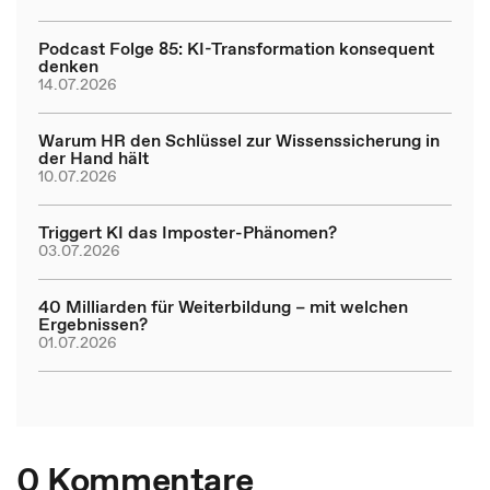
Podcast Folge 85: KI-Transformation konsequent
denken
14.07.2026
Warum HR den Schlüssel zur Wissenssicherung in
der Hand hält
10.07.2026
Triggert KI das Imposter-Phänomen?
03.07.2026
40 Milliarden für Weiterbildung – mit welchen
Ergebnissen?
01.07.2026
0 Kommentare