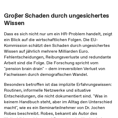
Großer Schaden durch ungesichertes
Wissen
Dass es sich nicht nur um ein HR-Problem handelt, zeigt
ein Blick auf die wirtschaftlichen Folgen. Die EU-
Kommission schätzt den Schaden durch ungesichertes
Wissen auf jährlich mehrere Milliarden Euro.
Fehlentscheidungen, Reibungsverluste und redundante
Arbeit sind die Folge. Die Forschung spricht vom
"pension brain drain" – dem irreversiblen Verlust von
Fachwissen durch demografischen Wandel.
Besonders betroffen ist das implizite Erfahrungswissen:
Routinen, informelle Netzwerke und situative
Entscheidungen, die nicht dokumentiert sind. "Was in
keinem Handbuch steht, aber im Alltag den Unterschied
macht", wie es ein Seminarteilnehmer von Dr. Jochen
Robes beschreibt. Robes, bekannt als Autor des