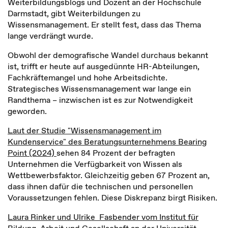
Weiterbildungsblogs und Dozent an der Hochschule
Darmstadt, gibt Weiterbildungen zu
Wissensmanagement. Er stellt fest, dass das Thema
lange verdrängt wurde.
Obwohl der demografische Wandel durchaus bekannt
ist, trifft er heute auf ausgedünnte HR-Abteilungen,
Fachkräftemangel und hohe Arbeitsdichte.
Strategisches Wissensmanagement war lange ein
Randthema – inzwischen ist es zur Notwendigkeit
geworden.
Laut der Studie "Wissensmanagement im
Kundenservice" des Beratungsunternehmens Bearing
Point (2024)
sehen 84 Prozent der befragten
Unternehmen die Verfügbarkeit von Wissen als
Wettbewerbsfaktor. Gleichzeitig geben 67 Prozent an,
dass ihnen dafür die technischen und personellen
Voraussetzungen fehlen. Diese Diskrepanz birgt Risiken.
Laura Rinker und Ulrike Fasbender vom Institut für