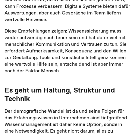
kann Prozesse verbessern. Digitale Systeme bieten dafür
Auswertungen, aber auch Gespräche im Team liefern
wertvolle Hinweise.
Diese Empfehlungen zeigen: Wissenssicherung muss
weder aufwendig noch teuer sein und hat dafür viel mit
menschlicher Kommunikation und Vertrauen zu tun. Sie
erfordert Aufmerksamkeit, Konsequenz und den Willen
zur Gestaltung. Tools und künstliche Intelligenz können
eine wertvolle Hilfe sein, entscheidend ist aber immer
noch der Faktor Mensch..
Es geht um Haltung, Struktur und
Technik
Der demografische Wandel ist da und seine Folgen für
das Erfahrungswissen in Unternehmen sind tiefgreifend.
Wissensmanagement ist daher keine Option, sondern
eine Notwendigkeit. Es geht nicht darum, alles zu