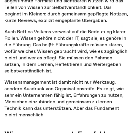
abgestimmte Formate und sichtbaren Nutzen wird das
Teilen von Wissen zur Selbstverständlichkeit. Das
beginnt im Kleinen: durch gemeinsam gepflegte Notizen,
kurze Reviews, explizit eingeplante Übergaben.
Auch Bettina Volkens verweist auf die Bedeutung klarer
Rollen. Wissen gehöre nicht der IT, sagt sie, es gehöre in
die Führung. Das heißt: Führungskräfte müssen klären,
wofür welches Wissen gebraucht wird, wie es zugänglich
bleibt und wer es pflegt. Sie müssen den Rahmen
setzen, in dem Lernen, Reflektieren und Weitergeben
selbstverständlich ist.
Wissensmanagement ist damit nicht nur Werkzeug,
sondern Ausdruck von Organisationsreife. Es zeigt, wie
sehr ein Unternehmen fähig ist, Erfahrungen zu nutzen,
Menschen einzubinden und gemeinsam zu lernen.
Technik kann das unterstützen. Aber das Fundament
bleibt menschlich.