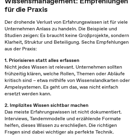
Wissensmanagement: Empfehlungen
für die Praxis
Der drohende Verlust von Erfahrungswissen ist für viele
Unternehmen Anlass zu handeln. Die Beispiele und
Studien zeigen: Es braucht keine Großprojekte, sondern
Klarheit, Struktur und Beteiligung. Sechs Empfehlungen
aus der Praxis:
1. Priorisieren statt alles erfassen
Nicht jedes Wissen ist relevant. Unternehmen sollten
frühzeitig klären, welche Rollen, Themen oder Abläufe
kritisch sind – etwa mithilfe von Wissenslandkarten oder
Ampelsystemen. Es geht um das, was nicht einfach
ersetzt werden kann.
2. Implizites Wissen sichtbar machen
Das meiste Erfahrungswissen ist nicht dokumentiert.
Interviews, Tandemmodelle und erzählende Formate
helfen, dieses Wissen zu erschließen. Die richtigen
Fragen sind dabei wichtiger als perfekte Technik.