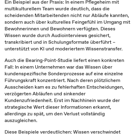
Ein Beispiel aus der Praxis: In einem Pflegeheim mit
multikulturellem Team wurde deutlich, dass die
scheidenden Mitarbeitenden nicht nur Abläufe kannten,
sondern auch über kulturelles Feingefühl im Umgang mit
Bewohnerinnen und Bewohnern verfügten. Dieses
Wissen wurde durch Audiointerviews gesichert,
transkribiert und in Schulungsformate überführt –
unterstützt von KI und moderiertem Wissenstransfer.
Auch die Bearing-Point-Studie liefert einen konkreten
Fall: In einem Unternehmen war das Wissen über
kundenspezifische Sonderprozesse auf eine einzelne
Führungskraft konzentriert. Nach deren plötzlichem
Ausscheiden kam es zu fehlerhaften Entscheidungen,
verzögerten Abläufen und sinkender
Kundenzufriedenheit. Erst im Nachhinein wurde der
strategische Wert dieser Informationen erkannt,
allerdings zu spät, um den Verlust vollständig
auszugleichen.
Diese Beispiele verdeutlichen: Wissen verschwindet