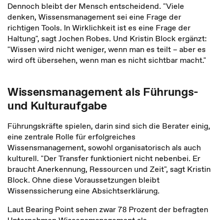
Dennoch bleibt der Mensch entscheidend. "Viele
denken, Wissensmanagement sei eine Frage der
richtigen Tools. In Wirklichkeit ist es eine Frage der
Haltung", sagt Jochen Robes. Und Kristin Block ergänzt:
"Wissen wird nicht weniger, wenn man es teilt – aber es
wird oft übersehen, wenn man es nicht sichtbar macht."
Wissensmanagement als Führungs-
und Kulturaufgabe
Führungskräfte spielen, darin sind sich die Berater einig,
eine zentrale Rolle für erfolgreiches
Wissensmanagement, sowohl organisatorisch als auch
kulturell. "Der Transfer funktioniert nicht nebenbei. Er
braucht Anerkennung, Ressourcen und Zeit", sagt Kristin
Block. Ohne diese Voraussetzungen bleibt
Wissenssicherung eine Absichtserklärung.
Laut Bearing Point sehen zwar 78 Prozent der befragten