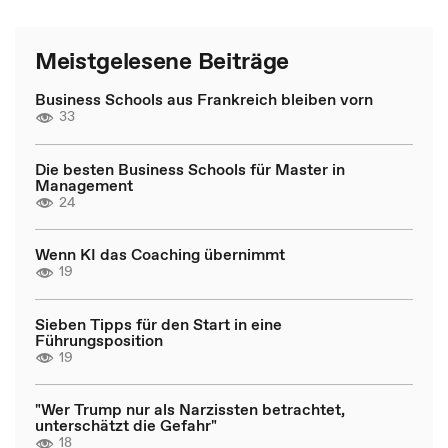
Meistgelesene Beiträge
Business Schools aus Frankreich bleiben vorn
33
Die besten Business Schools für Master in
Management
24
Wenn KI das Coaching übernimmt
19
Sieben Tipps für den Start in eine
Führungsposition
19
"Wer Trump nur als Narzissten betrachtet,
unterschätzt die Gefahr"
18