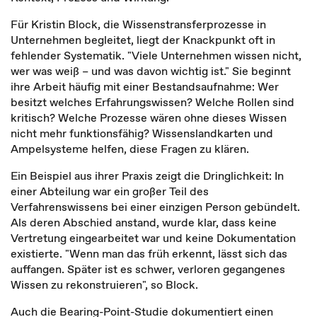
Für Kristin Block, die Wissenstransferprozesse in
Unternehmen begleitet, liegt der Knackpunkt oft in
fehlender Systematik. "Viele Unternehmen wissen nicht,
wer was weiß – und was davon wichtig ist." Sie beginnt
ihre Arbeit häufig mit einer Bestandsaufnahme: Wer
besitzt welches Erfahrungswissen? Welche Rollen sind
kritisch? Welche Prozesse wären ohne dieses Wissen
nicht mehr funktionsfähig? Wissenslandkarten und
Ampelsysteme helfen, diese Fragen zu klären.
Ein Beispiel aus ihrer Praxis zeigt die Dringlichkeit: In
einer Abteilung war ein großer Teil des
Verfahrenswissens bei einer einzigen Person gebündelt.
Als deren Abschied anstand, wurde klar, dass keine
Vertretung eingearbeitet war und keine Dokumentation
existierte. "Wenn man das früh erkennt, lässt sich das
auffangen. Später ist es schwer, verloren gegangenes
Wissen zu rekonstruieren", so Block.
Auch die Bearing-Point-Studie dokumentiert einen