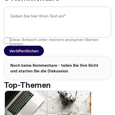
Diese Antwort unter meinem anonymen Namen
posten.
Veröffentlichen
Noch keine Kommentare - teilen Sie Ihre Sicht
und starten Sie die Diskussion
Top-Themen