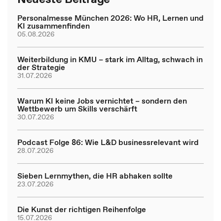
Personalmesse München 2026: Wo HR, Lernen und
KI zusammenfinden
05.08.2026
Weiterbildung in KMU – stark im Alltag, schwach in
der Strategie
31.07.2026
Warum KI keine Jobs vernichtet – sondern den
Wettbewerb um Skills verschärft
30.07.2026
Podcast Folge 86: Wie L&D businessrelevant wird
28.07.2026
Sieben Lernmythen, die HR abhaken sollte
23.07.2026
Die Kunst der richtigen Reihenfolge
15.07.2026