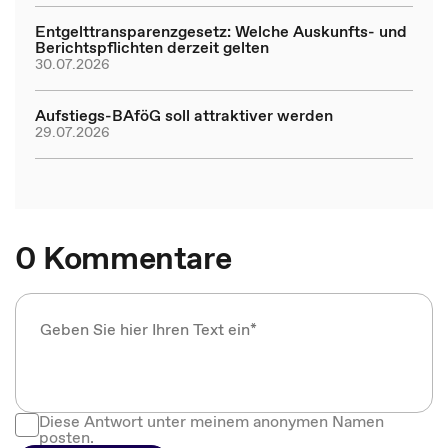
Entgelttransparenzgesetz: Welche Auskunfts- und
Berichtspflichten derzeit gelten
30.07.2026
Aufstiegs-BAföG soll attraktiver werden
29.07.2026
0 Kommentare
Diese Antwort unter meinem anonymen Namen
posten.