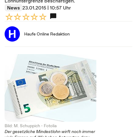
Lohnuntergrenze beschäftigen.
News
23.01.2015 | 10:57 Uhr
Haufe Online Redaktion
Bild: M. Schuppich - Fotolia
Der gesetzliche Mindestlohn wirft noch immer