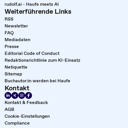
rudolf.ai - Haufe meets AI
Weiterführende Links
RSS
Newsletter
FAQ
Mediadaten
Presse
Editorial Code of Conduct
Redaktionsrichtlinie zum KI-Einsatz
Netiquette
Sitemap
Buchautor:in werden bei Haufe
Kontakt
Kontakt & Feedback
AGB
Cookie-Einstellungen
Compliance