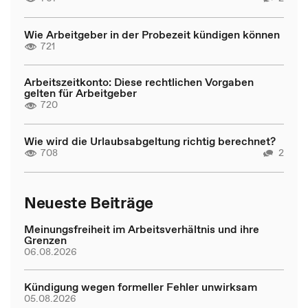
Wie Arbeitgeber in der Probezeit kündigen können
721
Arbeitszeitkonto: Diese rechtlichen Vorgaben
gelten für Arbeitgeber
720
Wie wird die Urlaubsabgeltung richtig berechnet?
708
2
Neueste Beiträge
Meinungsfreiheit im Arbeitsverhältnis und ihre
Grenzen
06.08.2026
Kündigung wegen formeller Fehler unwirksam
05.08.2026