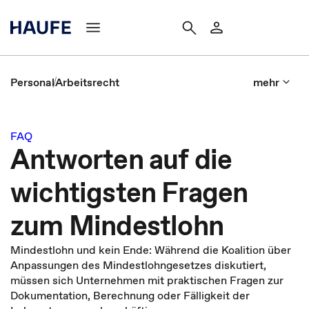
Personal
Arbeitsrecht
mehr
FAQ
Antworten auf die
wichtigsten Fragen
zum Mindestlohn
Mindestlohn und kein Ende: Während die Koalition über
Anpassungen des Mindestlohngesetzes diskutiert,
müssen sich Unternehmen mit praktischen Fragen zur
Dokumentation, Berechnung oder Fälligkeit der