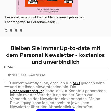
Personalmagazin ist Deutschlands meistgelesenes
Fachmagazin im Personalwesen. ...
Bleiben Sie immer Up-to-date mit
dem
Personal
Newsletter - kostenlos
und unverbindlich
E-Mail
Hiermit bestätige ich, dass ich die
gelesen habe
AGB
und mit ihnen einverstanden bin. Die
habe ich zur Kenntnis genommen.
Datenschutzerklärung
Ich bin mit der Verarbeitung meiner Daten zur
Versendung der Newsletter einverstanden. Meine
Einwilligung kann ich jederzeit im jeweiligen
Newsletter über den Abmeldelink widerrufen.