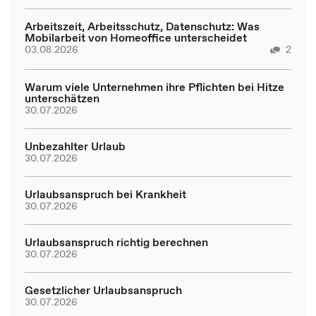
Arbeitszeit, Arbeitsschutz, Datenschutz: Was
Mobilarbeit von Homeoffice unterscheidet
03.08.2026
2
Warum viele Unternehmen ihre Pflichten bei Hitze
unterschätzen
30.07.2026
Unbezahlter Urlaub
30.07.2026
Urlaubsanspruch bei Krankheit
30.07.2026
Urlaubsanspruch richtig berechnen
30.07.2026
Gesetzlicher Urlaubsanspruch
30.07.2026