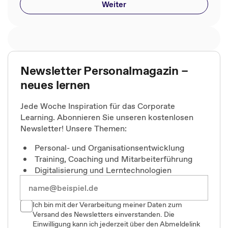
Weiter
Newsletter Personalmagazin –
neues lernen
Jede Woche Inspiration für das Corporate
Learning. Abonnieren Sie unseren kostenlosen
Newsletter! Unsere Themen:
Personal- und Organisationsentwicklung
Training, Coaching und Mitarbeiterführung
Digitalisierung und Lerntechnologien
Ich bin mit der Verarbeitung meiner Daten zum
Versand des Newsletters einverstanden. Die
Einwilligung kann ich jederzeit über den Abmeldelink