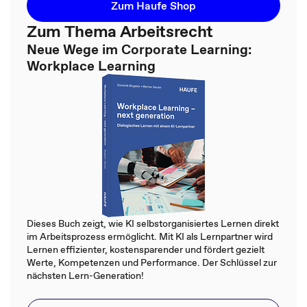
Zum Haufe Shop
Zum Thema Arbeitsrecht
Neue Wege im Corporate Learning:
Workplace Learning
Dieses Buch zeigt, wie KI selbstorganisiertes Lernen direkt
im Arbeitsprozess ermöglicht. Mit KI als Lernpartner wird
Lernen effizienter, kostensparender und fördert gezielt
Werte, Kompetenzen und Performance. Der Schlüssel zur
nächsten Lern-Generation!