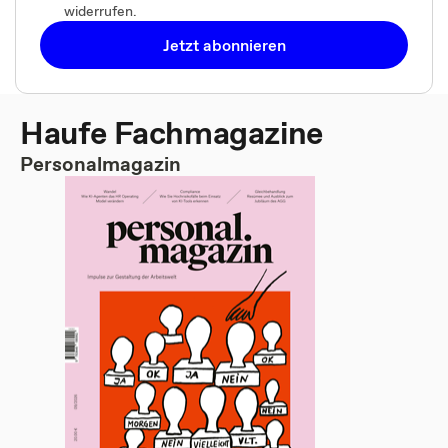
widerrufen.
Jetzt abonnieren
Haufe Fachmagazine
Personalmagazin