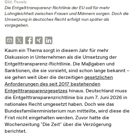
Bild: Pexels
Die Entgelttransparenz-Richtlinie der EU soll für mehr
Lohngleichheit zwischen Frauen und Männern sorgen. Doch die
Umsetzung in deutsches Recht erfolgt nun später als
vorgegeben.
Kaum ein Thema sorgt in diesem Jahr für mehr
Diskussion in Unternehmen als die Umsetzung der
Entgelttransparenz-Richtlinie. Die Maßgaben und
Sanktionen, die sie vorsieht, sind schon lange bekannt –
sie gehen weit über die derzeitigen
gesetzlichen
Anforderungen des seit 2017 bestehenden
Entgelttransparenzgesetzes
hinaus. Deutschland muss
die Entgelttransparenzrichtlinie bis zum 7. Juni 2026 in
nationales Recht umgesetzt haben. Doch wie das
Bundesfamilienministerium nun mitteilte, wird diese die
Frist nicht eingehalten werden. Zuvor hatte die
Wochenzeitung "Die Zeit" über die Verzögerung
berichtet.