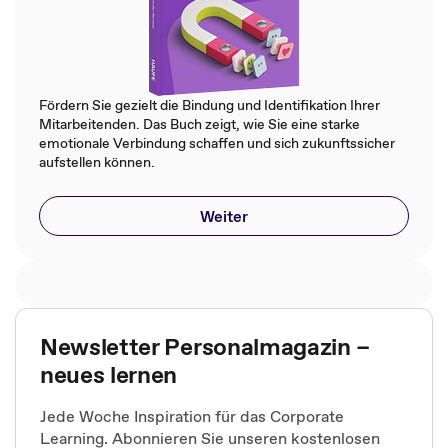
Fördern Sie gezielt die Bindung und Identifikation Ihrer
Mitarbeitenden. Das Buch zeigt, wie Sie eine starke
emotionale Verbindung schaffen und sich zukunftssicher
aufstellen können.
Weiter
Newsletter Personalmagazin –
neues lernen
Jede Woche Inspiration für das Corporate
Learning. Abonnieren Sie unseren kostenlosen