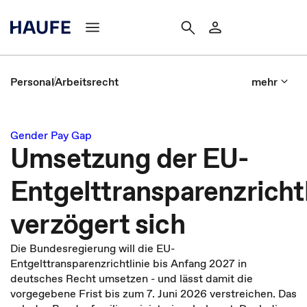
Personal
Arbeitsrecht
mehr
Gender Pay Gap
Umsetzung der EU-
Entgelttransparenzrichtl
verzögert sich
Die Bundesregierung will die EU-
Entgelttransparenzrichtlinie bis Anfang 2027 in
deutsches Recht umsetzen - und lässt damit die
vorgegebene Frist bis zum 7. Juni 2026 verstreichen. Das