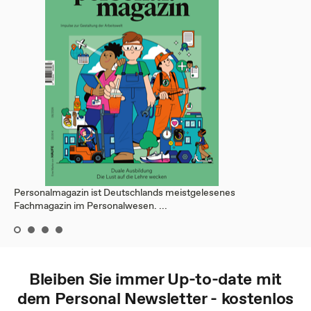
Personalmagazin ist Deutschlands meistgelesenes
Fachmagazin im Personalwesen. ...
Bleiben Sie immer Up-to-date mit
dem
Personal
Newsletter - kostenlos