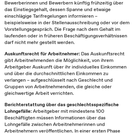
Bewerberinnen und Bewerbern künftig frühzeitig über
das Einstiegsgehalt, dessen Spanne und etwaige
einschlägige Tarifregelungen informieren –
beispielsweise in der Stellenausschreibung oder vor dem
Vorstellungsgespräch. Die Frage nach dem Gehalt im
laufenden oder in früheren Beschäftigungsverhältnissen
darf nicht mehr gestellt werden.
Auskunftsrecht für Arbeitnehmer:
Das Auskunftsrecht
gibt Arbeitnehmenden die Möglichkeit, von ihrem
Arbeitgeber Auskunft über ihr individuelles Einkommen
und über die durchschnittlichen Einkommen zu
verlangen – aufgeschlüsselt nach Geschlecht und
Gruppen von Arbeitnehmenden, die gleiche oder
gleichwertige Arbeit verrichten.
Berichterstattung über das geschlechtsspezifische
Lohngefälle:
Arbeitgeber mit mindestens 100
Beschäftigten müssen Informationen über das
Lohngefälle zwischen Arbeitnehmerinnen und
Arbeitnehmern veröffentlichen. In einer ersten Phase