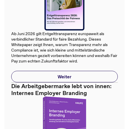
Ab Juni 2026 gilt Entgelttransparenz europaweit als
verbindlicher Standard für faire Bezahlung. Dieses
Whitepaper zeigt Ihnen, warum Transparenz mehr als
Compliance ist, wie sich kleine und mittelständische
Unternehmen gezielt vorbereiten können und weshalb Fair
Pay zum echten Zukunftsfaktor wird.
Weiter
Die Arbeitgebermarke lebt von innen:
Internes Employer Branding