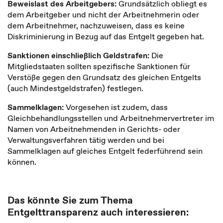
Beweislast des Arbeitgebers:
Grundsätzlich obliegt es
dem Arbeitgeber und nicht der Arbeitnehmerin oder
dem Arbeitnehmer, nachzuweisen, dass es keine
Diskriminierung in Bezug auf das Entgelt gegeben hat.
Sanktionen einschließlich Geldstrafen:
Die
Mitgliedstaaten sollten spezifische Sanktionen für
Verstöße gegen den Grundsatz des gleichen Entgelts
(auch Mindestgeldstrafen) festlegen.
Sammelklagen:
Vorgesehen ist zudem, dass
Gleichbehandlungsstellen und Arbeitnehmervertreter im
Namen von Arbeitnehmenden in Gerichts- oder
Verwaltungsverfahren tätig werden und bei
Sammelklagen auf gleiches Entgelt federführend sein
können.
Das könnte Sie zum Thema
Entgelttransparenz auch interessieren: