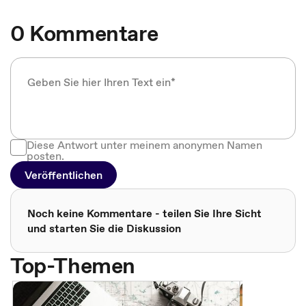
0 Kommentare
Diese Antwort unter meinem anonymen Namen
posten.
Veröffentlichen
Noch keine Kommentare - teilen Sie Ihre Sicht
und starten Sie die Diskussion
Top-Themen