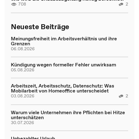
708
2
Neueste Beiträge
Meinungsfreiheit im Arbeitsverhältnis und ihre
Grenzen
06.08.2026
Kündigung wegen formeller Fehler unwirksam
05.08.2026
Arbeitszeit, Arbeitsschutz, Datenschutz: Was
Mobilarbeit von Homeoffice unterscheidet
03.08.2026
2
Warum viele Unternehmen ihre Pflichten bei Hitze
unterschätzen
30.07.2026
Unbezahlter Urlaub