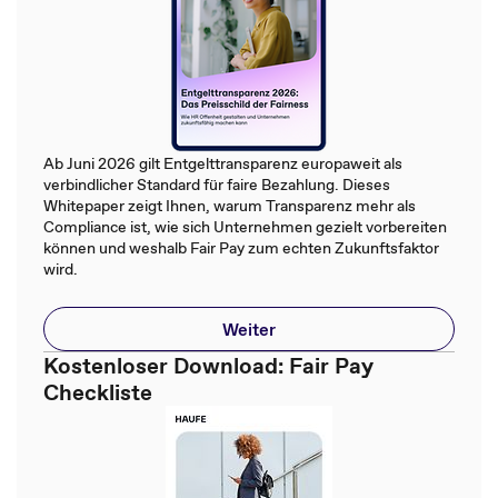
Ab Juni 2026 gilt Entgelttransparenz europaweit als
verbindlicher Standard für faire Bezahlung. Dieses
Whitepaper zeigt Ihnen, warum Transparenz mehr als
Compliance ist, wie sich Unternehmen gezielt vorbereiten
können und weshalb Fair Pay zum echten Zukunftsfaktor
wird.
Weiter
Kostenloser Download: Fair Pay
Checkliste