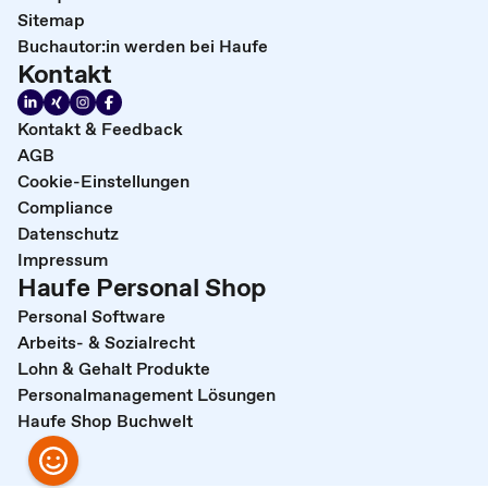
Sitemap
Buchautor:in werden bei Haufe
Kontakt
Kontakt & Feedback
AGB
Cookie-Einstellungen
Compliance
Datenschutz
Impressum
Haufe Personal Shop
Personal Software
Arbeits- & Sozialrecht
Lohn & Gehalt Produkte
Personalmanagement Lösungen
Haufe Shop Buchwelt