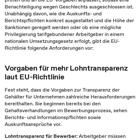
Benachteiligung wegen Geschlechts ausgeschlossen ist.
Unabhängig davon, wie die Auskunfts- und
Berichtspflichten konkret ausgestaltet und die Höhe der
Sanktionen geregelt werden oder ob eine mögliche
Privilegierung tarifgebundener Arbeitgeber in einem
nationalen Umsetzungsgesetz erfolgt, gibt die EU-
Richtlinie folgende Anforderungen vor:
Vorgaben für mehr Lohntransparenz
laut EU-Richtlinie
Fest steht, dass die Vorgaben zur Transparenz der
Gehälter für Unternehmen zahlreiche Herausforderungen
bereithalten. Sie beginnen bereits bei den
Gehaltsverhandlungen im Bewerbungsprozess, sehen
Berichts- und Informationspflichten sowie
Auskunftsansprüche vor.
Lohntransparenz für Bewerber:
Arbeitgeber müssen