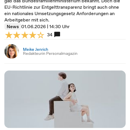
gab das Bundesfamilienministerium bekannt. Doch die
EU-Richtlinie zur Entgelttransparenz bringt auch ohne
ein nationales Umsetzungsgesetz Anforderungen an
Arbeitgeber mit sich.
News
01.06.2026 | 14:30 Uhr
34
Meike Jenrich
Redakteurin Personalmagazin