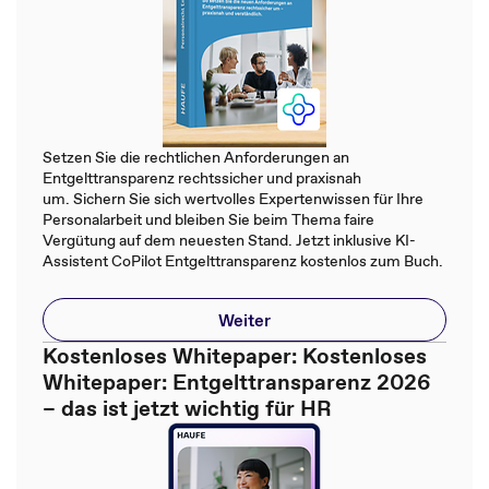
Setzen Sie die rechtlichen Anforderungen an
Entgelttransparenz rechtssicher und praxisnah
um. Sichern Sie sich wertvolles Expertenwissen für Ihre
Personalarbeit und bleiben Sie beim Thema faire
Vergütung auf dem neuesten Stand. Jetzt inklusive KI-
Assistent CoPilot Entgelttransparenz kostenlos zum Buch.
Weiter
Kostenloses Whitepaper: Kostenloses
Whitepaper: Entgelttransparenz 2026
– das ist jetzt wichtig für HR