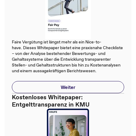
Faire Vergütung ist längst mehr als ein Nice-to-
have. Dieses Whitepaper bietet eine praxisnahe Checkliste
– von der Analyse bestehender Bewertungs- und
Gehaltssysteme über die Entwicklung transparenter
Stellen- und Gehaltsstrukturen bis hin zu Kostenanalysen
und einem aussagekräftigen Berichtswesen.
Weiter
Kostenloses Whitepaper:
Entgelttransparenz in KMU