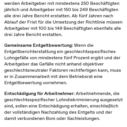
werden Arbeitgeber mit mindestens 250 Beschäftigten
jährlich und Arbeitgeber mit 150 bis 249 Beschäftigten
alle drei Jahre Bericht erstatten. Ab fünf Jahren nach
Ablauf der Frist für die Umsetzung der Richtlinie müssen
Arbeitgeber mit 100 bis 149 Beschäftigten ebenfalls alle
drei Jahre Bericht erstatten.
Gemeinsame Entgeltbewertung:
Wenn die
Entgeltberichterstattung ein geschlechtsspezifisches
Lohngefälle von mindestens fünf Prozent ergibt und der
Arbeitgeber das Gefälle nicht anhand objektiver
geschlechtsneutraler Faktoren rechtfertigen kann, muss
er in Zusammenarbeit mit dem Betriebsrat eine
Entgeltbewertung vornehmen.
Entschädigung für Arbeitnehmer:
Arbeitnehmende, die
geschlechtsspezifischer Lohndiskriminierung ausgesetzt
sind, sollen eine Entschädigung erhalten, einschließlich
der vollständigen Nachzahlung des Entgelts und der
damit verbundenen Boni oder Sachleistungen.