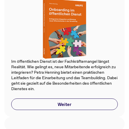
Im öffentlichen Dienst ist der Fachkräftemangel längst
Realität. Wie gelingt es, neue Mitarbeitende erfolgreich zu
integrieren? Petra Henning bietet einen praktischen
Leitfaden für die Einarbeitung und das Teambuilding. Dabei
geht sie gezielt auf die Besonderheiten des öffentlichen
Dienstes ein.
Weiter