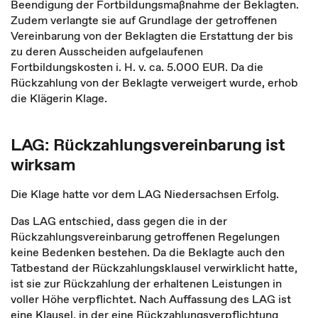
Beendigung der Fortbildungsmaßnahme der Beklagten.
Zudem verlangte sie auf Grundlage der getroffenen
Vereinbarung von der Beklagten die Erstattung der bis
zu deren Ausscheiden aufgelaufenen
Fortbildungskosten i. H. v. ca. 5.000 EUR. Da die
Rückzahlung von der Beklagte verweigert wurde, erhob
die Klägerin Klage.
LAG: Rückzahlungsvereinbarung ist
wirksam
Die Klage hatte vor dem LAG Niedersachsen Erfolg.
Das LAG entschied, dass gegen die in der
Rückzahlungsvereinbarung getroffenen Regelungen
keine Bedenken bestehen. Da die Beklagte auch den
Tatbestand der Rückzahlungsklausel verwirklicht hatte,
ist sie zur Rückzahlung der erhaltenen Leistungen in
voller Höhe verpflichtet. Nach Auffassung des LAG ist
eine Klausel, in der eine Rückzahlungsverpflichtung