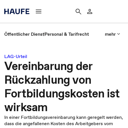
Öffentlicher Dienst
Personal & Tarifrecht
mehr
LAG-Urteil
Vereinbarung der
Rückzahlung von
Fortbildungskosten ist
wirksam
In einer Fortbildungsvereinbarung kann geregelt werden,
dass die angefallenen Kosten des Arbeitgebers vom