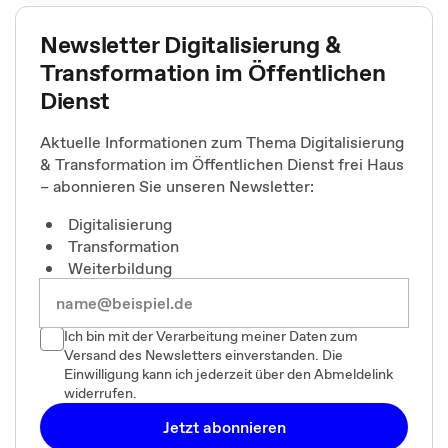
Newsletter Digitalisierung &
Transformation im Öffentlichen
Dienst
Aktuelle Informationen zum Thema Digitalisierung
& Transformation im Öffentlichen Dienst frei Haus
– abonnieren Sie unseren Newsletter:
Digitalisierung
Transformation
Weiterbildung
Ich bin mit der Verarbeitung meiner Daten zum
Versand des Newsletters einverstanden. Die
Einwilligung kann ich jederzeit über den Abmeldelink
widerrufen.
Jetzt abonnieren