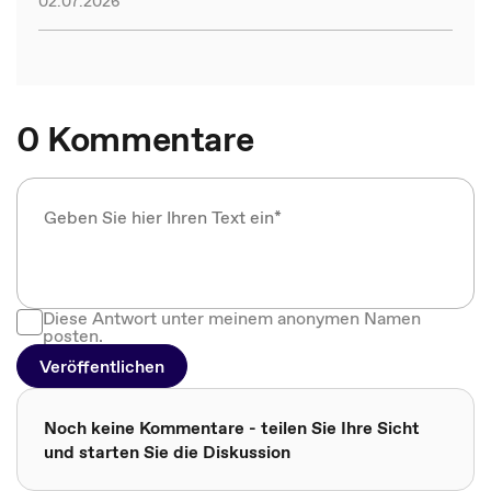
02.07.2026
0 Kommentare
Diese Antwort unter meinem anonymen Namen
posten.
Veröffentlichen
Noch keine Kommentare - teilen Sie Ihre Sicht
und starten Sie die Diskussion