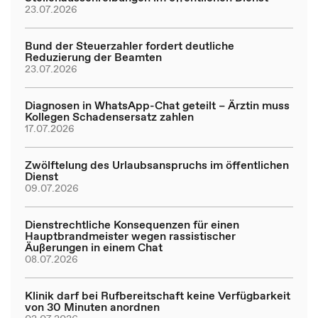
23.07.2026
Bund der Steuerzahler fordert deutliche
Reduzierung der Beamten
23.07.2026
Diagnosen in WhatsApp-Chat geteilt – Ärztin muss
Kollegen Schadensersatz zahlen
17.07.2026
Zwölftelung des Urlaubsanspruchs im öffentlichen
Dienst
09.07.2026
Dienstrechtliche Konsequenzen für einen
Hauptbrandmeister wegen rassistischer
Äußerungen in einem Chat
08.07.2026
Klinik darf bei Rufbereitschaft keine Verfügbarkeit
von 30 Minuten anordnen