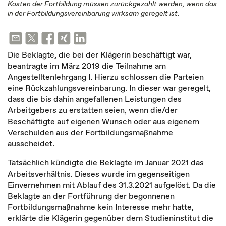
Kosten der Fortbildung müssen zurückgezahlt werden, wenn das
in der Fortbildungsvereinbarung wirksam geregelt ist.
Die Beklagte, die bei der Klägerin beschäftigt war,
beantragte im März 2019 die Teilnahme am
Angestelltenlehrgang I. Hierzu schlossen die Parteien
eine Rückzahlungsvereinbarung. In dieser war geregelt,
dass die bis dahin angefallenen Leistungen des
Arbeitgebers zu erstatten seien, wenn die/der
Beschäftigte auf eigenen Wunsch oder aus eigenem
Verschulden aus der Fortbildungsmaßnahme
ausscheidet.
Tatsächlich kündigte die Beklagte im Januar 2021 das
Arbeitsverhältnis. Dieses wurde im gegenseitigen
Einvernehmen mit Ablauf des 31.3.2021 aufgelöst. Da die
Beklagte an der Fortführung der begonnenen
Fortbildungsmaßnahme kein Interesse mehr hatte,
erklärte die Klägerin gegenüber dem Studieninstitut die