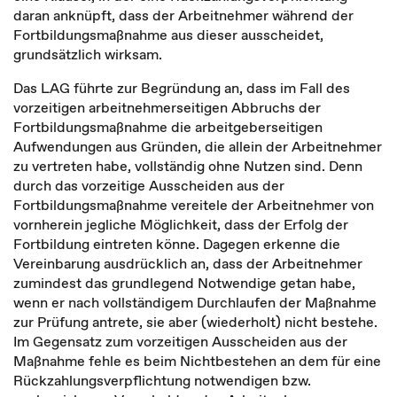
daran anknüpft, dass der Arbeitnehmer während der
Fortbildungsmaßnahme aus dieser ausscheidet,
grundsätzlich wirksam.
Das LAG führte zur Begründung an, dass im Fall des
vorzeitigen arbeitnehmerseitigen Abbruchs der
Fortbildungsmaßnahme die arbeitgeberseitigen
Aufwendungen aus Gründen, die allein der Arbeitnehmer
zu vertreten habe, vollständig ohne Nutzen sind. Denn
durch das vorzeitige Ausscheiden aus der
Fortbildungsmaßnahme vereitele der Arbeitnehmer von
vornherein jegliche Möglichkeit, dass der Erfolg der
Fortbildung eintreten könne. Dagegen erkenne die
Vereinbarung ausdrücklich an, dass der Arbeitnehmer
zumindest das grundlegend Notwendige getan habe,
wenn er nach vollständigem Durchlaufen der Maßnahme
zur Prüfung antrete, sie aber (wiederholt) nicht bestehe.
Im Gegensatz zum vorzeitigen Ausscheiden aus der
Maßnahme fehle es beim Nichtbestehen an dem für eine
Rückzahlungsverpflichtung notwendigen bzw.