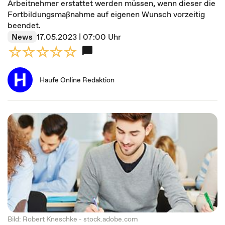
Arbeitnehmer erstattet werden müssen, wenn dieser die
Fortbildungsmaßnahme auf eigenen Wunsch vorzeitig
beendet.
News
17.05.2023 | 07:00 Uhr
Haufe Online Redaktion
Bild: Robert Kneschke - stock.adobe.com