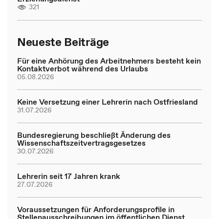
321
Neueste Beiträge
Für eine Anhörung des Arbeitnehmers besteht kein
Kontaktverbot während des Urlaubs
05.08.2026
Keine Versetzung einer Lehrerin nach Ostfriesland
31.07.2026
Bundesregierung beschließt Änderung des
Wissenschaftszeitvertragsgesetzes
30.07.2026
Lehrerin seit 17 Jahren krank
27.07.2026
Voraussetzungen für Anforderungsprofile in
Stellenausschreibungen im öffentlichen Dienst