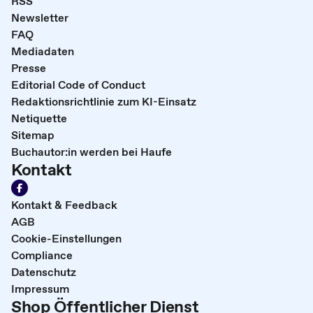
RSS
Newsletter
FAQ
Mediadaten
Presse
Editorial Code of Conduct
Redaktionsrichtlinie zum KI-Einsatz
Netiquette
Sitemap
Buchautor:in werden bei Haufe
Kontakt
Kontakt & Feedback
AGB
Cookie-Einstellungen
Compliance
Datenschutz
Impressum
Shop Öffentlicher Dienst