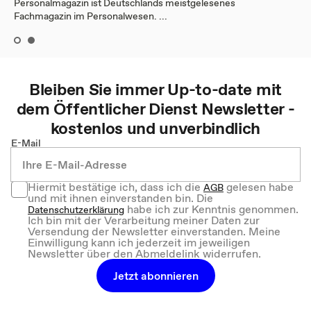
Personalmagazin ist Deutschlands meistgelesenes
Fachmagazin im Personalwesen. ...
Bleiben Sie immer Up-to-date mit
dem
Öffentlicher Dienst
Newsletter -
kostenlos und unverbindlich
E-Mail
Hiermit bestätige ich, dass ich die
gelesen habe
AGB
und mit ihnen einverstanden bin. Die
habe ich zur Kenntnis genommen.
Datenschutzerklärung
Ich bin mit der Verarbeitung meiner Daten zur
Versendung der Newsletter einverstanden. Meine
Einwilligung kann ich jederzeit im jeweiligen
Newsletter über den Abmeldelink widerrufen.
Jetzt abonnieren