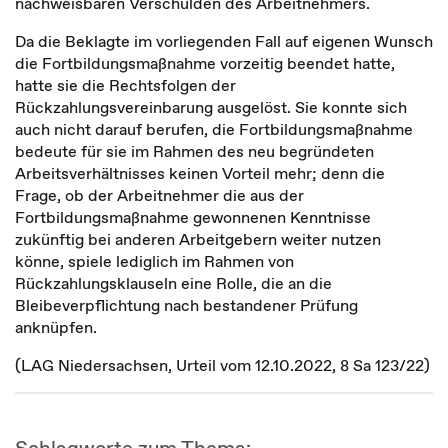
nachweisbaren Verschulden des Arbeitnehmers.
Da die Beklagte im vorliegenden Fall auf eigenen Wunsch
die Fortbildungsmaßnahme vorzeitig beendet hatte,
hatte sie die Rechtsfolgen der
Rückzahlungsvereinbarung ausgelöst. Sie konnte sich
auch nicht darauf berufen, die Fortbildungsmaßnahme
bedeute für sie im Rahmen des neu begründeten
Arbeitsverhältnisses keinen Vorteil mehr; denn die
Frage, ob der Arbeitnehmer die aus der
Fortbildungsmaßnahme gewonnenen Kenntnisse
zukünftig bei anderen Arbeitgebern weiter nutzen
könne, spiele lediglich im Rahmen von
Rückzahlungsklauseln eine Rolle, die an die
Bleibeverpflichtung nach bestandener Prüfung
anknüpfen.
(LAG Niedersachsen, Urteil vom 12.10.2022, 8 Sa 123/22)