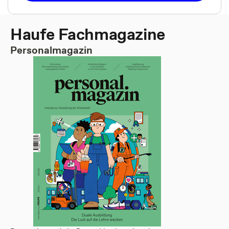
Haufe Fachmagazine
Personalmagazin