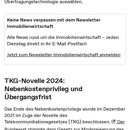
Übertragungstechnologie auswählen.
Keine News verpassen mit dem Newsletter
Immobilienwirtschaft
Alle News rund um die Immobilienwirtschaft – Jeden
Dienstag direkt in Ihr E-Mail-Postfach
Jetzt zum Newsletter Immobilienwirtschaft anmelden
TKG-Novelle 2024:
Nebenkostenprivileg und
Übergangsfrist
Das Ende des Nebenkostenprivilegs wurde im Dezember
2021 im Zuge der Novelle des
Telekommunikationsgesetzes (TKG) beschlossen.
Der
Bundesrat stimmte dem Gesetz zur Modernisierung des