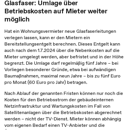
Glasfaser: Umlage über
Betriebskosten auf Mieter weiter
möglich
Hat ein Wohnungsvermieter neue Glasfaserleitungen
verlegen lassen, kann er den Mietern ein
Bereitstellungsentgelt berechnen. Dieses Entgelt kann
auch nach dem 1.7.2024 über die Nebenkosten auf die
Mieter umgelegt werden, aber befristet und in der Höhe
begrenzt. Die Umlage darf regelmäßig fünf Jahre – bei
Vorliegen besonderer Gründe, etwa bei aufwändigen
Baumaßnahmen, maximal neun Jahre – bis zu fünf Euro
pro Monat (60 Euro pro Jahr) betragen.
Nach Ablauf der genannten Fristen können nur noch die
Kosten für den Betriebsstrom der gebäudeinternen
Netzinfrastruktur und Wartungskosten im Fall von
Satellitenanlagen über die Betriebskosten abgerechnet
werden – nicht der TV-Dienst. Mieter können abhängig
vom eigenen Bedarf einen TV-Anbieter und die