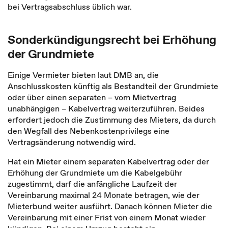
bei Vertragsabschluss üblich war.
Sonderkündigungsrecht bei Erhöhung
der Grundmiete
Einige Vermieter bieten laut DMB an, die
Anschlusskosten künftig als Bestandteil der Grundmiete
oder über einen separaten – vom Mietvertrag
unabhängigen – Kabelvertrag weiterzuführen. Beides
erfordert jedoch die Zustimmung des Mieters, da durch
den Wegfall des Nebenkostenprivilegs eine
Vertragsänderung notwendig wird.
Hat ein Mieter einem separaten Kabelvertrag oder der
Erhöhung der Grundmiete um die Kabelgebühr
zugestimmt, darf die anfängliche Laufzeit der
Vereinbarung maximal 24 Monate betragen, wie der
Mieterbund weiter ausführt. Danach können Mieter die
Vereinbarung mit einer Frist von einem Monat wieder