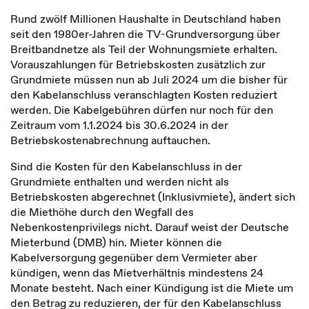
Rund zwölf Millionen Haushalte in Deutschland haben
seit den 1980er-Jahren die TV-Grundversorgung über
Breitbandnetze als Teil der Wohnungsmiete erhalten.
Vorauszahlungen für Betriebskosten zusätzlich zur
Grundmiete müssen nun ab Juli 2024 um die bisher für
den Kabelanschluss veranschlagten Kosten reduziert
werden. Die Kabelgebühren dürfen nur noch für den
Zeitraum vom 1.1.2024 bis 30.6.2024 in der
Betriebskostenabrechnung auftauchen.
Sind die Kosten für den Kabelanschluss in der
Grundmiete enthalten und werden nicht als
Betriebskosten abgerechnet (Inklusivmiete), ändert sich
die Miethöhe durch den Wegfall des
Nebenkostenprivilegs nicht. Darauf weist der Deutsche
Mieterbund (DMB) hin. Mieter können die
Kabelversorgung gegenüber dem Vermieter aber
kündigen, wenn das Mietverhältnis mindestens 24
Monate besteht. Nach einer Kündigung ist die Miete um
den Betrag zu reduzieren, der für den Kabelanschluss