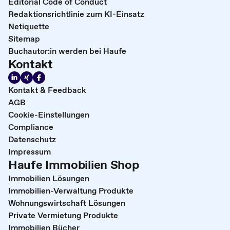
Editorial Code of Conduct
Redaktionsrichtlinie zum KI-Einsatz
Netiquette
Sitemap
Buchautor:in werden bei Haufe
Kontakt
Kontakt & Feedback
AGB
Cookie-Einstellungen
Compliance
Datenschutz
Impressum
Haufe Immobilien Shop
Immobilien Lösungen
Immobilien-Verwaltung Produkte
Wohnungswirtschaft Lösungen
Private Vermietung Produkte
Immobilien Bücher