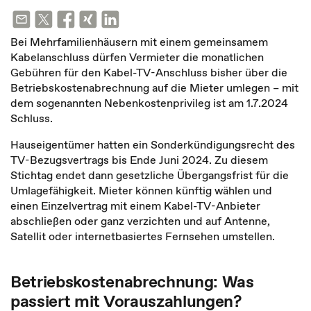
Bei Mehrfamilienhäusern mit einem gemeinsamem
Kabelanschluss dürfen Vermieter die monatlichen
Gebühren für den Kabel-TV-Anschluss bisher über die
Betriebskostenabrechnung auf die Mieter umlegen – mit
dem sogenannten Nebenkostenprivileg ist am 1.7.2024
Schluss.
Hauseigentümer hatten ein Sonderkündigungsrecht des
TV-Bezugsvertrags bis Ende Juni 2024. Zu diesem
Stichtag endet dann gesetzliche Übergangsfrist für die
Umlagefähigkeit. Mieter können künftig wählen und
einen Einzelvertrag mit einem Kabel-TV-Anbieter
abschließen oder ganz verzichten und auf Antenne,
Satellit oder internetbasiertes Fernsehen umstellen.
Betriebskostenabrechnung: Was
passiert mit Vorauszahlungen?