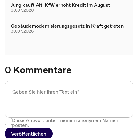
Jung kauft Alt: KfW erhöht Kredit im August
30.07.2026
Gebäudemodernisierungsgesetz in Kraft getreten
30.07.2026
0 Kommentare
Diese Antwort unter meinem anonymen Namen
posten.
Veröffentlichen