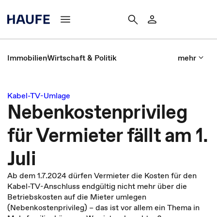
Immobilien
Wirtschaft & Politik
mehr
Kabel-TV-Umlage
Nebenkostenprivileg
für Vermieter fällt am 1.
Juli
Ab dem 1.7.2024 dürfen Vermieter die Kosten für den
Kabel-TV-Anschluss endgültig nicht mehr über die
Betriebskosten auf die Mieter umlegen
(Nebenkostenprivileg) – das ist vor allem ein Thema in