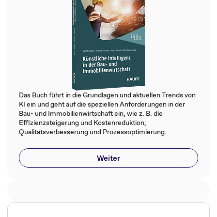
Das Buch führt in die Grundlagen und aktuellen Trends von
KI ein und geht auf die speziellen Anforderungen in der
Bau- und Immobilienwirtschaft ein, wie z. B. die
Effizienzsteigerung und Kostenreduktion,
Qualitätsverbesserung und Prozessoptimierung.
Weiter