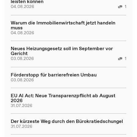
leisten können
04.08.2026
1
Warum die Immobilienwirtschaft jetzt handeln
muss
04.08.2026
Neues Heizungsgesetz soll im September vor
Gericht
03.08.2026
1
Förderstopp für barrierefreien Umbau
03.08.2026
EU AI Act: Neue Transparenzpflicht ab August
2026
31.07.2026
Der kürzeste Weg durch den Bürokratiedschungel
31.07.2026