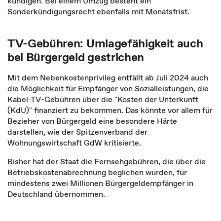
kündigen. Bei einem Umzug besteht ein
Sonderkündigungsrecht ebenfalls mit Monatsfrist.
TV-Gebühren: Umlagefähigkeit auch
bei Bürgergeld gestrichen
Mit dem Nebenkostenprivileg entfällt ab Juli 2024 auch
die Möglichkeit für Empfänger von Sozialleistungen, die
Kabel-TV-Gebühren über die "Kosten der Unterkunft
(KdU)" finanziert zu bekommen. Das könnte vor allem für
Bezieher von Bürgergeld eine besondere Härte
darstellen, wie der Spitzenverband der
Wohnungswirtschaft GdW kritisierte.
Bisher hat der Staat die Fernsehgebühren, die über die
Betriebskostenabrechnung beglichen wurden, für
mindestens zwei Millionen Bürgergeldempfänger in
Deutschland übernommen.