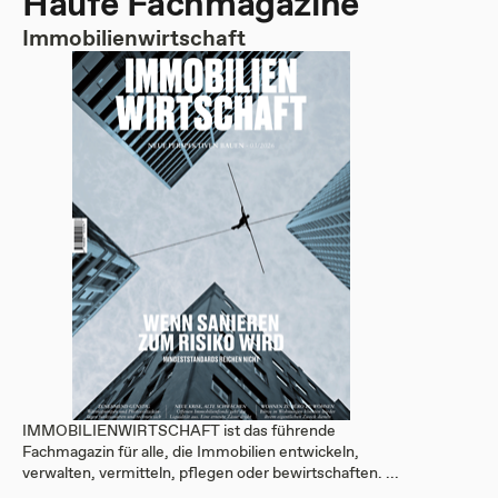
Haufe Fachmagazine
Immobilienwirtschaft
IMMOBILIENWIRTSCHAFT ist das führende
Fachmagazin für alle, die Immobilien entwickeln,
verwalten, vermitteln, pflegen oder bewirtschaften. ...