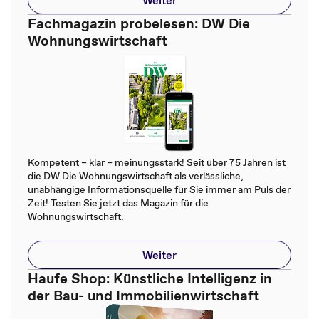
Fachmagazin probelesen: DW Die
Wohnungswirtschaft
Kompetent – klar – meinungsstark! Seit über 75 Jahren ist
die DW Die Wohnungswirtschaft als verlässliche,
unabhängige Informationsquelle für Sie immer am Puls der
Zeit! Testen Sie jetzt das Magazin für die
Wohnungswirtschaft.
Weiter
Haufe Shop: Künstliche Intelligenz in
der Bau- und Immobilienwirtschaft