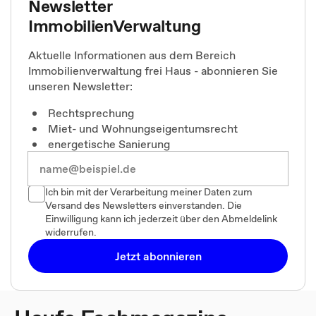
Newsletter
ImmobilienVerwaltung
Aktuelle Informationen aus dem Bereich
Immobilienverwaltung frei Haus - abonnieren Sie
unseren Newsletter:
Rechtsprechung
Miet- und Wohnungseigentumsrecht
energetische Sanierung
Ich bin mit der Verarbeitung meiner Daten zum
Versand des Newsletters einverstanden. Die
Einwilligung kann ich jederzeit über den Abmeldelink
widerrufen.
Jetzt abonnieren