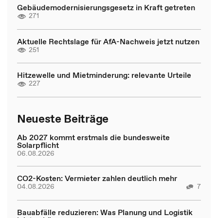
Gebäudemodernisierungsgesetz in Kraft getreten
271
Aktuelle Rechtslage für AfA-Nachweis jetzt nutzen
251
Hitzewelle und Mietminderung: relevante Urteile
227
Neueste Beiträge
Ab 2027 kommt erstmals die bundesweite
Solarpflicht
06.08.2026
CO2-Kosten: Vermieter zahlen deutlich mehr
04.08.2026
7
Bauabfälle reduzieren: Was Planung und Logistik