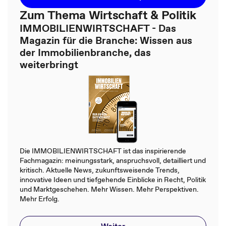
Zum Thema Wirtschaft & Politik
IMMOBILIENWIRTSCHAFT - Das
Magazin für die Branche: Wissen aus
der Immobilienbranche, das
weiterbringt
Die IMMOBILIENWIRTSCHAFT ist das inspirierende
Fachmagazin: meinungsstark, anspruchsvoll, detailliert und
kritisch. Aktuelle News, zukunftsweisende Trends,
innovative Ideen und tiefgehende Einblicke in Recht, Politik
und Marktgeschehen. Mehr Wissen. Mehr Perspektiven.
Mehr Erfolg.
Weiter