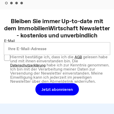
Bleiben Sie immer Up-to-date mit
dem
ImmobilienWirtschaft
Newsletter
- kostenlos und unverbindlich
E-Mail
Hiermit bestätige ich, dass ich die
gelesen habe
AGB
und mit ihnen einverstanden bin. Die
habe ich zur Kenntnis genommen.
Datenschutzerklärung
Ich bin mit der Verarbeitung meiner Daten zur
Versendung der Newsletter einverstanden. Meine
Einwilligung kann ich jederzeit im jeweiligen
Newsletter über den Abmeldelink widerrufen.
Jetzt abonnieren