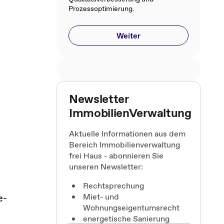
Prozessoptimierung.
Weiter
Newsletter
ImmobilienVerwaltung
Aktuelle Informationen aus dem
Bereich Immobilienverwaltung
frei Haus - abonnieren Sie
unseren Newsletter:
Rechtsprechung
e-
Miet- und
Wohnungseigentumsrecht
energetische Sanierung