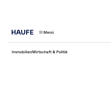
Menü
Immobilien
Wirtschaft & Politik