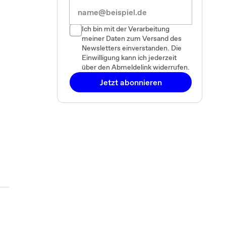
Ich bin mit der Verarbeitung
meiner Daten zum Versand des
Newsletters einverstanden. Die
Einwilligung kann ich jederzeit
über den Abmeldelink widerrufen.
Jetzt abonnieren