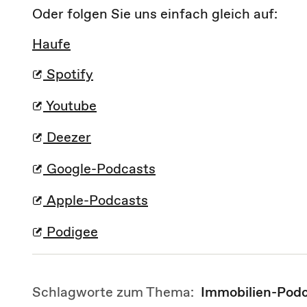
Oder folgen Sie uns einfach gleich auf:
Haufe
Spotify
Youtube
Deezer
Google-Podcasts
Apple-Podcasts
Podigee
Schlagworte zum Thema:
Immobilien-Pod