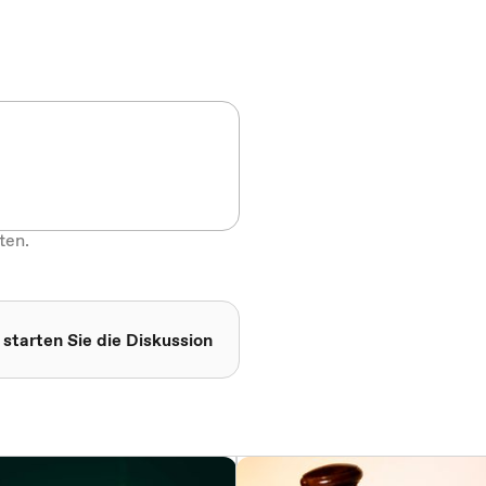
ten.
 starten Sie die Diskussion