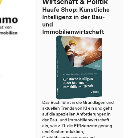
Wirtschaft & Politik
Haufe Shop: Künstliche
Intelligenz in der Bau-
und
Immobilienwirtschaft
Das Buch führt in die Grundlagen und
aktuellen Trends von KI ein und geht
auf die speziellen Anforderungen in
der Bau- und Immobilienwirtschaft
ein, wie z. B. die Effizienzsteigerung
und Kostenreduktion,
Qualitätsverbesserung und