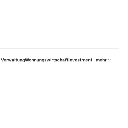
Verwaltung
Wohnungswirtschaft
Investment
mehr