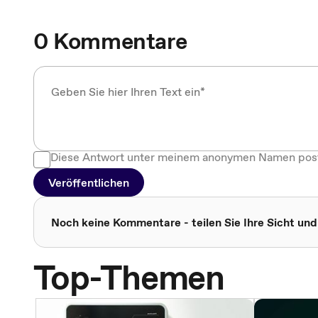
0 Kommentare
Diese Antwort unter meinem anonymen Namen pos
Veröffentlichen
Noch keine Kommentare - teilen Sie Ihre Sicht und
Top-Themen