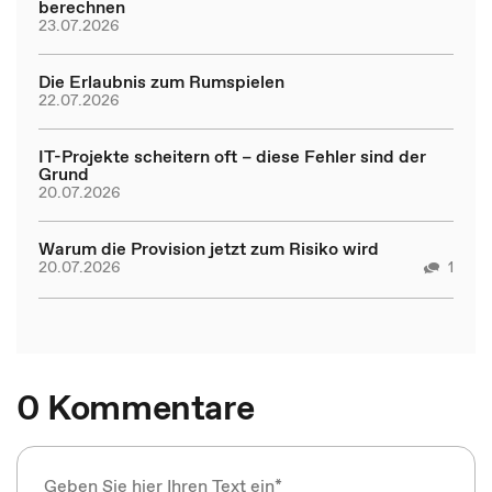
berechnen
23.07.2026
Die Erlaubnis zum Rumspielen
22.07.2026
IT-Projekte scheitern oft – diese Fehler sind der
Grund
20.07.2026
Warum die Provision jetzt zum Risiko wird
20.07.2026
1
0 Kommentare