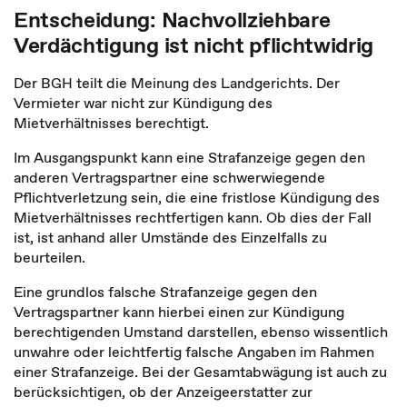
Entscheidung: Nachvollziehbare
Verdächtigung ist nicht pflichtwidrig
Der BGH teilt die Meinung des Landgerichts. Der
Vermieter war nicht zur Kündigung des
Mietverhältnisses berechtigt.
Im Ausgangspunkt kann eine Strafanzeige gegen den
anderen Vertragspartner eine schwerwiegende
Pflichtverletzung sein, die eine fristlose Kündigung des
Mietverhältnisses rechtfertigen kann. Ob dies der Fall
ist, ist anhand aller Umstände des Einzelfalls zu
beurteilen.
Eine grundlos falsche Strafanzeige gegen den
Vertragspartner kann hierbei einen zur Kündigung
berechtigenden Umstand darstellen, ebenso wissentlich
unwahre oder leichtfertig falsche Angaben im Rahmen
einer Strafanzeige. Bei der Gesamtabwägung ist auch zu
berücksichtigen, ob der Anzeigeerstatter zur