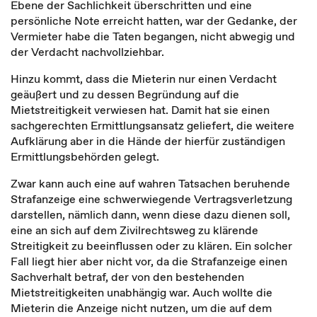
Ebene der Sachlichkeit überschritten und eine
persönliche Note erreicht hatten, war der Gedanke, der
Vermieter habe die Taten begangen, nicht abwegig und
der Verdacht nachvollziehbar.
Hinzu kommt, dass die Mieterin nur einen Verdacht
geäußert und zu dessen Begründung auf die
Mietstreitigkeit verwiesen hat. Damit hat sie einen
sachgerechten Ermittlungsansatz geliefert, die weitere
Aufklärung aber in die Hände der hierfür zuständigen
Ermittlungsbehörden gelegt.
Zwar kann auch eine auf wahren Tatsachen beruhende
Strafanzeige eine schwerwiegende Vertragsverletzung
darstellen, nämlich dann, wenn diese dazu dienen soll,
eine an sich auf dem Zivilrechtsweg zu klärende
Streitigkeit zu beeinflussen oder zu klären. Ein solcher
Fall liegt hier aber nicht vor, da die Strafanzeige einen
Sachverhalt betraf, der von den bestehenden
Mietstreitigkeiten unabhängig war. Auch wollte die
Mieterin die Anzeige nicht nutzen, um die auf dem