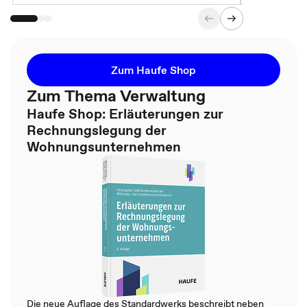
Zum Haufe Shop
Zum Thema Verwaltung
Haufe Shop: Erläuterungen zur
Rechnungslegung der
Wohnungsunternehmen
Die neue Auflage des Standardwerks beschreibt neben