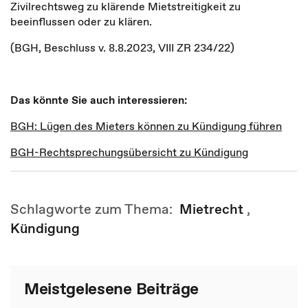
Zivilrechtsweg zu klärende Mietstreitigkeit zu
beeinflussen oder zu klären.
(BGH, Beschluss v. 8.8.2023, VIII ZR 234/22)
Das könnte Sie auch interessieren:
BGH: Lügen des Mieters können zu Kündigung führen
BGH-Rechtsprechungsübersicht zu Kündigung
Schlagworte zum Thema:
Mietrecht
,
Kündigung
Meistgelesene Beiträge