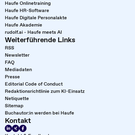
Haufe Onlinetraining
Haufe HR-Software
Haufe Digitale Personalakte
Haufe Akademie
rudolf.ai - Haufe meets AI
Weiterführende Links
RSS
Newsletter
FAQ
Mediadaten
Presse
Editorial Code of Conduct
Redaktionsrichtlinie zum KI-Einsatz
Netiquette
Sitemap
Buchautor:in werden bei Haufe
Kontakt