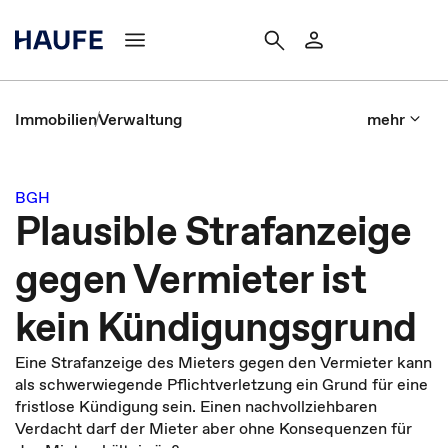
Immobilien
Verwaltung
mehr
BGH
Plausible Strafanzeige
gegen Vermieter ist
kein Kündigungsgrund
Eine Strafanzeige des Mieters gegen den Vermieter kann
als schwerwiegende Pflichtverletzung ein Grund für eine
fristlose Kündigung sein. Einen nachvollziehbaren
Verdacht darf der Mieter aber ohne Konsequenzen für