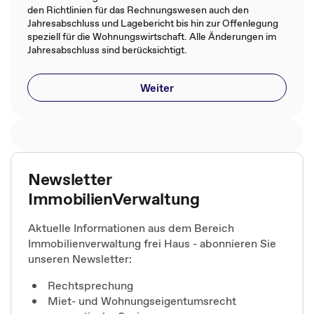
den Richtlinien für das Rechnungswesen auch den
Jahresabschluss und Lagebericht bis hin zur Offenlegung
speziell für die Wohnungswirtschaft. Alle Änderungen im
Jahresabschluss sind berücksichtigt.
Weiter
Newsletter
ImmobilienVerwaltung
Aktuelle Informationen aus dem Bereich
Immobilienverwaltung frei Haus - abonnieren Sie
unseren Newsletter:
Rechtsprechung
Miet- und Wohnungseigentumsrecht