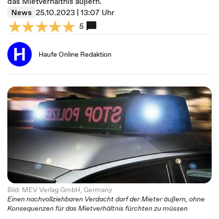
das Mietverhältnis äußern.
News
25.10.2023 | 13:07 Uhr
5
Haufe Online Redaktion
Bild: MEV Verlag GmbH, Germany
Einen nachvollziehbaren Verdacht darf der Mieter äußern, ohne
Konsequenzen für das Mietverhältnis fürchten zu müssen