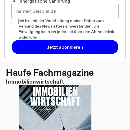
energetische Sanierung
Ich bin mit der Verarbeitung meiner Daten zum
Versand des Newsletters einverstanden. Die
Einwilligung kann ich jederzeit über den Abmeldelink
widerrufen.
Jetzt abonnieren
Haufe Fachmagazine
Immobilienwirtschaft