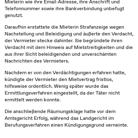
Mieterin wie ihre Email-Adresse, ihre Anschrift und
Telefonnummer sowie ihre Bankverbindung unbefugt
genutzt.
Daraufhin erstattete die Mieterin Strafanzeige wegen
Nachstellung und Beleidigung und äußerte den Verdacht,
der Vermieter stecke dahinter. Sie begründete ihren
Verdacht mit dem Hinweis auf Mietstreitigkeiten und die
aus ihrer Sicht beleidigenden und unverschämten
Nachrichten des Vermieters.
Nachdem er von den Verdächtigungen erfahren hatte,
kündigte der Vermieter den Mietvertrag fristlos,
hilfsweise ordentlich. Wenig später wurde das
Ermittlungsverfahren eingestellt, da der Täter nicht
ermittelt werden konnte.
Die anschließende Räumungsklage hatte vor dem
Amtsgericht Erfolg, während das Landgericht im
Berufungsverfahren einen Kündigungsgrund verneinte.