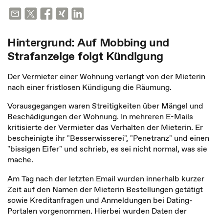
Hintergrund: Auf Mobbing und
Strafanzeige folgt Kündigung
Der Vermieter einer Wohnung verlangt von der Mieterin
nach einer fristlosen Kündigung die Räumung.
Vorausgegangen waren Streitigkeiten über Mängel und
Beschädigungen der Wohnung. In mehreren E-Mails
kritisierte der Vermieter das Verhalten der Mieterin. Er
bescheinigte ihr "Besserwisserei", "Penetranz" und einen
"bissigen Eifer" und schrieb, es sei nicht normal, was sie
mache.
Am Tag nach der letzten Email wurden innerhalb kurzer
Zeit auf den Namen der Mieterin Bestellungen getätigt
sowie Kreditanfragen und Anmeldungen bei Dating-
Portalen vorgenommen. Hierbei wurden Daten der