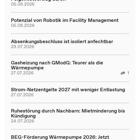
05.08.2026
Potenzial von Robotik im Facility Management
05.08.2026
Absenkungsbeschluss ist isoliert anfechtbar
29.07.2026
Gasheizung nach GModG: Teurer als die
Wärmepumpe
27.07.2026
1
Strom-Netzentgelte 2027 mit weniger Entlastung
27.07.2026
Ruhestörung durch Nachbarn: Mietminderung bis
Kündigung
24.07.2026
BEG-Förderung Wärmepumpe 2026: Jetzt