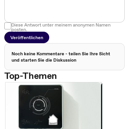
Diese Antwort unter meinem anonymen Namen
posten.
Veröffentlichen
Noch keine Kommentare - teilen Sie Ihre Sicht
und starten Sie die Diskussion
Top-Themen