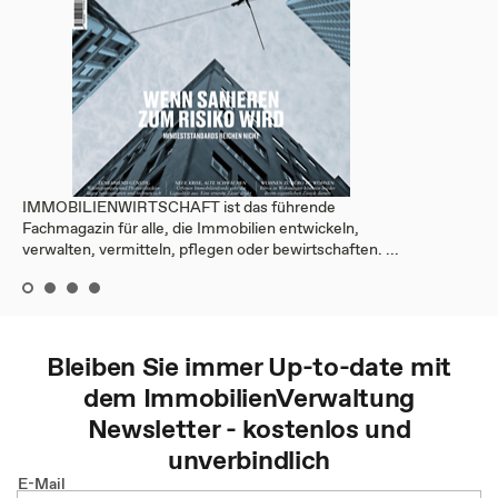
IMMOBILIENWIRTSCHAFT ist das führende
Fachmagazin für alle, die Immobilien entwickeln,
verwalten, vermitteln, pflegen oder bewirtschaften. ...
Bleiben Sie immer Up-to-date mit
dem
ImmobilienVerwaltung
Newsletter - kostenlos und
unverbindlich
E-Mail