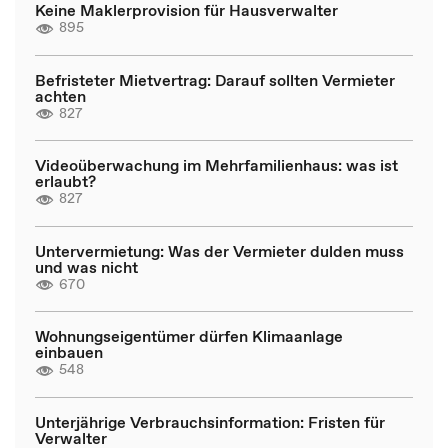
Keine Maklerprovision für Hausverwalter
895
Befristeter Mietvertrag: Darauf sollten Vermieter
achten
827
Videoüberwachung im Mehrfamilienhaus: was ist
erlaubt?
827
Untervermietung: Was der Vermieter dulden muss
und was nicht
670
Wohnungseigentümer dürfen Klimaanlage
einbauen
548
Unterjährige Verbrauchsinformation: Fristen für
Verwalter