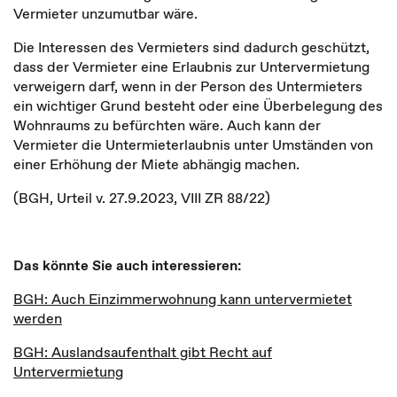
Vermieter unzumutbar wäre.
Die Interessen des Vermieters sind dadurch geschützt,
dass der Vermieter eine Erlaubnis zur Untervermietung
verweigern darf, wenn in der Person des Untermieters
ein wichtiger Grund besteht oder eine Überbelegung des
Wohnraums zu befürchten wäre. Auch kann der
Vermieter die Untermieterlaubnis unter Umständen von
einer Erhöhung der Miete abhängig machen.
(BGH, Urteil v. 27.9.2023, VIII ZR 88/22)
Das könnte Sie auch interessieren:
BGH: Auch Einzimmerwohnung kann untervermietet
werden
BGH: Auslandsaufenthalt gibt Recht auf
Untervermietung