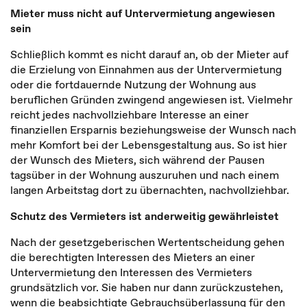
Mieter muss nicht auf Untervermietung angewiesen
sein
Schließlich kommt es nicht darauf an, ob der Mieter auf
die Erzielung von Einnahmen aus der Untervermietung
oder die fortdauernde Nutzung der Wohnung aus
beruflichen Gründen zwingend angewiesen ist. Vielmehr
reicht jedes nachvollziehbare Interesse an einer
finanziellen Ersparnis beziehungsweise der Wunsch nach
mehr Komfort bei der Lebensgestaltung aus. So ist hier
der Wunsch des Mieters, sich während der Pausen
tagsüber in der Wohnung auszuruhen und nach einem
langen Arbeitstag dort zu übernachten, nachvollziehbar.
Schutz des Vermieters ist anderweitig gewährleistet
Nach der gesetzgeberischen Wertentscheidung gehen
die berechtigten Interessen des Mieters an einer
Untervermietung den Interessen des Vermieters
grundsätzlich vor. Sie haben nur dann zurückzustehen,
wenn die beabsichtigte Gebrauchsüberlassung für den