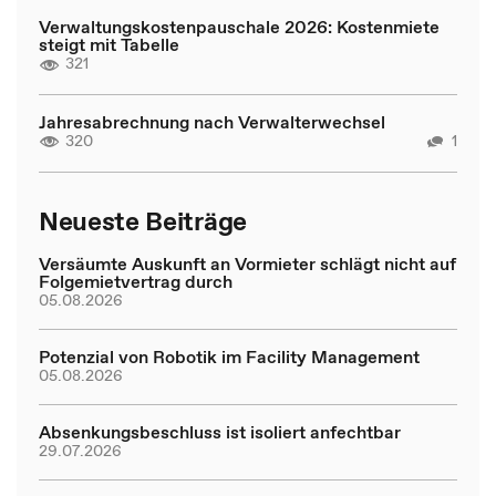
Verwaltungskostenpauschale 2026: Kostenmiete
steigt mit Tabelle
321
Jahresabrechnung nach Verwalterwechsel
320
1
Neueste Beiträge
Versäumte Auskunft an Vormieter schlägt nicht auf
Folgemietvertrag durch
05.08.2026
Potenzial von Robotik im Facility Management
05.08.2026
Absenkungsbeschluss ist isoliert anfechtbar
29.07.2026