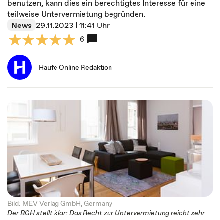
benutzen, kann dies ein berechtigtes Interesse für eine
teilweise Untervermietung begründen.
News
29.11.2023 | 11:41 Uhr
6
Haufe Online Redaktion
Bild: MEV Verlag GmbH, Germany
Der BGH stellt klar: Das Recht zur Untervermietung reicht sehr