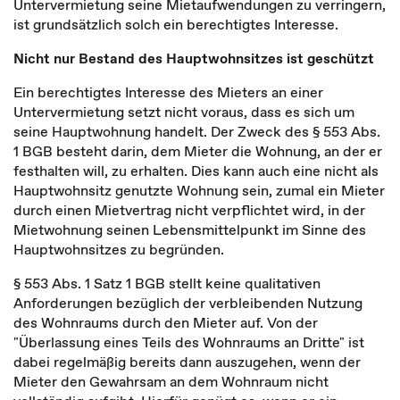
Untervermietung seine Mietaufwendungen zu verringern,
ist grundsätzlich solch ein berechtigtes Interesse.
Nicht nur Bestand des Hauptwohnsitzes ist geschützt
Ein berechtigtes Interesse des Mieters an einer
Untervermietung setzt nicht voraus, dass es sich um
seine Hauptwohnung handelt. Der Zweck des § 553 Abs.
1 BGB besteht darin, dem Mieter die Wohnung, an der er
festhalten will, zu erhalten. Dies kann auch eine nicht als
Hauptwohnsitz genutzte Wohnung sein, zumal ein Mieter
durch einen Mietvertrag nicht verpflichtet wird, in der
Mietwohnung seinen Lebensmittelpunkt im Sinne des
Hauptwohnsitzes zu begründen.
§ 553 Abs. 1 Satz 1 BGB stellt keine qualitativen
Anforderungen bezüglich der verbleibenden Nutzung
des Wohnraums durch den Mieter auf. Von der
"Überlassung eines Teils des Wohnraums an Dritte" ist
dabei regelmäßig bereits dann auszugehen, wenn der
Mieter den Gewahrsam an dem Wohnraum nicht