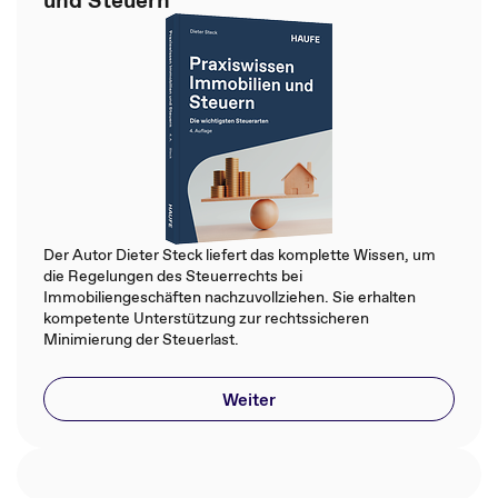
Der Autor Dieter Steck liefert das komplette Wissen, um
die Regelungen des Steuerrechts bei
Immobiliengeschäften nachzuvollziehen. Sie erhalten
kompetente Unterstützung zur rechtssicheren
Minimierung der Steuerlast.
Weiter