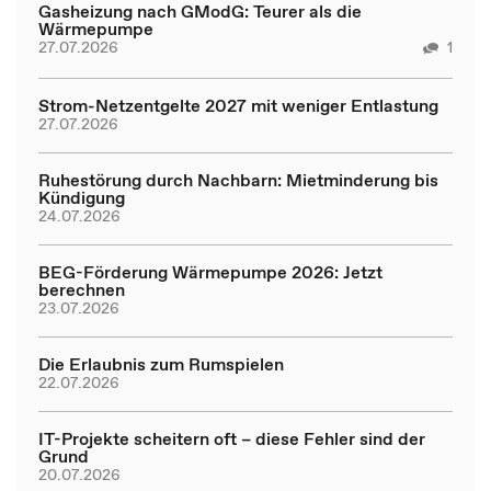
Gasheizung nach GModG: Teurer als die
Wärmepumpe
27.07.2026
1
Strom-Netzentgelte 2027 mit weniger Entlastung
27.07.2026
Ruhestörung durch Nachbarn: Mietminderung bis
Kündigung
24.07.2026
BEG-Förderung Wärmepumpe 2026: Jetzt
berechnen
23.07.2026
Die Erlaubnis zum Rumspielen
22.07.2026
IT-Projekte scheitern oft – diese Fehler sind der
Grund
20.07.2026