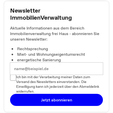
Newsletter
ImmobilienVerwaltung
Aktuelle Informationen aus dem Bereich
Immobilienverwaltung frei Haus - abonnieren Sie
unseren Newsletter:
Rechtsprechung
Miet- und Wohnungseigentumsrecht
energetische Sanierung
Ich bin mit der Verarbeitung meiner Daten zum
Versand des Newsletters einverstanden. Die
Einwilligung kann ich jederzeit über den Abmeldelink
widerrufen.
Jetzt abonnieren