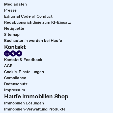
Mediadaten
Presse
Editorial Code of Conduct
Redaktionsrichtlinie zum KI-Einsatz
Netiquette
Sitemap
Buchautor:in werden bei Haufe
Kontakt
Kontakt & Feedback
AGB
Cookie-Einstellungen
Compliance
Datenschutz
Impressum
Haufe Immobilien Shop
Immobilien Lösungen
Immobilien-Verwaltung Produkte