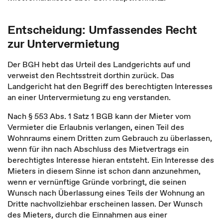
Entscheidung: Umfassendes Recht
zur Untervermietung
Der BGH hebt das Urteil des Landgerichts auf und
verweist den Rechtsstreit dorthin zurück. Das
Landgericht hat den Begriff des berechtigten Interesses
an einer Untervermietung zu eng verstanden.
Nach § 553 Abs. 1 Satz 1 BGB kann der Mieter vom
Vermieter die Erlaubnis verlangen, einen Teil des
Wohnraums einem Dritten zum Gebrauch zu überlassen,
wenn für ihn nach Abschluss des Mietvertrags ein
berechtigtes Interesse hieran entsteht. Ein Interesse des
Mieters in diesem Sinne ist schon dann anzunehmen,
wenn er vernünftige Gründe vorbringt, die seinen
Wunsch nach Überlassung eines Teils der Wohnung an
Dritte nachvollziehbar erscheinen lassen. Der Wunsch
des Mieters, durch die Einnahmen aus einer