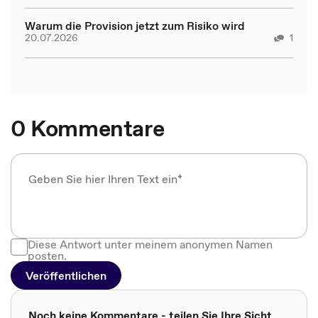
Warum die Provision jetzt zum Risiko wird
20.07.2026
1
0 Kommentare
Diese Antwort unter meinem anonymen Namen
posten.
Veröffentlichen
Noch keine Kommentare - teilen Sie Ihre Sicht