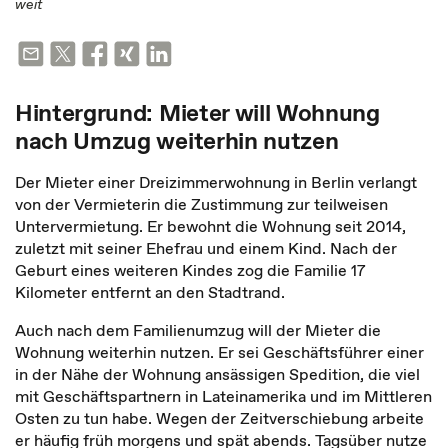
weit
Hintergrund: Mieter will Wohnung
nach Umzug weiterhin nutzen
Der Mieter einer Dreizimmerwohnung in Berlin verlangt
von der Vermieterin die Zustimmung zur teilweisen
Untervermietung. Er bewohnt die Wohnung seit 2014,
zuletzt mit seiner Ehefrau und einem Kind. Nach der
Geburt eines weiteren Kindes zog die Familie 17
Kilometer entfernt an den Stadtrand.
Auch nach dem Familienumzug will der Mieter die
Wohnung weiterhin nutzen. Er sei Geschäftsführer einer
in der Nähe der Wohnung ansässigen Spedition, die viel
mit Geschäftspartnern in Lateinamerika und im Mittleren
Osten zu tun habe. Wegen der Zeitverschiebung arbeite
er häufig früh morgens und spät abends. Tagsüber nutze