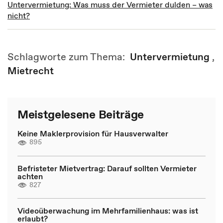
Untervermietung: Was muss der Vermieter dulden – was
nicht?
Schlagworte zum Thema:
Untervermietung
,
Mietrecht
Meistgelesene Beiträge
Keine Maklerprovision für Hausverwalter
895
Befristeter Mietvertrag: Darauf sollten Vermieter
achten
827
Videoüberwachung im Mehrfamilienhaus: was ist
erlaubt?