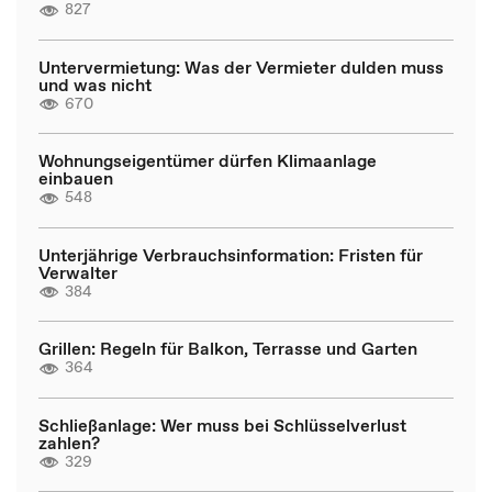
827
Untervermietung: Was der Vermieter dulden muss
und was nicht
670
Wohnungseigentümer dürfen Klimaanlage
einbauen
548
Unterjährige Verbrauchsinformation: Fristen für
Verwalter
384
Grillen: Regeln für Balkon, Terrasse und Garten
364
Schließanlage: Wer muss bei Schlüsselverlust
zahlen?
329