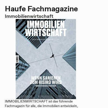
Haufe Fachmagazine
Immobilienwirtschaft
IMMOBILIENWIRTSCHAFT ist das führende
Fachmagazin für alle, die Immobilien entwickeln,