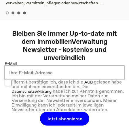
verwalten, vermitteln, pflegen oder bewirtschaften. ...
Bleiben Sie immer Up-to-date mit
dem
ImmobilienVerwaltung
Newsletter - kostenlos und
unverbindlich
E-Mail
Hiermit bestätige ich, dass ich die
gelesen habe
AGB
und mit ihnen einverstanden bin. Die
habe ich zur Kenntnis genommen.
Datenschutzerklärung
Ich bin mit der Verarbeitung meiner Daten zur
Versendung der Newsletter einverstanden. Meine
Einwilligung kann ich jederzeit im jeweiligen
Newsletter über den Abmeldelink widerrufen.
Jetzt abonnieren