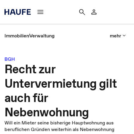
Immobilien
Verwaltung
mehr
BGH
Recht zur
Untervermietung gilt
auch für
Nebenwohnung
Will ein Mieter seine bisherige Hauptwohnung aus
beruflichen Gründen weiterhin als Nebenwohnung