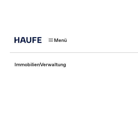
Menü
Immobilien
Verwaltung