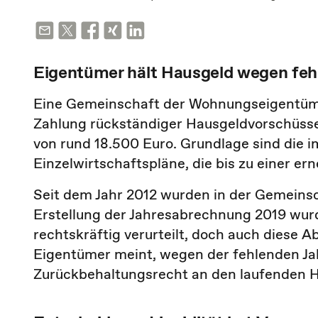
Eigentümer hält Hausgeld wegen fe
Eine Gemeinschaft der Wohnungseigentüme
Zahlung rückständiger Hausgeldvorschüsse
von rund 18.500 Euro. Grundlage sind die 
Einzelwirtschaftspläne, die bis zu einer er
Seit dem Jahr 2012 wurden in der Gemeinsc
Erstellung der Jahresabrechnung 2019 wur
rechtskräftig verurteilt, doch auch diese 
Eigentümer meint, wegen der fehlenden J
Zurückbehaltungsrecht an den laufenden 