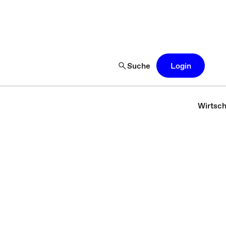
Suche
Login
Wirtsch