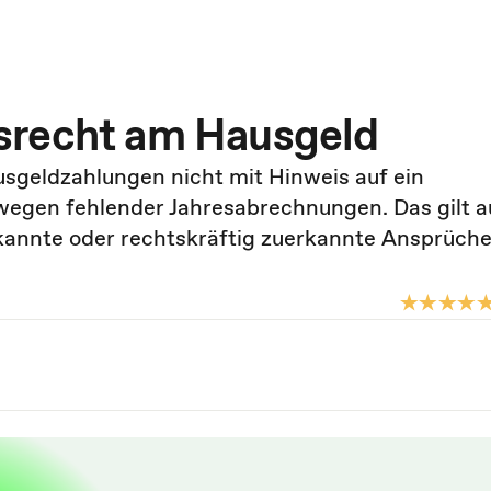
srecht am Hausgeld
geldzahlungen nicht mit Hinweis auf ein
wegen fehlender Jahresabrechnungen. Das gilt a
annte oder rechtskräftig zuerkannte Ansprüch