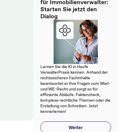
für Immobilienverwalter:
Starten Sie jetzt den
Dialog
Lernen Sie die KI in Haufe
VerwalterPraxis kennen. Anhand der
rechtssicheren Fachinhalte
beantwortet er Ihre Fragen zum Miet-
und WE-Recht und sorgt so für
effiziente Abläufe: Faktencheck,
komplexe rechtliche Themen oder die
Erstellung von Schreiben. Jetzt
kennerlernen!
Weiter