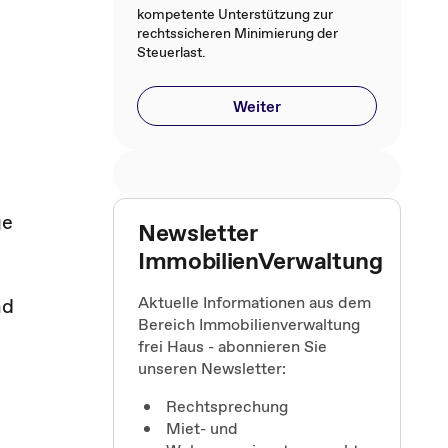
kompetente Unterstützung zur
rechtssicheren Minimierung der
Steuerlast.
Weiter
ge
Newsletter
ImmobilienVerwaltung
Aktuelle Informationen aus dem
nd
Bereich Immobilienverwaltung
frei Haus - abonnieren Sie
unseren Newsletter:
Rechtsprechung
Miet- und