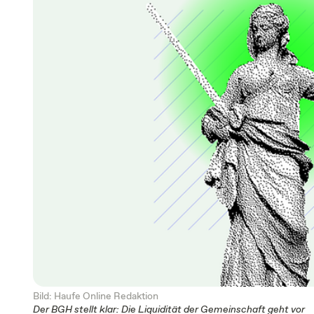
Bild: Haufe Online Redaktion
Der BGH stellt klar: Die Liquidität der Gemeinschaft geht vor