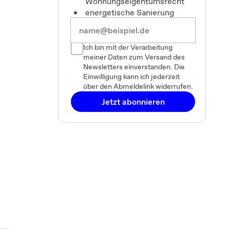
Wohnungseigentumsrecht
energetische Sanierung
Ich bin mit der Verarbeitung
meiner Daten zum Versand des
Newsletters einverstanden. Die
Einwilligung kann ich jederzeit
über den Abmeldelink widerrufen.
Jetzt abonnieren