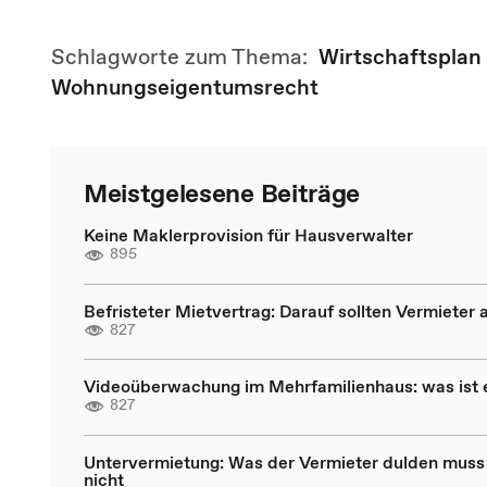
Schlagworte zum Thema:
Wirtschaftsplan
Wohnungseigentumsrecht
Meistgelesene Beiträge
Keine Maklerprovision für Hausverwalter
895
Befristeter Mietvertrag: Darauf sollten Vermieter 
827
Videoüberwachung im Mehrfamilienhaus: was ist 
827
Untervermietung: Was der Vermieter dulden muss
nicht