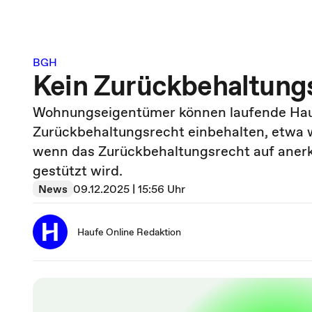
BGH
Kein Zurückbehaltung
Wohnungseigentümer können laufende Haus
Zurückbehaltungsrecht einbehalten, etwa 
wenn das Zurückbehaltungsrecht auf anerk
gestützt wird.
News
09.12.2025 | 15:56 Uhr
Haufe Online Redaktion