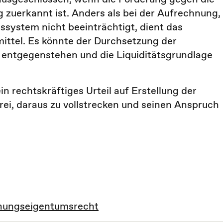
 zuerkannt ist. Anders als bei der Aufrechnung,
gssystem nicht beeinträchtigt, dient das
mittel. Es könnte der Durchsetzung der
entgegenstehen und die Liquiditätsgrundlage
 rechtskräftiges Urteil auf Erstellung der
frei, daraus zu vollstrecken und seinen Anspruch
nungseigentumsrecht