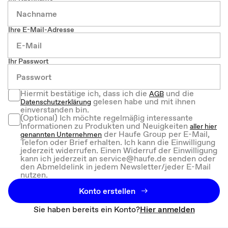
Ihre E-Mail-Adresse
Ihr Passwort
Hiermit bestätige ich, dass ich die
und die
AGB
gelesen habe und mit ihnen
Datenschutzerklärung
einverstanden bin.
(Optional) Ich möchte regelmäßig interessante
Informationen zu Produkten und Neuigkeiten
aller hier
der Haufe Group per E-Mail,
genannten Unternehmen
Telefon oder Brief erhalten. Ich kann die Einwilligung
jederzeit widerrufen. Einen Widerruf der Einwilligung
kann ich jederzeit an service@haufe.de senden oder
den Abmeldelink in jedem Newsletter/jeder E-Mail
nutzen.
Konto erstellen
Sie haben bereits ein Konto?
Hier anmelden