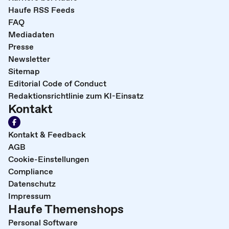
Haufe RSS Feeds
FAQ
Mediadaten
Presse
Newsletter
Sitemap
Editorial Code of Conduct
Redaktionsrichtlinie zum KI-Einsatz
Kontakt
Kontakt & Feedback
AGB
Cookie-Einstellungen
Compliance
Datenschutz
Impressum
Haufe Themenshops
Personal Software