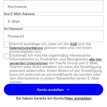
Ihre E-Mail-Adresse
Ihr Passwort
Hiermit bestätige ich, dass ich die
und die
AGB
gelesen habe und mit ihnen
Datenschutzerklärung
einverstanden bin.
(Optional) Ich möchte regelmäßig interessante
Informationen zu Produkten und Neuigkeiten
aller hier
der Haufe Group per E-Mail,
genannten Unternehmen
Telefon oder Brief erhalten. Ich kann die Einwilligung
jederzeit widerrufen. Einen Widerruf der Einwilligung
kann ich jederzeit an service@haufe.de senden oder
den Abmeldelink in jedem Newsletter/jeder E-Mail
nutzen.
Konto erstellen
Sie haben bereits ein Konto?
Hier anmelden