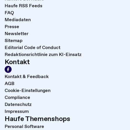
Haufe RSS Feeds
FAQ
Mediadaten
Presse
Newsletter
Sitemap
Editorial Code of Conduct
Redaktionsrichtlinie zum KI-Einsatz
Kontakt
Kontakt & Feedback
AGB
Cookie-Einstellungen
Compliance
Datenschutz
Impressum
Haufe Themenshops
Personal Software