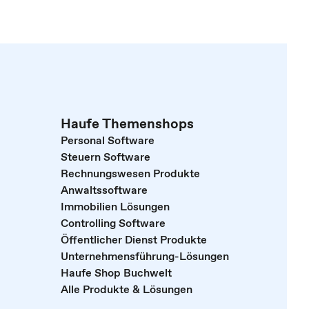
Haufe Themenshops
Personal Software
Steuern Software
Rechnungswesen Produkte
Anwaltssoftware
Immobilien Lösungen
Controlling Software
Öffentlicher Dienst Produkte
Unternehmensführung-Lösungen
Haufe Shop Buchwelt
Alle Produkte & Lösungen