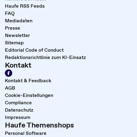
Haufe RSS Feeds
FAQ
Mediadaten
Presse
Newsletter
Sitemap
Editorial Code of Conduct
Redaktionsrichtlinie zum KI-Einsatz
Kontakt
Kontakt & Feedback
AGB
Cookie-Einstellungen
Compliance
Datenschutz
Impressum
Haufe Themenshops
Personal Software