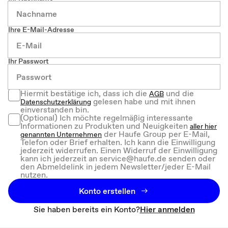
Ihre E-Mail-Adresse
Ihr Passwort
Hiermit bestätige ich, dass ich die
und die
AGB
gelesen habe und mit ihnen
Datenschutzerklärung
einverstanden bin.
(Optional) Ich möchte regelmäßig interessante
Informationen zu Produkten und Neuigkeiten
aller hier
der Haufe Group per E-Mail,
genannten Unternehmen
Telefon oder Brief erhalten. Ich kann die Einwilligung
jederzeit widerrufen. Einen Widerruf der Einwilligung
kann ich jederzeit an service@haufe.de senden oder
den Abmeldelink in jedem Newsletter/jeder E-Mail
nutzen.
Konto erstellen
Sie haben bereits ein Konto?
Hier anmelden