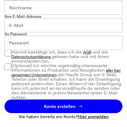
Ihre E-Mail-Adresse
Ihr Passwort
Hiermit bestätige ich, dass ich die
und die
AGB
gelesen habe und mit ihnen
Datenschutzerklärung
einverstanden bin.
(Optional) Ich möchte regelmäßig interessante
Informationen zu Produkten und Neuigkeiten
aller hier
der Haufe Group per E-Mail,
genannten Unternehmen
Telefon oder Brief erhalten. Ich kann die Einwilligung
jederzeit widerrufen. Einen Widerruf der Einwilligung
kann ich jederzeit an service@haufe.de senden oder
den Abmeldelink in jedem Newsletter/jeder E-Mail
nutzen.
Konto erstellen
Sie haben bereits ein Konto?
Hier anmelden