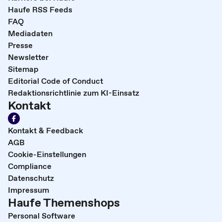
Haufe RSS Feeds
FAQ
Mediadaten
Presse
Newsletter
Sitemap
Editorial Code of Conduct
Redaktionsrichtlinie zum KI-Einsatz
Kontakt
Kontakt & Feedback
AGB
Cookie-Einstellungen
Compliance
Datenschutz
Impressum
Haufe Themenshops
Personal Software